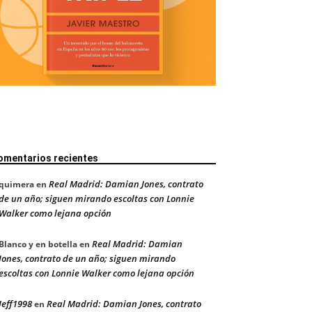
omentarios recientes
Real Madrid: Damian Jones, contrato
quimera
en
de un año; siguen mirando escoltas con Lonnie
Walker como lejana opción
Real Madrid: Damian
Blanco y en botella
en
Jones, contrato de un año; siguen mirando
escoltas con Lonnie Walker como lejana opción
Jeff1998
Real Madrid: Damian Jones, contrato
en