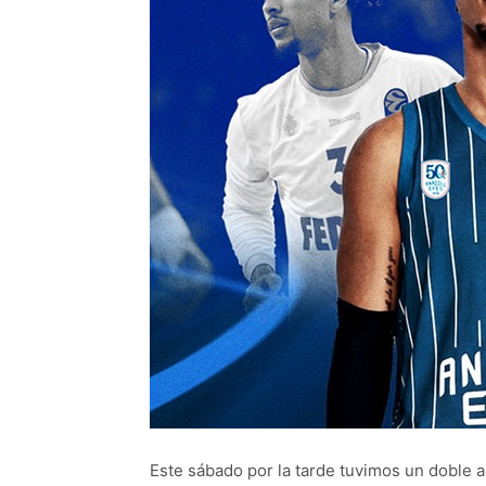
Este sábado por la tarde tuvimos un doble a