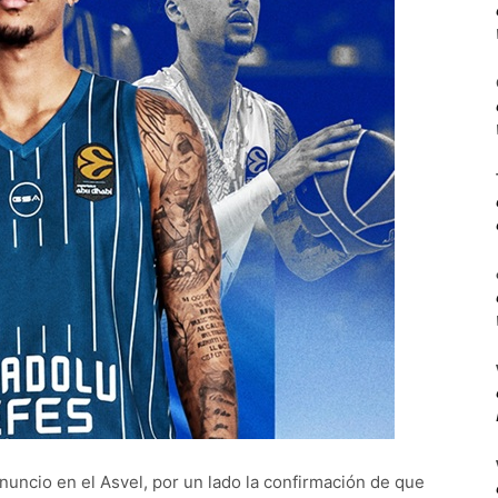
nuncio en el Asvel, por un lado la confirmación de que