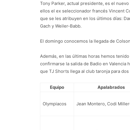
Tony Parker, actual presidente, es el nuevo
ellos el ex seleccionador francés Vincent Co
que se les atribuyen en los últimos días: D
Gach y Weiler-Babb.
El domingo conocemos la llegada de Colson 
Además, en las últimas horas hemos tenido
confirmarse la salida de Badio en Valencia ha
que TJ Shorts llega al club taronja para dos 
Equipo
Apalabrados
Olympiacos
Jean Montero, Codi Miller