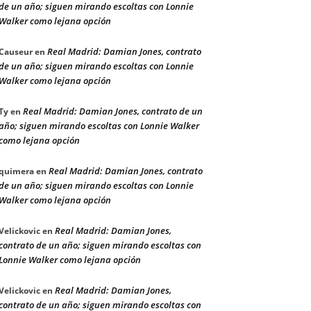
de un año; siguen mirando escoltas con Lonnie
Walker como lejana opción
Real Madrid: Damian Jones, contrato
Causeur
en
de un año; siguen mirando escoltas con Lonnie
Walker como lejana opción
Real Madrid: Damian Jones, contrato de un
Ty
en
año; siguen mirando escoltas con Lonnie Walker
como lejana opción
Real Madrid: Damian Jones, contrato
quimera
en
de un año; siguen mirando escoltas con Lonnie
Walker como lejana opción
Real Madrid: Damian Jones,
Velickovic
en
contrato de un año; siguen mirando escoltas con
Lonnie Walker como lejana opción
Real Madrid: Damian Jones,
Velickovic
en
contrato de un año; siguen mirando escoltas con