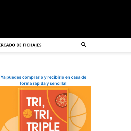
RCADO DE FICHAJES
Ya puedes comprarlo y recibirlo en casa de
forma rápida y sencilla!