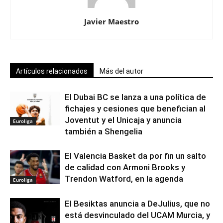
Javier Maestro
Artículos relacionados
Más del autor
El Dubai BC se lanza a una política de
fichajes y cesiones que benefician al
Joventut y el Unicaja y anuncia
Euroliga
también a Shengelia
El Valencia Basket da por fin un salto
de calidad con Armoni Brooks y
Trendon Watford, en la agenda
Euroliga
El Besiktas anuncia a DeJulius, que no
está desvinculado del UCAM Murcia, y