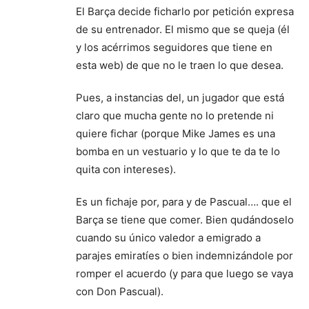
El Barça decide ficharlo por petición expresa
de su entrenador. El mismo que se queja (él
y los acérrimos seguidores que tiene en
esta web) de que no le traen lo que desea.
Pues, a instancias del, un jugador que está
claro que mucha gente no lo pretende ni
quiere fichar (porque Mike James es una
bomba en un vestuario y lo que te da te lo
quita con intereses).
Es un fichaje por, para y de Pascual…. que el
Barça se tiene que comer. Bien qudándoselo
cuando su único valedor a emigrado a
parajes emiratíes o bien indemnizándole por
romper el acuerdo (y para que luego se vaya
con Don Pascual).