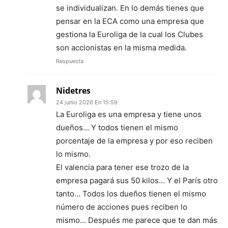
se individualizan. En lo demás tienes que
pensar en la ECA como una empresa que
gestiona la Euroliga de la cual los Clubes
son accionistas en la misma medida.
Respuesta
Nidetres
24 junio 2026 En 15:59
La Euroliga es una empresa y tiene unos
dueños… Y todos tienen el mismo
porcentaje de la empresa y por eso reciben
lo mismo.
El valencia para tener ese trozo de la
empresa pagará sus 50 kilos… Y el París otro
tanto… Todos los dueños tienen el mismo
número de acciones pues reciben lo
mismo… Después me parece que te dan más