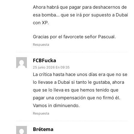
Ahora habrá que pagar para deshacernos de
esa bomba… que se irá por supuesto a Dubai
con XP.
Gracias por el favorcete señor Pascual.
Respuesta
FCBFucka
25 junio 2026 En 09:35
La crítica hasta hace unos días era que no se
lo llevase a Dubai si tanto le gustaba, ahora
que se lo lleva es que hemos tenido que
pagar una compensación que no firmó él.
Vamos in diminuendo.
Respuesta
Brétema