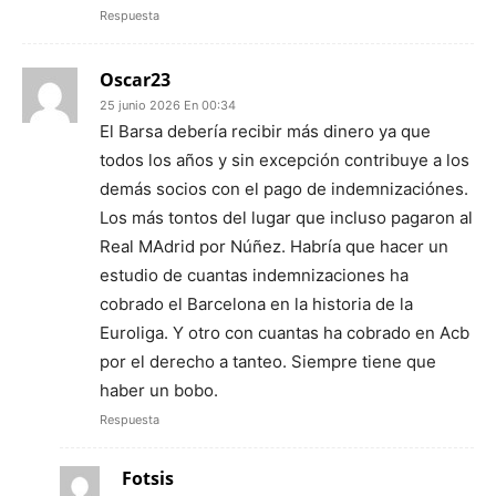
Respuesta
Oscar23
25 junio 2026 En 00:34
El Barsa debería recibir más dinero ya que
todos los años y sin excepción contribuye a los
demás socios con el pago de indemnizaciónes.
Los más tontos del lugar que incluso pagaron al
Real MAdrid por Núñez. Habría que hacer un
estudio de cuantas indemnizaciones ha
cobrado el Barcelona en la historia de la
Euroliga. Y otro con cuantas ha cobrado en Acb
por el derecho a tanteo. Siempre tiene que
haber un bobo.
Respuesta
Fotsis