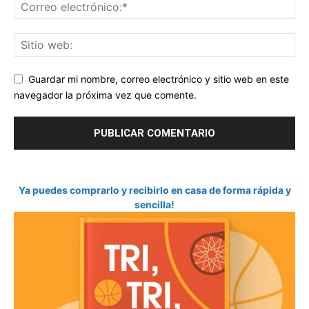
Guardar mi nombre, correo electrónico y sitio web en este
navegador la próxima vez que comente.
Ya puedes comprarlo y recibirlo en casa de forma rápida y
sencilla!