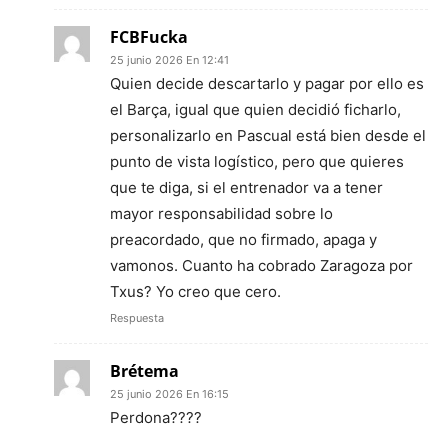
FCBFucka
25 junio 2026 En 12:41
Quien decide descartarlo y pagar por ello es
el Barça, igual que quien decidió ficharlo,
personalizarlo en Pascual está bien desde el
punto de vista logístico, pero que quieres
que te diga, si el entrenador va a tener
mayor responsabilidad sobre lo
preacordado, que no firmado, apaga y
vamonos. Cuanto ha cobrado Zaragoza por
Txus? Yo creo que cero.
Respuesta
Brétema
25 junio 2026 En 16:15
Perdona????