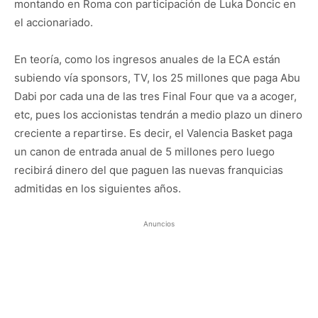
montando en Roma con participación de Luka Doncic en
el accionariado.
En teoría, como los ingresos anuales de la ECA están
subiendo vía sponsors, TV, los 25 millones que paga Abu
Dabi por cada una de las tres Final Four que va a acoger,
etc, pues los accionistas tendrán a medio plazo un dinero
creciente a repartirse. Es decir, el Valencia Basket paga
un canon de entrada anual de 5 millones pero luego
recibirá dinero del que paguen las nuevas franquicias
admitidas en los siguientes años.
Anuncios