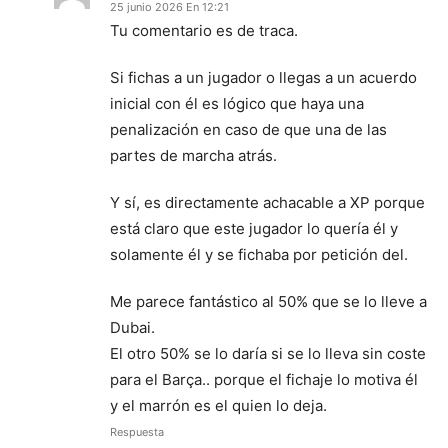
25 junio 2026 En 12:21
Tu comentario es de traca.
Si fichas a un jugador o llegas a un acuerdo
inicial con él es lógico que haya una
penalización en caso de que una de las
partes de marcha atrás.
Y sí, es directamente achacable a XP porque
está claro que este jugador lo quería él y
solamente él y se fichaba por petición del.
Me parece fantástico al 50% que se lo lleve a
Dubai.
El otro 50% se lo daría si se lo lleva sin coste
para el Barça.. porque el fichaje lo motiva él
y el marrón es el quien lo deja.
Respuesta