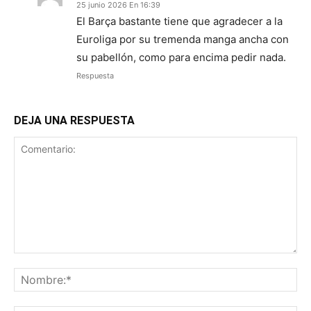
25 junio 2026 En 16:39
El Barça bastante tiene que agradecer a la
Euroliga por su tremenda manga ancha con
su pabellón, como para encima pedir nada.
Respuesta
DEJA UNA RESPUESTA