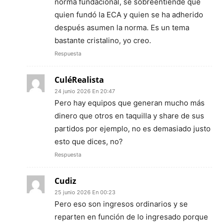
norma fundacional, se sobreentiende que
quien fundó la ECA y quien se ha adherido
después asumen la norma. Es un tema
bastante cristalino, yo creo.
Respuesta
CuléRealista
24 junio 2026 En 20:47
Pero hay equipos que generan mucho más
dinero que otros en taquilla y share de sus
partidos por ejemplo, no es demasiado justo
esto que dices, no?
Respuesta
Cudiz
25 junio 2026 En 00:23
Pero eso son ingresos ordinarios y se
reparten en función de lo ingresado porque