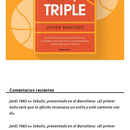
Comentarios recientes
Jordi.1983
Sekulic, presentado en el Barcelona: «El primer
en
éxito será que la afición reconozca un estilo y esté contenta con
él»
Jordi.1983
Sekulic, presentado en el Barcelona: «El primer
en