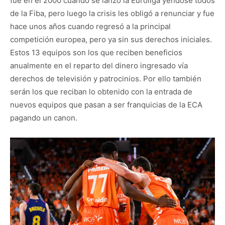
fue en el 2000 cuando se lanzó la Euroliga yéndose todos
de la Fiba, pero luego la crisis les obligó a renunciar y fue
hace unos años cuando regresó a la principal
competición europea, pero ya sin sus derechos iniciales.
Estos 13 equipos son los que reciben beneficios
anualmente en el reparto del dinero ingresado vía
derechos de televisión y patrocinios. Por ello también
serán los que reciban lo obtenido con la entrada de
nuevos equipos que pasan a ser franquicias de la ECA
pagando un canon.