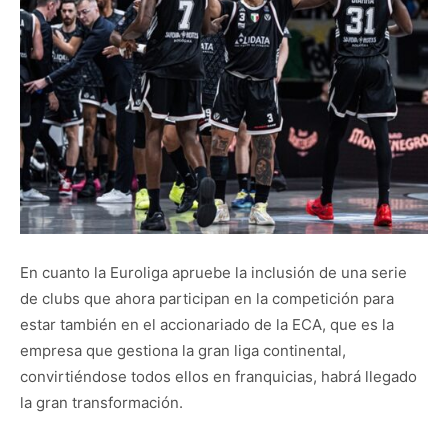
En cuanto la Euroliga apruebe la inclusión de una serie
de clubs que ahora participan en la competición para
estar también en el accionariado de la ECA, que es la
empresa que gestiona la gran liga continental,
convirtiéndose todos ellos en franquicias, habrá llegado
la gran transformación.