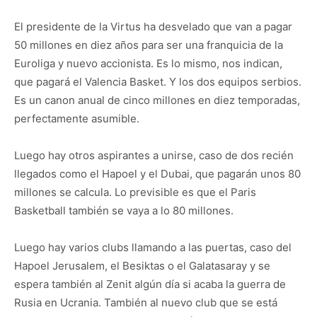
El presidente de la Virtus ha desvelado que van a pagar
50 millones en diez años para ser una franquicia de la
Euroliga y nuevo accionista. Es lo mismo, nos indican,
que pagará el Valencia Basket. Y los dos equipos serbios.
Es un canon anual de cinco millones en diez temporadas,
perfectamente asumible.
Luego hay otros aspirantes a unirse, caso de dos recién
llegados como el Hapoel y el Dubai, que pagarán unos 80
millones se calcula. Lo previsible es que el Paris
Basketball también se vaya a lo 80 millones.
Luego hay varios clubs llamando a las puertas, caso del
Hapoel Jerusalem, el Besiktas o el Galatasaray y se
espera también al Zenit algún día si acaba la guerra de
Rusia en Ucrania. También al nuevo club que se está