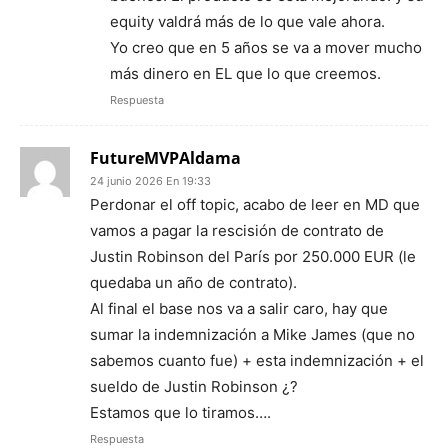
equity valdrá más de lo que vale ahora.
Yo creo que en 5 años se va a mover mucho
más dinero en EL que lo que creemos.
Respuesta
FutureMVPAldama
24 junio 2026 En 19:33
Perdonar el off topic, acabo de leer en MD que
vamos a pagar la rescisión de contrato de
Justin Robinson del París por 250.000 EUR (le
quedaba un año de contrato).
Al final el base nos va a salir caro, hay que
sumar la indemnización a Mike James (que no
sabemos cuanto fue) + esta indemnización + el
sueldo de Justin Robinson ¿?
Estamos que lo tiramos….
Respuesta