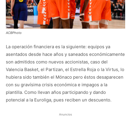
ACBPhoto
La operación financiera es la siguiente: equipos ya
asentados desde hace años y saneados económicamente
son admitidos como nuevos accionistas, caso del
Valencia Basket, el Partizan, el Estrella Roja o la Virtus, lo
hubiera sido también el Mónaco pero éstos desaparecen
con su gravísima crisis económica e impagos a la
plantilla. Como llevan años participando y dando
potencial a la Euroliga, pues reciben un descuento.
Anuncios