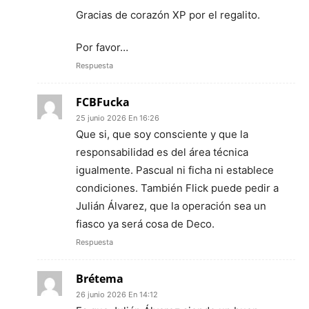
Gracias de corazón XP por el regalito.
Por favor…
Respuesta
FCBFucka
25 junio 2026 En 16:26
Que si, que soy consciente y que la
responsabilidad es del área técnica
igualmente. Pascual ni ficha ni establece
condiciones. También Flick puede pedir a
Julián Álvarez, que la operación sea un
fiasco ya será cosa de Deco.
Respuesta
Brétema
26 junio 2026 En 14:12