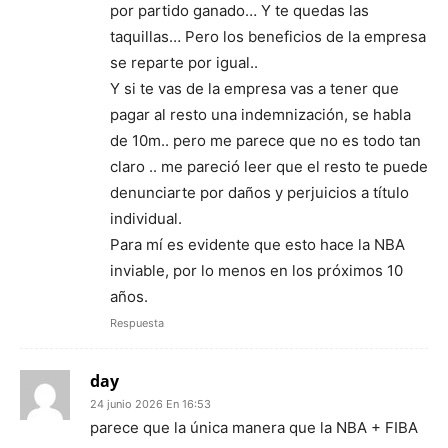
por partido ganado… Y te quedas las
taquillas… Pero los beneficios de la empresa
se reparte por igual..
Y si te vas de la empresa vas a tener que
pagar al resto una indemnización, se habla
de 10m.. pero me parece que no es todo tan
claro .. me pareció leer que el resto te puede
denunciarte por daños y perjuicios a título
individual.
Para mí es evidente que esto hace la NBA
inviable, por lo menos en los próximos 10
años.
Respuesta
day
24 junio 2026 En 16:53
parece que la única manera que la NBA + FIBA