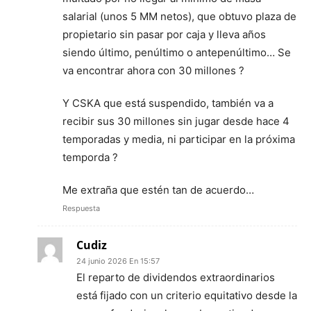
salarial (unos 5 MM netos), que obtuvo plaza de
propietario sin pasar por caja y lleva años
siendo último, penúltimo o antepenúltimo… Se
va encontrar ahora con 30 millones ?
Y CSKA que está suspendido, también va a
recibir sus 30 millones sin jugar desde hace 4
temporadas y media, ni participar en la próxima
temporda ?
Me extraña que estén tan de acuerdo…
Respuesta
Cudiz
24 junio 2026 En 15:57
El reparto de dividendos extraordinarios
está fijado con un criterio equitativo desde la