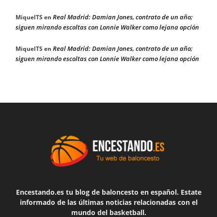
Real Madrid: Damian Jones, contrato de un año;
MiquelTS
en
siguen mirando escoltas con Lonnie Walker como lejana opción
Real Madrid: Damian Jones, contrato de un año;
MiquelTS
en
siguen mirando escoltas con Lonnie Walker como lejana opción
Encestando.es tu blog de baloncesto en español. Estate
informado de las últimas noticias relacionadas con el
mundo del basketball.