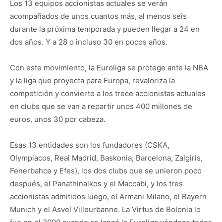
Los 13 equipos accionistas actuales se verán
acompañados de unos cuantos más, al menos seis
durante la próxima temporada y pueden llegar a 24 en
dos años. Y a 28 o incluso 30 en pocos años.
Con este movimiento, la Euroliga se protege ante la NBA
y la liga que proyecta para Europa, revaloriza la
competición y convierte a los trece accionistas actuales
en clubs que se van a repartir unos 400 millones de
euros, unos 30 por cabeza.
Esas 13 entidades son los fundadores (CSKA,
Olympiacos, Real Madrid, Baskonia, Barcelona, Zalgiris,
Fenerbahce y Efes), los dos clubs que se unieron poco
después, el Panathinaikos y el Maccabi, y los tres
accionistas admitidos luego, el Armani Milano, el Bayern
Munich y el Asvel Villeurbanne. La Virtus de Bolonia lo