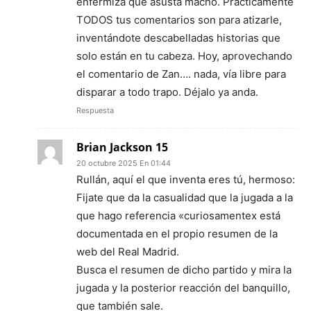
enfermiza que asusta macho. Prácticamente
TODOS tus comentarios son para atizarle,
inventándote descabelladas historias que
solo están en tu cabeza. Hoy, aprovechando
el comentario de Zan…. nada, vía libre para
disparar a todo trapo. Déjalo ya anda.
Respuesta
Brian Jackson 15
20 octubre 2025 En 01:44
Rullán, aquí el que inventa eres tú, hermoso:
Fijate que da la casualidad que la jugada a la
que hago referencia «curiosamentex está
documentada en el propio resumen de la
web del Real Madrid.
Busca el resumen de dicho partido y mira la
jugada y la posterior reacción del banquillo,
que también sale.