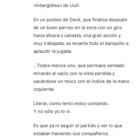
«intangibles» de Llull:
En un posteo de Deck, que finaliza después
de un buen perreo en la zona con un giro
hacia afuera y canasta, una gran acción y
muy trabajada; se levanta todo el banquillo a
aplaudir la jugada.
…Todos menos uno, que permace sentado
mirando al vacío con la vista perdida y
sacándose un moco con el índice de la mano
izquierda.
Literal, como tenlo estoy contando.
Y no sólo yo lo vi.
Es que ya ni seguir el partido y ver lo que
estaban haciendo sus compañeros.