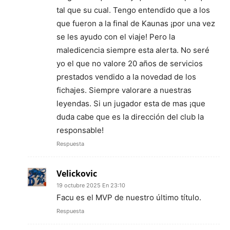
tal que su cual. Tengo entendido que a los
que fueron a la final de Kaunas ¡por una vez
se les ayudo con el viaje! Pero la
maledicencia siempre esta alerta. No seré
yo el que no valore 20 años de servicios
prestados vendido a la novedad de los
fichajes. Siempre valorare a nuestras
leyendas. Si un jugador esta de mas ¡que
duda cabe que es la dirección del club la
responsable!
Respuesta
Velickovic
19 octubre 2025 En 23:10
Facu es el MVP de nuestro último título.
Respuesta