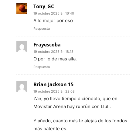
Tony_GC
19 octubre 2025 En 16:40
A lo mejor por eso
Respuesta
Frayescoba
19 octubre 2025 En 18:18
O por lo de mas alla.
Respuesta
Brian Jackson 15
19 octubre 2025 En 22:08
Zan, yo llevo tiempo diciéndolo, que en
Movistar Arena hay runrún con Llull.
Y añado, cuanto más te alejas de los fondos
más patente es.