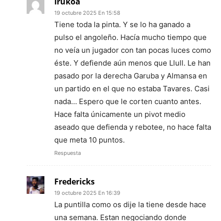
Irukoa
19 octubre 2025 En 15:58
Tiene toda la pinta. Y se lo ha ganado a
pulso el angoleño. Hacía mucho tiempo que
no veía un jugador con tan pocas luces como
éste. Y defiende aún menos que Llull. Le han
pasado por la derecha Garuba y Almansa en
un partido en el que no estaba Tavares. Casi
nada… Espero que le corten cuanto antes.
Hace falta únicamente un pivot medio
aseado que defienda y rebotee, no hace falta
que meta 10 puntos.
Respuesta
Fredericks
19 octubre 2025 En 16:39
La puntilla como os dije la tiene desde hace
una semana. Estan negociando donde