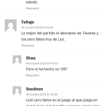
saludo.
Respuesta
Toñejo
19 octubre 2025 En 15:05
Lo mejor del partido el descanso de Tavares y
los cero fallos hoy de Llul.
Respuesta
Shao
19 octubre 2025 En 15:33
Pero si ha hecho un 1/6?
Respuesta
Stockton
19 octubre 2025 En 15:34
Llull cero fallos en el juego al que juega en