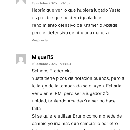
19 octubre 2025 En 17:57
Habría que ver lo que hubiera jugado Yusta,
es posible que hubiera igualado el
rendimiento ofensivo de Kramer o Abalde
pero el defensivo de ninguna manera.
Respuesta
MiquelTS
19 octubre 2025 En 18:43
Saludos Fredericks.
Yusta tiene picos de notación buenos, pero a
lo largo de la temporada se diluyen. Faltaría
verlo en el RM, pero sería jugador 2/3
unidad, teniendo Abalde/Kramer no hace
falta.
Si se quiere utilizar Bruno como moneda de
cambio yo iría más que cambiarlo por otro