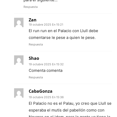
Respuesta
Zan
19 octubre 2025 En 15:21
El run run en el Palacio con Llull debe
comentarse le pese a quien le pese.
Respuesta
Shao
19 octubre 2025 En 15:32
Comenta comenta
Respuesta
CabaGonza
19 octubre 2025 En 15:36
El Palacio no es el Palau, yo creo que Llull se
esperaba el mutis del pabellón como con
Navarro en el idem, pero la gente ya tiene la