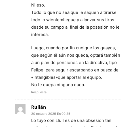
Ni eso.
Todo lo que no sea que le saquen a tirarse
todo lo wienlemllegue y a lanzar sus tiros
desde su campo al final de la posesión no le
interesa.
Luego, cuando por fin cuelgue los guayos,
que según él aún nos queda, optará también
a un plan de pensiones en la directiva, tipo
Felipe, para seguir escarbando en busca de
«intangibles»que aportar al equipo.
No te quepa ninguna duda.
Respuesta
Rullán
20 octubre 2025 En 00:25
Lo tuyo con Llull es de una obsesion tan