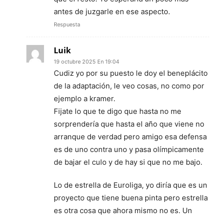
antes de juzgarle en ese aspecto.
Respuesta
Luik
19 octubre 2025 En 19:04
Cudiz yo por su puesto le doy el beneplácito
de la adaptación, le veo cosas, no como por
ejemplo a kramer.
Fijate lo que te digo que hasta no me
sorprendería que hasta el año que viene no
arranque de verdad pero amigo esa defensa
es de uno contra uno y pasa olímpicamente
de bajar el culo y de hay si que no me bajo.
Lo de estrella de Euroliga, yo diría que es un
proyecto que tiene buena pinta pero estrella
es otra cosa que ahora mismo no es. Un