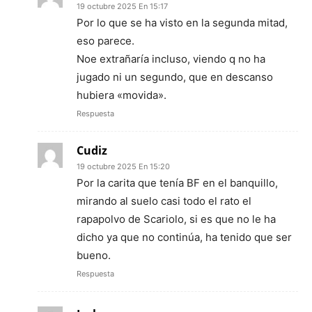
19 octubre 2025 En 15:17
Por lo que se ha visto en la segunda mitad,
eso parece.
Noe extrañaría incluso, viendo q no ha
jugado ni un segundo, que en descanso
hubiera «movida».
Respuesta
Cudiz
19 octubre 2025 En 15:20
Por la carita que tenía BF en el banquillo,
mirando al suelo casi todo el rato el
rapapolvo de Scariolo, si es que no le ha
dicho ya que no continúa, ha tenido que ser
bueno.
Respuesta