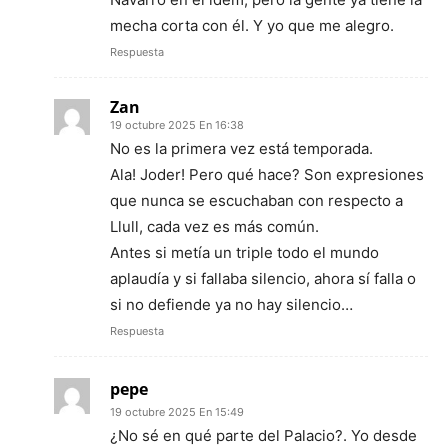
mecha corta con él. Y yo que me alegro.
Respuesta
Zan
19 octubre 2025 En 16:38
No es la primera vez está temporada.
Ala! Joder! Pero qué hace? Son expresiones
que nunca se escuchaban con respecto a
Llull, cada vez es más común.
Antes si metía un triple todo el mundo
aplaudía y si fallaba silencio, ahora sí falla o
si no defiende ya no hay silencio…
Respuesta
pepe
19 octubre 2025 En 15:49
¿No sé en qué parte del Palacio?. Yo desde