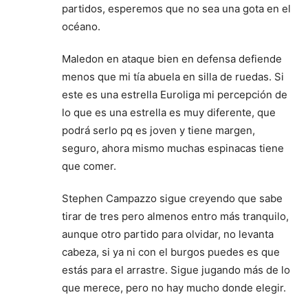
partidos, esperemos que no sea una gota en el
océano.
Maledon en ataque bien en defensa defiende
menos que mi tía abuela en silla de ruedas. Si
este es una estrella Euroliga mi percepción de
lo que es una estrella es muy diferente, que
podrá serlo pq es joven y tiene margen,
seguro, ahora mismo muchas espinacas tiene
que comer.
Stephen Campazzo sigue creyendo que sabe
tirar de tres pero almenos entro más tranquilo,
aunque otro partido para olvidar, no levanta
cabeza, si ya ni con el burgos puedes es que
estás para el arrastre. Sigue jugando más de lo
que merece, pero no hay mucho donde elegir.