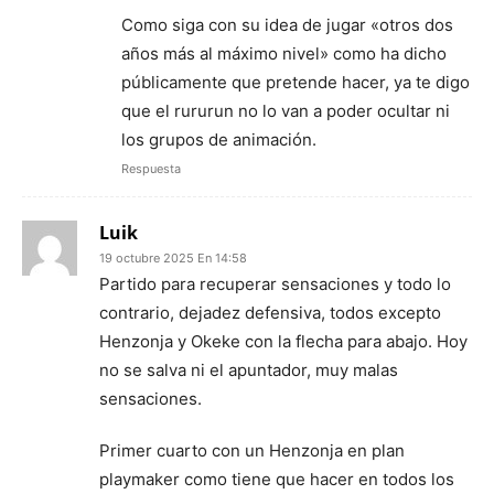
Como siga con su idea de jugar «otros dos
años más al máximo nivel» como ha dicho
públicamente que pretende hacer, ya te digo
que el rururun no lo van a poder ocultar ni
los grupos de animación.
Respuesta
Luik
19 octubre 2025 En 14:58
Partido para recuperar sensaciones y todo lo
contrario, dejadez defensiva, todos excepto
Henzonja y Okeke con la flecha para abajo. Hoy
no se salva ni el apuntador, muy malas
sensaciones.
Primer cuarto con un Henzonja en plan
playmaker como tiene que hacer en todos los