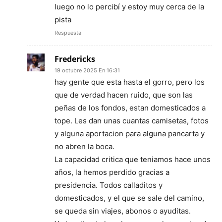
luego no lo percibí y estoy muy cerca de la
pista
Respuesta
Fredericks
19 octubre 2025 En 16:31
hay gente que esta hasta el gorro, pero los
que de verdad hacen ruido, que son las
peñas de los fondos, estan domesticados a
tope. Les dan unas cuantas camisetas, fotos
y alguna aportacion para alguna pancarta y
no abren la boca.
La capacidad critica que teniamos hace unos
años, la hemos perdido gracias a
presidencia. Todos calladitos y
domesticados, y el que se sale del camino,
se queda sin viajes, abonos o ayuditas.