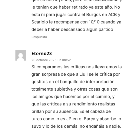
le tenian que haber retirado ya este año. No
esta ni para jugar contra el Burgos en ACB y
Scariolo le recompensa con 10/10 cuando ya
deberia haber descansado algun partido
Respuesta
Eterno23
20 octubre 2025 En 08:52
Si comparamos las críticas nos llevaremos la
gran sorpresa de que a Llull se le crítica por
gestitos en el banquillo de interpretación
totalmente subjetiva y otras cosas que son
los amigos que hacemos por el camino, y
que las críticas a su rendimiento realistas
brillan por su ausencia. Es el cabeza de
turco como lo es JP en el Barça y absorbe lo
suyo y lo de los demás, no engañáis a nadie.