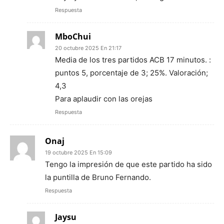
Respuesta
MboChui
20 octubre 2025 En 21:17
Media de los tres partidos ACB 17 minutos. :
puntos 5, porcentaje de 3; 25%. Valoración;
4,3
Para aplaudir con las orejas
Respuesta
Onaj
19 octubre 2025 En 15:09
Tengo la impresión de que este partido ha sido
la puntilla de Bruno Fernando.
Respuesta
Jaysu