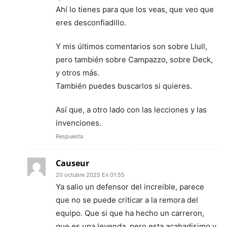
Ahí lo tienes para que los veas, que veo que
eres desconfiadillo.
Y mis últimos comentarios son sobre Llull,
pero también sobre Campazzo, sobre Deck,
y otros más.
También puedes buscarlos si quieres.
Así que, a otro lado con las lecciones y las
invenciones.
Respuesta
Causeur
20 octubre 2025 En 01:55
Ya salio un defensor del increible, parece
que no se puede criticar a la remora del
equipo. Que si que ha hecho un carreron,
que es una leyenda, pero esta acabadisimo y