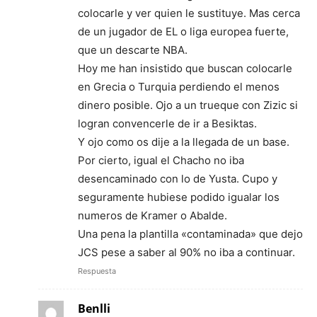
colocarle y ver quien le sustituye. Mas cerca
de un jugador de EL o liga europea fuerte,
que un descarte NBA.
Hoy me han insistido que buscan colocarle
en Grecia o Turquia perdiendo el menos
dinero posible. Ojo a un trueque con Zizic si
logran convencerle de ir a Besiktas.
Y ojo como os dije a la llegada de un base.
Por cierto, igual el Chacho no iba
desencaminado con lo de Yusta. Cupo y
seguramente hubiese podido igualar los
numeros de Kramer o Abalde.
Una pena la plantilla «contaminada» que dejo
JCS pese a saber al 90% no iba a continuar.
Respuesta
Benlli