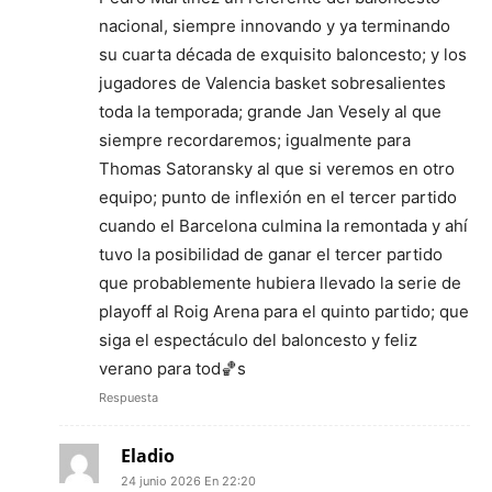
nacional, siempre innovando y ya terminando
su cuarta década de exquisito baloncesto; y los
jugadores de Valencia basket sobresalientes
toda la temporada; grande Jan Vesely al que
siempre recordaremos; igualmente para
Thomas Satoransky al que si veremos en otro
equipo; punto de inflexión en el tercer partido
cuando el Barcelona culmina la remontada y ahí
tuvo la posibilidad de ganar el tercer partido
que probablemente hubiera llevado la serie de
playoff al Roig Arena para el quinto partido; que
siga el espectáculo del baloncesto y feliz
verano para tod🏀s
Respuesta
Eladio
24 junio 2026 En 22:20