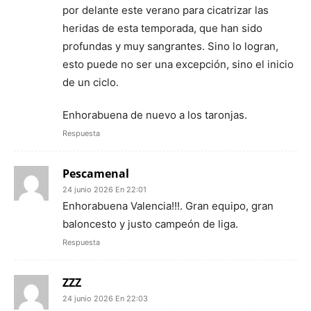
por delante este verano para cicatrizar las
heridas de esta temporada, que han sido
profundas y muy sangrantes. Sino lo logran,
esto puede no ser una excepción, sino el inicio
de un ciclo.
Enhorabuena de nuevo a los taronjas.
Respuesta
Pescamenal
24 junio 2026 En 22:01
Enhorabuena Valencia!!!. Gran equipo, gran
baloncesto y justo campeón de liga.
Respuesta
ZZZ
24 junio 2026 En 22:03