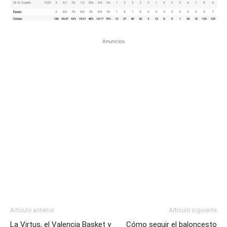
Anuncios
Artículo anterior
Artículo siguiente
La Virtus, el Valencia Basket y
Cómo seguir el baloncesto