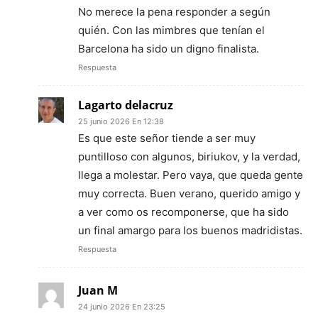
No merece la pena responder a según
quién. Con las mimbres que tenían el
Barcelona ha sido un digno finalista.
Respuesta
Lagarto delacruz
25 junio 2026 En 12:38
Es que este señor tiende a ser muy
puntilloso con algunos, biriukov, y la verdad,
llega a molestar. Pero vaya, que queda gente
muy correcta. Buen verano, querido amigo y
a ver como os recomponerse, que ha sido
un final amargo para los buenos madridistas.
Respuesta
Juan M
24 junio 2026 En 23:25