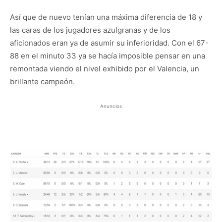
Así que de nuevo tenían una máxima diferencia de 18 y
las caras de los jugadores azulgranas y de los
aficionados eran ya de asumir su inferioridad. Con el 67-
88 en el minuto 33 ya se hacía imposible pensar en una
remontada viendo el nivel exhibido por el Valencia, un
brillante campeón.
Anuncios