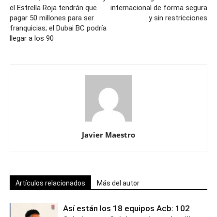
el Estrella Roja tendrán que
internacional de forma segura
pagar 50 millones para ser
y sin restricciones
franquicias; el Dubai BC podría
llegar a los 90
Javier Maestro
Artículos relacionados
Más del autor
Así están los 18 equipos Acb: 102