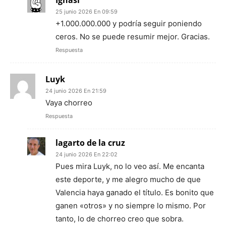
25 junio 2026 En 09:59
+1.000.000.000 y podría seguir poniendo
ceros. No se puede resumir mejor. Gracias.
Respuesta
Luyk
24 junio 2026 En 21:59
Vaya chorreo
Respuesta
lagarto de la cruz
24 junio 2026 En 22:02
Pues mira Luyk, no lo veo así. Me encanta
este deporte, y me alegro mucho de que
Valencia haya ganado el título. Es bonito que
ganen «otros» y no siempre lo mismo. Por
tanto, lo de chorreo creo que sobra.