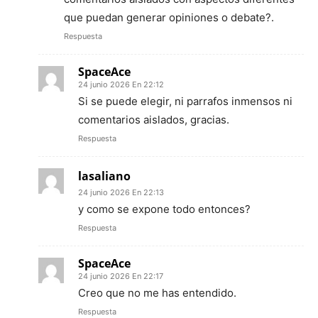
que puedan generar opiniones o debate?.
Respuesta
SpaceAce
24 junio 2026 En 22:12
Si se puede elegir, ni parrafos inmensos ni
comentarios aislados, gracias.
Respuesta
lasaliano
24 junio 2026 En 22:13
y como se expone todo entonces?
Respuesta
SpaceAce
24 junio 2026 En 22:17
Creo que no me has entendido.
Respuesta