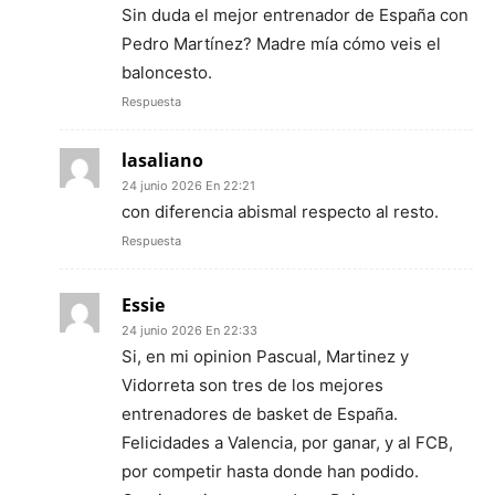
Sin duda el mejor entrenador de España con
Pedro Martínez? Madre mía cómo veis el
baloncesto.
Respuesta
lasaliano
24 junio 2026 En 22:21
con diferencia abismal respecto al resto.
Respuesta
Essie
24 junio 2026 En 22:33
Si, en mi opinion Pascual, Martinez y
Vidorreta son tres de los mejores
entrenadores de basket de España.
Felicidades a Valencia, por ganar, y al FCB,
por competir hasta donde han podido.