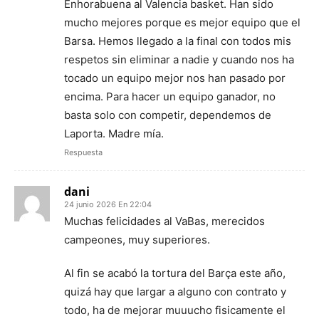
Enhorabuena al Valencia basket. Han sido
mucho mejores porque es mejor equipo que el
Barsa. Hemos llegado a la final con todos mis
respetos sin eliminar a nadie y cuando nos ha
tocado un equipo mejor nos han pasado por
encima. Para hacer un equipo ganador, no
basta solo con competir, dependemos de
Laporta. Madre mía.
Respuesta
dani
24 junio 2026 En 22:04
Muchas felicidades al VaBas, merecidos
campeones, muy superiores.
Al fin se acabó la tortura del Barça este año,
quizá hay que largar a alguno con contrato y
todo, ha de mejorar muuucho fisicamente el