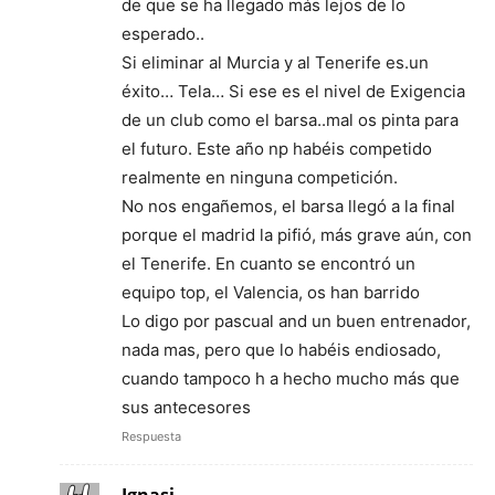
de que se ha llegado más lejos de lo
esperado..
Si eliminar al Murcia y al Tenerife es.un
éxito… Tela… Si ese es el nivel de Exigencia
de un club como el barsa..mal os pinta para
el futuro. Este año np habéis competido
realmente en ninguna competición.
No nos engañemos, el barsa llegó a la final
porque el madrid la pifió, más grave aún, con
el Tenerife. En cuanto se encontró un
equipo top, el Valencia, os han barrido
Lo digo por pascual and un buen entrenador,
nada mas, pero que lo habéis endiosado,
cuando tampoco h a hecho mucho más que
sus antecesores
Respuesta
Ignasi