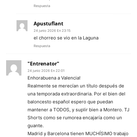
Respuesta
Apustuflant
24 junio 2026 En 23:15
el chorreo se vio en la Laguna
Respuesta
"Entrenator"
24 junio 2026 En 22:01
Enhorabuena a Valencia!
Realmente se merecían un título después de
una temporada extraordinaria. Por el bien del
baloncesto español espero que puedan
mantener a TODOS, y suplir bien a Montero. TJ
Shorts como se rumorea encajaría como un
guante.
Madrid y Barcelona tienen MUCHÍSIMO trabajo