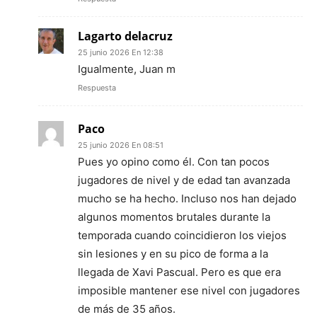
Lagarto delacruz
25 junio 2026 En 12:38
Igualmente, Juan m
Respuesta
Paco
25 junio 2026 En 08:51
Pues yo opino como él. Con tan pocos
jugadores de nivel y de edad tan avanzada
mucho se ha hecho. Incluso nos han dejado
algunos momentos brutales durante la
temporada cuando coincidieron los viejos
sin lesiones y en su pico de forma a la
llegada de Xavi Pascual. Pero es que era
imposible mantener ese nivel con jugadores
de más de 35 años.