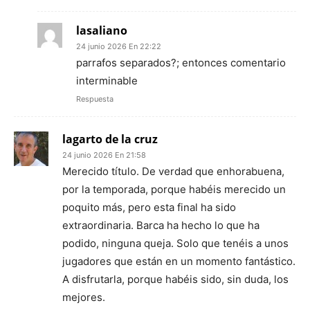
lasaliano
24 junio 2026 En 22:22
parrafos separados?; entonces comentario
interminable
Respuesta
lagarto de la cruz
24 junio 2026 En 21:58
Merecido título. De verdad que enhorabuena,
por la temporada, porque habéis merecido un
poquito más, pero esta final ha sido
extraordinaria. Barca ha hecho lo que ha
podido, ninguna queja. Solo que tenéis a unos
jugadores que están en un momento fantástico.
A disfrutarla, porque habéis sido, sin duda, los
mejores.