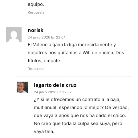
equipo.
Respuesta
norisk
24 junio 2026 En 22:04
El Valencia gana la liga merecidamente y
nosotros nos quitamos a Wili de encina. Dos
títulos, empate.
Respuesta
lagarto de la cruz
24 junio 2026 En 22:07
¿Y si le ofrecemos un contrato a la baja,
multianual, esperando lo mejor? De verdad,
que vaya 3 años que nos ha dado el chico.
No creo que toda la culpa sea suya, pero
vaya tela.