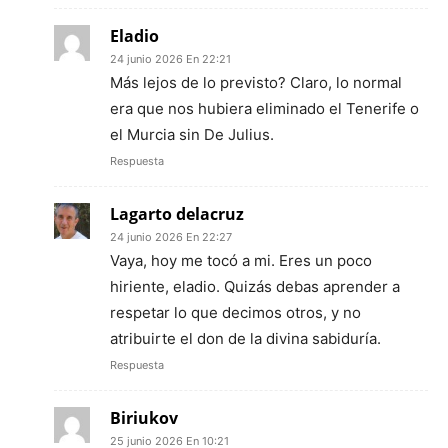
Eladio
24 junio 2026 En 22:21
Más lejos de lo previsto? Claro, lo normal
era que nos hubiera eliminado el Tenerife o
el Murcia sin De Julius.
Respuesta
Lagarto delacruz
24 junio 2026 En 22:27
Vaya, hoy me tocó a mi. Eres un poco
hiriente, eladio. Quizás debas aprender a
respetar lo que decimos otros, y no
atribuirte el don de la divina sabiduría.
Respuesta
Biriukov
25 junio 2026 En 10:21