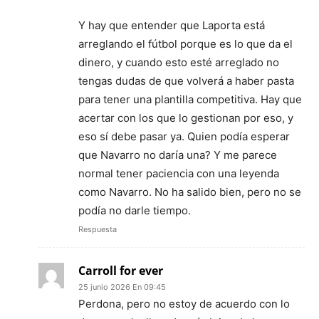
Y hay que entender que Laporta está
arreglando el fútbol porque es lo que da el
dinero, y cuando esto esté arreglado no
tengas dudas de que volverá a haber pasta
para tener una plantilla competitiva. Hay que
acertar con los que lo gestionan por eso, y
eso sí debe pasar ya. Quien podía esperar
que Navarro no daría una? Y me parece
normal tener paciencia con una leyenda
como Navarro. No ha salido bien, pero no se
podía no darle tiempo.
Respuesta
Carroll for ever
25 junio 2026 En 09:45
Perdona, pero no estoy de acuerdo con lo