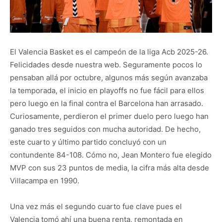
El Valencia Basket es el campeón de la liga Acb 2025-26.
Felicidades desde nuestra web. Seguramente pocos lo
pensaban allá por octubre, algunos más según avanzaba
la temporada, el inicio en playoffs no fue fácil para ellos
pero luego en la final contra el Barcelona han arrasado.
Curiosamente, perdieron el primer duelo pero luego han
ganado tres seguidos con mucha autoridad. De hecho,
este cuarto y último partido concluyó con un
contundente 84-108. Cómo no, Jean Montero fue elegido
MVP con sus 23 puntos de media, la cifra más alta desde
Villacampa en 1990.
Una vez más el segundo cuarto fue clave pues el
Valencia tomó ahí una buena renta, remontada en