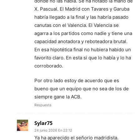
donde no las había. Se ha notado la mano de
X. Pascual. El Madrid con Tavares y Garuba
habría llegado a la final y las habría pasado
canutas con el Valencia. El Valencia se
agarra a los partidos como nadie y tiene una
capacidad anotadora y reboteadora brutal.
En esa hipotética final no hubiera habido un
favorito claro. En esta si que lo había y lo ha
corroborado.
Por otro lado estoy de acuerdo que es
bueno que un equipo que no sea de los de
siempre gane la ACB.
Respuesta
Sylar75
24 junio 2026 En 22:12
Ya ha aparecido el señorio madridista.