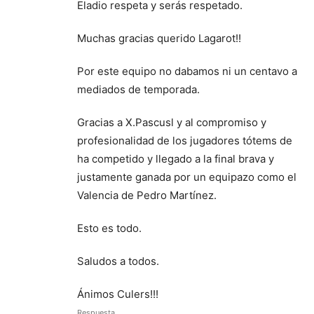
Eladio respeta y serás respetado.
Muchas gracias querido Lagarot!!
Por este equipo no dabamos ni un centavo a
mediados de temporada.
Gracias a X.Pascusl y al compromiso y
profesionalidad de los jugadores tótems de
ha competido y llegado a la final brava y
justamente ganada por un equipazo como el
Valencia de Pedro Martínez.
Esto es todo.
Saludos a todos.
Ánimos Culers!!!
Respuesta