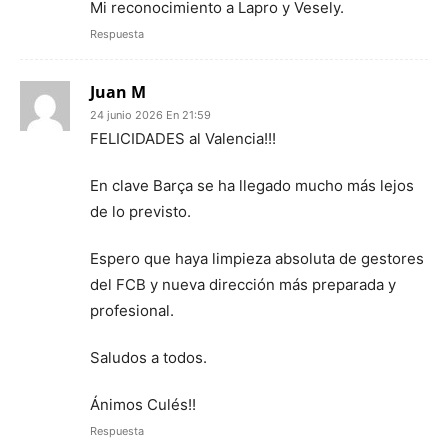
Mi reconocimiento a Lapro y Vesely.
Respuesta
Juan M
24 junio 2026 En 21:59
FELICIDADES al Valencia!!!
En clave Barça se ha llegado mucho más lejos
de lo previsto.
Espero que haya limpieza absoluta de gestores
del FCB y nueva dirección más preparada y
profesional.
Saludos a todos.
Ánimos Culés!!
Respuesta