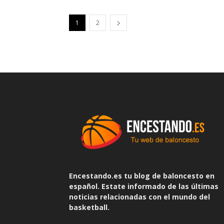
1
2
Encestando.es tu blog de baloncesto en
español. Estate informado de las últimas
noticias relacionadas con el mundo del
basketball.