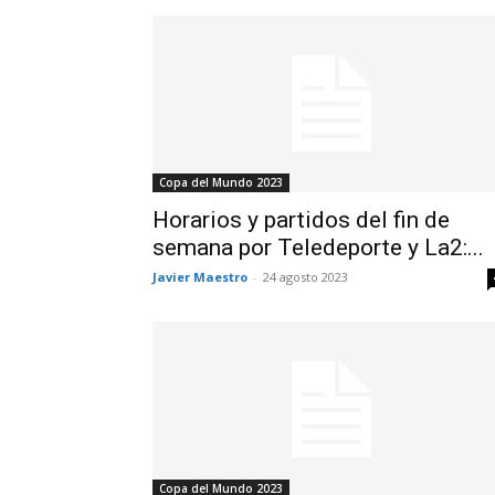
Copa del Mundo 2023
Horarios y partidos del fin de
semana por Teledeporte y La2:...
Javier Maestro
-
24 agosto 2023
Copa del Mundo 2023