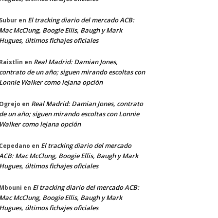
El tracking diario del mercado ACB:
Subur
en
Mac McClung, Boogie Ellis, Baugh y Mark
Hugues, últimos fichajes oficiales
Real Madrid: Damian Jones,
Raistlin
en
contrato de un año; siguen mirando escoltas con
Lonnie Walker como lejana opción
Real Madrid: Damian Jones, contrato
Ogrejo
en
de un año; siguen mirando escoltas con Lonnie
Walker como lejana opción
El tracking diario del mercado
Cepedano
en
ACB: Mac McClung, Boogie Ellis, Baugh y Mark
Hugues, últimos fichajes oficiales
El tracking diario del mercado ACB:
Mbouni
en
Mac McClung, Boogie Ellis, Baugh y Mark
Hugues, últimos fichajes oficiales