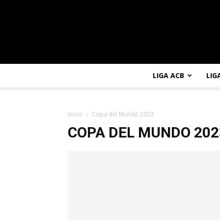
LIGA ACB
LIG
Inicio
Copa del Mundo 2023
COPA DEL MUNDO 202