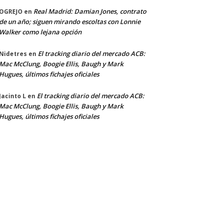
Real Madrid: Damian Jones, contrato
OGREJO
en
de un año; siguen mirando escoltas con Lonnie
Walker como lejana opción
El tracking diario del mercado ACB:
Nidetres
en
Mac McClung, Boogie Ellis, Baugh y Mark
Hugues, últimos fichajes oficiales
El tracking diario del mercado ACB:
Jacinto L
en
Mac McClung, Boogie Ellis, Baugh y Mark
Hugues, últimos fichajes oficiales