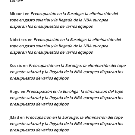
con él»
Preocupación en la Euroliga: la eliminación del
Mbouni
en
tope en gasto salarial y la llegada de la NBA europea
disparan los presupuestos de varios equipos
Preocupación en la Euroliga: la eliminación del
Nidetres
en
tope en gasto salarial y la llegada de la NBA europea
disparan los presupuestos de varios equipos
Preocupación en la Euroliga: la eliminación del tope
Kcosic
en
en gasto salarial y la llegada de la NBA europea disparan los
presupuestos de varios equipos
Preocupación en la Euroliga: la eliminación del tope
Hugo
en
en gasto salarial y la llegada de la NBA europea disparan los
presupuestos de varios equipos
Preocupación en la Euroliga: la eliminación del tope
JMad
en
en gasto salarial y la llegada de la NBA europea disparan los
presupuestos de varios equipos