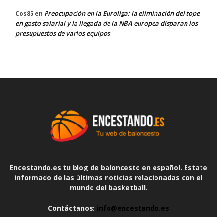
Preocupación en la Euroliga: la eliminación del tope
Cos85
en
en gasto salarial y la llegada de la NBA europea disparan los
presupuestos de varios equipos
Encestando.es tu blog de baloncesto en español. Estate
informado de las últimas noticias relacionadas con el
mundo del basketball.
Contáctanos:
info@encestando.es