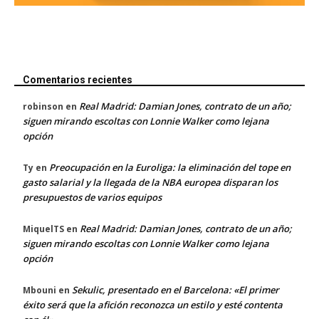
Comentarios recientes
Real Madrid: Damian Jones, contrato de un año;
robinson
en
siguen mirando escoltas con Lonnie Walker como lejana
opción
Preocupación en la Euroliga: la eliminación del tope en
Ty
en
gasto salarial y la llegada de la NBA europea disparan los
presupuestos de varios equipos
Real Madrid: Damian Jones, contrato de un año;
MiquelTS
en
siguen mirando escoltas con Lonnie Walker como lejana
opción
Sekulic, presentado en el Barcelona: «El primer
Mbouni
en
éxito será que la afición reconozca un estilo y esté contenta