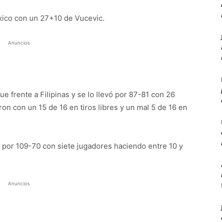
ico con un 27+10 de Vucevic.
Anuncios
 frente a Filipinas y se lo llevó por 87-81 con 26
n con un 15 de 16 en tiros libres y un mal 5 de 16 en
a, por 109-70 con siete jugadores haciendo entre 10 y
Anuncios