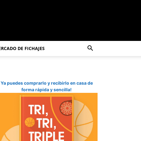
RCADO DE FICHAJES
Ya puedes comprarlo y recibirlo en casa de
forma rápida y sencilla!