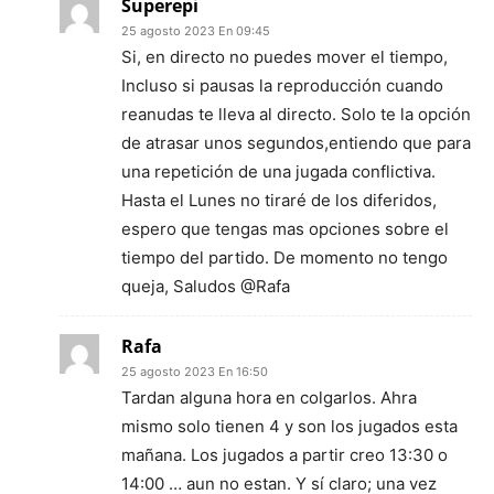
Superepi
25 agosto 2023 En 09:45
Si, en directo no puedes mover el tiempo,
Incluso si pausas la reproducción cuando
reanudas te lleva al directo. Solo te la opción
de atrasar unos segundos,entiendo que para
una repetición de una jugada conflictiva.
Hasta el Lunes no tiraré de los diferidos,
espero que tengas mas opciones sobre el
tiempo del partido. De momento no tengo
queja, Saludos @Rafa
Rafa
25 agosto 2023 En 16:50
Tardan alguna hora en colgarlos. Ahra
mismo solo tienen 4 y son los jugados esta
mañana. Los jugados a partir creo 13:30 o
14:00 … aun no estan. Y sí claro; una vez