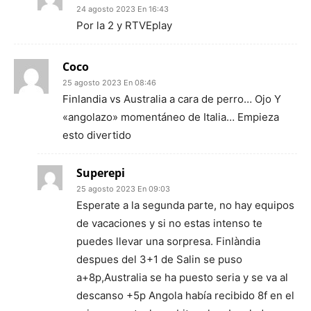
24 agosto 2023 En 16:43
Por la 2 y RTVEplay
Coco
25 agosto 2023 En 08:46
Finlandia vs Australia a cara de perro… Ojo Y
«angolazo» momentáneo de Italia… Empieza
esto divertido
Superepi
25 agosto 2023 En 09:03
Esperate a la segunda parte, no hay equipos
de vacaciones y si no estas intenso te
puedes llevar una sorpresa. Finlàndia
despues del 3+1 de Salin se puso
a+8p,Australia se ha puesto seria y se va al
descanso +5p Angola había recibido 8f en el