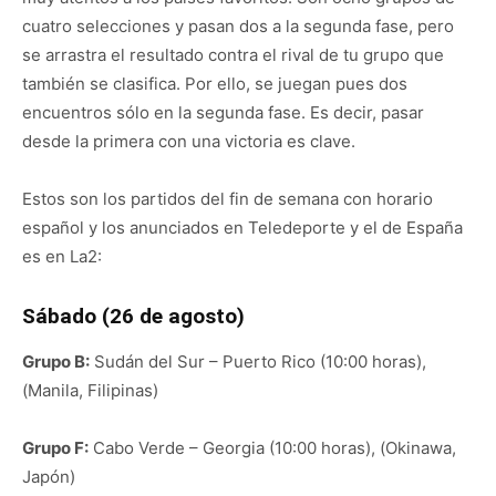
cuatro selecciones y pasan dos a la segunda fase, pero
se arrastra el resultado contra el rival de tu grupo que
también se clasifica. Por ello, se juegan pues dos
encuentros sólo en la segunda fase. Es decir, pasar
desde la primera con una victoria es clave.
Estos son los partidos del fin de semana con horario
español y los anunciados en Teledeporte y el de España
es en La2:
Sábado (26 de agosto)
Grupo B:
Sudán del Sur – Puerto Rico (10:00 horas),
(Manila, Filipinas)
Grupo F:
Cabo Verde – Georgia (10:00 horas), (Okinawa,
Japón)