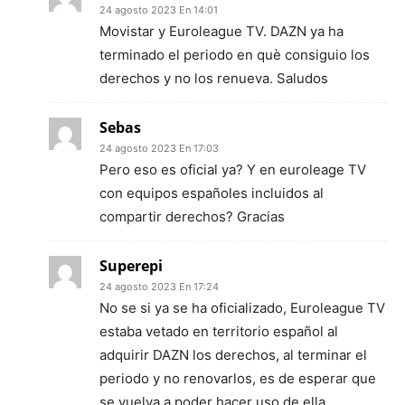
24 agosto 2023 En 14:01
Movistar y Euroleague TV. DAZN ya ha
terminado el periodo en què consiguio los
derechos y no los renueva. Saludos
Sebas
24 agosto 2023 En 17:03
Pero eso es oficial ya? Y en euroleage TV
con equipos españoles incluidos al
compartir derechos? Gracias
Superepi
24 agosto 2023 En 17:24
No se si ya se ha oficializado, Euroleague TV
estaba vetado en territorio español al
adquirir DAZN los derechos, al terminar el
periodo y no renovarlos, es de esperar que
se vuelva a poder hacer uso de ella.