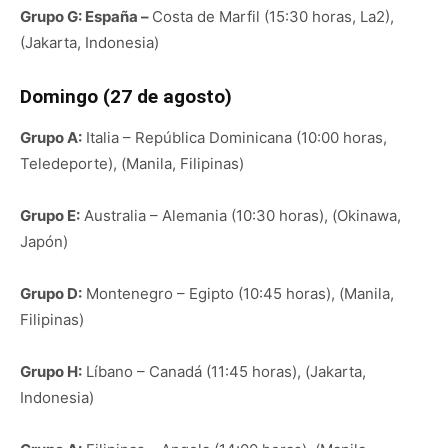
Grupo G: España –
Costa de Marfil (15:30 horas, La2),
(Jakarta, Indonesia)
Domingo (27 de agosto)
Grupo A:
Italia – República Dominicana (10:00 horas,
Teledeporte), (Manila, Filipinas)
Grupo E:
Australia – Alemania (10:30 horas), (Okinawa,
Japón)
Grupo D:
Montenegro – Egipto (10:45 horas), (Manila,
Filipinas)
Grupo H:
Líbano – Canadá (11:45 horas), (Jakarta,
Indonesia)