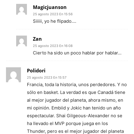
Magicjuanson
25 agosto 2023 En 15:56
Siiiii, yo he flipado….
Zan
25 agosto 2023 En 16:08
Cierto ha sido un poco hablar por hablar…
Polidori
25 agosto 2023 En 15:57
Francia, toda la historia, unos perdedores. Y no
sólo en basket. La verdad es que Canadá tiene
al mejor jugador del planeta, ahora mismo, en
mi opinión. Embiid y Jokic han tenido un año
espectacular. Shai Gilgeous-Alexander no se
ha llevado el MVP porque juega en los
Thunder, pero es el mejor jugador del planeta