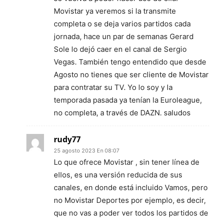
Movistar ya veremos si la transmite
completa o se deja varios partidos cada
jornada, hace un par de semanas Gerard
Sole lo dejó caer en el canal de Sergio
Vegas. También tengo entendido que desde
Agosto no tienes que ser cliente de Movistar
para contratar su TV. Yo lo soy y la
temporada pasada ya tenían la Euroleague,
no completa, a través de DAZN. saludos
rudy77
25 agosto 2023 En 08:07
Lo que ofrece Movistar , sin tener línea de
ellos, es una versión reducida de sus
canales, en donde está incluido Vamos, pero
no Movistar Deportes por ejemplo, es decir,
que no vas a poder ver todos los partidos de