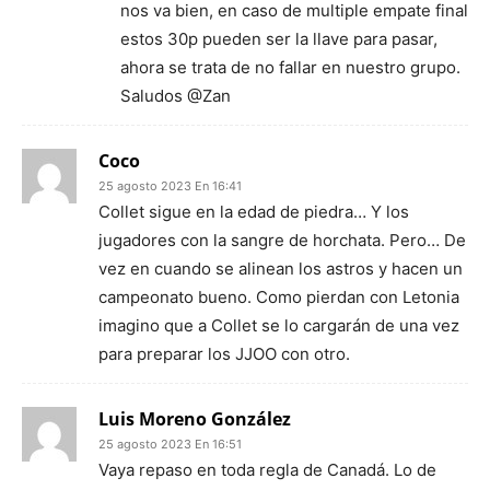
nos va bien, en caso de multiple empate final
estos 30p pueden ser la llave para pasar,
ahora se trata de no fallar en nuestro grupo.
Saludos @Zan
Coco
25 agosto 2023 En 16:41
Collet sigue en la edad de piedra… Y los
jugadores con la sangre de horchata. Pero… De
vez en cuando se alinean los astros y hacen un
campeonato bueno. Como pierdan con Letonia
imagino que a Collet se lo cargarán de una vez
para preparar los JJOO con otro.
Luis Moreno González
25 agosto 2023 En 16:51
Vaya repaso en toda regla de Canadá. Lo de