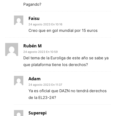
Pagando?
Faisu
24 agosto 2023 En 10:16
Creo que en gol mundial por 15 euros
Rubén M
24 agosto 2023 En 10:59
Del tema de la Euroliga de este año se sabe ya
que plataforma tiene los derechos?
Adam
24 agosto 2023 En 11:37
Ya es oficial que DAZN no tendrá derechos
de la EL23-24?
Superepi