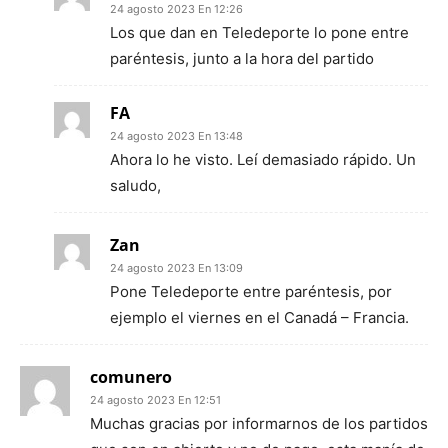
24 agosto 2023 En 12:26
Los que dan en Teledeporte lo pone entre
paréntesis, junto a la hora del partido
FA
24 agosto 2023 En 13:48
Ahora lo he visto. Leí demasiado rápido. Un
saludo,
Zan
24 agosto 2023 En 13:09
Pone Teledeporte entre paréntesis, por
ejemplo el viernes en el Canadá – Francia.
comunero
24 agosto 2023 En 12:51
Muchas gracias por informarnos de los partidos