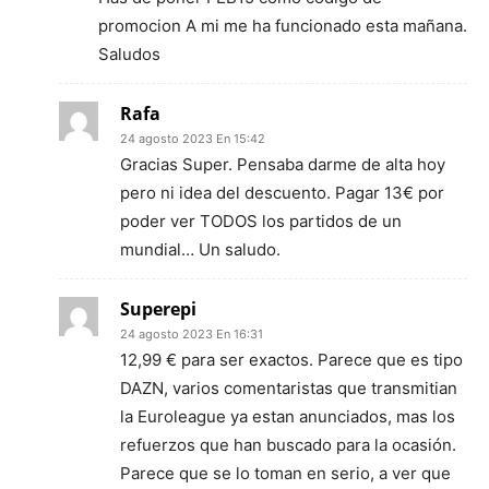
promocion A mi me ha funcionado esta mañana.
Saludos
Rafa
24 agosto 2023 En 15:42
Gracias Super. Pensaba darme de alta hoy
pero ni idea del descuento. Pagar 13€ por
poder ver TODOS los partidos de un
mundial… Un saludo.
Superepi
24 agosto 2023 En 16:31
12,99 € para ser exactos. Parece que es tipo
DAZN, varios comentaristas que transmitian
la Euroleague ya estan anunciados, mas los
refuerzos que han buscado para la ocasión.
Parece que se lo toman en serio, a ver que