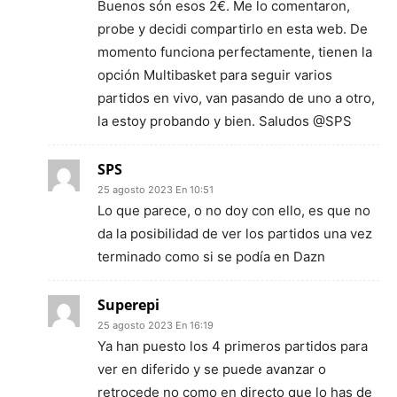
Buenos són esos 2€. Me lo comentaron,
probe y decidi compartirlo en esta web. De
momento funciona perfectamente, tienen la
opción Multibasket para seguir varios
partidos en vivo, van pasando de uno a otro,
la estoy probando y bien. Saludos @SPS
SPS
25 agosto 2023 En 10:51
Lo que parece, o no doy con ello, es que no
da la posibilidad de ver los partidos una vez
terminado como si se podía en Dazn
Superepi
25 agosto 2023 En 16:19
Ya han puesto los 4 primeros partidos para
ver en diferido y se puede avanzar o
retrocede no como en directo que lo has de