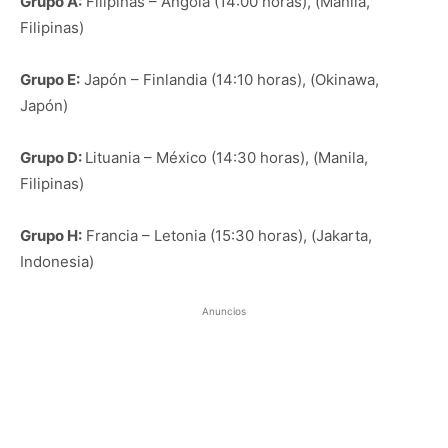
Grupo A:
Filipinas – Angola (14:00 horas), (Manila,
Filipinas)
Grupo E:
Japón – Finlandia (14:10 horas), (Okinawa,
Japón)
Grupo D:
Lituania – México (14:30 horas), (Manila,
Filipinas)
Grupo H:
Francia – Letonia (15:30 horas), (Jakarta,
Indonesia)
Anuncios