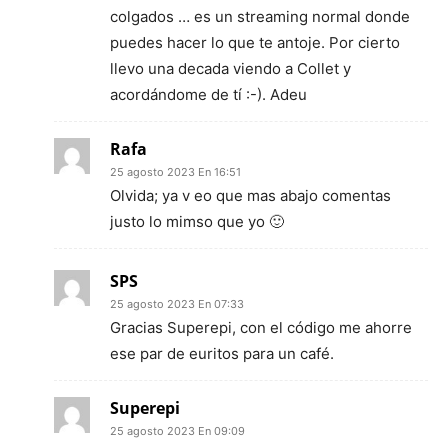
colgados … es un streaming normal donde
puedes hacer lo que te antoje. Por cierto
llevo una decada viendo a Collet y
acordándome de tí :-). Adeu
Rafa
25 agosto 2023 En 16:51
Olvida; ya v eo que mas abajo comentas
justo lo mimso que yo 🙂
SPS
25 agosto 2023 En 07:33
Gracias Superepi, con el código me ahorre
ese par de euritos para un café.
Superepi
25 agosto 2023 En 09:09