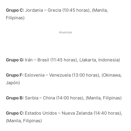
Grupo C:
Jordania – Grecia (10:45 horas), (Manila,
Filipinas)
Anuncios
Grupo G:
Irán – Brasil (11:45 horas), (Jakarta, Indonesia)
Grupo F:
Eslovenia – Venezuela (13:00 horas), (Okinawa,
Japón)
Grupo B:
Serbia – China (14:00 horas), (Manila, Filipinas)
Grupo C:
Estados Unidos – Nueva Zelanda (14:40 horas),
(Manila, Filipinas)