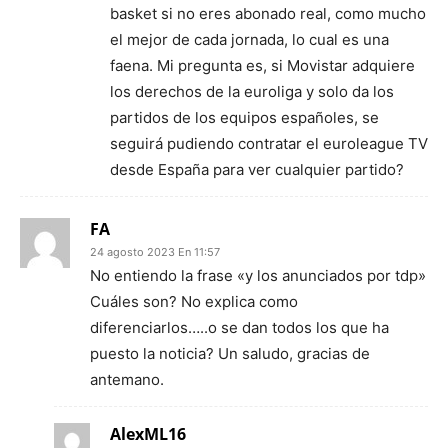
basket si no eres abonado real, como mucho
el mejor de cada jornada, lo cual es una
faena. Mi pregunta es, si Movistar adquiere
los derechos de la euroliga y solo da los
partidos de los equipos españoles, se
seguirá pudiendo contratar el euroleague TV
desde España para ver cualquier partido?
FA
24 agosto 2023 En 11:57
No entiendo la frase «y los anunciados por tdp»
Cuáles son? No explica como
diferenciarlos…..o se dan todos los que ha
puesto la noticia? Un saludo, gracias de
antemano.
AlexML16