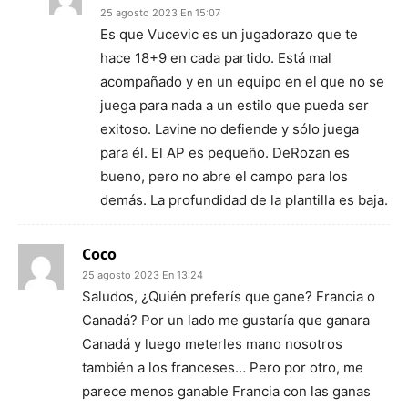
25 agosto 2023 En 15:07
Es que Vucevic es un jugadorazo que te
hace 18+9 en cada partido. Está mal
acompañado y en un equipo en el que no se
juega para nada a un estilo que pueda ser
exitoso. Lavine no defiende y sólo juega
para él. El AP es pequeño. DeRozan es
bueno, pero no abre el campo para los
demás. La profundidad de la plantilla es baja.
Coco
25 agosto 2023 En 13:24
Saludos, ¿Quién preferís que gane? Francia o
Canadá? Por un lado me gustaría que ganara
Canadá y luego meterles mano nosotros
también a los franceses… Pero por otro, me
parece menos ganable Francia con las ganas