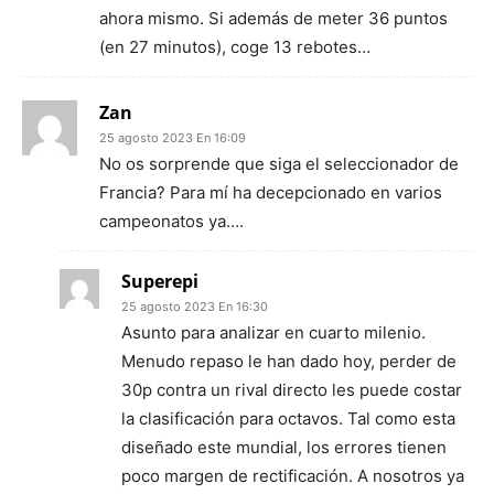
ahora mismo. Si además de meter 36 puntos
(en 27 minutos), coge 13 rebotes…
Zan
25 agosto 2023 En 16:09
No os sorprende que siga el seleccionador de
Francia? Para mí ha decepcionado en varios
campeonatos ya….
Superepi
25 agosto 2023 En 16:30
Asunto para analizar en cuarto milenio.
Menudo repaso le han dado hoy, perder de
30p contra un rival directo les puede costar
la clasificación para octavos. Tal como esta
diseñado este mundial, los errores tienen
poco margen de rectificación. A nosotros ya