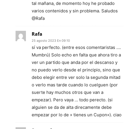
tal mañana, de momento hoy he probado
varios contenidos y sin problema. Saludos
@Rafa
Rafa
25 agosto 2023 En 09:10
sí va perfecto. (entre esos comentaristas ….
Mumbrú) Solo echo en falta que ahora tiro a
ver un partido que anda por el descanso y
no puedo verlo desde el principio, sino que
debo elegir entre ver solo la segunda mitad
o verlo mas tarde cuando lo cuelguen (por
suerte hay muchos otros que van a
empezar). Pero vaya … todo perecto. (si
alguien se da de alta direcamente debe
empezar por lo de » tienes un Cupon»). ciao