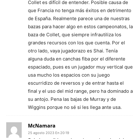
Collet es difícil de entender. Posible causa de
que Francia no tenga más éxitos en detrimento
de España. Realmente parece una de nuestras
bazas para hacer algo en estos campeonatos, la
baza de Collet, que siempre infrautiliza los
grandes recursos con los que cuenta. Por el
otro lado, vaya jugadorazo es Shai. Tenía
alguna duda en canchas fiba por el diferente
espaciado, pues es un jugador muy vertical que
usa mucho los espacios con su juego
escurridizo de reversos y de entrar hasta el
final y el uso del mid range, pero ha dominado a
su antojo. Pena las bajas de Murray y de
Wiggins porque no sé si les llega ante usa.
McNamara
25 agosto 2023 En 20:19