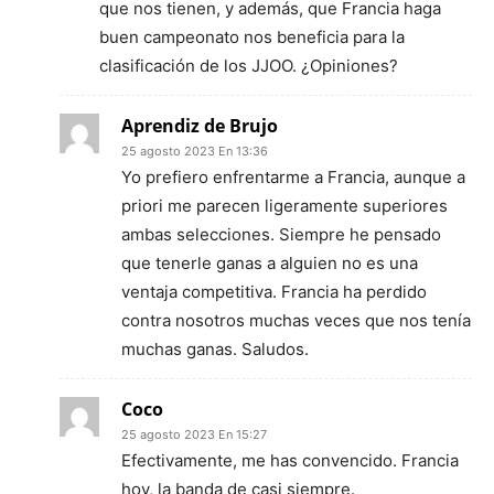
que nos tienen, y además, que Francia haga
buen campeonato nos beneficia para la
clasificación de los JJOO. ¿Opiniones?
Aprendiz de Brujo
25 agosto 2023 En 13:36
Yo prefiero enfrentarme a Francia, aunque a
priori me parecen ligeramente superiores
ambas selecciones. Siempre he pensado
que tenerle ganas a alguien no es una
ventaja competitiva. Francia ha perdido
contra nosotros muchas veces que nos tenía
muchas ganas. Saludos.
Coco
25 agosto 2023 En 15:27
Efectivamente, me has convencido. Francia
hoy, la banda de casi siempre.