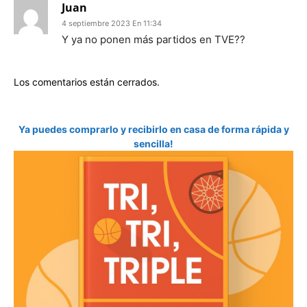
Juan
4 septiembre 2023 En 11:34
Y ya no ponen más partidos en TVE??
Los comentarios están cerrados.
Ya puedes comprarlo y recibirlo en casa de forma rápida y
sencilla!