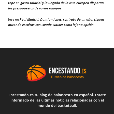
tope en gasto salarial y la llegada de la NBA europea disparan
los presupuestos de varios equipos
Real Madrid: Damian Jones, contrato de un año; siguen
Jose
en
mirando escoltas con Lonnie Walker como lejana opción
Encestando.es tu blog de baloncesto en español. Estate
informado de las últimas noticias relacionadas con el
mundo del basketball.