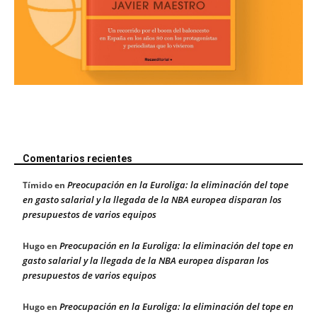
Comentarios recientes
Preocupación en la Euroliga: la eliminación del tope
Tímido
en
en gasto salarial y la llegada de la NBA europea disparan los
presupuestos de varios equipos
Preocupación en la Euroliga: la eliminación del tope en
Hugo
en
gasto salarial y la llegada de la NBA europea disparan los
presupuestos de varios equipos
Preocupación en la Euroliga: la eliminación del tope en
Hugo
en