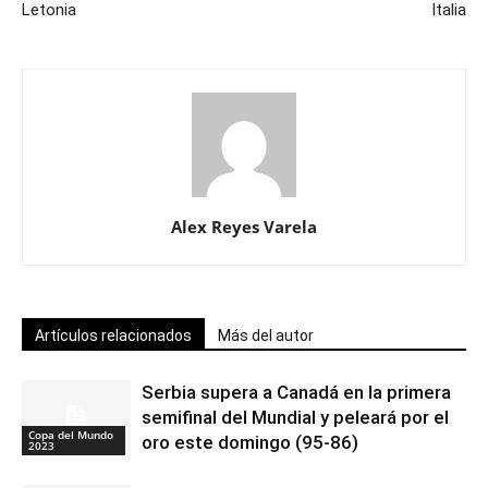
Letonia
Italia
Alex Reyes Varela
Artículos relacionados
Más del autor
Serbia supera a Canadá en la primera
semifinal del Mundial y peleará por el
Copa del Mundo
oro este domingo (95-86)
2023