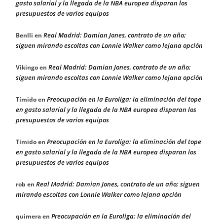
gasto salarial y la llegada de la NBA europea disparan los
presupuestos de varios equipos
Real Madrid: Damian Jones, contrato de un año;
Benlli
en
siguen mirando escoltas con Lonnie Walker como lejana opción
Real Madrid: Damian Jones, contrato de un año;
Vikingo
en
siguen mirando escoltas con Lonnie Walker como lejana opción
Preocupación en la Euroliga: la eliminación del tope
Tímido
en
en gasto salarial y la llegada de la NBA europea disparan los
presupuestos de varios equipos
Preocupación en la Euroliga: la eliminación del tope
Tímido
en
en gasto salarial y la llegada de la NBA europea disparan los
presupuestos de varios equipos
Real Madrid: Damian Jones, contrato de un año; siguen
rob
en
mirando escoltas con Lonnie Walker como lejana opción
Preocupación en la Euroliga: la eliminación del
quimera
en