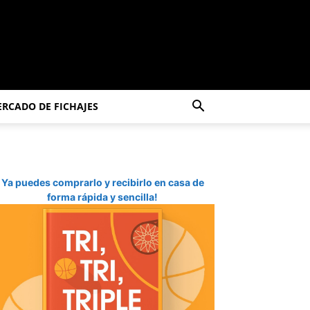
RCADO DE FICHAJES
Ya puedes comprarlo y recibirlo en casa de
forma rápida y sencilla!