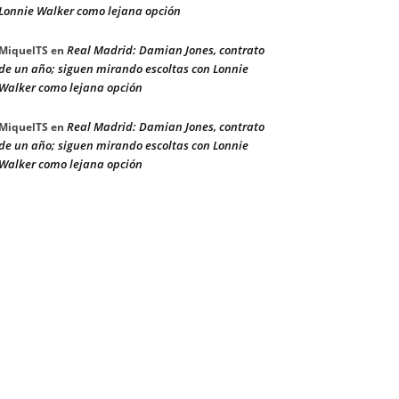
Lonnie Walker como lejana opción
Real Madrid: Damian Jones, contrato
MiquelTS
en
de un año; siguen mirando escoltas con Lonnie
Walker como lejana opción
Real Madrid: Damian Jones, contrato
MiquelTS
en
de un año; siguen mirando escoltas con Lonnie
Walker como lejana opción