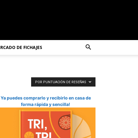
RCADO DE FICHAJES
POR PUNTUACIÓN DE RESEÑAS
Ya puedes comprarlo y recibirlo en casa de
forma rápida y sencilla!