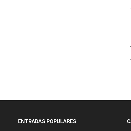
ENTRADAS POPULARES
C