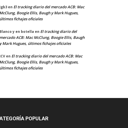
El tracking diario del mercado ACB: Mac
Jgb3
en
McClung, Boogie Ellis, Baugh y Mark Hugues,
últimos fichajes oficiales
El tracking diario del
Blanco y en botella
en
mercado ACB: Mac McClung, Boogie Ellis, Baugh
y Mark Hugues, últimos fichajes oficiales
El tracking diario del mercado ACB: Mac
JCV
en
McClung, Boogie Ellis, Baugh y Mark Hugues,
últimos fichajes oficiales
ATEGORÍA POPULAR