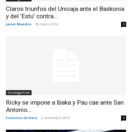
Claros triunfos del Unicaja ante el Baskonia
y del ‘Estu’ contra...
Javier Maestro
-
30 marzo 2014
0
Uncategorized
Ricky se impone a Ibaka y Pau cae ante San
Antonio...
Francisco de Haro
-
2 noviembre 2013
0