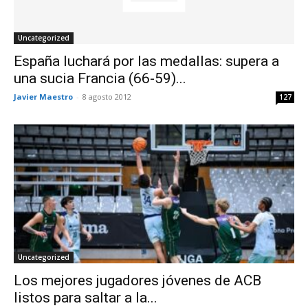
Uncategorized
España luchará por las medallas: supera a
una sucia Francia (66-59)...
Javier Maestro
-
8 agosto 2012
127
Uncategorized
Los mejores jugadores jóvenes de ACB
listos para saltar a la...