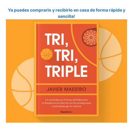
Ya puedes comprarlo y recibirlo en casa de forma rápida y
sencilla!