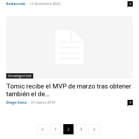
Redacción
-
11 diciembre 2025
0
Uncategorized
Tomic recibe el MVP de marzo tras obtener
también el de...
Diego Sanz
-
31 marzo 2014
0
1
2
3