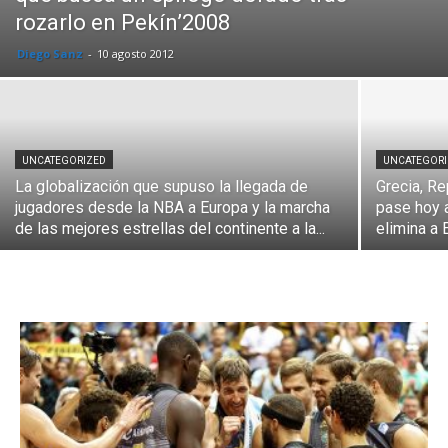
rozarlo en Pekín’2008
Diego Sanz
-
10 agosto 2012
UNCATEGORIZED
UNCATEGOR
La globalización que supuso la llegada de
Grecia, Re
jugadores desde la NBA a Europa y la marcha
pase hoy 
de las mejores estrellas del continente a la...
elimina a