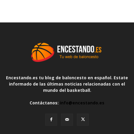
Encestando.es tu blog de baloncesto en español. Estate
informado de las últimas noticias relacionadas con el
mundo del basketball.
Contáctanos:
info@encestando.es