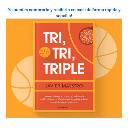
Ya puedes comprarlo y recibirlo en casa de forma rápida y
sencilla!