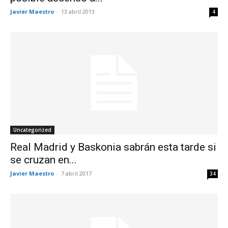
Javier Maestro
-
13 abril 2013
4
Uncategorized
Real Madrid y Baskonia sabrán esta tarde si
se cruzan en...
Javier Maestro
-
7 abril 2017
34