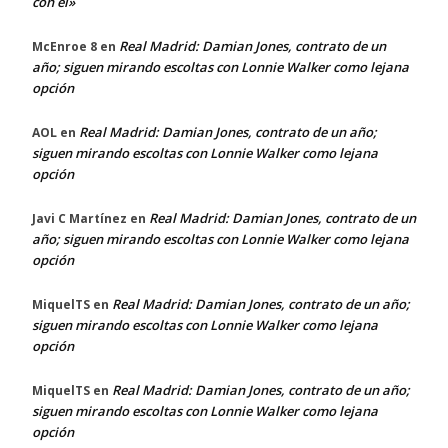
con él»
Real Madrid: Damian Jones, contrato de un
McEnroe 8
en
año; siguen mirando escoltas con Lonnie Walker como lejana
opción
Real Madrid: Damian Jones, contrato de un año;
AOL
en
siguen mirando escoltas con Lonnie Walker como lejana
opción
Real Madrid: Damian Jones, contrato de un
Javi C Martínez
en
año; siguen mirando escoltas con Lonnie Walker como lejana
opción
Real Madrid: Damian Jones, contrato de un año;
MiquelTS
en
siguen mirando escoltas con Lonnie Walker como lejana
opción
Real Madrid: Damian Jones, contrato de un año;
MiquelTS
en
siguen mirando escoltas con Lonnie Walker como lejana
opción