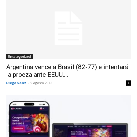
Uncategorized
Argentina vence a Brasil (82-77) e intentará
la proeza ante EEUU,...
Diego Sanz
-
9 agosto 2012
4