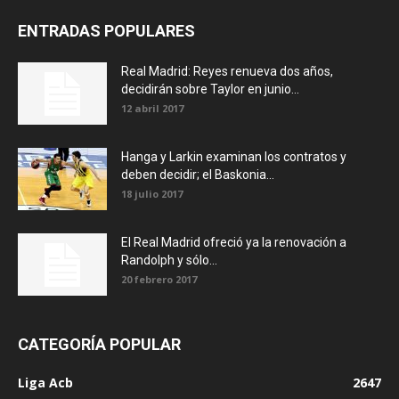
ENTRADAS POPULARES
Real Madrid: Reyes renueva dos años,
decidirán sobre Taylor en junio...
12 abril 2017
Hanga y Larkin examinan los contratos y
deben decidir; el Baskonia...
18 julio 2017
El Real Madrid ofreció ya la renovación a
Randolph y sólo...
20 febrero 2017
CATEGORÍA POPULAR
Liga Acb
2647