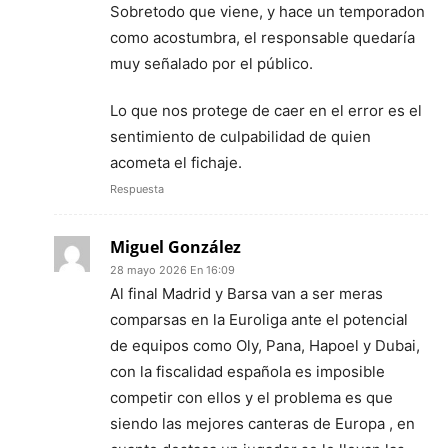
Sobretodo que viene, y hace un temporadon
como acostumbra, el responsable quedaría
muy señalado por el público.
Lo que nos protege de caer en el error es el
sentimiento de culpabilidad de quien
acometa el fichaje.
Respuesta
Miguel González
28 mayo 2026 En 16:09
Al final Madrid y Barsa van a ser meras
comparsas en la Euroliga ante el potencial
de equipos como Oly, Pana, Hapoel y Dubai,
con la fiscalidad española es imposible
competir con ellos y el problema es que
siendo las mejores canteras de Europa , en