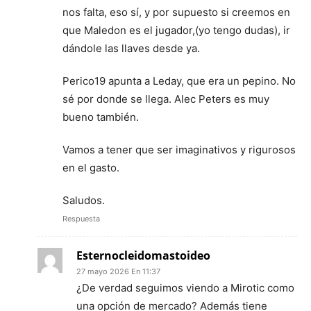
nos falta, eso sí, y por supuesto si creemos en
que Maledon es el jugador,(yo tengo dudas), ir
dándole las llaves desde ya.
Perico19 apunta a Leday, que era un pepino. No
sé por donde se llega. Alec Peters es muy
bueno también.
Vamos a tener que ser imaginativos y rigurosos
en el gasto.
Saludos.
Respuesta
Esternocleidomastoideo
27 mayo 2026 En 11:37
¿De verdad seguimos viendo a Mirotic como
una opción de mercado? Además tiene