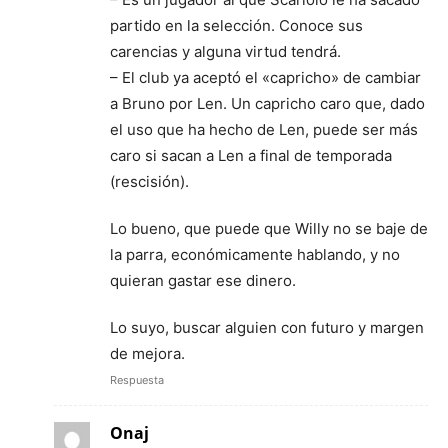
partido en la selección. Conoce sus
carencias y alguna virtud tendrá.
– El club ya aceptó el «capricho» de cambiar
a Bruno por Len. Un capricho caro que, dado
el uso que ha hecho de Len, puede ser más
caro si sacan a Len a final de temporada
(rescisión).
Lo bueno, que puede que Willy no se baje de
la parra, económicamente hablando, y no
quieran gastar ese dinero.
Lo suyo, buscar alguien con futuro y margen
de mejora.
Respuesta
Onaj