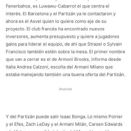
Fenerbahce, es Luwawu-Cabarrot el que centra el
interés. El Barcelona y el Partizán ya le contactaron y
ahora es el Asvel quien lo quiere como eje de su
proyecto. El club francés ha encontrado nuevos
inversores, aumenta presupuesto y quiere a jugadores
galos para liderar el equipo, de ahí que Strazel o Sylvain
Francisco también estén sobre la mesa. El primer nombre
que van a cerrar es el de Armoni Brooks, informa desde
Italia Andrea Calzoni, escolta del Armani Milano que
estaba manejando también una buena oferta del Partizán.
Anuncios
Y del Partizán puede salir Isaac Bonga. Lo mismo Poirier
y el Efes, Zach LeDay y el Armani Milán, Carsen Edwards