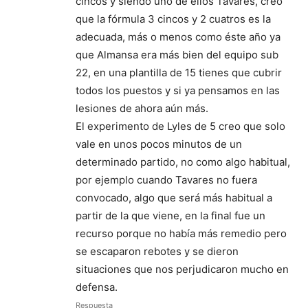
cincos y siendo uno de ellos Tavares, creo
que la fórmula 3 cincos y 2 cuatros es la
adecuada, más o menos como éste año ya
que Almansa era más bien del equipo sub
22, en una plantilla de 15 tienes que cubrir
todos los puestos y si ya pensamos en las
lesiones de ahora aún más.
El experimento de Lyles de 5 creo que solo
vale en unos pocos minutos de un
determinado partido, no como algo habitual,
por ejemplo cuando Tavares no fuera
convocado, algo que será más habitual a
partir de la que viene, en la final fue un
recurso porque no había más remedio pero
se escaparon rebotes y se dieron
situaciones que nos perjudicaron mucho en
defensa.
Respuesta