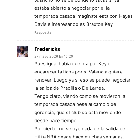
estaba abierto a negociar por él la
temporada pasada imagínate esta con Hayes
Davis e interesándoles Braxton Key.
Respuesta
Fredericks
27 mayo 2026 En 12:29
Pues igual habia que ir a por Key o
encarecer la ficha por si Valencia quiere
renovar. Luego ya si eso se puede negociar
la salida de Pradilla o De Larrea.
Tengo claro, viendo como se movieron la
temporada pasada pese al cambio de
gerencia, que el club se esta moviendo
desde hace tiempo.
Por cierto, no se oye nada de la salida de
Hifi a NBA desde hace muchas semanas.