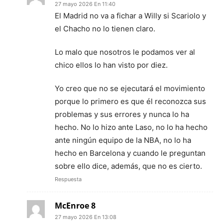
27 mayo 2026 En 11:40
El Madrid no va a fichar a Willy si Scariolo y
el Chacho no lo tienen claro.
Lo malo que nosotros le podamos ver al
chico ellos lo han visto por diez.
Yo creo que no se ejecutará el movimiento
porque lo primero es que él reconozca sus
problemas y sus errores y nunca lo ha
hecho. No lo hizo ante Laso, no lo ha hecho
ante ningún equipo de la NBA, no lo ha
hecho en Barcelona y cuando le preguntan
sobre ello dice, además, que no es cierto.
Respuesta
McEnroe 8
27 mayo 2026 En 13:08