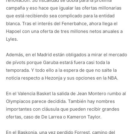
renovación. Su fiscalidad se dobla para la próxima
campaña y eso hace que igualar las ofertas millonarias
que está recibiendo sea complicado para la entidad
blanca. Tras el interés del Fenerbahce, ahora llega el
Hapoel con una oferta de tres millones netos anuales a
Lyles.
Además, en el Madrid están obligados a mirar el mercado
de pívots porque Garuba estará fuera casi toda la
temporada. Y todo ello a la espera de que no salte la
noticia respecto a Hezonja y sus opciones en la NBA.
En el Valencia Basket la salida de Jean Montero rumbo al
Olympiacos parece decidida. También hay nombres
importantes con cláusula que pueden recibir grandes
ofertas, caso de De Larrea o Kameron Taylor.
En el Baskonia, una vez perdido Forrest, camino del