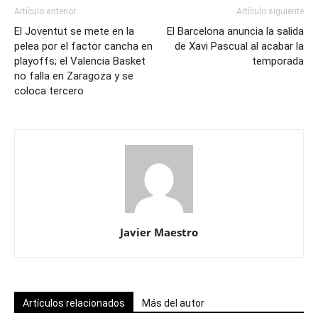
Artículo anterior
Artículo siguiente
El Joventut se mete en la
El Barcelona anuncia la salida
pelea por el factor cancha en
de Xavi Pascual al acabar la
playoffs; el Valencia Basket
temporada
no falla en Zaragoza y se
coloca tercero
Javier Maestro
Artículos relacionados
Más del autor