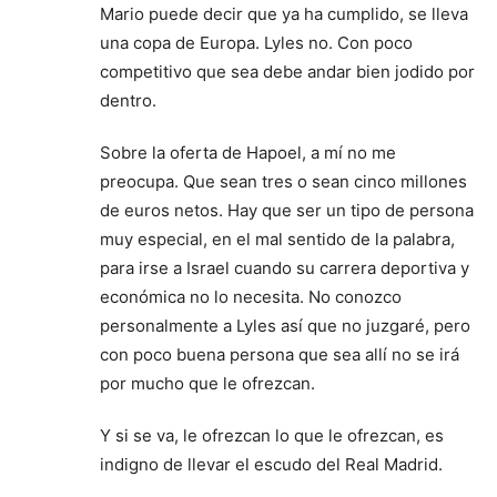
Mario puede decir que ya ha cumplido, se lleva
una copa de Europa. Lyles no. Con poco
competitivo que sea debe andar bien jodido por
dentro.
Sobre la oferta de Hapoel, a mí no me
preocupa. Que sean tres o sean cinco millones
de euros netos. Hay que ser un tipo de persona
muy especial, en el mal sentido de la palabra,
para irse a Israel cuando su carrera deportiva y
económica no lo necesita. No conozco
personalmente a Lyles así que no juzgaré, pero
con poco buena persona que sea allí no se irá
por mucho que le ofrezcan.
Y si se va, le ofrezcan lo que le ofrezcan, es
indigno de llevar el escudo del Real Madrid.