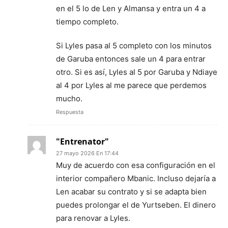
en el 5 lo de Len y Almansa y entra un 4 a
tiempo completo.
Si Lyles pasa al 5 completo con los minutos
de Garuba entonces sale un 4 para entrar
otro. Si es así, Lyles al 5 por Garuba y Ndiaye
al 4 por Lyles al me parece que perdemos
mucho.
Respuesta
"Entrenator"
27 mayo 2026 En 17:44
Muy de acuerdo con esa configuración en el
interior compañero Mbanic. Incluso dejaría a
Len acabar su contrato y si se adapta bien
puedes prolongar el de Yurtseben. El dinero
para renovar a Lyles.