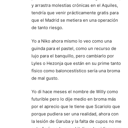
y arrastra molestias crónicas en el Aquiles,
tendría que venir prácticamente gratis para
que el Madrid se metiera en una operación
de tanto riesgo.
Yo a Niko ahora mismo lo veo como una
guinda para el pastel, como un recurso de
lujo para el banquillo, pero cambiarlo por
Lyles o Hezonja que están en su prime tanto
físico como baloncestístico sería una broma
de mal gusto.
Yo di hace meses el nombre de Willy como
futurible pero lo dije medio en broma más
por el aprecio que le tiene que Scariolo que
porque pudiera ser una realidad, ahora con
la lesión de Garuba y la falta de cupos no me