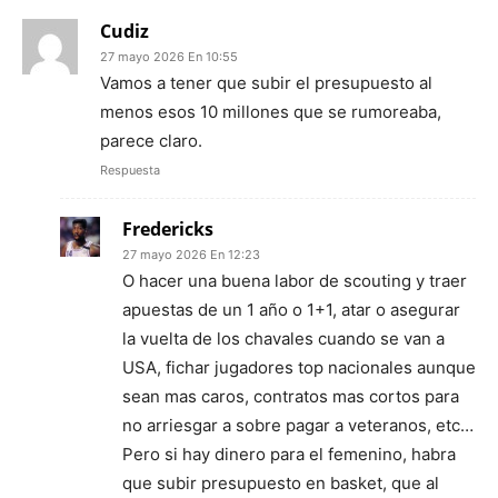
Cudiz
27 mayo 2026 En 10:55
Vamos a tener que subir el presupuesto al
menos esos 10 millones que se rumoreaba,
parece claro.
Respuesta
Fredericks
27 mayo 2026 En 12:23
O hacer una buena labor de scouting y traer
apuestas de un 1 año o 1+1, atar o asegurar
la vuelta de los chavales cuando se van a
USA, fichar jugadores top nacionales aunque
sean mas caros, contratos mas cortos para
no arriesgar a sobre pagar a veteranos, etc…
Pero si hay dinero para el femenino, habra
que subir presupuesto en basket, que al