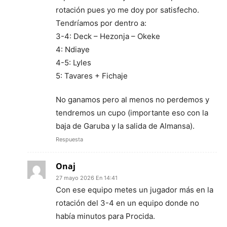
rotación pues yo me doy por satisfecho.
Tendríamos por dentro a:
3-4: Deck – Hezonja – Okeke
4: Ndiaye
4-5: Lyles
5: Tavares + Fichaje
No ganamos pero al menos no perdemos y
tendremos un cupo (importante eso con la
baja de Garuba y la salida de Almansa).
Respuesta
Onaj
27 mayo 2026 En 14:41
Con ese equipo metes un jugador más en la
rotación del 3-4 en un equipo donde no
había minutos para Procida.