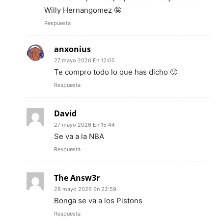
Willy Hernangomez 🤪
Respuesta
anxonius
27 mayo 2026 En 12:05
Te compro todo lo que has dicho 🙂
Respuesta
David
27 mayo 2026 En 15:44
Se va a la NBA
Respuesta
The Answ3r
28 mayo 2026 En 22:59
Bonga se va a los Pistons
Respuesta