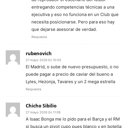
entregando competencias técnicas a una
ejecutiva y eso no funciona en un Club que
necesita posicionarse. Pero para eso hay
que dejarse asesorar de verdad.
Respuesta
rubenovich
27 mayo 2026 En 10:55
El Madrid, o sube de nuevo presupuesto, o no
puede pagar a precio de caviar del bueno a
Lyles, Hezonja, Tavares y un 2 mega estrella
Respuesta
Chicho Sibilio
27 mayo 2026 En 11:08
A Isaac Bonga me lo pido para el Barça y el RM
si busca un pivot cupo pues blanco y en botella: