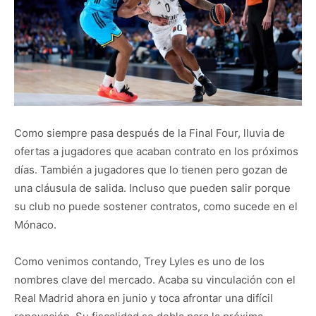
Como siempre pasa después de la Final Four, lluvia de
ofertas a jugadores que acaban contrato en los próximos
días. También a jugadores que lo tienen pero gozan de
una cláusula de salida. Incluso que pueden salir porque
su club no puede sostener contratos, como sucede en el
Mónaco.
Como venimos contando, Trey Lyles es uno de los
nombres clave del mercado. Acaba su vinculación con el
Real Madrid ahora en junio y toca afrontar una difícil