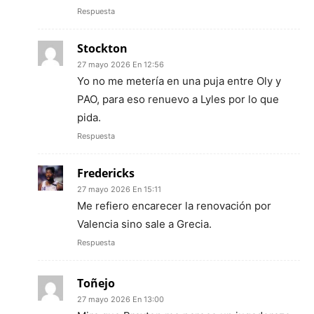
Respuesta
Stockton
27 mayo 2026 En 12:56
Yo no me metería en una puja entre Oly y
PAO, para eso renuevo a Lyles por lo que
pida.
Respuesta
Fredericks
27 mayo 2026 En 15:11
Me refiero encarecer la renovación por
Valencia sino sale a Grecia.
Respuesta
Toñejo
27 mayo 2026 En 13:00