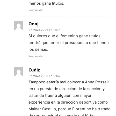
menos gana titulos.
Respuesta
Onaj
27 mayo 2026 En 13:17
Si quieres que el femenino gane títulos
tendrá que tener el presupuesto que tienen
los demás.
Respuesta
Cudiz
27 mayo 2026 En 13:47
Tampoco estaría mal colocar a Anna Rossell
en un puesto de dirección de la sección y
tratar de traer a alguien con mayor
experiencia en la dirección deportiva como
Maider Castillo, porque Florentino ha tratado
de reproducir el escenario del fútbol