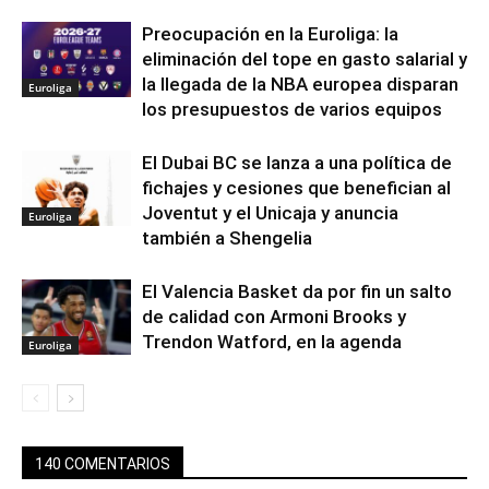
Preocupación en la Euroliga: la
eliminación del tope en gasto salarial y
la llegada de la NBA europea disparan
Euroliga
los presupuestos de varios equipos
El Dubai BC se lanza a una política de
fichajes y cesiones que benefician al
Joventut y el Unicaja y anuncia
Euroliga
también a Shengelia
El Valencia Basket da por fin un salto
de calidad con Armoni Brooks y
Trendon Watford, en la agenda
Euroliga
140 COMENTARIOS