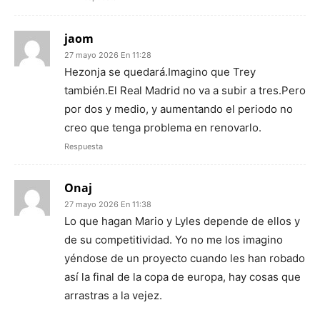
jaom
27 mayo 2026 En 11:28
Hezonja se quedará.Imagino que Trey
también.El Real Madrid no va a subir a tres.Pero
por dos y medio, y aumentando el periodo no
creo que tenga problema en renovarlo.
Respuesta
Onaj
27 mayo 2026 En 11:38
Lo que hagan Mario y Lyles depende de ellos y
de su competitividad. Yo no me los imagino
yéndose de un proyecto cuando les han robado
así la final de la copa de europa, hay cosas que
arrastras a la vejez.