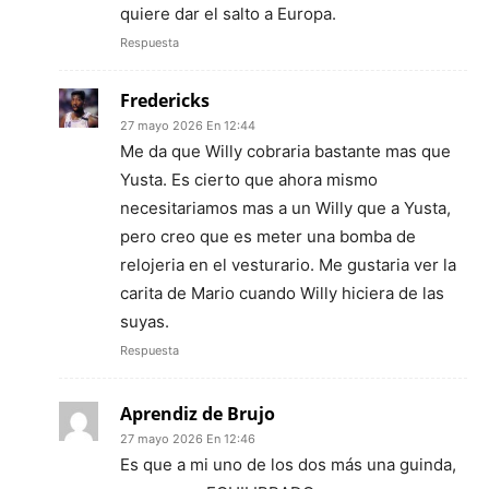
quiere dar el salto a Europa.
Respuesta
Fredericks
27 mayo 2026 En 12:44
Me da que Willy cobraria bastante mas que
Yusta. Es cierto que ahora mismo
necesitariamos mas a un Willy que a Yusta,
pero creo que es meter una bomba de
relojeria en el vesturario. Me gustaria ver la
carita de Mario cuando Willy hiciera de las
suyas.
Respuesta
Aprendiz de Brujo
27 mayo 2026 En 12:46
Es que a mi uno de los dos más una guinda,