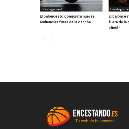
Uncategorized
Uncategorize
El baloncesto conquista nuevas
El balonces
audiencias fuera de la cancha
fuera de la 
afición