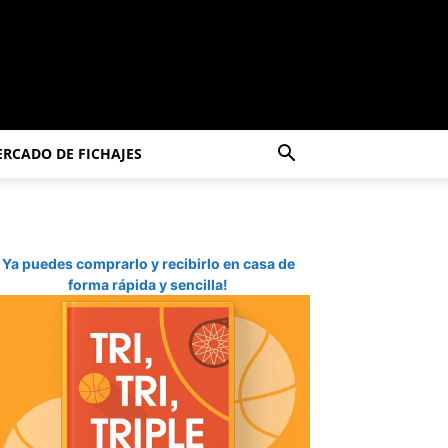
RCADO DE FICHAJES
Ya puedes comprarlo y recibirlo en casa de
forma rápida y sencilla!