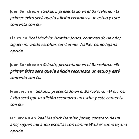
Sekulic, presentado en el Barcelona: «El
Juan Sanchez
en
primer éxito será que la afición reconozca un estilo y esté
contenta con él»
Real Madrid: Damian Jones, contrato de un año;
Eisley
en
siguen mirando escoltas con Lonnie Walker como lejana
opción
Sekulic, presentado en el Barcelona: «El
Juan Sanchez
en
primer éxito será que la afición reconozca un estilo y esté
contenta con él»
Sekulic, presentado en el Barcelona: «El primer
Ivanovich
en
éxito será que la afición reconozca un estilo y esté contenta
con él»
Real Madrid: Damian Jones, contrato de un
McEnroe 8
en
año; siguen mirando escoltas con Lonnie Walker como lejana
opción