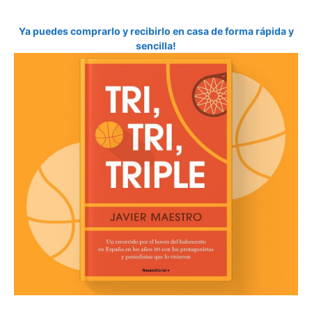
Ya puedes comprarlo y recibirlo en casa de forma rápida y
sencilla!