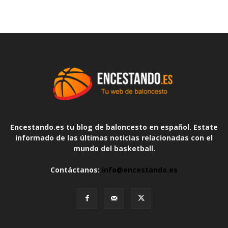
Encestando.es tu blog de baloncesto en español. Estate
informado de las últimas noticias relacionadas con el
mundo del basketball.
Contáctanos:
info@encestando.es