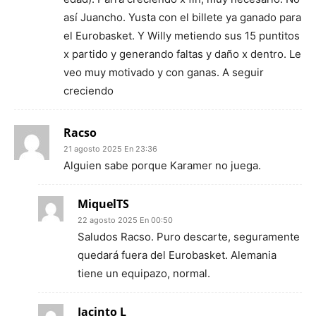
así Juancho. Yusta con el billete ya ganado para
el Eurobasket. Y Willy metiendo sus 15 puntitos
x partido y generando faltas y daño x dentro. Le
veo muy motivado y con ganas. A seguir
creciendo
Racso
21 agosto 2025 En 23:36
Alguien sabe porque Karamer no juega.
MiquelTS
22 agosto 2025 En 00:50
Saludos Racso. Puro descarte, seguramente
quedará fuera del Eurobasket. Alemania
tiene un equipazo, normal.
Jacinto L