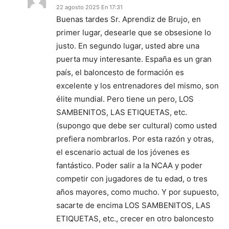
22 agosto 2025 En 17:31
Buenas tardes Sr. Aprendiz de Brujo, en
primer lugar, desearle que se obsesione lo
justo. En segundo lugar, usted abre una
puerta muy interesante. España es un gran
país, el baloncesto de formación es
excelente y los entrenadores del mismo, son
élite mundial. Pero tiene un pero, LOS
SAMBENITOS, LAS ETIQUETAS, etc.
(supongo que debe ser cultural) como usted
prefiera nombrarlos. Por esta razón y otras,
el escenario actual de los jóvenes es
fantástico. Poder salir a la NCAA y poder
competir con jugadores de tu edad, o tres
años mayores, como mucho. Y por supuesto,
sacarte de encima LOS SAMBENITOS, LAS
ETIQUETAS, etc., crecer en otro baloncesto