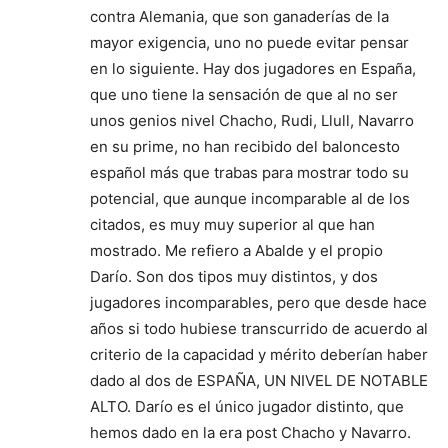
contra Alemania, que son ganaderías de la
mayor exigencia, uno no puede evitar pensar
en lo siguiente. Hay dos jugadores en España,
que uno tiene la sensación de que al no ser
unos genios nivel Chacho, Rudi, Llull, Navarro
en su prime, no han recibido del baloncesto
español más que trabas para mostrar todo su
potencial, que aunque incomparable al de los
citados, es muy muy superior al que han
mostrado. Me refiero a Abalde y el propio
Darío. Son dos tipos muy distintos, y dos
jugadores incomparables, pero que desde hace
años si todo hubiese transcurrido de acuerdo al
criterio de la capacidad y mérito deberían haber
dado al dos de ESPAÑA, UN NIVEL DE NOTABLE
ALTO. Darío es el único jugador distinto, que
hemos dado en la era post Chacho y Navarro.