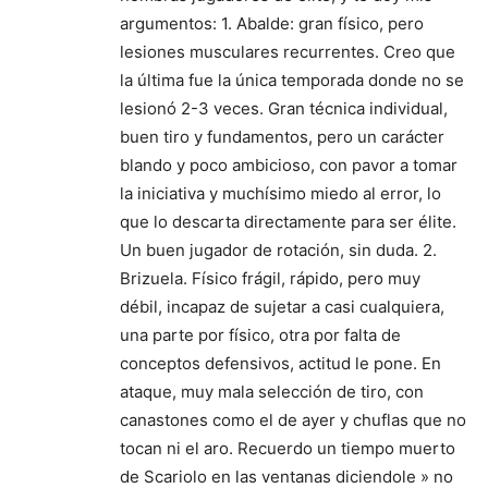
argumentos: 1. Abalde: gran físico, pero
lesiones musculares recurrentes. Creo que
la última fue la única temporada donde no se
lesionó 2-3 veces. Gran técnica individual,
buen tiro y fundamentos, pero un carácter
blando y poco ambicioso, con pavor a tomar
la iniciativa y muchísimo miedo al error, lo
que lo descarta directamente para ser élite.
Un buen jugador de rotación, sin duda. 2.
Brizuela. Físico frágil, rápido, pero muy
débil, incapaz de sujetar a casi cualquiera,
una parte por físico, otra por falta de
conceptos defensivos, actitud le pone. En
ataque, muy mala selección de tiro, con
canastones como el de ayer y chuflas que no
tocan ni el aro. Recuerdo un tiempo muerto
de Scariolo en las ventanas diciendole » no