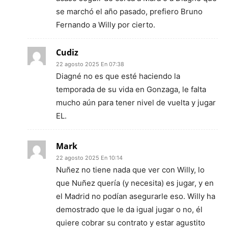
se marchó el año pasado, prefiero Bruno
Fernando a Willy por cierto.
Cudiz
22 agosto 2025 En 07:38
Diagné no es que esté haciendo la
temporada de su vida en Gonzaga, le falta
mucho aún para tener nivel de vuelta y jugar
EL.
Mark
22 agosto 2025 En 10:14
Nuñez no tiene nada que ver con Willy, lo
que Nuñez quería (y necesita) es jugar, y en
el Madrid no podían asegurarle eso. Willy ha
demostrado que le da igual jugar o no, él
quiere cobrar su contrato y estar agustito