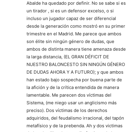
Abalde ha quedado por definir. No se sabe si es
un tirador , si es un defensor excelso, o si
incluso un jugador capaz de ser diferencial
desde la generación como mostró en su primer
trimestre en el Madrid. Me parece que ambos
son élite sin ningún género de dudas, que
ambos de distinta manera tiene amenaza desde
la larga distancia, (EL GRAN DÉFICIT DE
NUESTRO BALONCESTO SIN NINGÚN GÉNERO
DE DUDAS AHORA Y A FUTURO); y que ambos
han estado bajo sospecha por buena parte de
la afición y de la crítica entendida de manera
lamentable. Me parecen dos víctimas del
Sistema, (me niego usar un anglicismo más
preciso). Dos víctimas de los derechos
adquiridos, del feudalismo irracional, del tapón
metafísico y de la prebenda. Ah y dos victimas