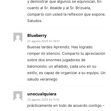
y demostrar que algunos se equivocan. En
cuanto al Sr. Abalde y al Sr. Brizuela,
comparto con usted la reflexion que expone.
Saludos.
Blueberry
22 agosto 2025 En 19:01
Buenas tardes Aprendiz. Has logrado
romper mi silencio. Comparto tu apreciación
sobre dos enormes jugadores de
baloncesto: un añadido, cada uno en su
estilo, es capaz de organizar a su equipo. Un
saludo veraniego
unocualquiera
23 agosto 2025 En 11:15
prácticamente en todo de acuerdo contigo –