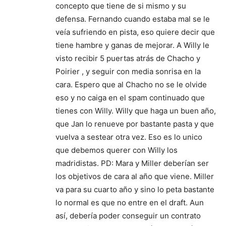
concepto que tiene de si mismo y su
defensa. Fernando cuando estaba mal se le
veía sufriendo en pista, eso quiere decir que
tiene hambre y ganas de mejorar. A Willy le
visto recibir 5 puertas atrás de Chacho y
Poirier , y seguir con media sonrisa en la
cara. Espero que al Chacho no se le olvide
eso y no caiga en el spam continuado que
tienes con Willy. Willy que haga un buen año,
que Jan lo renueve por bastante pasta y que
vuelva a sestear otra vez. Eso es lo unico
que debemos querer con Willy los
madridistas. PD: Mara y Miller deberían ser
los objetivos de cara al año que viene. Miller
va para su cuarto año y sino lo peta bastante
lo normal es que no entre en el draft. Aun
así, debería poder conseguir un contrato