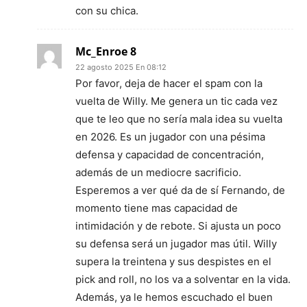
con su chica.
Mc_Enroe 8
22 agosto 2025 En 08:12
Por favor, deja de hacer el spam con la
vuelta de Willy. Me genera un tic cada vez
que te leo que no sería mala idea su vuelta
en 2026. Es un jugador con una pésima
defensa y capacidad de concentración,
además de un mediocre sacrificio.
Esperemos a ver qué da de sí Fernando, de
momento tiene mas capacidad de
intimidación y de rebote. Si ajusta un poco
su defensa será un jugador mas útil. Willy
supera la treintena y sus despistes en el
pick and roll, no los va a solventar en la vida.
Además, ya le hemos escuchado el buen