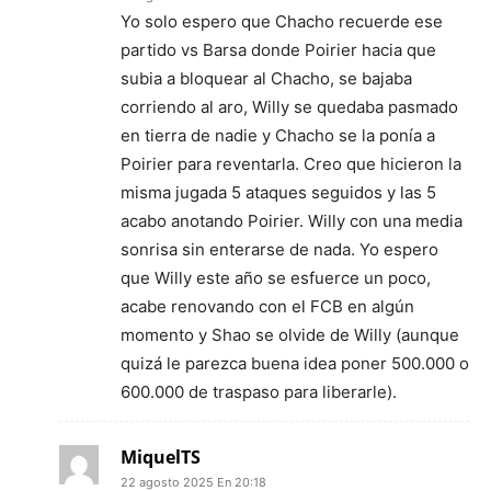
Yo solo espero que Chacho recuerde ese
partido vs Barsa donde Poirier hacia que
subia a bloquear al Chacho, se bajaba
corriendo al aro, Willy se quedaba pasmado
en tierra de nadie y Chacho se la ponía a
Poirier para reventarla. Creo que hicieron la
misma jugada 5 ataques seguidos y las 5
acabo anotando Poirier. Willy con una media
sonrisa sin enterarse de nada. Yo espero
que Willy este año se esfuerce un poco,
acabe renovando con el FCB en algún
momento y Shao se olvide de Willy (aunque
quizá le parezca buena idea poner 500.000 o
600.000 de traspaso para liberarle).
MiquelTS
22 agosto 2025 En 20:18