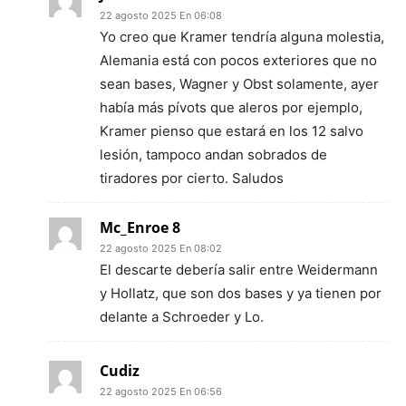
22 agosto 2025 En 06:08
Yo creo que Kramer tendría alguna molestia,
Alemania está con pocos exteriores que no
sean bases, Wagner y Obst solamente, ayer
había más pívots que aleros por ejemplo,
Kramer pienso que estará en los 12 salvo
lesión, tampoco andan sobrados de
tiradores por cierto. Saludos
Mc_Enroe 8
22 agosto 2025 En 08:02
El descarte debería salir entre Weidermann
y Hollatz, que son dos bases y ya tienen por
delante a Schroeder y Lo.
Cudiz
22 agosto 2025 En 06:56