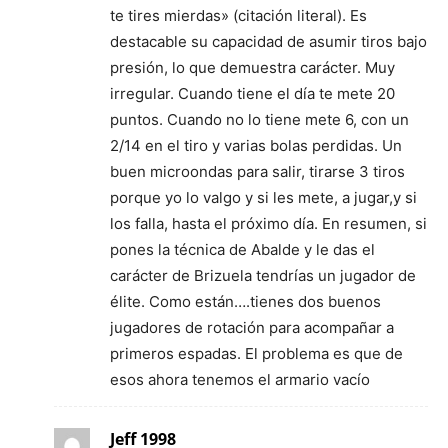
te tires mierdas» (citación literal). Es
destacable su capacidad de asumir tiros bajo
presión, lo que demuestra carácter. Muy
irregular. Cuando tiene el día te mete 20
puntos. Cuando no lo tiene mete 6, con un
2/14 en el tiro y varias bolas perdidas. Un
buen microondas para salir, tirarse 3 tiros
porque yo lo valgo y si les mete, a jugar,y si
los falla, hasta el próximo día. En resumen, si
pones la técnica de Abalde y le das el
carácter de Brizuela tendrías un jugador de
élite. Como están….tienes dos buenos
jugadores de rotación para acompañar a
primeros espadas. El problema es que de
esos ahora tenemos el armario vacío
Jeff 1998