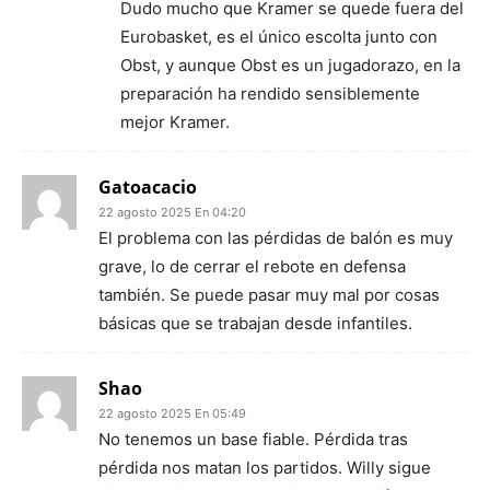
Dudo mucho que Kramer se quede fuera del
Eurobasket, es el único escolta junto con
Obst, y aunque Obst es un jugadorazo, en la
preparación ha rendido sensiblemente
mejor Kramer.
Gatoacacio
22 agosto 2025 En 04:20
El problema con las pérdidas de balón es muy
grave, lo de cerrar el rebote en defensa
también. Se puede pasar muy mal por cosas
básicas que se trabajan desde infantiles.
Shao
22 agosto 2025 En 05:49
No tenemos un base fiable. Pérdida tras
pérdida nos matan los partidos. Willy sigue