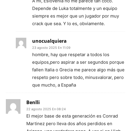
A mí, Eslovenia no me parece tan coco.
Depende de Luka totalmente y un equipo
siempre es mejor que un jugador por muy
crack que sea. Y lo es, obviamente.
unocualquiera
23 agosto 2025 En 11:09
hombre, hay que respetar a todos los
equipos,pero aspirar a ser segundos porque
fallen Italia o Grecia me parece algo más que
respeto pero sobre todo, minusvalorar, pero
que mucho, a España
Benlli
22 agosto 2025 En 08:24
El mejor base de esta generación es Conrad
Martinez pero lleva dos años perdidos en