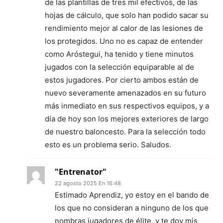
de las plantillas de tres mil efectivos, de las
hojas de cálculo, que solo han podido sacar su
rendimiento mejor al calor de las lesiones de
los protegidos. Uno no es capaz de entender
como Aróstegui, ha tenido y tiene minutos
jugados con la selección equiparable al de
estos jugadores. Por cierto ambos están de
nuevo severamente amenazados en su futuro
más inmediato en sus respectivos equipos, y a
día de hoy son los mejores exteriores de largo
de nuestro baloncesto. Para la selección todo
esto es un problema serio. Saludos.
"Entrenator"
22 agosto 2025 En 16:48
Estimado Aprendiz, yo estoy en el bando de
los que no consideran a ninguno de los que
nombras jugadores de élite, y te doy mis