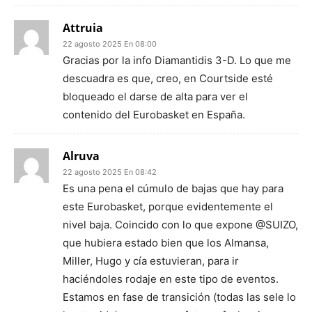
Attruia
22 agosto 2025 En 08:00
Gracias por la info Diamantidis 3-D. Lo que me
descuadra es que, creo, en Courtside esté
bloqueado el darse de alta para ver el
contenido del Eurobasket en España.
Alruva
22 agosto 2025 En 08:42
Es una pena el cúmulo de bajas que hay para
este Eurobasket, porque evidentemente el
nivel baja. Coincido con lo que expone @SUIZO,
que hubiera estado bien que los Almansa,
Miller, Hugo y cía estuvieran, para ir
haciéndoles rodaje en este tipo de eventos.
Estamos en fase de transición (todas las sele lo