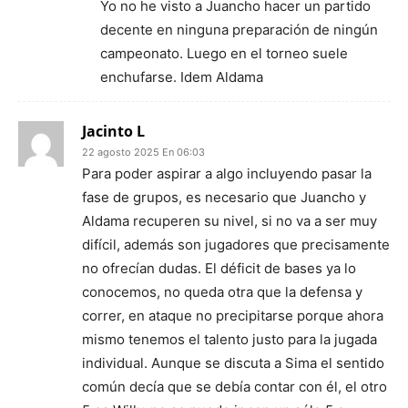
Yo no he visto a Juancho hacer un partido
decente en ninguna preparación de ningún
campeonato. Luego en el torneo suele
enchufarse. Idem Aldama
Jacinto L
22 agosto 2025 En 06:03
Para poder aspirar a algo incluyendo pasar la
fase de grupos, es necesario que Juancho y
Aldama recuperen su nivel, si no va a ser muy
difícil, además son jugadores que precisamente
no ofrecían dudas. El déficit de bases ya lo
conocemos, no queda otra que la defensa y
correr, en ataque no precipitarse porque ahora
mismo tenemos el talento justo para la jugada
individual. Aunque se discuta a Sima el sentido
común decía que se debía contar con él, el otro