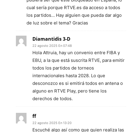
cual sería porque RTVE.es da acceso a todos
los partidos… Hay alguien que pueda dar algo
de luz sobre el tema? Gracias
Diamantidis 3-D
22 agosto 2025 En 07:48
Hola Attruia, hay un convenio entre FIBA y
EBU, a la que está suscrita RTVE, para emitir
todos los partidos de torneos
internacionales hasta 2028. Lo que
desconozco es si emitirá todos en antena o
alguno en RTVE Play, pero tiene los
derechos de todos.
ff
22 agosto 2025 En 13:20
Escuché algo así como que quien realiza las