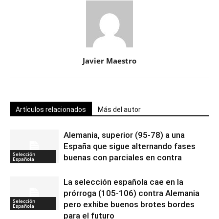
Javier Maestro
Artículos relacionados
Más del autor
Alemania, superior (95-78) a una
España que sigue alternando fases
Selección
buenas con parciales en contra
Española
La selección española cae en la
prórroga (105-106) contra Alemania
Selección
pero exhibe buenos brotes bordes
Española
para el futuro