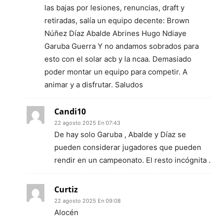
las bajas por lesiones, renuncias, draft y
retiradas, salía un equipo decente: Brown
Núñez Díaz Abalde Abrines Hugo Ndiaye
Garuba Guerra Y no andamos sobrados para
esto con el solar acb y la ncaa. Demasiado
poder montar un equipo para competir. A
animar y a disfrutar. Saludos
Candi10
22 agosto 2025 En 07:43
De hay solo Garuba , Abalde y Díaz se
pueden considerar jugadores que pueden
rendir en un campeonato. El resto incógnita .
Curtiz
22 agosto 2025 En 09:08
Alocén