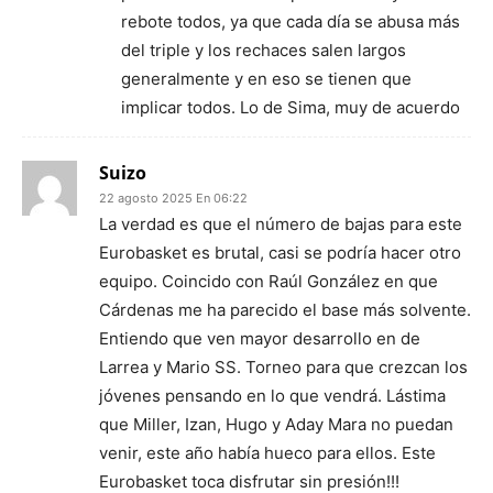
rebote todos, ya que cada día se abusa más
del triple y los rechaces salen largos
generalmente y en eso se tienen que
implicar todos. Lo de Sima, muy de acuerdo
Suizo
22 agosto 2025 En 06:22
La verdad es que el número de bajas para este
Eurobasket es brutal, casi se podría hacer otro
equipo. Coincido con Raúl González en que
Cárdenas me ha parecido el base más solvente.
Entiendo que ven mayor desarrollo en de
Larrea y Mario SS. Torneo para que crezcan los
jóvenes pensando en lo que vendrá. Lástima
que Miller, Izan, Hugo y Aday Mara no puedan
venir, este año había hueco para ellos. Este
Eurobasket toca disfrutar sin presión!!!