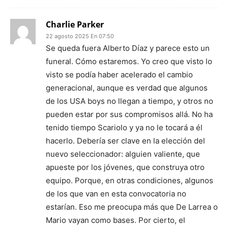
Charlie Parker
22 agosto 2025 En 07:50
Se queda fuera Alberto Díaz y parece esto un
funeral. Cómo estaremos. Yo creo que visto lo
visto se podía haber acelerado el cambio
generacional, aunque es verdad que algunos
de los USA boys no llegan a tiempo, y otros no
pueden estar por sus compromisos allá. No ha
tenido tiempo Scariolo y ya no le tocará a él
hacerlo. Debería ser clave en la elección del
nuevo seleccionador: alguien valiente, que
apueste por los jóvenes, que construya otro
equipo. Porque, en otras condiciones, algunos
de los que van en esta convocatoria no
estarían. Eso me preocupa más que De Larrea o
Mario vayan como bases. Por cierto, el