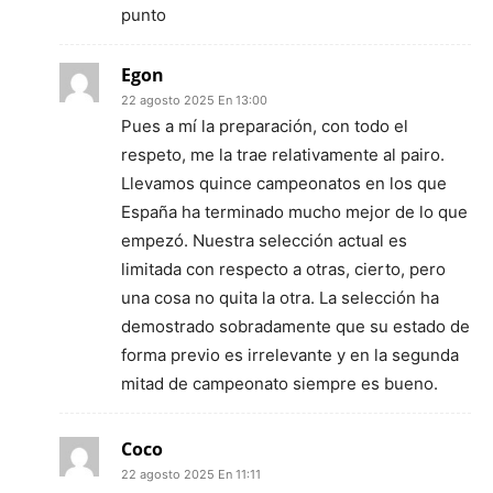
punto
Egon
22 agosto 2025 En 13:00
Pues a mí la preparación, con todo el
respeto, me la trae relativamente al pairo.
Llevamos quince campeonatos en los que
España ha terminado mucho mejor de lo que
empezó. Nuestra selección actual es
limitada con respecto a otras, cierto, pero
una cosa no quita la otra. La selección ha
demostrado sobradamente que su estado de
forma previo es irrelevante y en la segunda
mitad de campeonato siempre es bueno.
Coco
22 agosto 2025 En 11:11