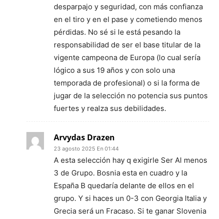
desparpajo y seguridad, con más confianza
en el tiro y en el pase y cometiendo menos
pérdidas. No sé si le está pesando la
responsabilidad de ser el base titular de la
vigente campeona de Europa (lo cual sería
lógico a sus 19 años y con solo una
temporada de profesional) o si la forma de
jugar de la selección no potencia sus puntos
fuertes y realza sus debilidades.
Arvydas Drazen
23 agosto 2025 En 01:44
A esta selección hay q exigirle Ser Al menos
3 de Grupo. Bosnia esta en cuadro y la
España B quedaría delante de ellos en el
grupo. Y si haces un 0-3 con Georgia Italia y
Grecia será un Fracaso. Si te ganar Slovenia