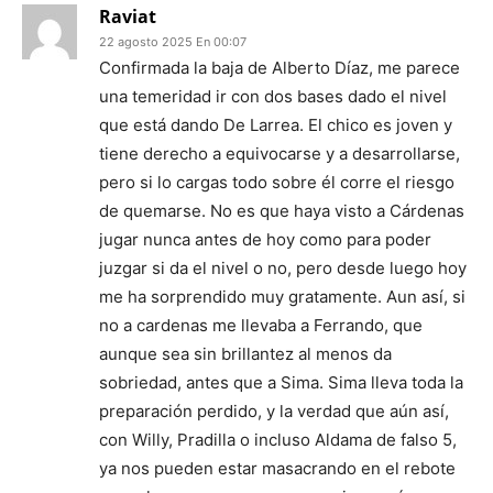
Raviat
22 agosto 2025 En 00:07
Confirmada la baja de Alberto Díaz, me parece
una temeridad ir con dos bases dado el nivel
que está dando De Larrea. El chico es joven y
tiene derecho a equivocarse y a desarrollarse,
pero si lo cargas todo sobre él corre el riesgo
de quemarse. No es que haya visto a Cárdenas
jugar nunca antes de hoy como para poder
juzgar si da el nivel o no, pero desde luego hoy
me ha sorprendido muy gratamente. Aun así, si
no a cardenas me llevaba a Ferrando, que
aunque sea sin brillantez al menos da
sobriedad, antes que a Sima. Sima lleva toda la
preparación perdido, y la verdad que aún así,
con Willy, Pradilla o incluso Aldama de falso 5,
ya nos pueden estar masacrando en el rebote