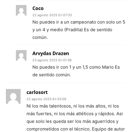
Coco
22 agosto 2025 En 07:33
No puedes ir a un campeonato con solo un 5
y un 4 y medio (Pradilla) Es de sentido
común.
Arvydas Drazen
23 agosto 2025 En 01:38
No puedes ir con 1 y un 1,5 como Mario Es
de sentido común.
carlosort
22 agosto 2025 En 03:09
Ni los más talentosos, ni los más altos, ni los
más fuertes, ni los más atléticos y rápidos. Asi
que solo les queda ser los más aguerridos y
comprometidos con el técnico. Equipo de autor