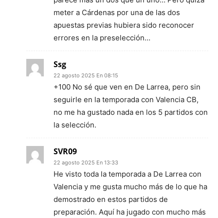
meter a Cárdenas por una de las dos
apuestas previas hubiera sido reconocer
errores en la preselección…
Ssg
22 agosto 2025 En 08:15
+100 No sé que ven en De Larrea, pero sin
seguirle en la temporada con Valencia CB,
no me ha gustado nada en los 5 partidos con
la selección.
SVR09
22 agosto 2025 En 13:33
He visto toda la temporada a De Larrea con
Valencia y me gusta mucho más de lo que ha
demostrado en estos partidos de
preparación. Aquí ha jugado con mucho más