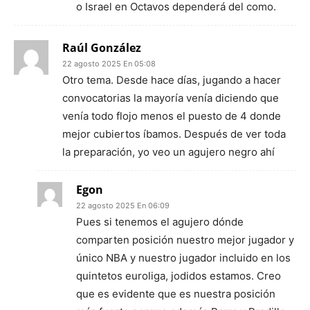
o Israel en Octavos dependerá del como.
Raúl González
22 agosto 2025 En 05:08
Otro tema. Desde hace días, jugando a hacer
convocatorias la mayoría venía diciendo que
venía todo flojo menos el puesto de 4 donde
mejor cubiertos íbamos. Después de ver toda
la preparación, yo veo un agujero negro ahí
Egon
22 agosto 2025 En 06:09
Pues si tenemos el agujero dónde
comparten posición nuestro mejor jugador y
único NBA y nuestro jugador incluido en los
quintetos euroliga, jodidos estamos. Creo
que es evidente que es nuestra posición