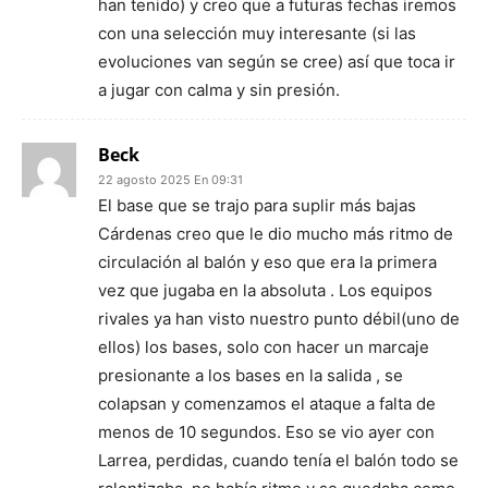
han tenido) y creo que a futuras fechas iremos
con una selección muy interesante (si las
evoluciones van según se cree) así que toca ir
a jugar con calma y sin presión.
Beck
22 agosto 2025 En 09:31
El base que se trajo para suplir más bajas
Cárdenas creo que le dio mucho más ritmo de
circulación al balón y eso que era la primera
vez que jugaba en la absoluta . Los equipos
rivales ya han visto nuestro punto débil(uno de
ellos) los bases, solo con hacer un marcaje
presionante a los bases en la salida , se
colapsan y comenzamos el ataque a falta de
menos de 10 segundos. Eso se vio ayer con
Larrea, perdidas, cuando tenía el balón todo se