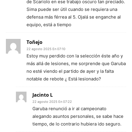
de Scariolo en ese trabajo oscuro tan preciado.
Sima puede ser útil cuando se requiera una
defensa más férrea al 5. Ojalá se enganche al
equipo, está a tiempo
Toñejo
22 agosto 2025 En 07:10
Estoy muy perdido con la selección éste año y
más allá de lesiones, me sorprende que Garuba
no esté viendo el partido de ayer y la falta
notable de rebote ¿ Está lesionado?
Jacinto L
22 agosto 2025 En 07:22
Garuba renunció a ir al campeonato
alegando asuntos personales, se sabe hace
tiempo, de lo contrario hubiera ido seguro.