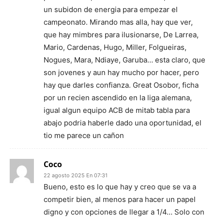
un subidon de energia para empezar el
campeonato. Mirando mas alla, hay que ver,
que hay mimbres para ilusionarse, De Larrea,
Mario, Cardenas, Hugo, Miller, Folgueiras,
Nogues, Mara, Ndiaye, Garuba… esta claro, que
son jovenes y aun hay mucho por hacer, pero
hay que darles confianza. Great Osobor, ficha
por un recien ascendido en la liga alemana,
igual algun equipo ACB de mitab tabla para
abajo podria haberle dado una oportunidad, el
tio me parece un cañon
Coco
22 agosto 2025 En 07:31
Bueno, esto es lo que hay y creo que se va a
competir bien, al menos para hacer un papel
digno y con opciones de llegar a 1/4… Solo con