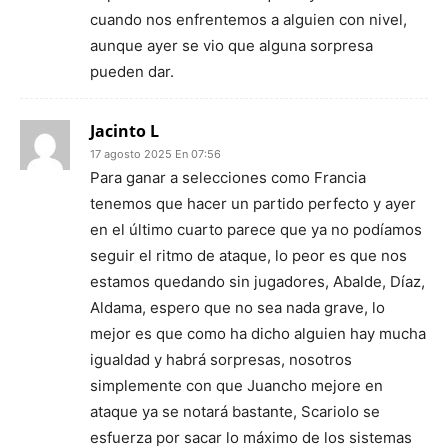
cuando nos enfrentemos a alguien con nivel,
aunque ayer se vio que alguna sorpresa
pueden dar.
Jacinto L
17 agosto 2025 En 07:56
Para ganar a selecciones como Francia
tenemos que hacer un partido perfecto y ayer
en el último cuarto parece que ya no podíamos
seguir el ritmo de ataque, lo peor es que nos
estamos quedando sin jugadores, Abalde, Díaz,
Aldama, espero que no sea nada grave, lo
mejor es que como ha dicho alguien hay mucha
igualdad y habrá sorpresas, nosotros
simplemente con que Juancho mejore en
ataque ya se notará bastante, Scariolo se
esfuerza por sacar lo máximo de los sistemas