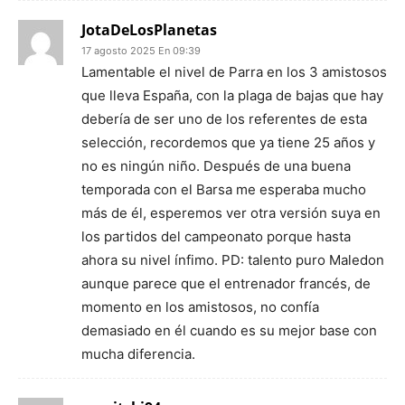
JotaDeLosPlanetas
17 agosto 2025 En 09:39
Lamentable el nivel de Parra en los 3 amistosos
que lleva España, con la plaga de bajas que hay
debería de ser uno de los referentes de esta
selección, recordemos que ya tiene 25 años y
no es ningún niño. Después de una buena
temporada con el Barsa me esperaba mucho
más de él, esperemos ver otra versión suya en
los partidos del campeonato porque hasta
ahora su nivel ínfimo. PD: talento puro Maledon
aunque parece que el entrenador francés, de
momento en los amistosos, no confía
demasiado en él cuando es su mejor base con
mucha diferencia.