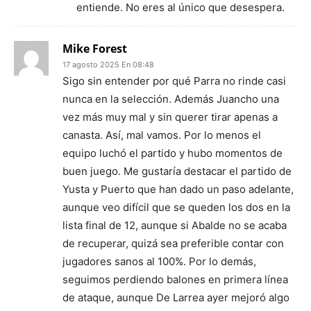
entiende. No eres al único que desespera.
Mike Forest
17 agosto 2025 En 08:48
Sigo sin entender por qué Parra no rinde casi
nunca en la selección. Además Juancho una
vez más muy mal y sin querer tirar apenas a
canasta. Así, mal vamos. Por lo menos el
equipo luchó el partido y hubo momentos de
buen juego. Me gustaría destacar el partido de
Yusta y Puerto que han dado un paso adelante,
aunque veo difícil que se queden los dos en la
lista final de 12, aunque si Abalde no se acaba
de recuperar, quizá sea preferible contar con
jugadores sanos al 100%. Por lo demás,
seguimos perdiendo balones en primera línea
de ataque, aunque De Larrea ayer mejoró algo