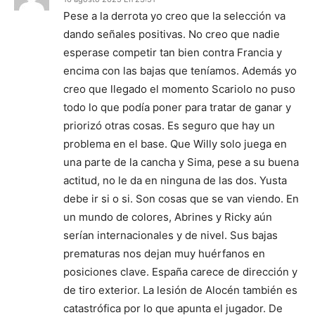
Pese a la derrota yo creo que la selección va
dando señales positivas. No creo que nadie
esperase competir tan bien contra Francia y
encima con las bajas que teníamos. Además yo
creo que llegado el momento Scariolo no puso
todo lo que podía poner para tratar de ganar y
priorizó otras cosas. Es seguro que hay un
problema en el base. Que Willy solo juega en
una parte de la cancha y Sima, pese a su buena
actitud, no le da en ninguna de las dos. Yusta
debe ir si o si. Son cosas que se van viendo. En
un mundo de colores, Abrines y Ricky aún
serían internacionales y de nivel. Sus bajas
prematuras nos dejan muy huérfanos en
posiciones clave. España carece de dirección y
de tiro exterior. La lesión de Alocén también es
catastrófica por lo que apunta el jugador. De