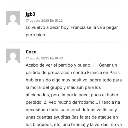
Jgb3
17 agosto 2025 En 15:22
Lo vuelvo a decir hoy, Francia se la va a pegar
pero bien.
Coco
17 agosto 2025 En 16:43
Acabo de ver el partido y bueno… 1. Ganar un
partido de preparación contra Francia en París
hubiera sido algo muy positivo, sobre todo para
la moral del grupo y más aún para los
aficionados, pero importa poco, poco el haber
perdido. 2. Veo mucho derrotismo… Francia ha
necesitado todo su arsenal defensivo físico y
unas cuantas ayuditas (las faltas de ataque en
los bloqueos, etc, una broma) y la verdad, no va