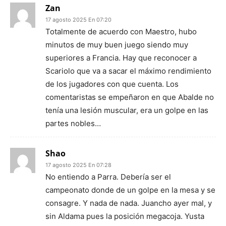
Zan
17 agosto 2025 En 07:20
Totalmente de acuerdo con Maestro, hubo
minutos de muy buen juego siendo muy
superiores a Francia. Hay que reconocer a
Scariolo que va a sacar el máximo rendimiento
de los jugadores con que cuenta. Los
comentaristas se empeñaron en que Abalde no
tenía una lesión muscular, era un golpe en las
partes nobles…
Shao
17 agosto 2025 En 07:28
No entiendo a Parra. Debería ser el
campeonato donde de un golpe en la mesa y se
consagre. Y nada de nada. Juancho ayer mal, y
sin Aldama pues la posición megacoja. Yusta