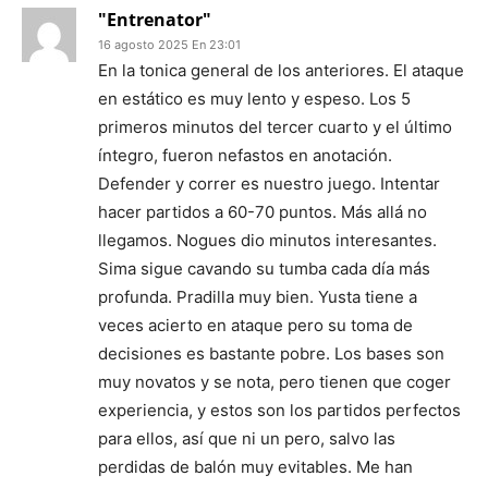
"Entrenator"
16 agosto 2025 En 23:01
En la tonica general de los anteriores. El ataque
en estático es muy lento y espeso. Los 5
primeros minutos del tercer cuarto y el último
íntegro, fueron nefastos en anotación.
Defender y correr es nuestro juego. Intentar
hacer partidos a 60-70 puntos. Más allá no
llegamos. Nogues dio minutos interesantes.
Sima sigue cavando su tumba cada día más
profunda. Pradilla muy bien. Yusta tiene a
veces acierto en ataque pero su toma de
decisiones es bastante pobre. Los bases son
muy novatos y se nota, pero tienen que coger
experiencia, y estos son los partidos perfectos
para ellos, así que ni un pero, salvo las
perdidas de balón muy evitables. Me han