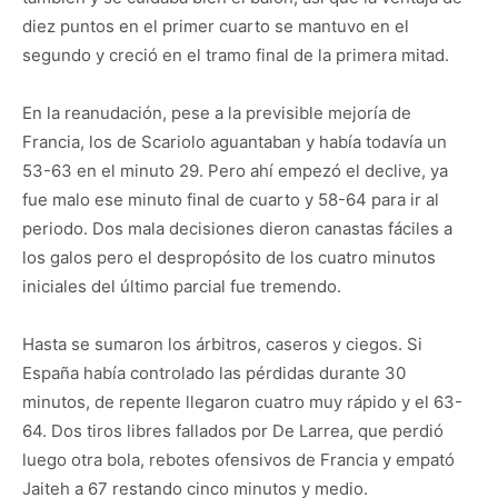
diez puntos en el primer cuarto se mantuvo en el
segundo y creció en el tramo final de la primera mitad.
En la reanudación, pese a la previsible mejoría de
Francia, los de Scariolo aguantaban y había todavía un
53-63 en el minuto 29. Pero ahí empezó el declive, ya
fue malo ese minuto final de cuarto y 58-64 para ir al
periodo. Dos mala decisiones dieron canastas fáciles a
los galos pero el despropósito de los cuatro minutos
iniciales del último parcial fue tremendo.
Hasta se sumaron los árbitros, caseros y ciegos. Si
España había controlado las pérdidas durante 30
minutos, de repente llegaron cuatro muy rápido y el 63-
64. Dos tiros libres fallados por De Larrea, que perdió
luego otra bola, rebotes ofensivos de Francia y empató
Jaiteh a 67 restando cinco minutos y medio.