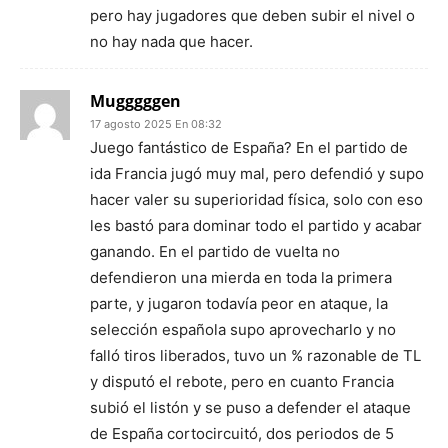
pero hay jugadores que deben subir el nivel o
no hay nada que hacer.
Mugggggen
17 agosto 2025 En 08:32
Juego fantástico de España? En el partido de
ida Francia jugó muy mal, pero defendió y supo
hacer valer su superioridad física, solo con eso
les bastó para dominar todo el partido y acabar
ganando. En el partido de vuelta no
defendieron una mierda en toda la primera
parte, y jugaron todavía peor en ataque, la
selección española supo aprovecharlo y no
falló tiros liberados, tuvo un % razonable de TL
y disputó el rebote, pero en cuanto Francia
subió el listón y se puso a defender el ataque
de España cortocircuitó, dos periodos de 5