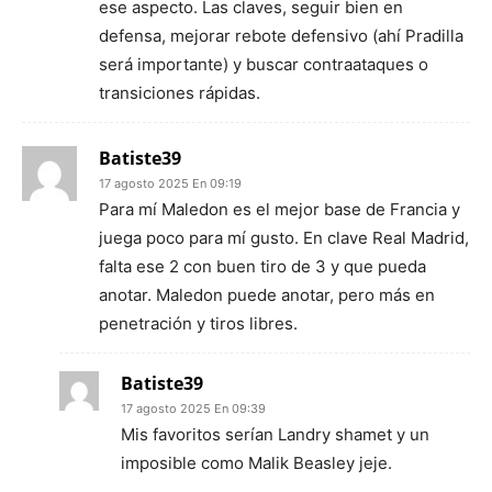
ese aspecto. Las claves, seguir bien en
defensa, mejorar rebote defensivo (ahí Pradilla
será importante) y buscar contraataques o
transiciones rápidas.
Batiste39
17 agosto 2025 En 09:19
Para mí Maledon es el mejor base de Francia y
juega poco para mí gusto. En clave Real Madrid,
falta ese 2 con buen tiro de 3 y que pueda
anotar. Maledon puede anotar, pero más en
penetración y tiros libres.
Batiste39
17 agosto 2025 En 09:39
Mis favoritos serían Landry shamet y un
imposible como Malik Beasley jeje.