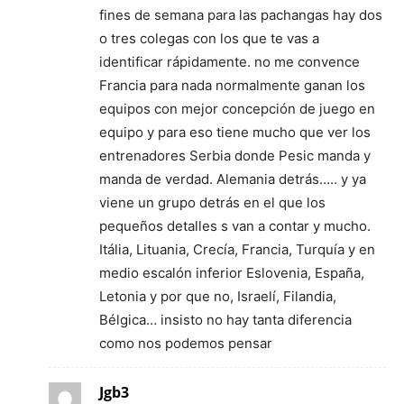
fines de semana para las pachangas hay dos
o tres colegas con los que te vas a
identificar rápidamente. no me convence
Francia para nada normalmente ganan los
equipos con mejor concepción de juego en
equipo y para eso tiene mucho que ver los
entrenadores Serbia donde Pesic manda y
manda de verdad. Alemania detrás….. y ya
viene un grupo detrás en el que los
pequeños detalles s van a contar y mucho.
Itália, Lituania, Crecía, Francia, Turquía y en
medio escalón inferior Eslovenia, España,
Letonia y por que no, Israelí, Filandia,
Bélgica… insisto no hay tanta diferencia
como nos podemos pensar
Jgb3