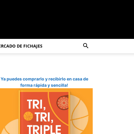
RCADO DE FICHAJES
Ya puedes comprarlo y recibirlo en casa de
forma rápida y sencilla!