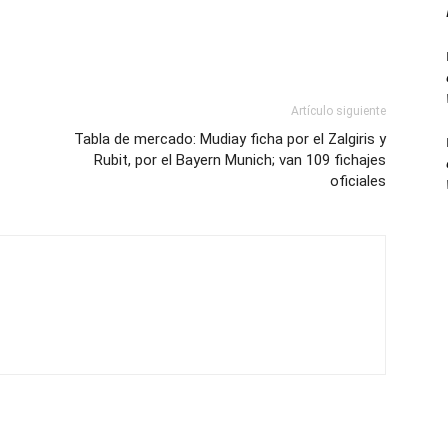
Artículo siguiente
Tabla de mercado: Mudiay ficha por el Zalgiris y
Rubit, por el Bayern Munich; van 109 fichajes
oficiales