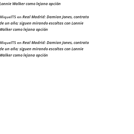
Lonnie Walker como lejana opción
Real Madrid: Damian Jones, contrato
MiquelTS
en
de un año; siguen mirando escoltas con Lonnie
Walker como lejana opción
Real Madrid: Damian Jones, contrato
MiquelTS
en
de un año; siguen mirando escoltas con Lonnie
Walker como lejana opción