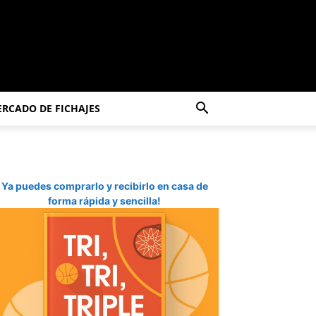
RCADO DE FICHAJES
Ya puedes comprarlo y recibirlo en casa de
forma rápida y sencilla!