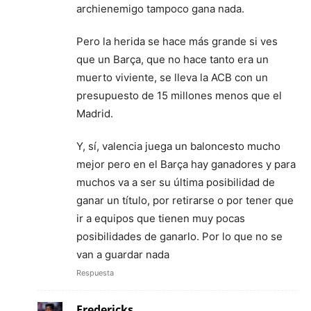
archienemigo tampoco gana nada.
Pero la herida se hace más grande si ves
que un Barça, que no hace tanto era un
muerto viviente, se lleva la ACB con un
presupuesto de 15 millones menos que el
Madrid.
Y, sí, valencia juega un baloncesto mucho
mejor pero en el Barça hay ganadores y para
muchos va a ser su última posibilidad de
ganar un título, por retirarse o por tener que
ir a equipos que tienen muy pocas
posibilidades de ganarlo. Por lo que no se
van a guardar nada
Respuesta
Fredericks