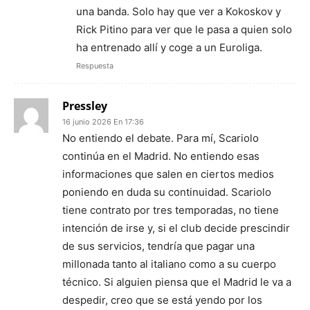
una banda. Solo hay que ver a Kokoskov y
Rick Pitino para ver que le pasa a quien solo
ha entrenado allí y coge a un Euroliga.
Respuesta
Pressley
16 junio 2026 En 17:36
No entiendo el debate. Para mí, Scariolo
continúa en el Madrid. No entiendo esas
informaciones que salen en ciertos medios
poniendo en duda su continuidad. Scariolo
tiene contrato por tres temporadas, no tiene
intención de irse y, si el club decide prescindir
de sus servicios, tendría que pagar una
millonada tanto al italiano como a su cuerpo
técnico. Si alguien piensa que el Madrid le va a
despedir, creo que se está yendo por los