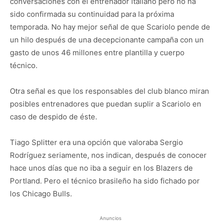
conversaciones con el entrenador italiano pero no ha
sido confirmada su continuidad para la próxima
temporada. No hay mejor señal de que Scariolo pende de
un hilo después de una decepcionante campaña con un
gasto de unos 46 millones entre plantilla y cuerpo
técnico.
Otra señal es que los responsables del club blanco miran
posibles entrenadores que puedan suplir a Scariolo en
caso de despido de éste.
Tiago Splitter era una opción que valoraba Sergio
Rodríguez seriamente, nos indican, después de conocer
hace unos días que no iba a seguir en los Blazers de
Portland. Pero el técnico brasileño ha sido fichado por
los Chicago Bulls.
Anuncios