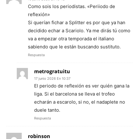
Como sois los periodistas. «Periiodo de
reflexión»
Si querían fichar a Splitter es por que ya han
decidido echar a Scariolo. Ya me dirás tú como
va a empezar otra temporada el italiano
sabiendo que le están buscando sustituto.
Respuesta
metrogratuitu
17 junio 2026 En 10:37
El periodo de reflexión es ver quién gana la
liga. Si el barcelona se lleva el trofeo
echarán a escarolo, si no, el nadaplete no
duele tanto.
Respuesta
robinson