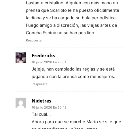
bastante cristalino. Alguien con más mano en
prensa que Scariolo le ha puesto oficialmente
la diana y se ha cargado su bula periodística.
Fuego amigo a discreción, las viejas artes de
Concha Espina no se han perdido.
Respuesta
Fredericks
16 junio 2026 En 20:04
Jejeje, han cambiado las reglas y se está
jugando con la prensa como mensajeros.
Respuesta
Nidetres
16 junio 2026 En 20:42
Tal cual…
Ahora para que se marche Mario se si e que