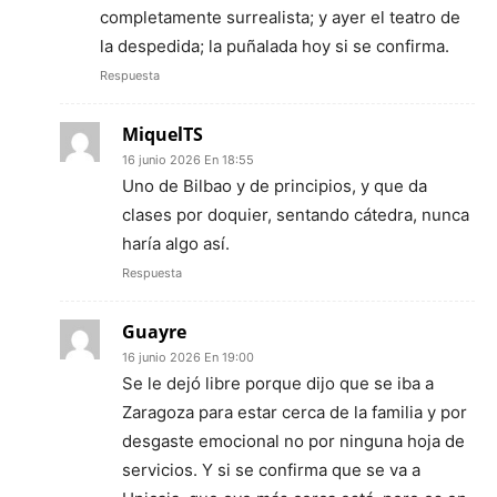
completamente surrealista; y ayer el teatro de
la despedida; la puñalada hoy si se confirma.
Respuesta
MiquelTS
16 junio 2026 En 18:55
Uno de Bilbao y de principios, y que da
clases por doquier, sentando cátedra, nunca
haría algo así.
Respuesta
Guayre
16 junio 2026 En 19:00
Se le dejó libre porque dijo que se iba a
Zaragoza para estar cerca de la familia y por
desgaste emocional no por ninguna hoja de
servicios. Y si se confirma que se va a