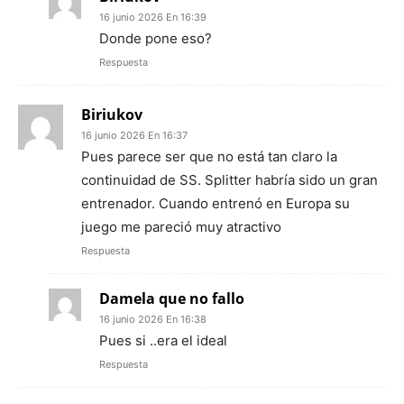
16 junio 2026 En 16:39
Donde pone eso?
Respuesta
Biriukov
16 junio 2026 En 16:37
Pues parece ser que no está tan claro la
continuidad de SS. Splitter habría sido un gran
entrenador. Cuando entrenó en Europa su
juego me pareció muy atractivo
Respuesta
Damela que no fallo
16 junio 2026 En 16:38
Pues si ..era el ideal
Respuesta