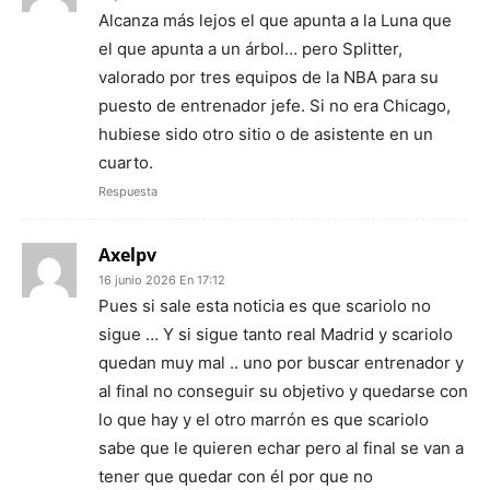
Alcanza más lejos el que apunta a la Luna que
el que apunta a un árbol… pero Splitter,
valorado por tres equipos de la NBA para su
puesto de entrenador jefe. Si no era Chicago,
hubiese sido otro sitio o de asistente en un
cuarto.
Respuesta
Axelpv
16 junio 2026 En 17:12
Pues si sale esta noticia es que scariolo no
sigue … Y si sigue tanto real Madrid y scariolo
quedan muy mal .. uno por buscar entrenador y
al final no conseguir su objetivo y quedarse con
lo que hay y el otro marrón es que scariolo
sabe que le quieren echar pero al final se van a
tener que quedar con él por que no