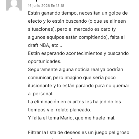
16 junio 2026 En 18:18
Están ganando tiempo, necesitan un golpe de
efecto y lo están buscando (o que se alineen
situaciones), pero el mercado es caro (y
algunos equipos están compitiendo), falta el
draft NBA, etc ..
Están esperando acontecimientos y buscando
oportunidades.
Seguramente alguna noticia real ya podrían
comunicar, pero imagino que sería poco
ilusionante y lo están parando para no quemar
al personal.
La eliminación en cuartos les ha jodido los
tiempos y el relato planeado.
Y falta el tema Mario, que me huele mal.
Filtrar la lista de deseos es un juego peligroso,