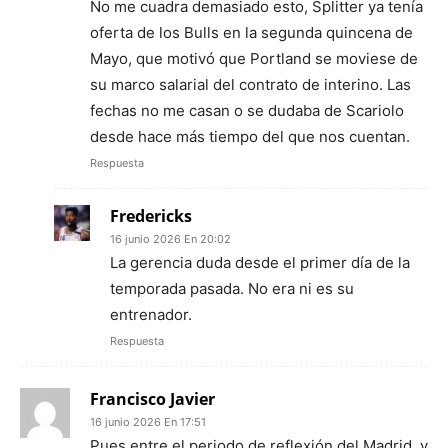
No me cuadra demasiado esto, Splitter ya tenía
oferta de los Bulls en la segunda quincena de
Mayo, que motivó que Portland se moviese de
su marco salarial del contrato de interino. Las
fechas no me casan o se dudaba de Scariolo
desde hace más tiempo del que nos cuentan.
Respuesta
Fredericks
16 junio 2026 En 20:02
La gerencia duda desde el primer día de la
temporada pasada. No era ni es su
entrenador.
Respuesta
Francisco Javier
16 junio 2026 En 17:51
Pues entre el periodo de reflexión del Madrid, y