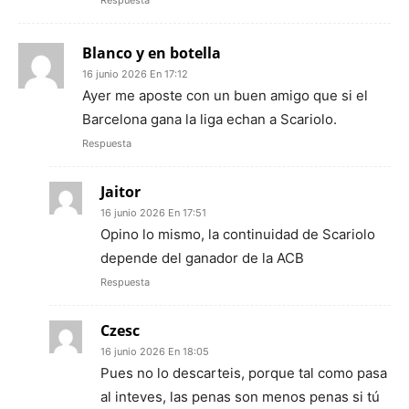
Respuesta
Blanco y en botella
16 junio 2026 En 17:12
Ayer me aposte con un buen amigo que si el
Barcelona gana la liga echan a Scariolo.
Respuesta
Jaitor
16 junio 2026 En 17:51
Opino lo mismo, la continuidad de Scariolo
depende del ganador de la ACB
Respuesta
Czesc
16 junio 2026 En 18:05
Pues no lo descarteis, porque tal como pasa
al inteves, las penas son menos penas si tú