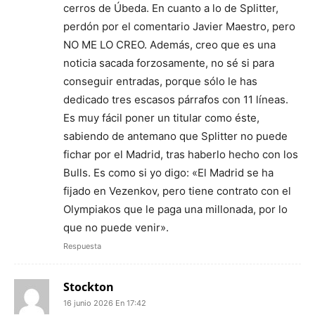
cerros de Úbeda. En cuanto a lo de Splitter,
perdón por el comentario Javier Maestro, pero
NO ME LO CREO. Además, creo que es una
noticia sacada forzosamente, no sé si para
conseguir entradas, porque sólo le has
dedicado tres escasos párrafos con 11 líneas.
Es muy fácil poner un titular como éste,
sabiendo de antemano que Splitter no puede
fichar por el Madrid, tras haberlo hecho con los
Bulls. Es como si yo digo: «El Madrid se ha
fijado en Vezenkov, pero tiene contrato con el
Olympiakos que le paga una millonada, por lo
que no puede venir».
Respuesta
Stockton
16 junio 2026 En 17:42