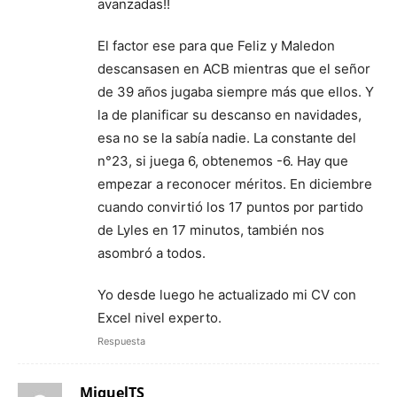
avanzadas!!
El factor ese para que Feliz y Maledon
descansasen en ACB mientras que el señor
de 39 años jugaba siempre más que ellos. Y
la de planificar su descanso en navidades,
esa no se la sabía nadie. La constante del
n°23, si juega 6, obtenemos -6. Hay que
empezar a reconocer méritos. En diciembre
cuando convirtió los 17 puntos por partido
de Lyles en 17 minutos, también nos
asombró a todos.
Yo desde luego he actualizado mi CV con
Excel nivel experto.
Respuesta
MiquelTS