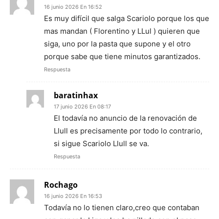
16 junio 2026 En 16:52
Es muy difícil que salga Scariolo porque los que
mas mandan ( Florentino y LLul ) quieren que
siga, uno por la pasta que supone y el otro
porque sabe que tiene minutos garantizados.
Respuesta
baratinhax
17 junio 2026 En 08:17
El todavía no anuncio de la renovación de
Llull es precisamente por todo lo contrario,
si sigue Scariolo Llull se va.
Respuesta
Rochago
16 junio 2026 En 16:53
Todavía no lo tienen claro,creo que contaban