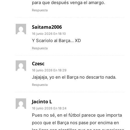
para que después venga el amargo.
Respuesta
Saitama2006
16 junio 2026 En 18:10
Y Scariolo al Barça… XD
Respuesta
Czesc
16 junio 2026 En 18:29
Jajajaja, yo en el Barça no descarto nada.
Respuesta
Jacinto L
16 junio 2026 En 18:24
Pues no sé, en el fútbol parece que importa
poco que el Barça nos pase por encima en