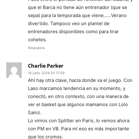
que el Barca no tiene aún entrenador (que se
sepa) para la temporada que viene……Verano
divertido. Tampoco veo un plantel de
entrenadores disponibles como para tirar
cohetes.
Respuesta
Charlie Parker
16 junio 2026 En 17:59
Ahí hay otra clave, hacia donde va el juego. Con
Laso marcamos tendencia en su momento, y
conectó, en otro contexto, con una manera de
ver el basket que algunos mamamos con Lolo
Sainz.
Lo vimos con Splitter en Paris, lo vemos ahora
con PM en VB. Para mí eso es más importante
que los cromos.