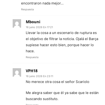
encontraron nada mejor…
Respuesta
Mbouni
16 junio 2026 En 17:21
Llevar la cosa a un escenario de ruptura es
el objetivo de filtrar la noticia. Ojalá el Barça
supiese hacer esto bien, porque hacer lo
hace.
Respuesta
VPH18
16 junio 2026 En 23:11
No merece otra cosa el señor Scariolo
Me alegra saber que él ya sabe que le están
buscando sustituto.