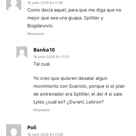
16 junio 2026 En 17:06
Como decía aquel, para que me diga que no
mejor que sea una guapa. Splitter y
Bogdanovic.
Respuesta
Banka10
16 junio 2026 En 17:53
Tal cual.
Yo creo que quieren desatar algun
movimiento con Scariolo, porque si el plan
de entrenador era Splitter, el del 4 si sale
Lyles ¿cuál es? ¿Durant, Lebron?
Respuesta
Poli
16 junio 2026 En 17:08