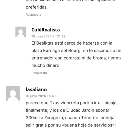
preferidas.
Respuesta
CuléRealista
16 junio 2026 En 21:29
El Besiktas está cerca de hacerse con la
plaza Euroliga del Bourg, no le sacamos a un
entrenador con contrato ni de broma, tienen
mucho dinero.
Respuesta
lasaliano
16 junio 2026 En 17:00
parece que Txus vidorreta podría ir a Unicaja
finalmente; y los de Ciudad Jardin abonar
300mil a Zaragoza; cuando Tenerife londeja
salir gratis por su «buena hoja de servicios»;