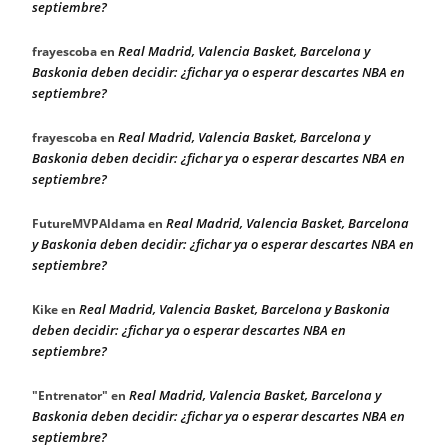
septiembre?
Real Madrid, Valencia Basket, Barcelona y
frayescoba
en
Baskonia deben decidir: ¿fichar ya o esperar descartes NBA en
septiembre?
Real Madrid, Valencia Basket, Barcelona y
frayescoba
en
Baskonia deben decidir: ¿fichar ya o esperar descartes NBA en
septiembre?
Real Madrid, Valencia Basket, Barcelona
FutureMVPAldama
en
y Baskonia deben decidir: ¿fichar ya o esperar descartes NBA en
septiembre?
Real Madrid, Valencia Basket, Barcelona y Baskonia
Kike
en
deben decidir: ¿fichar ya o esperar descartes NBA en
septiembre?
Real Madrid, Valencia Basket, Barcelona y
"Entrenator"
en
Baskonia deben decidir: ¿fichar ya o esperar descartes NBA en
septiembre?