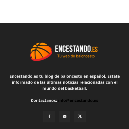
Encestando.es tu blog de baloncesto en español. Estate
informado de las últimas noticias relacionadas con el
mundo del basketball.
Contáctanos:
info@encestando.es