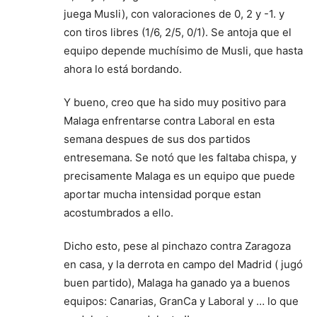
juega Musli), con valoraciones de 0, 2 y -1. y
con tiros libres (1/6, 2/5, 0/1). Se antoja que el
equipo depende muchísimo de Musli, que hasta
ahora lo está bordando.
Y bueno, creo que ha sido muy positivo para
Malaga enfrentarse contra Laboral en esta
semana despues de sus dos partidos
entresemana. Se notó que les faltaba chispa, y
precisamente Malaga es un equipo que puede
aportar mucha intensidad porque estan
acostumbrados a ello.
Dicho esto, pese al pinchazo contra Zaragoza
en casa, y la derrota en campo del Madrid ( jugó
buen partido), Malaga ha ganado ya a buenos
equipos: Canarias, GranCa y Laboral y … lo que