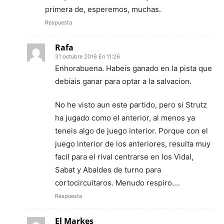
primera de, esperemos, muchas.
Respuesta
Rafa
31 octubre 2016 En 11:26
Enhorabuena. Habeis ganado en la pista que
debiais ganar para optar a la salvacion.
No he visto aun este partido, pero si Strutz
ha jugado como el anterior, al menos ya
teneis algo de juego interior. Porque con el
juego interior de los anteriores, resulta muy
facil para el rival centrarse en los Vidal,
Sabat y Abaldes de turno para
cortocircuitaros. Menudo respiro….
Respuesta
El Markes