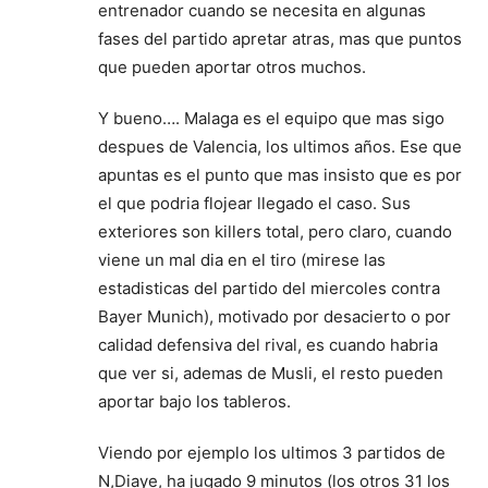
entrenador cuando se necesita en algunas
fases del partido apretar atras, mas que puntos
que pueden aportar otros muchos.
Y bueno…. Malaga es el equipo que mas sigo
despues de Valencia, los ultimos años. Ese que
apuntas es el punto que mas insisto que es por
el que podria flojear llegado el caso. Sus
exteriores son killers total, pero claro, cuando
viene un mal dia en el tiro (mirese las
estadisticas del partido del miercoles contra
Bayer Munich), motivado por desacierto o por
calidad defensiva del rival, es cuando habria
que ver si, ademas de Musli, el resto pueden
aportar bajo los tableros.
Viendo por ejemplo los ultimos 3 partidos de
N,Diaye, ha jugado 9 minutos (los otros 31 los