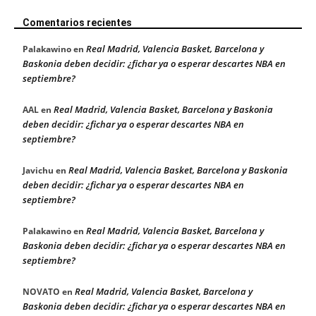
Comentarios recientes
Real Madrid, Valencia Basket, Barcelona y
Palakawino
en
Baskonia deben decidir: ¿fichar ya o esperar descartes NBA en
septiembre?
Real Madrid, Valencia Basket, Barcelona y Baskonia
AAL
en
deben decidir: ¿fichar ya o esperar descartes NBA en
septiembre?
Real Madrid, Valencia Basket, Barcelona y Baskonia
Javichu
en
deben decidir: ¿fichar ya o esperar descartes NBA en
septiembre?
Real Madrid, Valencia Basket, Barcelona y
Palakawino
en
Baskonia deben decidir: ¿fichar ya o esperar descartes NBA en
septiembre?
Real Madrid, Valencia Basket, Barcelona y
NOVATO
en
Baskonia deben decidir: ¿fichar ya o esperar descartes NBA en