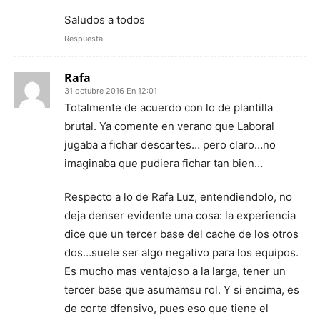
Saludos a todos
Respuesta
Rafa
31 octubre 2016 En 12:01
Totalmente de acuerdo con lo de plantilla
brutal. Ya comente en verano que Laboral
jugaba a fichar descartes… pero claro…no
imaginaba que pudiera fichar tan bien…
Respecto a lo de Rafa Luz, entendiendolo, no
deja denser evidente una cosa: la experiencia
dice que un tercer base del cache de los otros
dos…suele ser algo negativo para los equipos.
Es mucho mas ventajoso a la larga, tener un
tercer base que asumamsu rol. Y si encima, es
de corte dfensivo, pues eso que tiene el