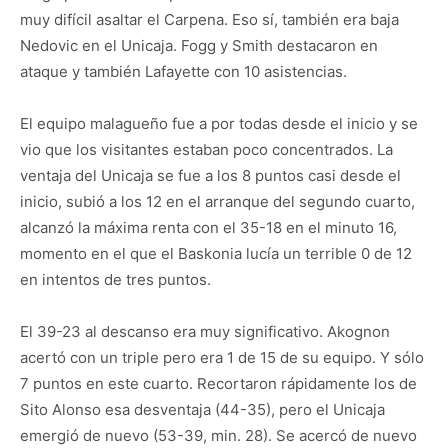
muy difícil asaltar el Carpena. Eso sí, también era baja
Nedovic en el Unicaja. Fogg y Smith destacaron en
ataque y también Lafayette con 10 asistencias.
El equipo malagueño fue a por todas desde el inicio y se
vio que los visitantes estaban poco concentrados. La
ventaja del Unicaja se fue a los 8 puntos casi desde el
inicio, subió a los 12 en el arranque del segundo cuarto,
alcanzó la máxima renta con el 35-18 en el minuto 16,
momento en el que el Baskonia lucía un terrible 0 de 12
en intentos de tres puntos.
El 39-23 al descanso era muy significativo. Akognon
acertó con un triple pero era 1 de 15 de su equipo. Y sólo
7 puntos en este cuarto. Recortaron rápidamente los de
Sito Alonso esa desventaja (44-35), pero el Unicaja
emergió de nuevo (53-39, min. 28). Se acercó de nuevo