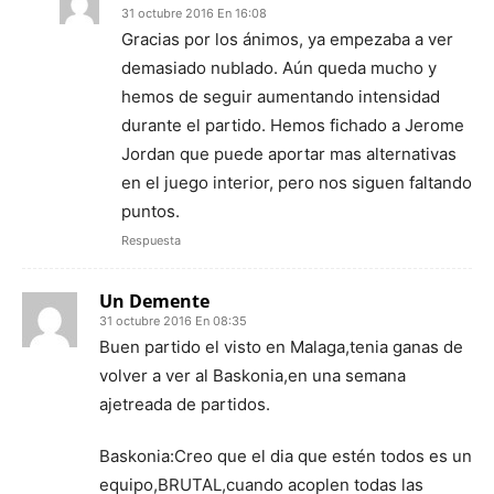
31 octubre 2016 En 16:08
Gracias por los ánimos, ya empezaba a ver
demasiado nublado. Aún queda mucho y
hemos de seguir aumentando intensidad
durante el partido. Hemos fichado a Jerome
Jordan que puede aportar mas alternativas
en el juego interior, pero nos siguen faltando
puntos.
Respuesta
Un Demente
31 octubre 2016 En 08:35
Buen partido el visto en Malaga,tenia ganas de
volver a ver al Baskonia,en una semana
ajetreada de partidos.
Baskonia:Creo que el dia que estén todos es un
equipo,BRUTAL,cuando acoplen todas las