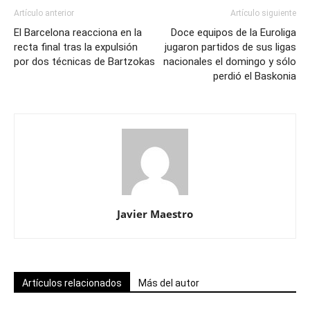
Artículo anterior
Artículo siguiente
El Barcelona reacciona en la
Doce equipos de la Euroliga
recta final tras la expulsión
jugaron partidos de sus ligas
por dos técnicas de Bartzokas
nacionales el domingo y sólo
perdió el Baskonia
Javier Maestro
Artículos relacionados
Más del autor