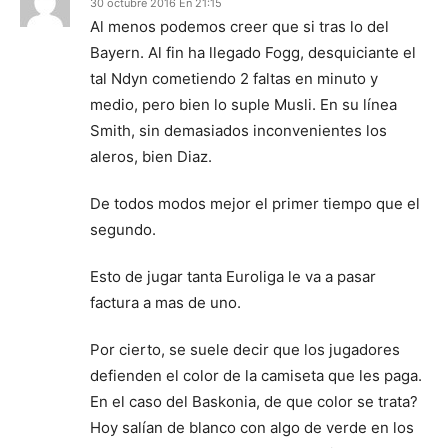
30 octubre 2016 En 21:15
Al menos podemos creer que si tras lo del
Bayern. Al fin ha llegado Fogg, desquiciante el
tal Ndyn cometiendo 2 faltas en minuto y
medio, pero bien lo suple Musli. En su línea
Smith, sin demasiados inconvenientes los
aleros, bien Diaz.
De todos modos mejor el primer tiempo que el
segundo.
Esto de jugar tanta Euroliga le va a pasar
factura a mas de uno.
Por cierto, se suele decir que los jugadores
defienden el color de la camiseta que les paga.
En el caso del Baskonia, de que color se trata?
Hoy salían de blanco con algo de verde en los