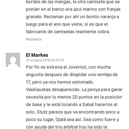
bordes de las mangas, la otra camiseta que se
ponían en el banco era azul marino con franjas
granate. Reclaman por ahí un bonito naranja a
juego para el ano que viene, si es que el
fabricante de camisetas realmente cobra.
Respuesta
El Markes
31 octubre 2016 En 07:14
Por fin se estrena el Joventut, con mucha
angustia despues de dilapidar una ventaja de
17, pero ya nos hemos estrenado.
Vasiliauskas desaparecido. La penya para ganar
necesita por lo menos 20 puntos en la posición
de base y le está tocando a Sabat hacerlos el
solo. Stutz parece que va encontrando poco a
poco su lugar, Ojalá sea así. Sea como fuere y
con ayuda del trio arbitral hoy ha sido la