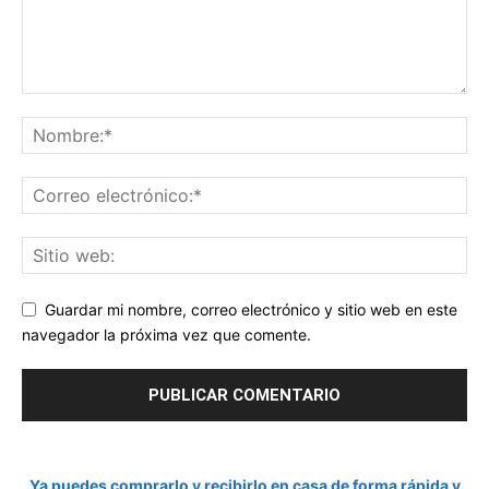
Guardar mi nombre, correo electrónico y sitio web en este
navegador la próxima vez que comente.
Ya puedes comprarlo y recibirlo en casa de forma rápida y