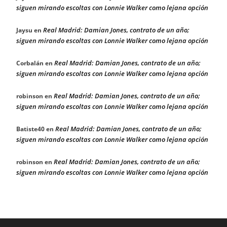
siguen mirando escoltas con Lonnie Walker como lejana opción
Real Madrid: Damian Jones, contrato de un año;
Jaysu
en
siguen mirando escoltas con Lonnie Walker como lejana opción
Real Madrid: Damian Jones, contrato de un año;
Corbalán
en
siguen mirando escoltas con Lonnie Walker como lejana opción
Real Madrid: Damian Jones, contrato de un año;
robinson
en
siguen mirando escoltas con Lonnie Walker como lejana opción
Real Madrid: Damian Jones, contrato de un año;
Batiste40
en
siguen mirando escoltas con Lonnie Walker como lejana opción
Real Madrid: Damian Jones, contrato de un año;
robinson
en
siguen mirando escoltas con Lonnie Walker como lejana opción