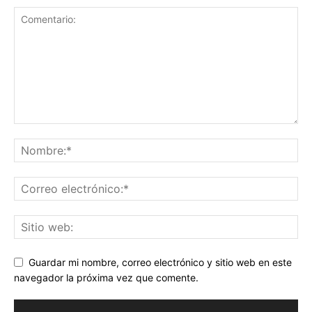
Guardar mi nombre, correo electrónico y sitio web en este
navegador la próxima vez que comente.