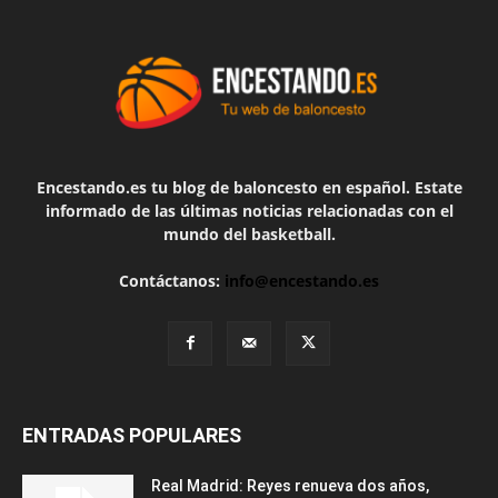
Encestando.es tu blog de baloncesto en español. Estate
informado de las últimas noticias relacionadas con el
mundo del basketball.
Contáctanos:
info@encestando.es
ENTRADAS POPULARES
Real Madrid: Reyes renueva dos años,