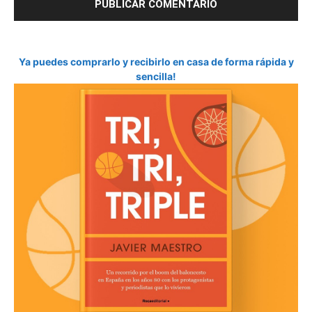
Ya puedes comprarlo y recibirlo en casa de forma rápida y
sencilla!