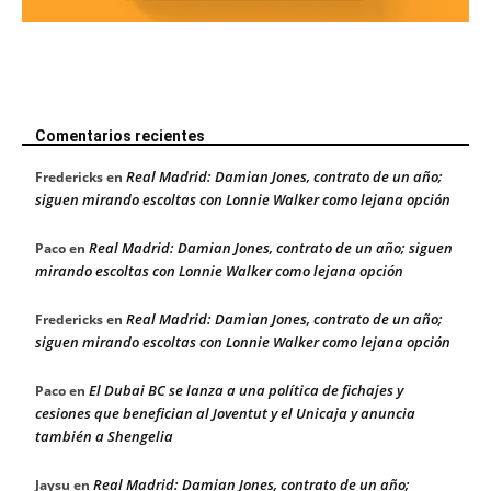
Comentarios recientes
Real Madrid: Damian Jones, contrato de un año;
Fredericks
en
siguen mirando escoltas con Lonnie Walker como lejana opción
Real Madrid: Damian Jones, contrato de un año; siguen
Paco
en
mirando escoltas con Lonnie Walker como lejana opción
Real Madrid: Damian Jones, contrato de un año;
Fredericks
en
siguen mirando escoltas con Lonnie Walker como lejana opción
El Dubai BC se lanza a una política de fichajes y
Paco
en
cesiones que benefician al Joventut y el Unicaja y anuncia
también a Shengelia
Real Madrid: Damian Jones, contrato de un año;
Jaysu
en