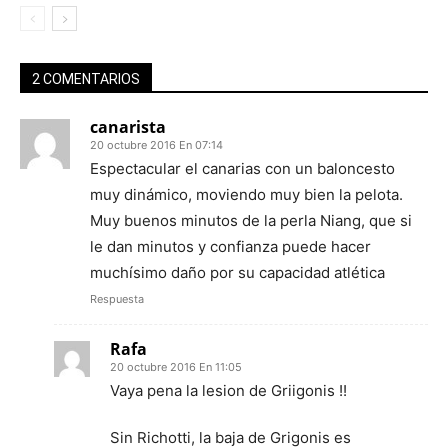
2 COMENTARIOS
canarista
20 octubre 2016 En 07:14
Espectacular el canarias con un baloncesto
muy dinámico, moviendo muy bien la pelota.
Muy buenos minutos de la perla Niang, que si
le dan minutos y confianza puede hacer
muchísimo daño por su capacidad atlética
Respuesta
Rafa
20 octubre 2016 En 11:05
Vaya pena la lesion de Griigonis !!
Sin Richotti, la baja de Grigonis es