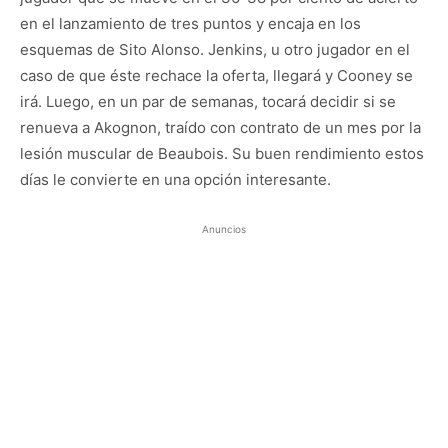
en el lanzamiento de tres puntos y encaja en los
esquemas de Sito Alonso. Jenkins, u otro jugador en el
caso de que éste rechace la oferta, llegará y Cooney se
irá. Luego, en un par de semanas, tocará decidir si se
renueva a Akognon, traído con contrato de un mes por la
lesión muscular de Beaubois. Su buen rendimiento estos
días le convierte en una opción interesante.
Anuncios