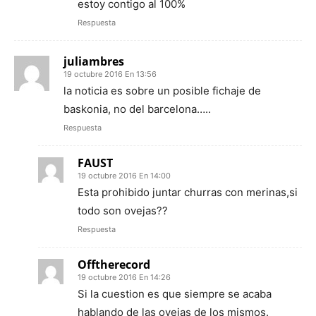
estoy contigo al 100%
Respuesta
juliambres
19 octubre 2016 En 13:56
la noticia es sobre un posible fichaje de
baskonia, no del barcelona…..
Respuesta
FAUST
19 octubre 2016 En 14:00
Esta prohibido juntar churras con merinas,si
todo son ovejas??
Respuesta
Offtherecord
19 octubre 2016 En 14:26
Si la cuestion es que siempre se acaba
hablando de las ovejas de los mismos.