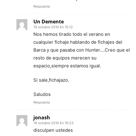
Respuesta
Un Demente
19 octubre 2016 En 15:12
Nos hemos tirado todo el verano en
cualquier fichaje hablando de fichajes del
Barca y que pasaba con Hunter….Creo que el
resto de equipos merecen su
espacio,siempre estamos igual.
Si sale,fichajazo.
Saludos
Respuesta
jonash
19 octubre 2016 En 16:23
disculpen ustedes