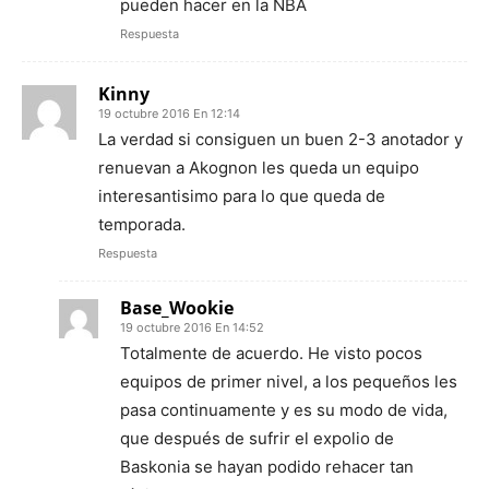
pueden hacer en la NBA
Respuesta
Kinny
19 octubre 2016 En 12:14
La verdad si consiguen un buen 2-3 anotador y
renuevan a Akognon les queda un equipo
interesantisimo para lo que queda de
temporada.
Respuesta
Base_Wookie
19 octubre 2016 En 14:52
Totalmente de acuerdo. He visto pocos
equipos de primer nivel, a los pequeños les
pasa continuamente y es su modo de vida,
que después de sufrir el expolio de
Baskonia se hayan podido rehacer tan