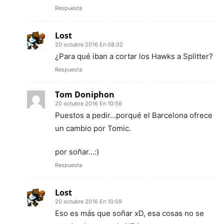
Respuesta
Lost
20 octubre 2016 En 08:32
¿Para qué iban a cortar los Hawks a Splitter?
Respuesta
Tom Doniphon
20 octubre 2016 En 10:56
Puestos a pedir…porqué el Barcelona ofrece
un cambio por Tomic.
por soñar…:)
Respuesta
Lost
20 octubre 2016 En 10:59
Eso es más que soñar xD, esa cosas no se