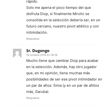
rápido.
Solo me apena el poco tiempo del que
disfruta Diop, si finalmente Mirotic se
consolida en la selección debería ser, en un
futuro cercano, nuestro pivot atlético y con
intimidación.
Respuesta
Sr. Dugongo
19 octubre 2016 En 18:18
Mucho tiene que cambiar Diop para acabar
en la selección. Además, hay otro jugador
que, en mi opinión, tiene muchas más
posibilidades de ser ese pivot intimidador en
un par de años: Sima (y en un par de añitos
más, Garuba)
Respuesta