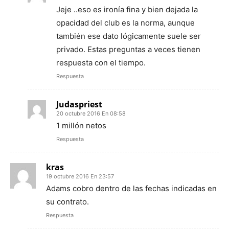
Jeje ..eso es ironía fina y bien dejada la
opacidad del club es la norma, aunque
también ese dato lógicamente suele ser
privado. Estas preguntas a veces tienen
respuesta con el tiempo.
Respuesta
Judaspriest
20 octubre 2016 En 08:58
1 millón netos
Respuesta
kras
19 octubre 2016 En 23:57
Adams cobro dentro de las fechas indicadas en
su contrato.
Respuesta