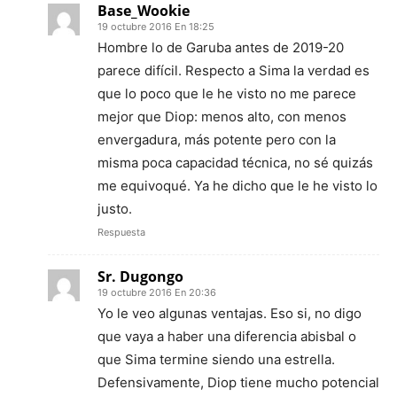
Base_Wookie
19 octubre 2016 En 18:25
Hombre lo de Garuba antes de 2019-20
parece difícil. Respecto a Sima la verdad es
que lo poco que le he visto no me parece
mejor que Diop: menos alto, con menos
envergadura, más potente pero con la
misma poca capacidad técnica, no sé quizás
me equivoqué. Ya he dicho que le he visto lo
justo.
Respuesta
Sr. Dugongo
19 octubre 2016 En 20:36
Yo le veo algunas ventajas. Eso si, no digo
que vaya a haber una diferencia abisbal o
que Sima termine siendo una estrella.
Defensivamente, Diop tiene mucho potencial