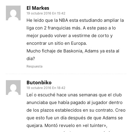
El Markes
19 octubre 2016 En 15:42
He leido que la NBA esta estudiando ampliar la
liga con 2 franquicias más. A este paso a lo
mejor puedo volver a vestirme de corto y
encontrar un sitio en Europa.
Mucho fichaje de Baskonia, Adams ya esta al
dia?
Respuesta
Butonbiko
19 octubre 2016 En 18:42
Leí o escuché hace unas semanas que el club
anunciaba que había pagado al jugador dentro
de los plazos establecidos en su contrato. Creo
que esto fue un día después de que Adams se
quejara. Montó revuelo en »el tuinter»,