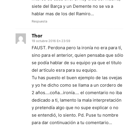
siete del Barça y un Demente no se va a
hablar mas de los del Ramiro…
Respuesta
Thor
19 octubre 2016 En 23:59
FAUST. Perdona pero la ironía no era para tí,
sino para el anterior, quien pensaba que sólo
se podía hablar de su equipo ya que el titulo
del artículo esra para su equipo.
Tu has puesto el buen ejemplo de las ovejas
y yo he dicho como se llama a un cordero de
2 años….coña…ironía…. el comentario no iba
dedicado a ti, lamento la mala interpretación
y pretendía algo que no supe explicar o no
se entendió, lo siento. Pd. Puse tu nombre
para dar continuación a tu comentario…