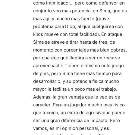
como intimidador… pero como defensor en
conjunto veo mas potencial en Sima, que es
mas agil y mucho mas fuerte (grave
problema para Diop, al que cualquirea con
kilos mueve con total facilidad). En ataque,
Sima se atreve a tirar hasta de tres, de
momento con porcentajes mas bien pobres,
pero parece que llegara a ser un recurso
aprovechable. Tienen el mismo nulo juego
de pies, pero Sima tiene mas tiempo para
desarrollarlo, y su potencia fisica mucho
mayor le facilita un poco mas el trabajo.
Ademas, la gran ventaja que le veo es de
caracter. Para un jugador mucho mas fisico
que tecnico, un extra de agresividad puede
ser una gran diferencia de impacto. Pero
vamos, es mi opinion personal, y es