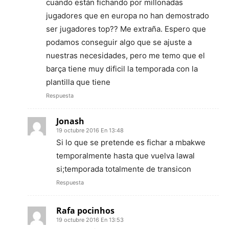
cuando están fichando por millonadas
jugadores que en europa no han demostrado
ser jugadores top?? Me extraña. Espero que
podamos conseguir algo que se ajuste a
nuestras necesidades, pero me temo que el
barça tiene muy dificil la temporada con la
plantilla que tiene
Respuesta
Jonash
19 octubre 2016 En 13:48
Si lo que se pretende es fichar a mbakwe
temporalmente hasta que vuelva lawal
si;temporada totalmente de transicon
Respuesta
Rafa pocinhos
19 octubre 2016 En 13:53