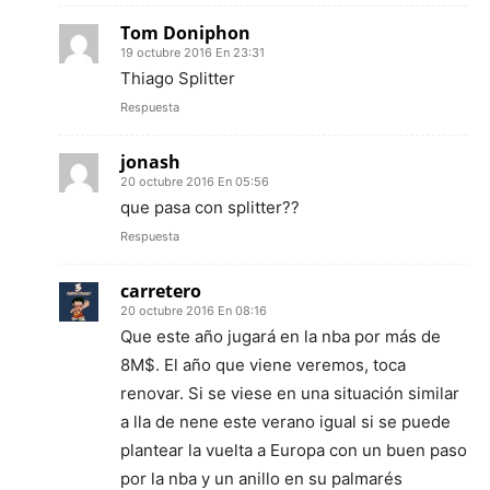
Tom Doniphon
19 octubre 2016 En 23:31
Thiago Splitter
Respuesta
jonash
20 octubre 2016 En 05:56
que pasa con splitter??
Respuesta
carretero
20 octubre 2016 En 08:16
Que este año jugará en la nba por más de
8M$. El año que viene veremos, toca
renovar. Si se viese en una situación similar
a lla de nene este verano igual si se puede
plantear la vuelta a Europa con un buen paso
por la nba y un anillo en su palmarés