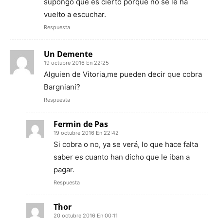
supongo que es cierto porque no se le ha
vuelto a escuchar.
Respuesta
Un Demente
19 octubre 2016 En 22:25
Alguien de Vitoria,me pueden decir que cobra
Bargniani?
Respuesta
Fermin de Pas
19 octubre 2016 En 22:42
Si cobra o no, ya se verá, lo que hace falta
saber es cuanto han dicho que le iban a
pagar.
Respuesta
Thor
20 octubre 2016 En 00:11