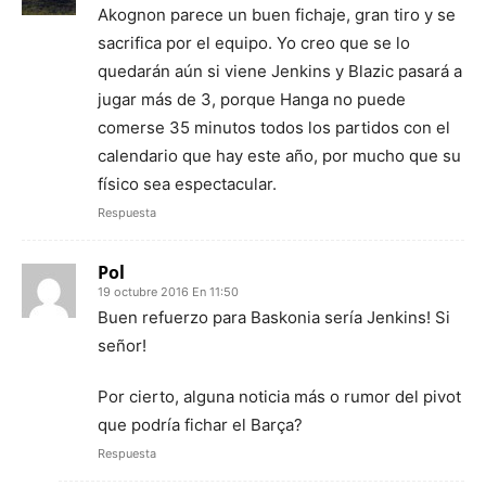
Akognon parece un buen fichaje, gran tiro y se
sacrifica por el equipo. Yo creo que se lo
quedarán aún si viene Jenkins y Blazic pasará a
jugar más de 3, porque Hanga no puede
comerse 35 minutos todos los partidos con el
calendario que hay este año, por mucho que su
físico sea espectacular.
Respuesta
Pol
19 octubre 2016 En 11:50
Buen refuerzo para Baskonia sería Jenkins! Si
señor!
Por cierto, alguna noticia más o rumor del pivot
que podría fichar el Barça?
Respuesta