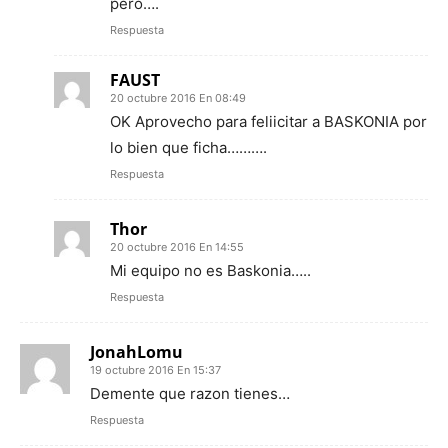
pero….
Respuesta
FAUST
20 octubre 2016 En 08:49
OK Aprovecho para feliicitar a BASKONIA por
lo bien que ficha……….
Respuesta
Thor
20 octubre 2016 En 14:55
Mi equipo no es Baskonia…..
Respuesta
JonahLomu
19 octubre 2016 En 15:37
Demente que razon tienes…
Respuesta