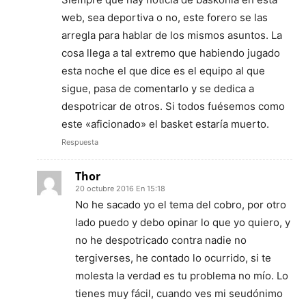
web, sea deportiva o no, este forero se las
arregla para hablar de los mismos asuntos. La
cosa llega a tal extremo que habiendo jugado
esta noche el que dice es el equipo al que
sigue, pasa de comentarlo y se dedica a
despotricar de otros. Si todos fuésemos como
este «aficionado» el basket estaría muerto.
Respuesta
Thor
20 octubre 2016 En 15:18
No he sacado yo el tema del cobro, por otro
lado puedo y debo opinar lo que yo quiero, y
no he despotricado contra nadie no
tergiverses, he contado lo ocurrido, si te
molesta la verdad es tu problema no mío. Lo
tienes muy fácil, cuando ves mi seudónimo