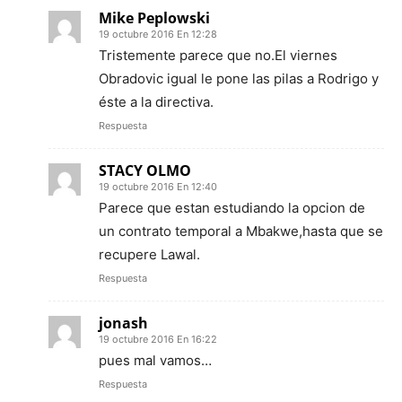
Mike Peplowski
19 octubre 2016 En 12:28
Tristemente parece que no.El viernes
Obradovic igual le pone las pilas a Rodrigo y
éste a la directiva.
Respuesta
STACY OLMO
19 octubre 2016 En 12:40
Parece que estan estudiando la opcion de
un contrato temporal a Mbakwe,hasta que se
recupere Lawal.
Respuesta
jonash
19 octubre 2016 En 16:22
pues mal vamos…
Respuesta