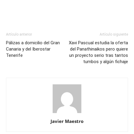
Artículo anterior
Artículo siguiente
Pálizas a domicilio del Gran
Xavi Pascual estudia la oferta
Canaria y del Iberostar
del Panathinaikos pero quiere
Tenerife
un proyecto serio tras tantos
tumbos y algún fichaje
Javier Maestro