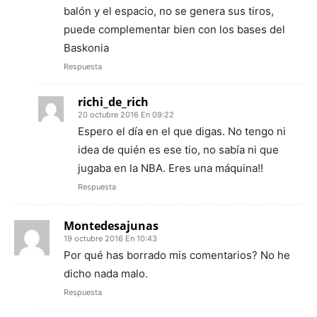
balón y el espacio, no se genera sus tiros,
puede complementar bien con los bases del
Baskonia
Respuesta
richi_de_rich
20 octubre 2016 En 09:22
Espero el día en el que digas. No tengo ni
idea de quién es ese tio, no sabía ni que
jugaba en la NBA. Eres una máquina!!
Respuesta
Montedesajunas
19 octubre 2016 En 10:43
Por qué has borrado mis comentarios? No he
dicho nada malo.
Respuesta