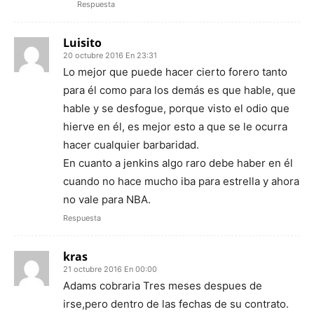
Respuesta
Luisito
20 octubre 2016 En 23:31
Lo mejor que puede hacer cierto forero tanto
para él como para los demás es que hable, que
hable y se desfogue, porque visto el odio que
hierve en él, es mejor esto a que se le ocurra
hacer cualquier barbaridad.
En cuanto a jenkins algo raro debe haber en él
cuando no hace mucho iba para estrella y ahora
no vale para NBA.
Respuesta
kras
21 octubre 2016 En 00:00
Adams cobraria Tres meses despues de
irse,pero dentro de las fechas de su contrato.