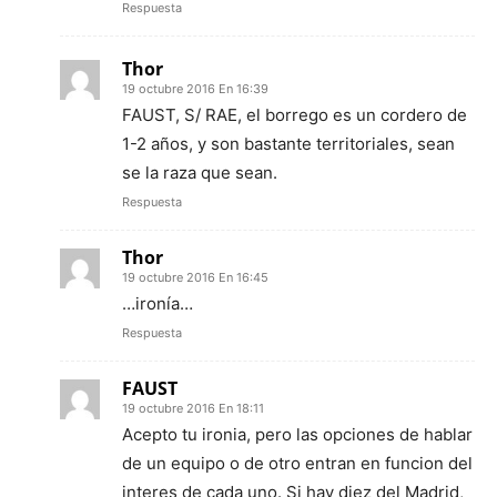
Respuesta
Thor
19 octubre 2016 En 16:39
FAUST, S/ RAE, el borrego es un cordero de
1-2 años, y son bastante territoriales, sean
se la raza que sean.
Respuesta
Thor
19 octubre 2016 En 16:45
…ironía…
Respuesta
FAUST
19 octubre 2016 En 18:11
Acepto tu ironia, pero las opciones de hablar
de un equipo o de otro entran en funcion del
interes de cada uno. Si hay diez del Madrid,