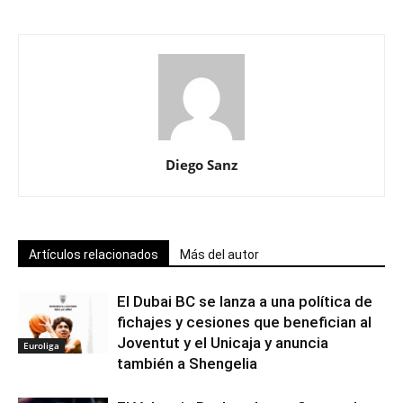
Diego Sanz
Artículos relacionados
Más del autor
El Dubai BC se lanza a una política de
fichajes y cesiones que benefician al
Joventut y el Unicaja y anuncia
Euroliga
también a Shengelia