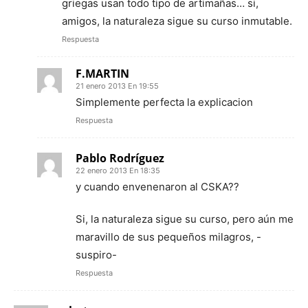
griegas usan todo tipo de artimañas… si,
amigos, la naturaleza sigue su curso inmutable.
Respuesta
F.MARTIN
21 enero 2013 En 19:55
Simplemente perfecta la explicacion
Respuesta
Pablo Rodríguez
22 enero 2013 En 18:35
y cuando envenenaron al CSKA??
Si, la naturaleza sigue su curso, pero aún me
maravillo de sus pequeños milagros, -
suspiro-
Respuesta