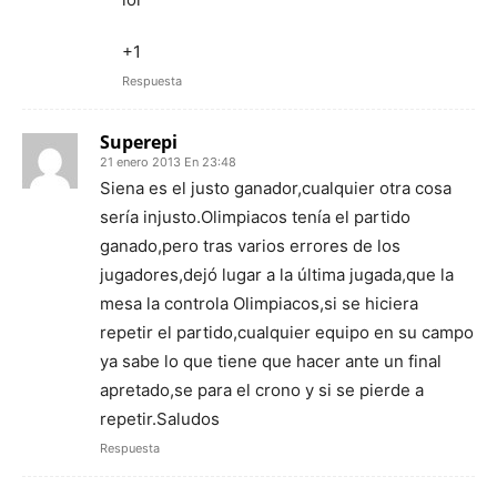
+1
Respuesta
Superepi
21 enero 2013 En 23:48
Siena es el justo ganador,cualquier otra cosa
sería injusto.Olimpiacos tenía el partido
ganado,pero tras varios errores de los
jugadores,dejó lugar a la última jugada,que la
mesa la controla Olimpiacos,si se hiciera
repetir el partido,cualquier equipo en su campo
ya sabe lo que tiene que hacer ante un final
apretado,se para el crono y si se pierde a
repetir.Saludos
Respuesta