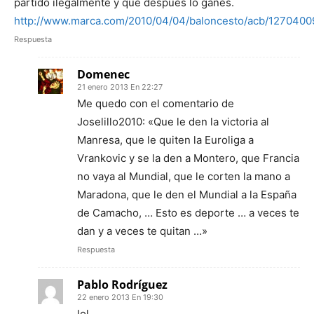
partido ilegalmente y que después lo ganes.
http://www.marca.com/2010/04/04/baloncesto/acb/1270400
Respuesta
Domenec
21 enero 2013 En 22:27
Me quedo con el comentario de
Joselillo2010: «Que le den la victoria al
Manresa, que le quiten la Euroliga a
Vrankovic y se la den a Montero, que Francia
no vaya al Mundial, que le corten la mano a
Maradona, que le den el Mundial a la España
de Camacho, … Esto es deporte … a veces te
dan y a veces te quitan …»
Respuesta
Pablo Rodríguez
22 enero 2013 En 19:30
lol