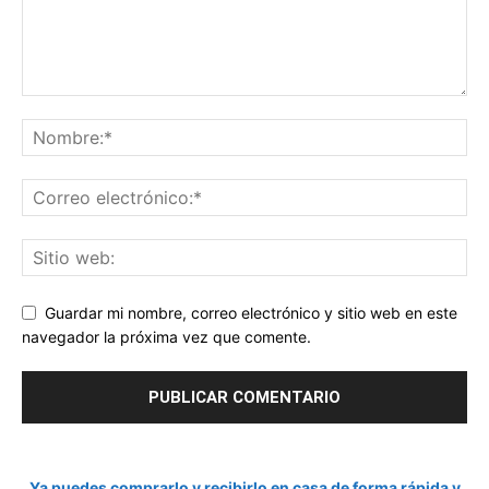
Guardar mi nombre, correo electrónico y sitio web en este
navegador la próxima vez que comente.
Ya puedes comprarlo y recibirlo en casa de forma rápida y