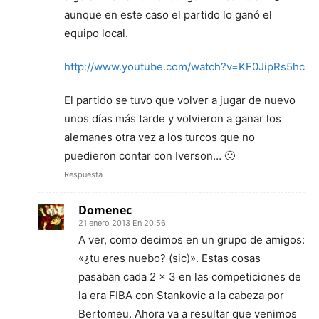
aunque en este caso el partido lo ganó el
equipo local.
http://www.youtube.com/watch?v=KF0JipRs5hc
El partido se tuvo que volver a jugar de nuevo
unos días más tarde y volvieron a ganar los
alemanes otra vez a los turcos que no
puedieron contar con Iverson… 🙂
Respuesta
Domenec
21 enero 2013 En 20:56
A ver, como decimos en un grupo de amigos:
«¿tu eres nuebo? (sic)». Estas cosas
pasaban cada 2 x 3 en las competiciones de
la era FIBA con Stankovic a la cabeza por
Bertomeu. Ahora va a resultar que venimos