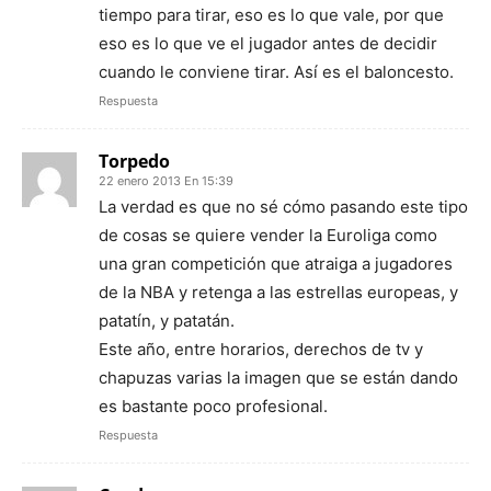
tiempo para tirar, eso es lo que vale, por que
eso es lo que ve el jugador antes de decidir
cuando le conviene tirar. Así es el baloncesto.
Respuesta
Torpedo
22 enero 2013 En 15:39
La verdad es que no sé cómo pasando este tipo
de cosas se quiere vender la Euroliga como
una gran competición que atraiga a jugadores
de la NBA y retenga a las estrellas europeas, y
patatín, y patatán.
Este año, entre horarios, derechos de tv y
chapuzas varias la imagen que se están dando
es bastante poco profesional.
Respuesta