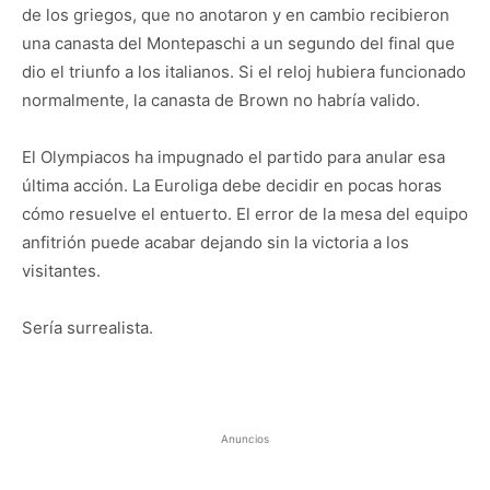
de los griegos, que no anotaron y en cambio recibieron
una canasta del Montepaschi a un segundo del final que
dio el triunfo a los italianos. Si el reloj hubiera funcionado
normalmente, la canasta de Brown no habría valido.
El Olympiacos ha impugnado el partido para anular esa
última acción. La Euroliga debe decidir en pocas horas
cómo resuelve el entuerto. El error de la mesa del equipo
anfitrión puede acabar dejando sin la victoria a los
visitantes.
Sería surrealista.
Anuncios