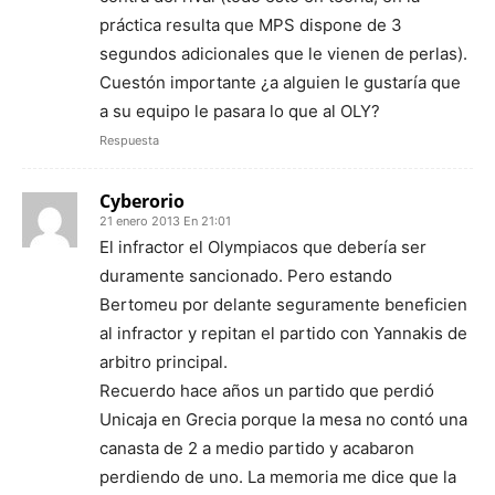
práctica resulta que MPS dispone de 3
segundos adicionales que le vienen de perlas).
Cuestón importante ¿a alguien le gustaría que
a su equipo le pasara lo que al OLY?
Respuesta
Cyberorio
21 enero 2013 En 21:01
El infractor el Olympiacos que debería ser
duramente sancionado. Pero estando
Bertomeu por delante seguramente beneficien
al infractor y repitan el partido con Yannakis de
arbitro principal.
Recuerdo hace años un partido que perdió
Unicaja en Grecia porque la mesa no contó una
canasta de 2 a medio partido y acabaron
perdiendo de uno. La memoria me dice que la