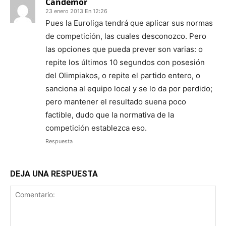
Candemor
23 enero 2013 En 12:26
Pues la Euroliga tendrá que aplicar sus normas
de competición, las cuales desconozco. Pero
las opciones que pueda prever son varias: o
repite los últimos 10 segundos con posesión
del Olimpiakos, o repite el partido entero, o
sanciona al equipo local y se lo da por perdido;
pero mantener el resultado suena poco
factible, dudo que la normativa de la
competición establezca eso.
Respuesta
DEJA UNA RESPUESTA