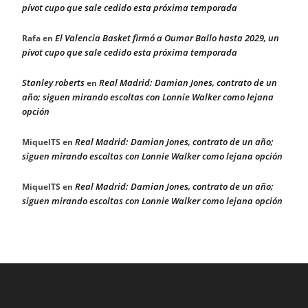
pívot cupo que sale cedido esta próxima temporada
El Valencia Basket firmó a Oumar Ballo hasta 2029, un
Rafa
en
pívot cupo que sale cedido esta próxima temporada
Stanley roberts
Real Madrid: Damian Jones, contrato de un
en
año; siguen mirando escoltas con Lonnie Walker como lejana
opción
Real Madrid: Damian Jones, contrato de un año;
MiquelTS
en
siguen mirando escoltas con Lonnie Walker como lejana opción
Real Madrid: Damian Jones, contrato de un año;
MiquelTS
en
siguen mirando escoltas con Lonnie Walker como lejana opción