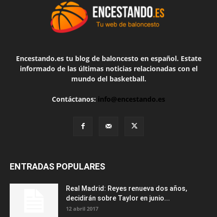
Encestando.es tu blog de baloncesto en español. Estate
informado de las últimas noticias relacionadas con el
mundo del basketball.
Contáctanos:
info@encestando.es
ENTRADAS POPULARES
Real Madrid: Reyes renueva dos años,
decidirán sobre Taylor en junio...
12 abril 2017