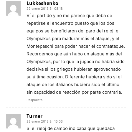
Lukkeshenko
22 enero 2013 En 08:18
Ví el partido y no me parece que deba de
repetirse el encuentro puesto que los dos
equipos se beneficiaron del paro del reloj: el
Olympiakos para madurar más el ataque, y el
Montepaschi para poder hacer el contraataque.
Recordemos que aún hubo un ataque más del
Olympiakos, por lo que la jugada no habría sido
decisiva si los griegos hubieran aprovechado
su última ocasión. Diferente hubiera sido si el
ataque de los italianos hubiera sido el último
sin capacidad de reacción por parte contraria.
Respuesta
Turner
22 enero 2013 En 15:03
Si el reloj de campo indicaba que quedaba