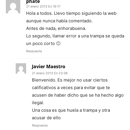
phate
21 enero 2013 En 19:17
Hola a todos. Llevo tiempo siguiendo la web
aunque nunca había comentado.
Antes de nada, enhorabuena.
Lo segundo, llamar error a una trampa se queda
un poco corto 🙂
Respuesta
Javier Maestro
21 enero 2013 En 23:38
Bienvenido. Es mejor no usar ciertos
calificativos a veces para evitar que te
acusen de haber dicho que se ha hecho algo
ilegal.
Una cosa es que huela a trampa y otra
acusar de ello
Respuesta