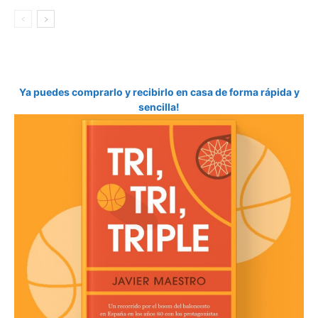
Ya puedes comprarlo y recibirlo en casa de forma rápida y
sencilla!