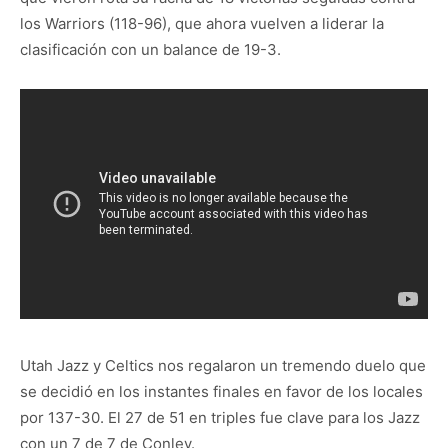
los Warriors (118-96), que ahora vuelven a liderar la
clasificación con un balance de 19-3.
Utah Jazz y Celtics nos regalaron un tremendo duelo que
se decidió en los instantes finales en favor de los locales
por 137-30. El 27 de 51 en triples fue clave para los Jazz
con un 7 de 7 de Conley.