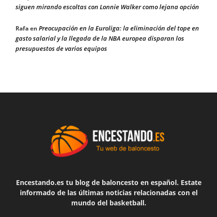
siguen mirando escoltas con Lonnie Walker como lejana opción
Preocupación en la Euroliga: la eliminación del tope en
Rafa
en
gasto salarial y la llegada de la NBA europea disparan los
presupuestos de varios equipos
Encestando.es tu blog de baloncesto en español. Estate
informado de las últimas noticias relacionadas con el
mundo del basketball.