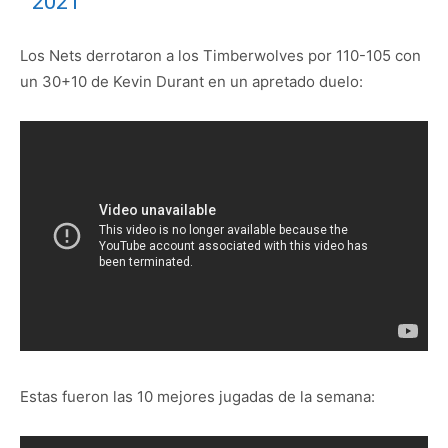
2021
Los Nets derrotaron a los Timberwolves por 110-105 con
un 30+10 de Kevin Durant en un apretado duelo:
Estas fueron las 10 mejores jugadas de la semana: