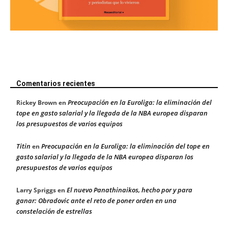
Comentarios recientes
Preocupación en la Euroliga: la eliminación del
Rickey Brown
en
tope en gasto salarial y la llegada de la NBA europea disparan
los presupuestos de varios equipos
Titin
Preocupación en la Euroliga: la eliminación del tope en
en
gasto salarial y la llegada de la NBA europea disparan los
presupuestos de varios equipos
El nuevo Panathinaikos, hecho por y para
Larry Spriggs
en
ganar: Obradovic ante el reto de poner orden en una
constelación de estrellas