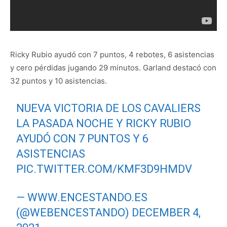
Ricky Rubio ayudó con 7 puntos, 4 rebotes, 6 asistencias
y cero pérdidas jugando 29 minutos. Garland destacó con
32 puntos y 10 asistencias.
NUEVA VICTORIA DE LOS CAVALIERS
LA PASADA NOCHE Y RICKY RUBIO
AYUDÓ CON 7 PUNTOS Y 6
ASISTENCIAS
PIC.TWITTER.COM/KMF3D9HMDV
— WWW.ENCESTANDO.ES
(@WEBENCESTANDO)
DECEMBER 4,