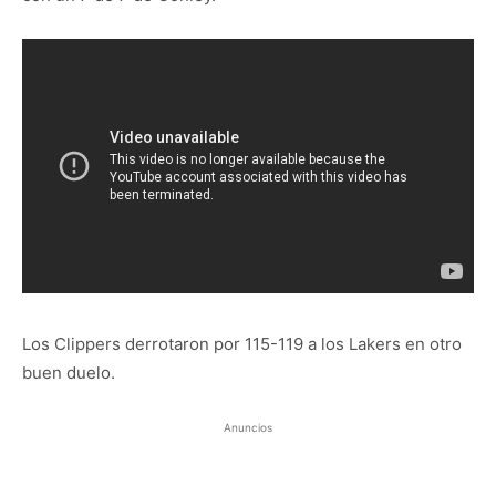
Los Clippers derrotaron por 115-119 a los Lakers en otro
buen duelo.
Anuncios