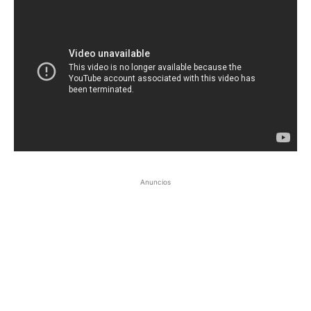
Anuncios