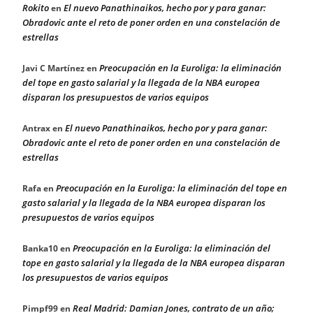
Rokito
El nuevo Panathinaikos, hecho por y para ganar:
en
Obradovic ante el reto de poner orden en una constelación de
estrellas
Preocupación en la Euroliga: la eliminación
Javi C Martínez
en
del tope en gasto salarial y la llegada de la NBA europea
disparan los presupuestos de varios equipos
El nuevo Panathinaikos, hecho por y para ganar:
Antrax
en
Obradovic ante el reto de poner orden en una constelación de
estrellas
Preocupación en la Euroliga: la eliminación del tope en
Rafa
en
gasto salarial y la llegada de la NBA europea disparan los
presupuestos de varios equipos
Preocupación en la Euroliga: la eliminación del
Banka10
en
tope en gasto salarial y la llegada de la NBA europea disparan
los presupuestos de varios equipos
Real Madrid: Damian Jones, contrato de un año;
Pimpf99
en