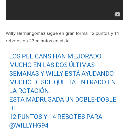
Willy Hernangómez sigue en gran forma, 12 puntos y 14
rebotes en 23 minutos en pista.
LOS PELICANS HAN MEJORADO
MUCHO EN LAS DOS ÚLTIMAS
SEMANAS Y WILLY ESTÁ AYUDANDO
MUCHO DESDE QUE HA ENTRADO EN
LA ROTACIÓN.
ESTA MADRUGADA UN DOBLE-DOBLE
DE
12 PUNTOS Y 14 REBOTES PARA
@WILLYHG94