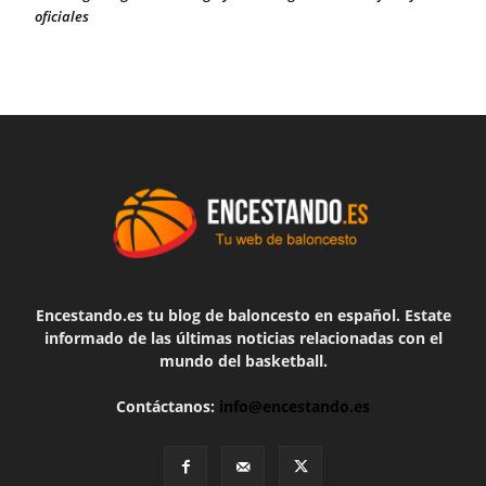
oficiales
Encestando.es tu blog de baloncesto en español. Estate
informado de las últimas noticias relacionadas con el
mundo del basketball.
Contáctanos:
info@encestando.es