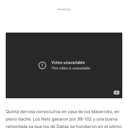
Anuncios
Quinta derrota consecutiva en casa de los Mavericks, en
pleno bache. Los Nets ganaron por 99-102 y una buena
remontada ya que los de Dallas se hundieron en el último