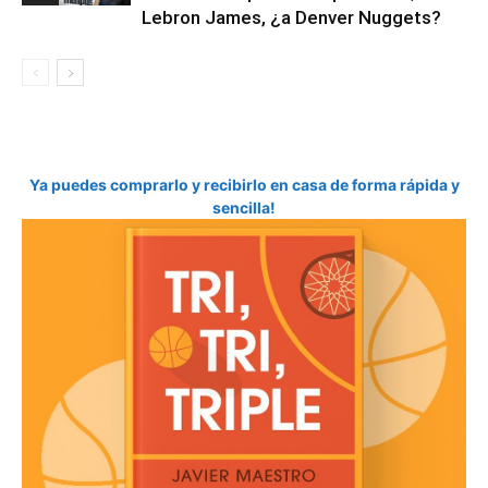
Lebron James, ¿a Denver Nuggets?
Ya puedes comprarlo y recibirlo en casa de forma rápida y
sencilla!