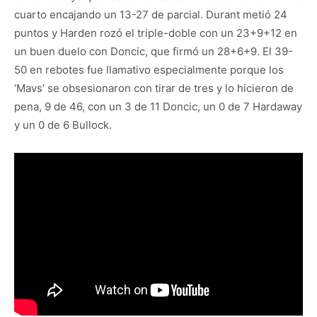
cuarto encajando un 13-27 de parcial. Durant metió 24
puntos y Harden rozó el triple-doble con un 23+9+12 en
un buen duelo con Doncic, que firmó un 28+6+9. El 39-
50 en rebotes fue llamativo especialmente porque los
‘Mavs’ se obsesionaron con tirar de tres y lo hicieron de
pena, 9 de 46, con un 3 de 11 Doncic, un 0 de 7 Hardaway
y un 0 de 6 Bullock.