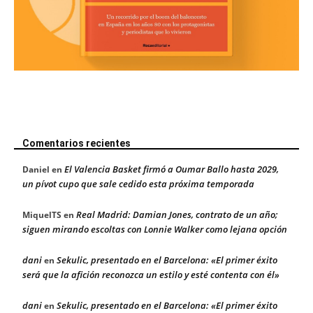
Comentarios recientes
El Valencia Basket firmó a Oumar Ballo hasta 2029,
Daniel
en
un pívot cupo que sale cedido esta próxima temporada
Real Madrid: Damian Jones, contrato de un año;
MiquelTS
en
siguen mirando escoltas con Lonnie Walker como lejana opción
dani
Sekulic, presentado en el Barcelona: «El primer éxito
en
será que la afición reconozca un estilo y esté contenta con él»
dani
Sekulic, presentado en el Barcelona: «El primer éxito
en