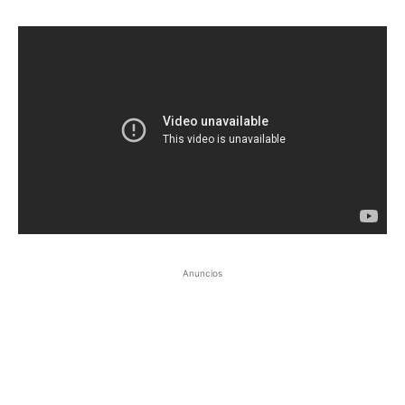
Anuncios