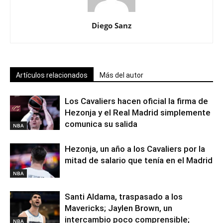
Diego Sanz
Artículos relacionados
Más del autor
Los Cavaliers hacen oficial la firma de
Hezonja y el Real Madrid simplemente
comunica su salida
NBA
Hezonja, un año a los Cavaliers por la
mitad de salario que tenía en el Madrid
NBA
Santi Aldama, traspasado a los
Mavericks; Jaylen Brown, un
intercambio poco comprensible;
NBA