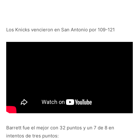
Los Knicks vencieron en San Antonio por 109-121
Barrett fue el mejor con 32 puntos y un 7 de 8 en
intentos de tres puntos: