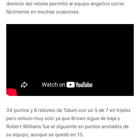
dominio del rebote permitió al equipo angelino correr
fácilmente en muchas ocasiones.
34 puntos y 8 rebotes de Tatum con un 5 de 7 en triples
pero estuvo muy solo ya que Brown sigue de baja y
Robert Williams fue el siguiente en puntos anotados de
su equipo, aunque se quedó en 13.