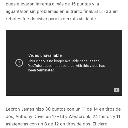
pues elevaron la renta a más de 15 puntos y la
aguantaron sin problemas en el tramo final. El 51-33 en
rebotes fue decisivo para la derrota visitante.
Lebron James hizo 30 puntos con un 11 de 14 en tiros de
dos, Anthony Davis un 17+16 y Westbrook, 24 tantos y 11
asistencias con un 8 de 12 en tiros de dos. El claro