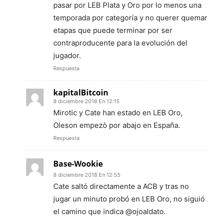
pasar por LEB Plata y Oro por lo menos una
temporada por categoría y no querer quemar
etapas que puede terminar por ser
contraproducente para la evolución del
jugador.
Respuesta
kapitalBitcoin
8 diciembre 2018 En 12:15
Mirotic y Cate han estado en LEB Oro,
Oleson empezò por abajo en España.
Respuesta
Base-Wookie
8 diciembre 2018 En 12:55
Cate saltó directamente a ACB y tras no
jugar un minuto probó en LEB Oro, no siguió
el camino que indica @ojoaldato.