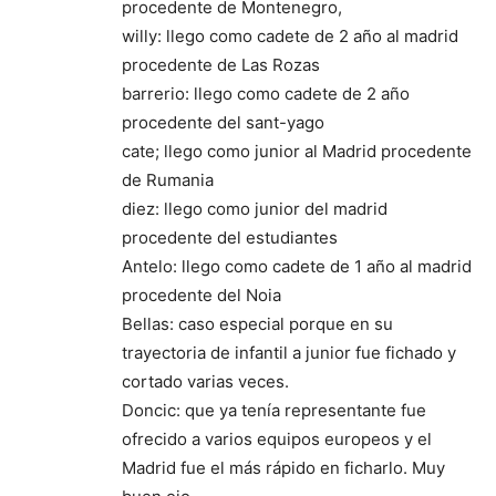
procedente de Montenegro,
willy: llego como cadete de 2 año al madrid
procedente de Las Rozas
barrerio: llego como cadete de 2 año
procedente del sant-yago
cate; llego como junior al Madrid procedente
de Rumania
diez: llego como junior del madrid
procedente del estudiantes
Antelo: llego como cadete de 1 año al madrid
procedente del Noia
Bellas: caso especial porque en su
trayectoria de infantil a junior fue fichado y
cortado varias veces.
Doncic: que ya tenía representante fue
ofrecido a varios equipos europeos y el
Madrid fue el más rápido en ficharlo. Muy