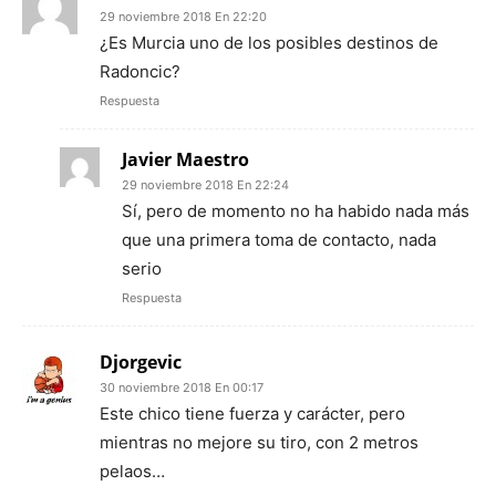
29 noviembre 2018 En 22:20
¿Es Murcia uno de los posibles destinos de
Radoncic?
Respuesta
Javier Maestro
29 noviembre 2018 En 22:24
Sí, pero de momento no ha habido nada más
que una primera toma de contacto, nada
serio
Respuesta
Djorgevic
30 noviembre 2018 En 00:17
Este chico tiene fuerza y carácter, pero
mientras no mejore su tiro, con 2 metros
pelaos…