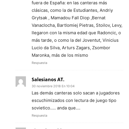
fuera de España: en las canteras más
clásicas, como la de Estudiantes, Andriy
Grytsak , Mamadou Fall Diop ,Bernat
Vanaclocha, Bartlomiej Pietras, Stoilov, Levy,
llegaron con la misma edad que Radoncic, o
más tarde, o como la del Joventut, Vinicius
Lucio da Silva, Arturs Zagars, Zsombor
Maronka, más de los mismo
Respuesta
Salesianos AT.
30 noviembre 2018 En 10:04
Las demás canteras solo sacan a jugadores
escuchimizados con lectura de juego tipo
sovietico….. anda que….
Respuesta