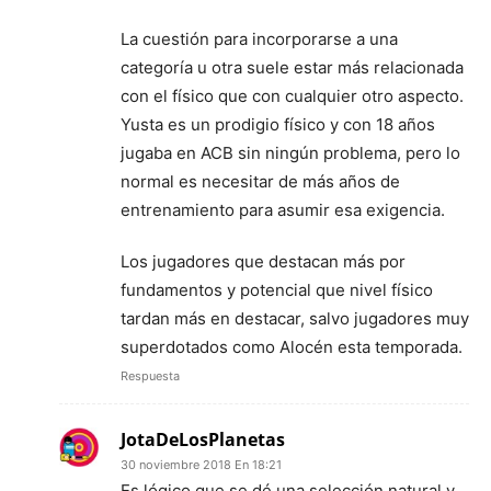
La cuestión para incorporarse a una
categoría u otra suele estar más relacionada
con el físico que con cualquier otro aspecto.
Yusta es un prodigio físico y con 18 años
jugaba en ACB sin ningún problema, pero lo
normal es necesitar de más años de
entrenamiento para asumir esa exigencia.
Los jugadores que destacan más por
fundamentos y potencial que nivel físico
tardan más en destacar, salvo jugadores muy
superdotados como Alocén esta temporada.
Respuesta
JotaDeLosPlanetas
30 noviembre 2018 En 18:21
Es lógico que se dé una selección natural y