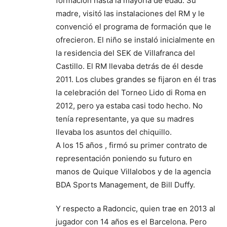
formación hasta la mayoría de edad. Su
madre, visitó las instalaciones del RM y le
convenció el programa de formación que le
ofrecieron. El niño se instaló inicialmente en
la residencia del SEK de Villafranca del
Castillo. El RM llevaba detrás de él desde
2011. Los clubes grandes se fijaron en él tras
la celebración del Torneo Lido di Roma en
2012, pero ya estaba casi todo hecho. No
tenía representante, ya que su madres
llevaba los asuntos del chiquillo.
A los 15 años , firmó su primer contrato de
representación poniendo su futuro en
manos de Quique Villalobos y de la agencia
BDA Sports Management, de Bill Duffy.
Y respecto a Radoncic, quien trae en 2013 al
jugador con 14 años es el Barcelona. Pero