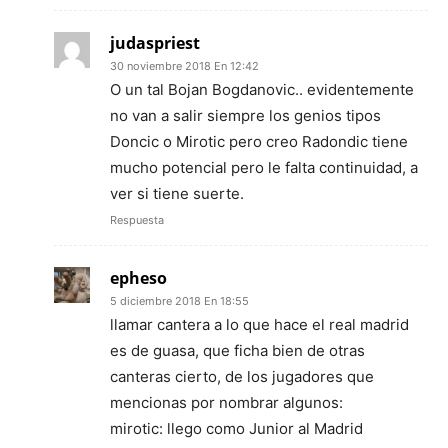
judaspriest
30 noviembre 2018 En 12:42
O un tal Bojan Bogdanovic.. evidentemente
no van a salir siempre los genios tipos
Doncic o Mirotic pero creo Radondic tiene
mucho potencial pero le falta continuidad, a
ver si tiene suerte.
Respuesta
epheso
5 diciembre 2018 En 18:55
llamar cantera a lo que hace el real madrid
es de guasa, que ficha bien de otras
canteras cierto, de los jugadores que
mencionas por nombrar algunos:
mirotic: llego como Junior al Madrid