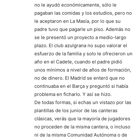
no le ayudó económicamente, sólo le
pagaban las comidas y los estudios, pero no
le aceptaron en La Masía, por lo que su
padre tuvo que pagarle un piso. Además no
se le presentó un proyecto a medio-largo
plazo. El club azulgrana no supo valorar el
esfuerzo de la familia y solo le ofrecieron un
año en el Cadete, cuando el padre pidió
unos mínimos a nivel de años de formación,
no de dinero. El Madrid se enteró que no
continuaba en el Barça y preguntó si había
problema en ficharlo. Y así se hizo.
De todas formas, si echas un vistazo por las
plantillas de los junior de las canteras
clásicas, verás que la mayoría de jugadores
no proceden de la misma cantera, o incluso
ni de la misma Comunidad Autónoma o de