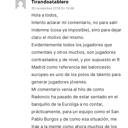
Tirandoatablero
30 noviembre 2018 En 13:48
Hola a todos,
Intento aclarar mi comentario, no para salir
indemne (cosa ya imposible), sino para dejar
claro el motivo del mismo.
Evidentemente todos los jugadores que
comentais y otros muchos, son jugadores
contrastados y de nivel, y por supuesto el R
Madrid como referencia del baloncesto
europeo es uno de los polos de talento para
generar jugadores jóvenes.
Mi comentario venia al hilo de como
Radoncic ha pasado de estar sentado en el
banquillo de la Euroliga a no contar,
prácticamente, para un equipo como el San
Pablo Burgos y de como esa situación, me
trae a la mente como ahora muchos de los