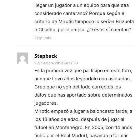
llegar un jugador a un equipo para que sea
considerado canterano? Porque según el
criterio de Mirotic tampoco lo serían Brizuela
o Chacho, por ejemplo. ¿O esos sí cuentan?
Respuesta
Stepback
9 diciembre 2018 En 12:30
Es la primera vez que participo en este foro,
aunque llevo años leyéndolo con asiduidad.
Creo que no son del todo correctos los
datos que has aportado sobre determinados
jugadores.
Mirotic empezó a jugar a baloncesto tarde, a
los 13 años de edad, después de jugar al
futbol en Montenegro. En 2005, con 14 años
fichó por el Real Madrid, pasando a formar