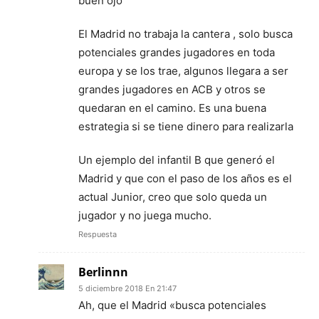
buen ojo
El Madrid no trabaja la cantera , solo busca
potenciales grandes jugadores en toda
europa y se los trae, algunos llegara a ser
grandes jugadores en ACB y otros se
quedaran en el camino. Es una buena
estrategia si se tiene dinero para realizarla
Un ejemplo del infantil B que generó el
Madrid y que con el paso de los años es el
actual Junior, creo que solo queda un
jugador y no juega mucho.
Respuesta
Berlinnn
5 diciembre 2018 En 21:47
Ah, que el Madrid «busca potenciales