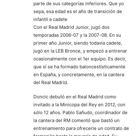
parte de sus categorías inferiores. Que yo
sepa, esa edad es el año de transición de
infantil a cadete
Con el Real Madrid Junior, jugó dos
temporadas 2006-07 y la 2007-08. En su
primer año Junior, siendo todavía cadete,
jugó en la LEB Bronce, y empezó a entrenar
ocasionalmente con el 1er equipo. Es decir,
que sí se ha formado baloncestísticamente
en España, y concretamente, en la cantera
del Real Madrid.
Doncic debutó en el Real Madrid como
invitado a la Minicopa del Rey en 2012, con
sólo 12 años. Pablo Sañudo, coordinador de
la cantera del RM comentó que bastó un
entrenamiento para ofrecerle un contrato de