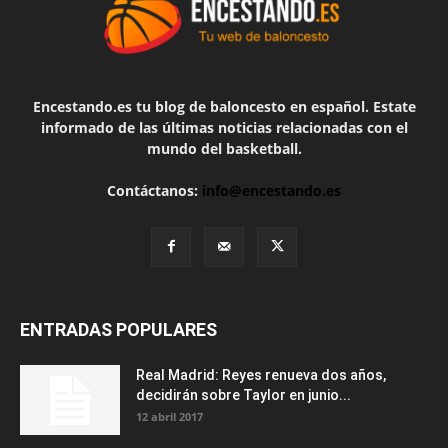
Encestando.es tu blog de baloncesto en español. Estate
informado de las últimas noticias relacionadas con el
mundo del basketball.
Contáctanos:
info@encestando.es
ENTRADAS POPULARES
Real Madrid: Reyes renueva dos años,
decidirán sobre Taylor en junio...
12 abril 2017