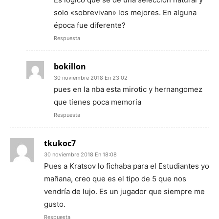
solo «sobrevivan» los mejores. En alguna
época fue diferente?
Respuesta
bokillon
30 noviembre 2018 En 23:02
pues en la nba esta mirotic y hernangomez
que tienes poca memoria
Respuesta
tkukoc7
30 noviembre 2018 En 18:08
Pues a Kratsov lo fichaba para el Estudiantes yo
mañana, creo que es el tipo de 5 que nos
vendría de lujo. Es un jugador que siempre me
gusto.
Respuesta