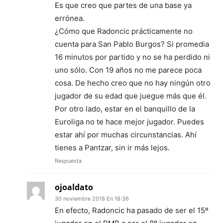
Es que creo que partes de una base ya
errónea.
¿Cómo que Radoncic prácticamente no
cuenta para San Pablo Burgos? Si promedia
16 minutos por partido y no se ha perdido ni
uno sólo. Con 19 años no me parece poca
cosa. De hecho creo que no hay ningún otro
jugador de su edad que juegue más que él.
Por otro lado, estar en el banquillo de la
Euroliga no te hace mejor jugador. Puedes
estar ahí por muchas circunstancias. Ahí
tienes a Pantzar, sin ir más lejos.
Respuesta
ojoaldato
30 noviembre 2018 En 18:36
En efecto, Radoncic ha pasado de ser el 15º