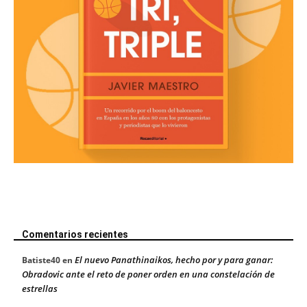
Comentarios recientes
El nuevo Panathinaikos, hecho por y para ganar:
Batiste40
en
Obradovic ante el reto de poner orden en una constelación de
estrellas