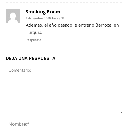
Smoking Room
1 diciembre 2018 En 23:11
Además, el año pasado le entrenó Berrocal en
Turquía.
Respuesta
DEJA UNA RESPUESTA