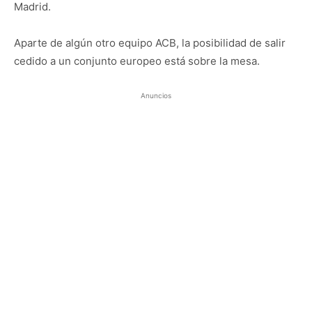
Madrid.
Aparte de algún otro equipo ACB, la posibilidad de salir
cedido a un conjunto europeo está sobre la mesa.
Anuncios