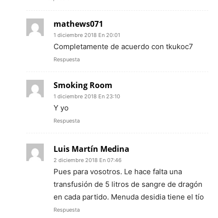
mathews071
1 diciembre 2018 En 20:01
Completamente de acuerdo con tkukoc7
Respuesta
Smoking Room
1 diciembre 2018 En 23:10
Y yo
Respuesta
Luis Martín Medina
2 diciembre 2018 En 07:46
Pues para vosotros. Le hace falta una
transfusión de 5 litros de sangre de dragón
en cada partido. Menuda desidia tiene el tío
Respuesta