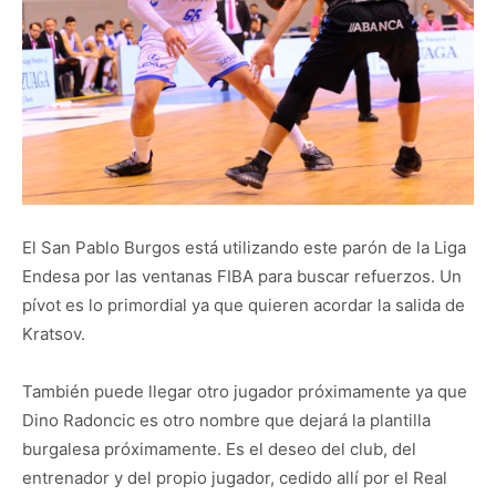
El San Pablo Burgos está utilizando este parón de la Liga
Endesa por las ventanas FIBA para buscar refuerzos. Un
pívot es lo primordial ya que quieren acordar la salida de
Kratsov.
También puede llegar otro jugador próximamente ya que
Dino Radoncic es otro nombre que dejará la plantilla
burgalesa próximamente. Es el deseo del club, del
entrenador y del propio jugador, cedido allí por el Real