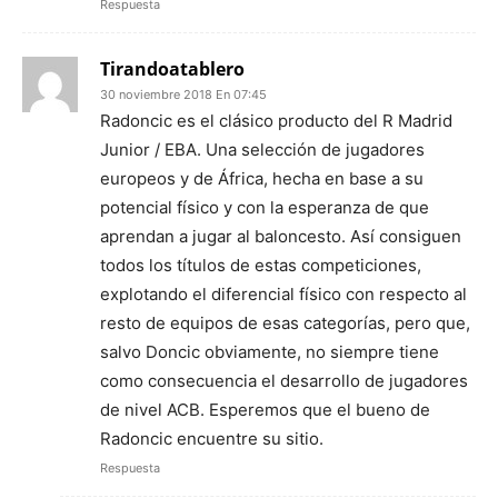
Respuesta
Tirandoatablero
30 noviembre 2018 En 07:45
Radoncic es el clásico producto del R Madrid
Junior / EBA. Una selección de jugadores
europeos y de África, hecha en base a su
potencial físico y con la esperanza de que
aprendan a jugar al baloncesto. Así consiguen
todos los títulos de estas competiciones,
explotando el diferencial físico con respecto al
resto de equipos de esas categorías, pero que,
salvo Doncic obviamente, no siempre tiene
como consecuencia el desarrollo de jugadores
de nivel ACB. Esperemos que el bueno de
Radoncic encuentre su sitio.
Respuesta