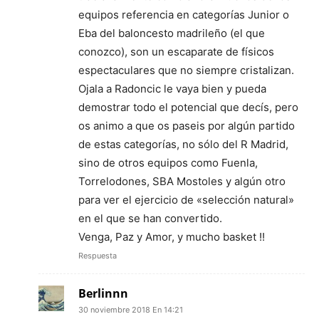
equipos referencia en categorías Junior o
Eba del baloncesto madrileño (el que
conozco), son un escaparate de físicos
espectaculares que no siempre cristalizan.
Ojala a Radoncic le vaya bien y pueda
demostrar todo el potencial que decís, pero
os animo a que os paseis por algún partido
de estas categorías, no sólo del R Madrid,
sino de otros equipos como Fuenla,
Torrelodones, SBA Mostoles y algún otro
para ver el ejercicio de «selección natural»
en el que se han convertido.
Venga, Paz y Amor, y mucho basket !!
Respuesta
Berlinnn
30 noviembre 2018 En 14:21