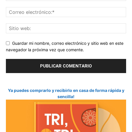
Guardar mi nombre, correo electrónico y sitio web en este
navegador la próxima vez que comente.
Ya puedes comprarlo y recibirlo en casa de forma rápida y
sencilla!