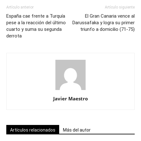
Artículo anterior
Artículo siguiente
España cae frente a Turquía
El Gran Canaria vence al
pese a la reacción del último
Darussafaka y logra su primer
cuarto y suma su segunda
triunfo a domicilio (71-75)
derrota
Javier Maestro
Artículos relacionados
Más del autor