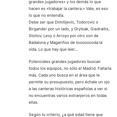
grandes jugadores» y los demás lo que
hacen es «trabajar la cantera.» Vale, es eso
lo que no entendía.
Debe ser que Dimitijevic, Todorovic o
Birgander por un lado, y Grytsak, Giedraitis,
Stoilov, Levy o Arroyo por otro son de
Badalona y Magariños de toooooooda la
vida. Lo que hay que leer…
Potenciales grandes jugadores buscan
todos los equipos, no sólo el Madrid. Faltaría
más. Cada uno busca en el área que le
permite su presupuesto, pero échale un ojo
a las canteras históricas españolas a ver si
no encuentras varios extranjeros en todas
ellas.
Según tu criterio, ¿a qué edad tiene que