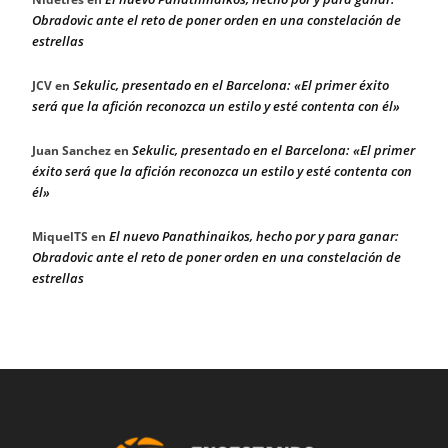
Obradovic ante el reto de poner orden en una constelación de
estrellas
Sekulic, presentado en el Barcelona: «El primer éxito
JCV
en
será que la afición reconozca un estilo y esté contenta con él»
Sekulic, presentado en el Barcelona: «El primer
Juan Sanchez
en
éxito será que la afición reconozca un estilo y esté contenta con
él»
El nuevo Panathinaikos, hecho por y para ganar:
MiquelTS
en
Obradovic ante el reto de poner orden en una constelación de
estrellas