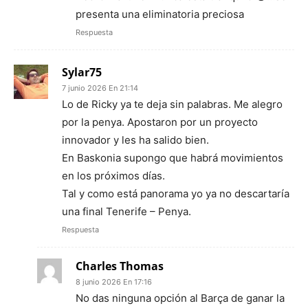
presenta una eliminatoria preciosa
Respuesta
Sylar75
7 junio 2026 En 21:14
Lo de Ricky ya te deja sin palabras. Me alegro
por la penya. Apostaron por un proyecto
innovador y les ha salido bien.
En Baskonia supongo que habrá movimientos
en los próximos días.
Tal y como está panorama yo ya no descartaría
una final Tenerife – Penya.
Respuesta
Charles Thomas
8 junio 2026 En 17:16
No das ninguna opción al Barça de ganar la