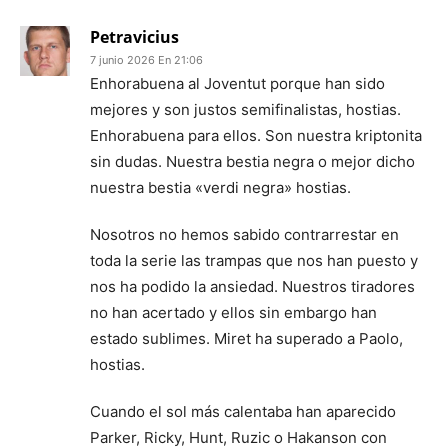
Petravicius
7 junio 2026 En 21:06
Enhorabuena al Joventut porque han sido
mejores y son justos semifinalistas, hostias.
Enhorabuena para ellos. Son nuestra kriptonita
sin dudas. Nuestra bestia negra o mejor dicho
nuestra bestia «verdi negra» hostias.
Nosotros no hemos sabido contrarrestar en
toda la serie las trampas que nos han puesto y
nos ha podido la ansiedad. Nuestros tiradores
no han acertado y ellos sin embargo han
estado sublimes. Miret ha superado a Paolo,
hostias.
Cuando el sol más calentaba han aparecido
Parker, Ricky, Hunt, Ruzic o Hakanson con