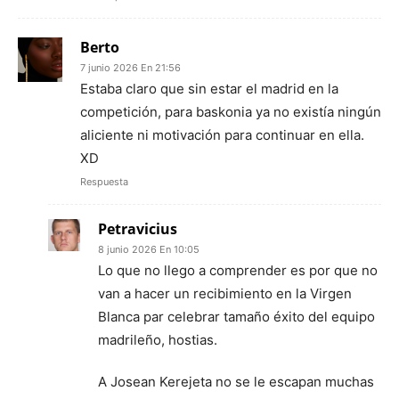
Berto
7 junio 2026 En 21:56
Estaba claro que sin estar el madrid en la
competición, para baskonia ya no existía ningún
aliciente ni motivación para continuar en ella.
XD
Respuesta
Petravicius
8 junio 2026 En 10:05
Lo que no llego a comprender es por que no
van a hacer un recibimiento en la Virgen
Blanca par celebrar tamaño éxito del equipo
madrileño, hostias.
A Josean Kerejeta no se le escapan muchas