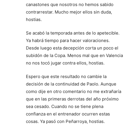
canastones que nosotros no hemos sabido
contrarrestar. Mucho mejor ellos sin duda,
hostias.
Se acabó la temporada antes de lo apetecible.
Ya habrá tiempo para hacer valoraciones.
Desde luego esta decepción corta un poco el
subidón de la Copa. Menos mal que en Valencia
no nos tocó jugar contra ellos, hostias.
Espero que este resultado no cambie la
decisión de la continuidad de Paolo. Aunque
como dije en otro comentario no me extrañaría
que en las primeras derrotas del año próximo
sea cesado. Cuando no se tiene plena
confianza en el entrenador ocurren estas
cosas. Ya pasó con Peñarroya, hostias.