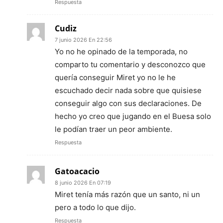
Respuesta
Cudiz
7 junio 2026 En 22:56
Yo no he opinado de la temporada, no
comparto tu comentario y desconozco que
quería conseguir Miret yo no le he
escuchado decir nada sobre que quisiese
conseguir algo con sus declaraciones. De
hecho yo creo que jugando en el Buesa solo
le podían traer un peor ambiente.
Respuesta
Gatoacacio
8 junio 2026 En 07:19
Miret tenía más razón que un santo, ni un
pero a todo lo que dijo.
Respuesta