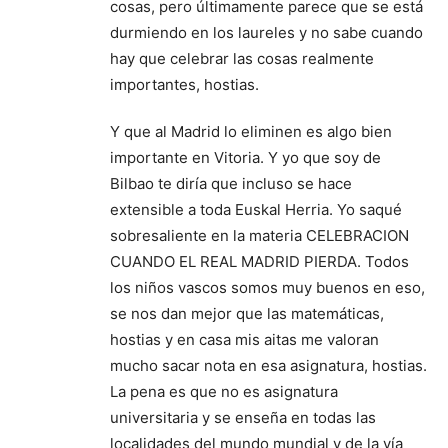
cosas, pero últimamente parece que se está
durmiendo en los laureles y no sabe cuando
hay que celebrar las cosas realmente
importantes, hostias.
Y que al Madrid lo eliminen es algo bien
importante en Vitoria. Y yo que soy de
Bilbao te diría que incluso se hace
extensible a toda Euskal Herria. Yo saqué
sobresaliente en la materia CELEBRACION
CUANDO EL REAL MADRID PIERDA. Todos
los niños vascos somos muy buenos en eso,
se nos dan mejor que las matemáticas,
hostias y en casa mis aitas me valoran
mucho sacar nota en esa asignatura, hostias.
La pena es que no es asignatura
universitaria y se enseña en todas las
localidades del mundo mundial y de la vía