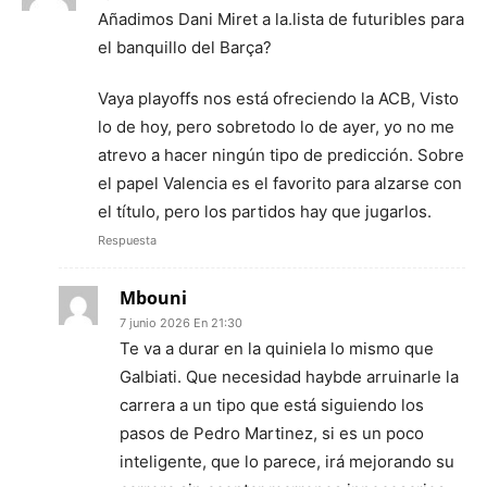
Añadimos Dani Miret a la.lista de futuribles para
el banquillo del Barça?
Vaya playoffs nos está ofreciendo la ACB, Visto
lo de hoy, pero sobretodo lo de ayer, yo no me
atrevo a hacer ningún tipo de predicción. Sobre
el papel Valencia es el favorito para alzarse con
el título, pero los partidos hay que jugarlos.
Respuesta
Mbouni
7 junio 2026 En 21:30
Te va a durar en la quiniela lo mismo que
Galbiati. Que necesidad haybde arruinarle la
carrera a un tipo que está siguiendo los
pasos de Pedro Martinez, si es un poco
inteligente, que lo parece, irá mejorando su