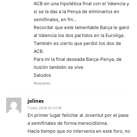
ACB en una hipotética final con el Valencia y
si se la das a la Penya de eliminarlos en
semifinales, en fin…
Recordar que este lamentable Barça le ganó
al Valencia los dos partidos en la Euroliga.
También es cierto que perdió los dos de
ACB.
Para mí la final deseada Barça-Penya, de
ilusión también se vive.
Saludos
Respuesta
jolines
7 junio 2026 En 21:18
En primer lugar felicitar al Joventut por el pase
a semifinales de forma merecidísima.
Hacía tiempo que no intervenía en este foro, no