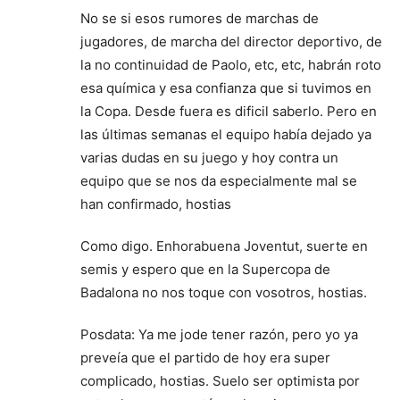
No se si esos rumores de marchas de
jugadores, de marcha del director deportivo, de
la no continuidad de Paolo, etc, etc, habrán roto
esa química y esa confianza que si tuvimos en
la Copa. Desde fuera es dificil saberlo. Pero en
las últimas semanas el equipo había dejado ya
varias dudas en su juego y hoy contra un
equipo que se nos da especialmente mal se
han confirmado, hostias
Como digo. Enhorabuena Joventut, suerte en
semis y espero que en la Supercopa de
Badalona no nos toque con vosotros, hostias.
Posdata: Ya me jode tener razón, pero yo ya
preveía que el partido de hoy era super
complicado, hostias. Suelo ser optimista por