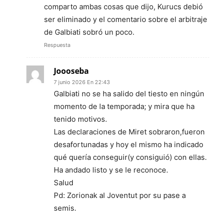
comparto ambas cosas que dijo, Kurucs debió
ser eliminado y el comentario sobre el arbitraje
de Galbiati sobró un poco.
Respuesta
Joooseba
7 junio 2026 En 22:43
Galbiati no se ha salido del tiesto en ningún
momento de la temporada; y mira que ha
tenido motivos.
Las declaraciones de Miret sobraron,fueron
desafortunadas y hoy el mismo ha indicado
qué quería conseguir(y consiguió) con ellas.
Ha andado listo y se le reconoce.
Salud
Pd: Zorionak al Joventut por su pase a
semis.