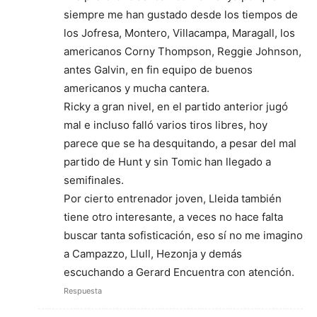
siempre me han gustado desde los tiempos de
los Jofresa, Montero, Villacampa, Maragall, los
americanos Corny Thompson, Reggie Johnson,
antes Galvin, en fin equipo de buenos
americanos y mucha cantera.
Ricky a gran nivel, en el partido anterior jugó
mal e incluso falló varios tiros libres, hoy
parece que se ha desquitando, a pesar del mal
partido de Hunt y sin Tomic han llegado a
semifinales.
Por cierto entrenador joven, Lleida también
tiene otro interesante, a veces no hace falta
buscar tanta sofisticación, eso sí no me imagino
a Campazzo, Llull, Hezonja y demás
escuchando a Gerard Encuentra con atención.
Respuesta