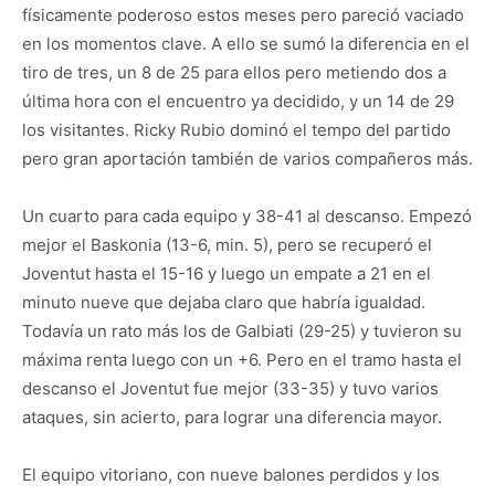
físicamente poderoso estos meses pero pareció vaciado
en los momentos clave. A ello se sumó la diferencia en el
tiro de tres, un 8 de 25 para ellos pero metiendo dos a
última hora con el encuentro ya decidido, y un 14 de 29
los visitantes. Ricky Rubio dominó el tempo del partido
pero gran aportación también de varios compañeros más.
Un cuarto para cada equipo y 38-41 al descanso. Empezó
mejor el Baskonia (13-6, min. 5), pero se recuperó el
Joventut hasta el 15-16 y luego un empate a 21 en el
minuto nueve que dejaba claro que habría igualdad.
Todavía un rato más los de Galbiati (29-25) y tuvieron su
máxima renta luego con un +6. Pero en el tramo hasta el
descanso el Joventut fue mejor (33-35) y tuvo varios
ataques, sin acierto, para lograr una diferencia mayor.
El equipo vitoriano, con nueve balones perdidos y los