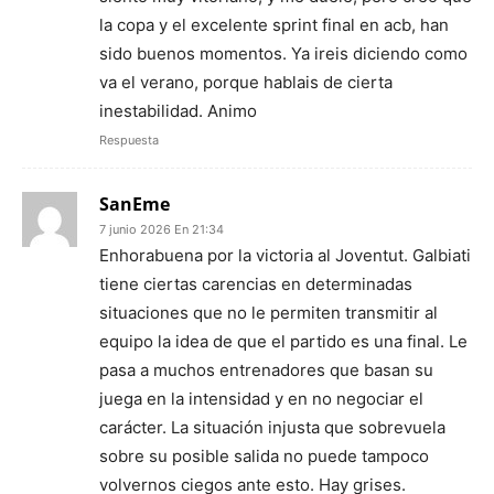
la copa y el excelente sprint final en acb, han
sido buenos momentos. Ya ireis diciendo como
va el verano, porque hablais de cierta
inestabilidad. Animo
Respuesta
SanEme
7 junio 2026 En 21:34
Enhorabuena por la victoria al Joventut. Galbiati
tiene ciertas carencias en determinadas
situaciones que no le permiten transmitir al
equipo la idea de que el partido es una final. Le
pasa a muchos entrenadores que basan su
juega en la intensidad y en no negociar el
carácter. La situación injusta que sobrevuela
sobre su posible salida no puede tampoco
volvernos ciegos ante esto. Hay grises.