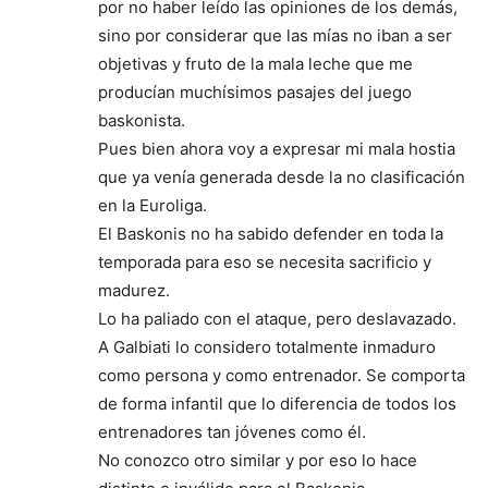
por no haber leído las opiniones de los demás,
sino por considerar que las mías no iban a ser
objetivas y fruto de la mala leche que me
producían muchísimos pasajes del juego
baskonista.
Pues bien ahora voy a expresar mi mala hostia
que ya venía generada desde la no clasificación
en la Euroliga.
El Baskonis no ha sabido defender en toda la
temporada para eso se necesita sacrificio y
madurez.
Lo ha paliado con el ataque, pero deslavazado.
A Galbiati lo considero totalmente inmaduro
como persona y como entrenador. Se comporta
de forma infantil que lo diferencia de todos los
entrenadores tan jóvenes como él.
No conozco otro similar y por eso lo hace