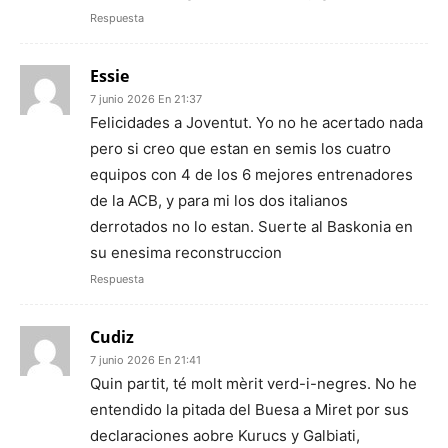
Respuesta
Essie
7 junio 2026 En 21:37
Felicidades a Joventut. Yo no he acertado nada
pero si creo que estan en semis los cuatro
equipos con 4 de los 6 mejores entrenadores
de la ACB, y para mi los dos italianos
derrotados no lo estan. Suerte al Baskonia en
su enesima reconstruccion
Respuesta
Cudiz
7 junio 2026 En 21:41
Quin partit, té molt mèrit verd-i-negres. No he
entendido la pitada del Buesa a Miret por sus
declaraciones aobre Kurucs y Galbiati,