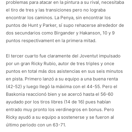
problemas para atacar en la pintura a su rival, necesitaba
el tiro de tres y las transiciones pero no lograba
encontrar los caminos. La Penya, sin encontrar los
puntos de Hunt y Parker, sí supo rehacerse alrededor de
dos secundarios como Birgander y Hakanson, 10 y 9
puntos respectivament en la primera mitad.
El tercer cuarto fue claramente del Joventut impulsado
por un gran Ricky Rubio, autor de tres triples y once
puntos en total más dos asistencias en sus seis minutos
en pista. Primero lanzó a su equipo a una buena renta
(42-52) y luego llegó la máxima con el 44-55. Pero el
Baskonia reaccionó bien y se acercó hasta el 56-60
ayudado por los tiros libres (14 de 16) pues habían
entrado muy pronto los verdinegros en bonus. Pero
Ricky ayudó a su equipo a sostenerse y se fueron al
último periodo con un 63-71.