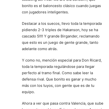
bonito es el baloncesto clásico cuando juegas
con jugadores inteligentes.
Destacar a los suecos, llevo toda la temporada
pidiendo 2-3 triples de Hakanson, hoy se ha
cascado 5!!!! Y grande Birgander, reclamando
que esto es un juego de gente grande, tanto
adelante como atrás.
Y como no, mención especial para Don Ricard,
toda la temporada regulándose para llegar
perfecto al tramo final. Como sabe leer la
defensa rival. Que bonito es ganar y mucho
más con los tuyos, con gente que es de tu
equipo.
Ahora a ver que pasa contra Valencia, que sube