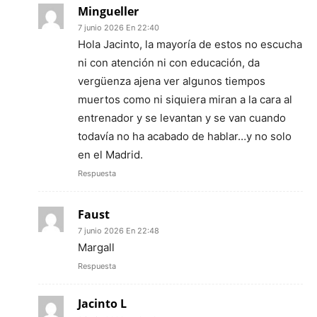
Mingueller
7 junio 2026 En 22:40
Hola Jacinto, la mayoría de estos no escucha
ni con atención ni con educación, da
vergüenza ajena ver algunos tiempos
muertos como ni siquiera miran a la cara al
entrenador y se levantan y se van cuando
todavía no ha acabado de hablar…y no solo
en el Madrid.
Respuesta
Faust
7 junio 2026 En 22:48
Margall
Respuesta
Jacinto L