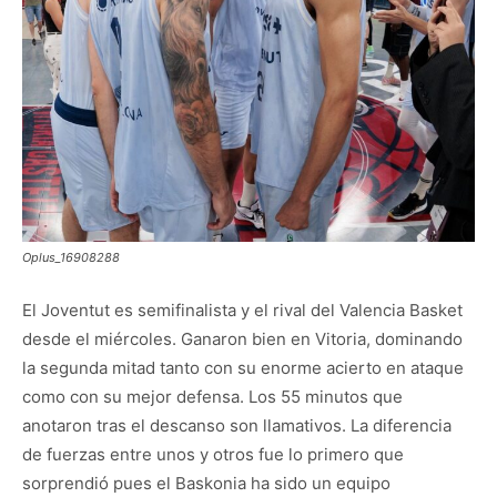
Oplus_16908288
El Joventut es semifinalista y el rival del Valencia Basket
desde el miércoles. Ganaron bien en Vitoria, dominando
la segunda mitad tanto con su enorme acierto en ataque
como con su mejor defensa. Los 55 minutos que
anotaron tras el descanso son llamativos. La diferencia
de fuerzas entre unos y otros fue lo primero que
sorprendió pues el Baskonia ha sido un equipo