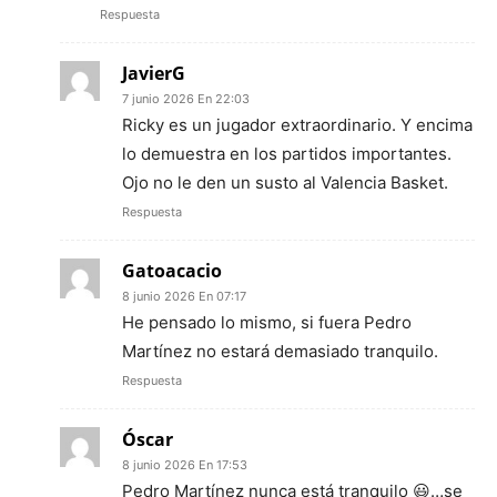
Respuesta
JavierG
7 junio 2026 En 22:03
Ricky es un jugador extraordinario. Y encima
lo demuestra en los partidos importantes.
Ojo no le den un susto al Valencia Basket.
Respuesta
Gatoacacio
8 junio 2026 En 07:17
He pensado lo mismo, si fuera Pedro
Martínez no estará demasiado tranquilo.
Respuesta
Óscar
8 junio 2026 En 17:53
Pedro Martínez nunca está tranquilo 😃…se