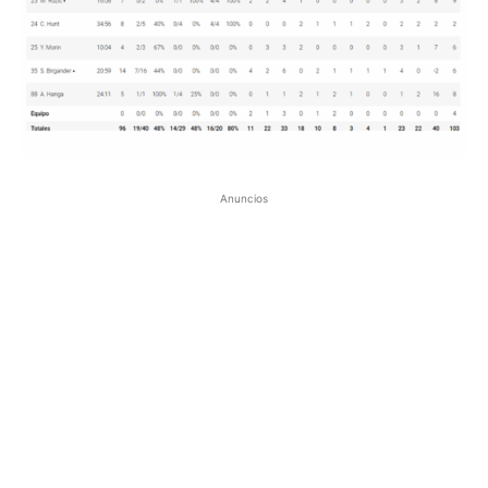
Anuncios