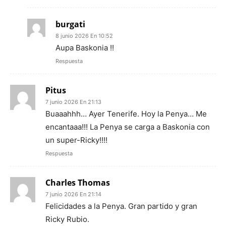
burgati
8 junio 2026 En 10:52
Aupa Baskonia !!
Respuesta
Pitus
7 junio 2026 En 21:13
Buaaahhh… Ayer Tenerife. Hoy la Penya… Me
encantaaa!!! La Penya se carga a Baskonia con
un super-Ricky!!!!
Respuesta
Charles Thomas
7 junio 2026 En 21:14
Felicidades a la Penya. Gran partido y gran
Ricky Rubio.