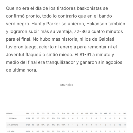
Que no era el día de los tiradores baskonistas se
confirmó pronto, todo lo contrario que en el bando
verdinegro. Hunt y Parker se unieron, Hakanson también
y lograron subir más su ventaja, 72-86 a cuatro minutos
para el final. No hubo más historia, ni los de Galbiati
tuvieron juego, acierto ni energía para remontar ni el
Joventut flaqueó o sintió miedo. El 81-91 a minuto y
medio del final era tranquilizador y ganaron sin agobios
de última hora.
Anuncios