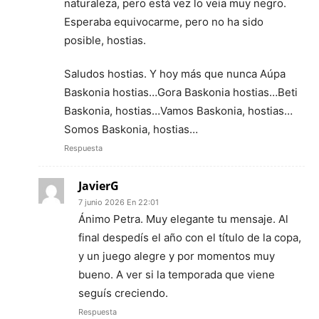
naturaleza, pero está vez lo veia muy negro.
Esperaba equivocarme, pero no ha sido
posible, hostias.
Saludos hostias. Y hoy más que nunca Aúpa
Baskonia hostias…Gora Baskonia hostias…Beti
Baskonia, hostias…Vamos Baskonia, hostias…
Somos Baskonia, hostias…
Respuesta
JavierG
7 junio 2026 En 22:01
Ánimo Petra. Muy elegante tu mensaje. Al
final despedís el año con el título de la copa,
y un juego alegre y por momentos muy
bueno. A ver si la temporada que viene
seguís creciendo.
Respuesta