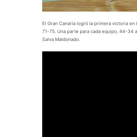
El Gran Canaria logró la primera victoria en
71-75. Una parte para cada equipo, 44-34 a
Salva Maldonado.