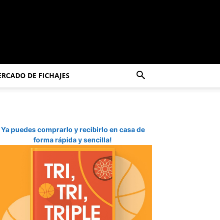
RCADO DE FICHAJES
Ya puedes comprarlo y recibirlo en casa de
forma rápida y sencilla!