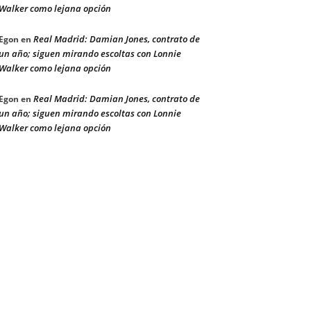
Walker como lejana opción
Real Madrid: Damian Jones, contrato de
Egon
en
un año; siguen mirando escoltas con Lonnie
Walker como lejana opción
Real Madrid: Damian Jones, contrato de
Egon
en
un año; siguen mirando escoltas con Lonnie
Walker como lejana opción