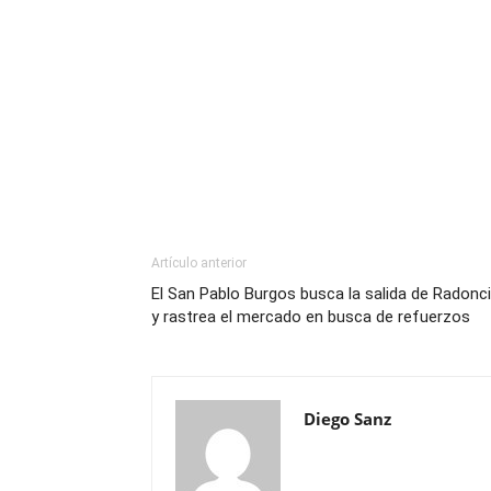
Artículo anterior
El San Pablo Burgos busca la salida de Radonc
y rastrea el mercado en busca de refuerzos
Diego Sanz