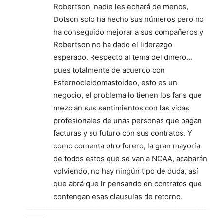
Robertson, nadie les echará de menos,
Dotson solo ha hecho sus números pero no
ha conseguido mejorar a sus compañeros y
Robertson no ha dado el liderazgo
esperado. Respecto al tema del dinero…
pues totalmente de acuerdo con
Esternocleidomastoideo, esto es un
negocio, el problema lo tienen los fans que
mezclan sus sentimientos con las vidas
profesionales de unas personas que pagan
facturas y su futuro con sus contratos. Y
como comenta otro forero, la gran mayoría
de todos estos que se van a NCAA, acabarán
volviendo, no hay ningún tipo de duda, así
que abrá que ir pensando en contratos que
contengan esas clausulas de retorno.