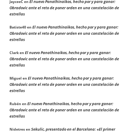
El nuevo Panathinaikos, hecho por y para ganar:
JayceeC
en
Obradovic ante el reto de poner orden en una constelación de
estrellas
El nuevo Panathinaikos, hecho por y para ganar:
Batiste40
en
Obradovic ante el reto de poner orden en una constelación de
estrellas
El nuevo Panathinaikos, hecho por y para ganar:
Clark
en
Obradovic ante el reto de poner orden en una constelación de
estrellas
El nuevo Panathinaikos, hecho por y para ganar:
Miguel
en
Obradovic ante el reto de poner orden en una constelación de
estrellas
El nuevo Panathinaikos, hecho por y para ganar:
Rubén
en
Obradovic ante el reto de poner orden en una constelación de
estrellas
Sekulic, presentado en el Barcelona: «El primer
Nidetres
en