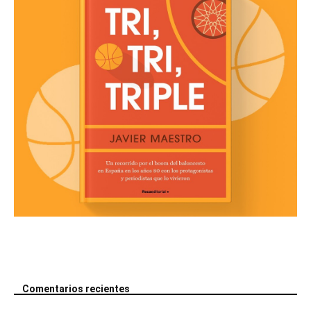
Comentarios recientes