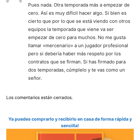
Pues nada. Otra temporada más a empezar de
cero. Así es muy difícil hacer algo. Si bien es
cierto que por lo que se está viendo con otros
equipos la temporada que viene va ser
empezar de cero para muchos. No me gusta
llamar «mercenario» a un jugador profesional
pero si debería haber más respeto por los
contratos que se firman. Si has firmado para
dos temporadas, cúmplelo y te vas como un
señor.
Los comentarios están cerrados.
Ya puedes comprarlo y recibirlo en casa de forma rápida y
sencilla!