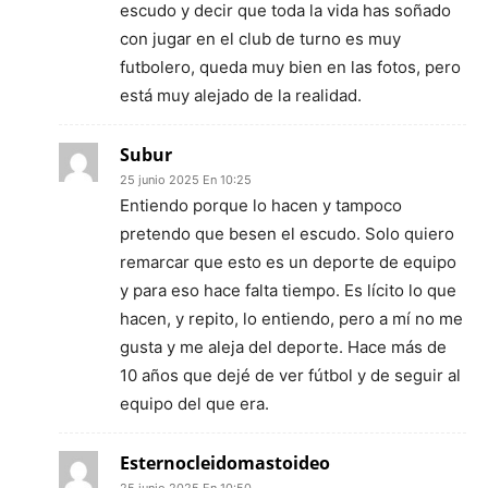
escudo y decir que toda la vida has soñado
con jugar en el club de turno es muy
futbolero, queda muy bien en las fotos, pero
está muy alejado de la realidad.
Subur
25 junio 2025 En 10:25
Entiendo porque lo hacen y tampoco
pretendo que besen el escudo. Solo quiero
remarcar que esto es un deporte de equipo
y para eso hace falta tiempo. Es lícito lo que
hacen, y repito, lo entiendo, pero a mí no me
gusta y me aleja del deporte. Hace más de
10 años que dejé de ver fútbol y de seguir al
equipo del que era.
Esternocleidomastoideo