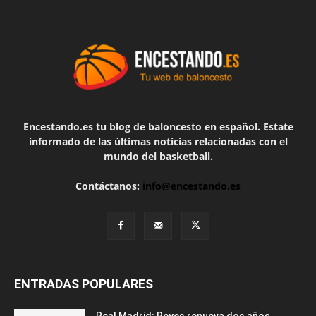
Encestando.es tu blog de baloncesto en español. Estate
informado de las últimas noticias relacionadas con el
mundo del basketball.
Contáctanos:
info@encestando.es
ENTRADAS POPULARES