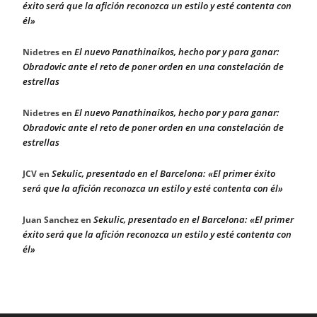
éxito será que la afición reconozca un estilo y esté contenta con
él»
El nuevo Panathinaikos, hecho por y para ganar:
Nidetres
en
Obradovic ante el reto de poner orden en una constelación de
estrellas
El nuevo Panathinaikos, hecho por y para ganar:
Nidetres
en
Obradovic ante el reto de poner orden en una constelación de
estrellas
Sekulic, presentado en el Barcelona: «El primer éxito
JCV
en
será que la afición reconozca un estilo y esté contenta con él»
Sekulic, presentado en el Barcelona: «El primer
Juan Sanchez
en
éxito será que la afición reconozca un estilo y esté contenta con
él»