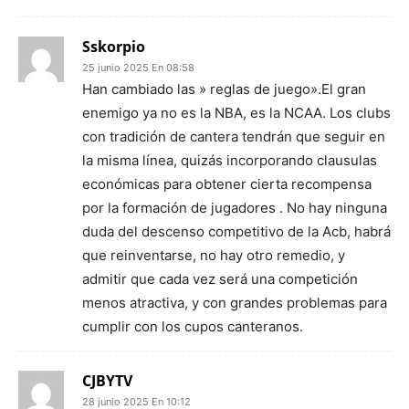
Sskorpio
25 junio 2025 En 08:58
Han cambiado las » reglas de juego».El gran
enemigo ya no es la NBA, es la NCAA. Los clubs
con tradición de cantera tendrán que seguir en
la misma línea, quizás incorporando clausulas
económicas para obtener cierta recompensa
por la formación de jugadores . No hay ninguna
duda del descenso competitivo de la Acb, habrá
que reinventarse, no hay otro remedio, y
admitir que cada vez será una competición
menos atractiva, y con grandes problemas para
cumplir con los cupos canteranos.
CJBYTV
28 junio 2025 En 10:12