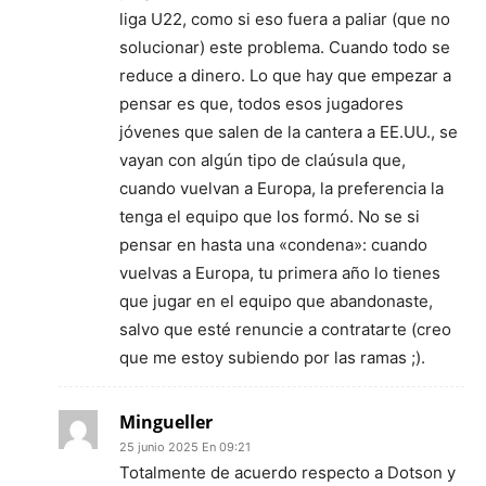
liga U22, como si eso fuera a paliar (que no
solucionar) este problema. Cuando todo se
reduce a dinero. Lo que hay que empezar a
pensar es que, todos esos jugadores
jóvenes que salen de la cantera a EE.UU., se
vayan con algún tipo de claúsula que,
cuando vuelvan a Europa, la preferencia la
tenga el equipo que los formó. No se si
pensar en hasta una «condena»: cuando
vuelvas a Europa, tu primera año lo tienes
que jugar en el equipo que abandonaste,
salvo que esté renuncie a contratarte (creo
que me estoy subiendo por las ramas ;).
Mingueller
25 junio 2025 En 09:21
Totalmente de acuerdo respecto a Dotson y