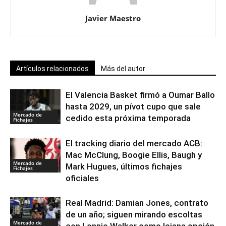
Javier Maestro
Artículos relacionados
Más del autor
El Valencia Basket firmó a Oumar Ballo
hasta 2029, un pívot cupo que sale
Mercado de
cedido esta próxima temporada
Fichajes
El tracking diario del mercado ACB:
Mac McClung, Boogie Ellis, Baugh y
Mercado de
Mark Hugues, últimos fichajes
Fichajes
oficiales
Real Madrid: Damian Jones, contrato
de un año; siguen mirando escoltas
Mercado de