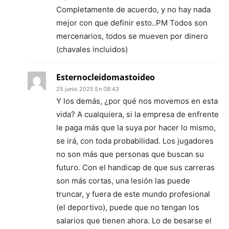
Completamente de acuerdo, y no hay nada
mejor con que definir esto..PM Todos son
mercenarios, todos se mueven por dinero
(chavales incluidos)
Esternocleidomastoideo
25 junio 2025 En 08:43
Y los demás, ¿por qué nos movemos en esta
vida? A cualquiera, si la empresa de enfrente
le paga más que la suya por hacer lo mismo,
se irá, con toda probabilidad. Los jugadores
no son más que personas que buscan su
futuro. Con el handicap de que sus carreras
son más cortas, una lesión las puede
truncar, y fuera de este mundo profesional
(el deportivo), puede que no tengan los
salarios que tienen ahora. Lo de besarse el