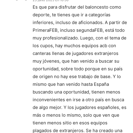
25 junio 2025 En 10:50
Es que para disfrutar del baloncesto como
deporte, te tienes que ir a categorías
inferiores, incluso de aficionados. A partir de
PrimeraFEB, incluso segundaFEB, está todo
muy profesionalizado. Luego, con el tema de
los cupos, hay muchos equipos acb con
canteras llenas de jugadores extranjeros
muy jóvenes, que han venido a buscar su
oportunidad, sobre todo porque en su país
de origen no hay ese trabajo de base. Y lo
mismo que han venido hasta España
buscando una oportunidad, tienen menos
inconvenientes en irse a otro país en busca
de algo mejor. Y los jugadores españoles, es
más o menos lo mismo, solo que ven que
tienen menos sitio en esos equipos
plagados de extranjeros. Se ha creado una