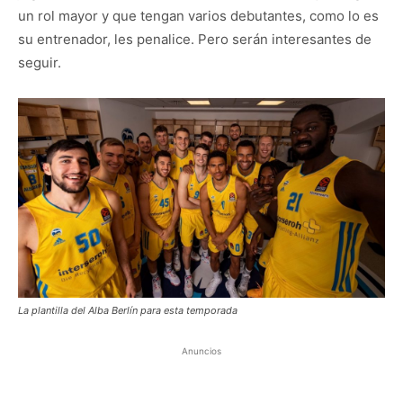
un rol mayor y que tengan varios debutantes, como lo es
su entrenador, les penalice. Pero serán interesantes de
seguir.
La plantilla del Alba Berlín para esta temporada
Anuncios