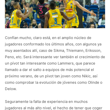
Confían mucho, claro está, en el amplio núcleo de
jugadores conformado los últimos años, con algunos ya
muy asentados allí, caso de Sikma, Thiemann, Eriksson,
Peno, etc. Será interesante ver también el crecimiento de
un pívot tan interesante como Lammers, que parece
llamado a dar el salto a equipos de más potencial el
próximo verano, de un pívot tan joven como Nikic, así
como comprobar la evolución de jóvenes como Olinde o
Delow.
Seguramente la falta de experiencia en muchos
jugadores al más alto nivel, el hecho de tener que coger