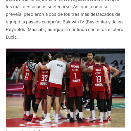
los más destacados suelen irse. Así que, como se
preveía, perdieron a dos de los tres más destacados del
equipo la pasada campaña, Baldwin IV (Baskonia) y Jalen
Reynolds (Maccabi) aunque sí continúa con ellos el alero
Lucic.