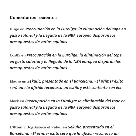
Comentarios recientes
Preocupación en la Euroliga: la eliminación del tope en
Hugo
en
gasto salarial y la llegada de la NBA europea disparan los
presupuestos de varios equipos
Preocupación en la Euroliga: la eliminación del tope
Cos85
en
en gasto salarial y la llegada de la NBA europea disparan los
presupuestos de varios equipos
Sekulic, presentado en el Barcelona: «El primer éxito
Eladio
en
será que la afición reconozca un estilo y esté contenta con él»
Preocupación en la Euroliga: la eliminación del tope en
Mark
en
gasto salarial y la llegada de la NBA europea disparan los
presupuestos de varios equipos
Sekulic, presentado en el
L'Atomic Dog Aixeca el Palau
en
Barcelona: «El primer éxito será que la afición reconozca un