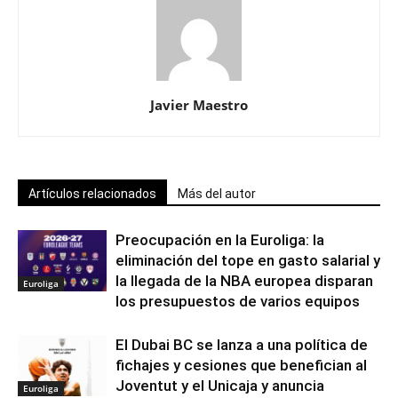
Javier Maestro
Artículos relacionados
Más del autor
Preocupación en la Euroliga: la
eliminación del tope en gasto salarial y
la llegada de la NBA europea disparan
Euroliga
los presupuestos de varios equipos
El Dubai BC se lanza a una política de
fichajes y cesiones que benefician al
Joventut y el Unicaja y anuncia
Euroliga