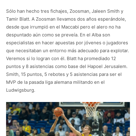
Sólo han hecho tres fichajes, Zoosman, Jaleen Smith y
Tamir Blatt. A Zoosman llevamos dos años esperándole,
desde que irrumpió en el Maccabi pero el alero no ha
despuntado aún como se preveía. En el Alba son
especialistas en hacer apuestas por jóvenes o jugadores
que necesitaban un entorno más adecuado para explotar.
Veremos si lo logran con él. Blatt ha promediado 12
puntos y 8 asistencias como base del Hapoel Jerusalem.
Smith, 15 puntos, 5 rebotes y 5 asistencias para ser el
MVP de la pasada liga alemana militando en el
Ludwigsburg.