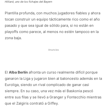
Hilliard, uno de los fichajes del Bayern
Plantilla profunda, con muchos jugadores fiables y ahora
tocan construir un equipo tácticamente rico como el año
pasado y que sea igual de sólido para, si no están en
playoffs como parece, al menos no estén tampoco en la
zona baja.
Anuncios
El
Alba Berlín
afronta un curso realmente difícil porque
ganaron la Liga y jugaron bien al baloncesto además en la
Euroliga, siendo un rival complicado de ganar casi
siempre. En su caso, una vez más el Baskonia pescó
entre sus filas y se llevó a Granger y Fontecchio mientras
que el Zalgiris contrató a Giffey.