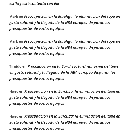
estilo y esté contenta con él»
Preocupación en la Euroliga: la eliminación del tope en
Mark
en
gasto salarial y la llegada de la NBA europea disparan los
presupuestos de varios equipos
Preocupación en la Euroliga: la eliminación del tope en
Mark
en
gasto salarial y la llegada de la NBA europea disparan los
presupuestos de varios equipos
Preocupación en la Euroliga: la eliminación del tope
Tímido
en
en gasto salarial y la llegada de la NBA europea disparan los
presupuestos de varios equipos
Preocupación en la Euroliga: la eliminación del tope en
Hugo
en
gasto salarial y la llegada de la NBA europea disparan los
presupuestos de varios equipos
Preocupación en la Euroliga: la eliminación del tope en
Hugo
en
gasto salarial y la llegada de la NBA europea disparan los
presupuestos de varios equipos