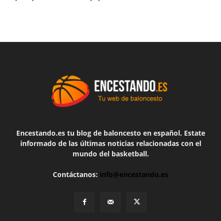
Encestando.es tu blog de baloncesto en español. Estate
informado de las últimas noticias relacionadas con el
mundo del basketball.
Contáctanos:
info@encestando.es