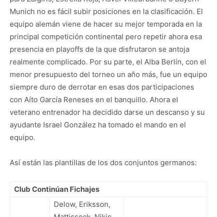
Munich no es fácil subir posiciones en la clasificación. El
equipo alemán viene de hacer su mejor temporada en la
principal competición continental pero repetir ahora esa
presencia en playoffs de la que disfrutaron se antoja
realmente complicado. Por su parte, el Alba Berlín, con el
menor presupuesto del torneo un año más, fue un equipo
siempre duro de derrotar en esas dos participaciones
con Aíto García Reneses en el banquillo. Ahora el
veterano entrenador ha decidido darse un descanso y su
ayudante Israel González ha tomado el mando en el
equipo.
Así están las plantillas de los dos conjuntos germanos:
Club Continúan Fichajes
Delow, Eriksson,
Mattisseck, Nikic,