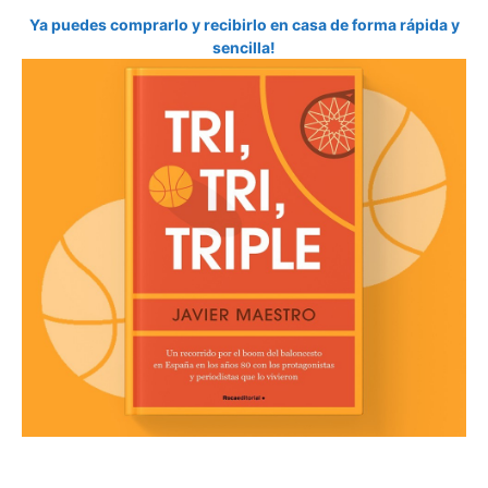
Ya puedes comprarlo y recibirlo en casa de forma rápida y
sencilla!