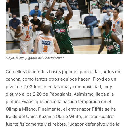
Floyd, nuevo jugador del Panathinaikos
Con ellos tienen dos bases jugones para estar juntos en
cancha, como tantos otros equipos hacen. Floyd es un
pívot de 2,03 fuerte en la zona y con movilidad, muy
distinto a los 2,20 de Papagianis. Asimismo, llega a la
pintura Evans, que acabó la pasada temporada en el
Olimpia Milano. Finalmente, el entrenador Pfiftis se ha
traído del Unics Kazan a Okaro White, un ‘tres-cuatro’
fuerte físicamente y al rebote, jugador defensivo y de la