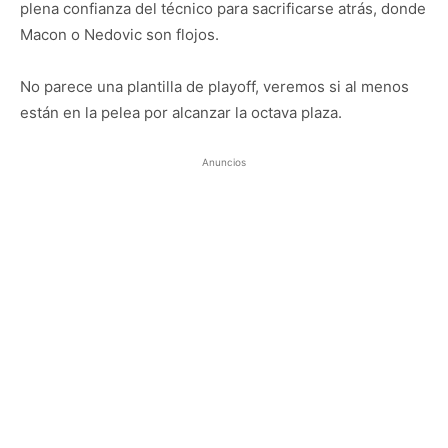
plena confianza del técnico para sacrificarse atrás, donde
Macon o Nedovic son flojos.
No parece una plantilla de playoff, veremos si al menos
están en la pelea por alcanzar la octava plaza.
Anuncios