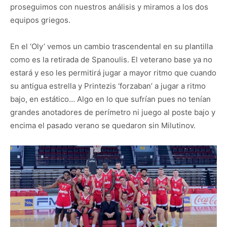
proseguimos con nuestros análisis y miramos a los dos
equipos griegos.
En el ‘Oly’ vemos un cambio trascendental en su plantilla
como es la retirada de Spanoulis. El veterano base ya no
estará y eso les permitirá jugar a mayor ritmo que cuando
su antigua estrella y Printezis ‘forzaban’ a jugar a ritmo
bajo, en estático… Algo en lo que sufrían pues no tenían
grandes anotadores de perímetro ni juego al poste bajo y
encima el pasado verano se quedaron sin Milutinov.