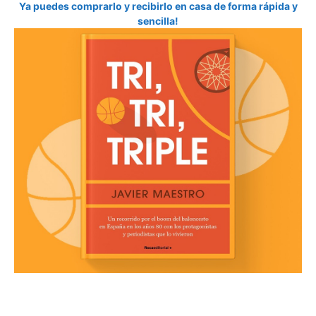
Ya puedes comprarlo y recibirlo en casa de forma rápida y
sencilla!