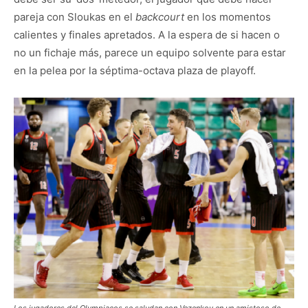
pareja con Sloukas en el
backcourt
en los momentos
calientes y finales apretados. A la espera de si hacen o
no un fichaje más, parece un equipo solvente para estar
en la pelea por la séptima-octava plaza de playoff.