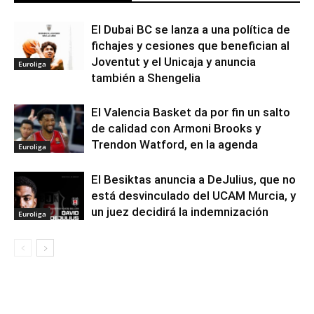
El Dubai BC se lanza a una política de
fichajes y cesiones que benefician al
Joventut y el Unicaja y anuncia
Euroliga
también a Shengelia
El Valencia Basket da por fin un salto
de calidad con Armoni Brooks y
Trendon Watford, en la agenda
Euroliga
El Besiktas anuncia a DeJulius, que no
está desvinculado del UCAM Murcia, y
un juez decidirá la indemnización
Euroliga