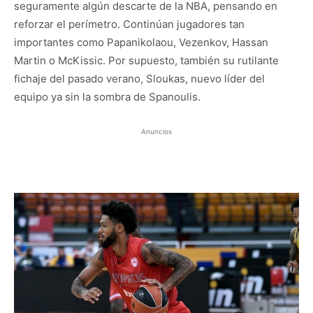
seguramente algún descarte de la NBA, pensando en
reforzar el perímetro. Continúan jugadores tan
importantes como Papanikolaou, Vezenkov, Hassan
Martin o McKissic. Por supuesto, también su rutilante
fichaje del pasado verano, Sloukas, nuevo líder del
equipo ya sin la sombra de Spanoulis.
Anuncios