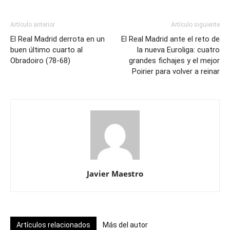
Artículo anterior
Artículo siguiente
El Real Madrid derrota en un
El Real Madrid ante el reto de
buen último cuarto al
la nueva Euroliga: cuatro
Obradoiro (78-68)
grandes fichajes y el mejor
Poirier para volver a reinar
Javier Maestro
Artículos relacionados
Más del autor