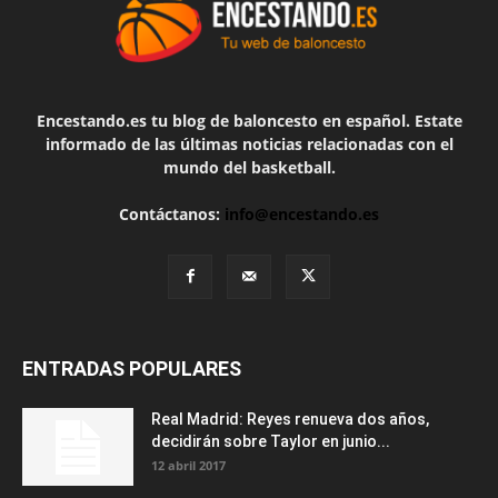
Encestando.es tu blog de baloncesto en español. Estate
informado de las últimas noticias relacionadas con el
mundo del basketball.
Contáctanos:
info@encestando.es
ENTRADAS POPULARES
Real Madrid: Reyes renueva dos años,
decidirán sobre Taylor en junio...
12 abril 2017