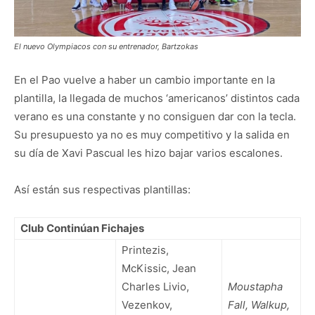
El nuevo Olympiacos con su entrenador, Bartzokas
En el Pao vuelve a haber un cambio importante en la
plantilla, la llegada de muchos ‘americanos’ distintos cada
verano es una constante y no consiguen dar con la tecla.
Su presupuesto ya no es muy competitivo y la salida en
su día de Xavi Pascual les hizo bajar varios escalones.
Así están sus respectivas plantillas:
Club Continúan Fichajes
Printezis,
McKissic, Jean
Charles Livio,
Moustapha
Vezenkov,
Fall, Walkup,