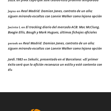
Real Madrid: Damian Jones, contrato de un año;
Jaysu
en
siguen mirando escoltas con Lonnie Walker como lejana opción
El tracking diario del mercado ACB: Mac McClung,
Jacinto L
en
Boogie Ellis, Baugh y Mark Hugues, últimos fichajes oficiales
Real Madrid: Damian Jones, contrato de un año;
persek
en
siguen mirando escoltas con Lonnie Walker como lejana opción
Jordi.1983
Sekulic, presentado en el Barcelona: «El primer
en
éxito será que la afición reconozca un estilo y esté contenta con
él»