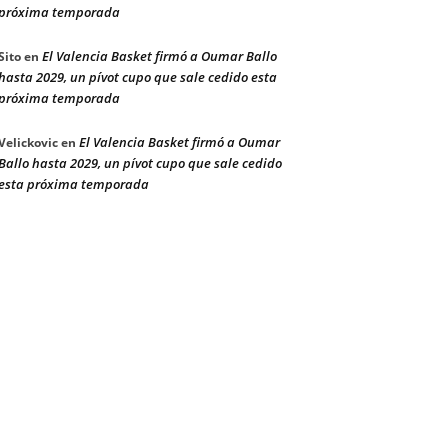
próxima temporada
El Valencia Basket firmó a Oumar Ballo
Sito
en
hasta 2029, un pívot cupo que sale cedido esta
próxima temporada
El Valencia Basket firmó a Oumar
Velickovic
en
Ballo hasta 2029, un pívot cupo que sale cedido
esta próxima temporada