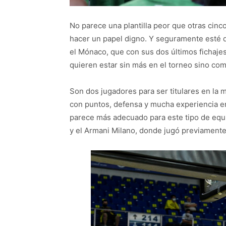
No parece una plantilla peor que otras cinco
hacer un papel digno. Y seguramente esté d
el Mónaco, que con sus dos últimos fichaje
quieren estar sin más en el torneo sino com
Son dos jugadores para ser titulares en la m
con puntos, defensa y mucha experiencia e
parece más adecuado para este tipo de equ
y el Armani Milano, donde jugó previamente 