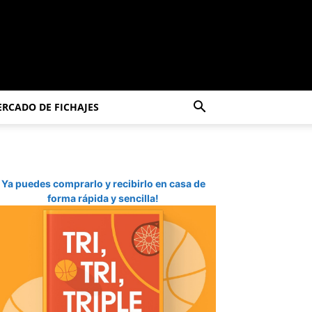
RCADO DE FICHAJES
Ya puedes comprarlo y recibirlo en casa de
forma rápida y sencilla!