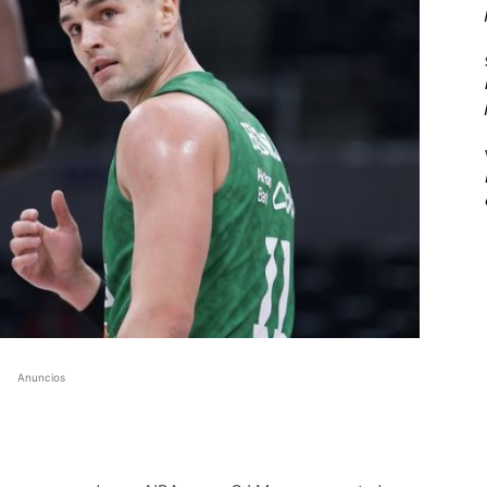
Anuncios