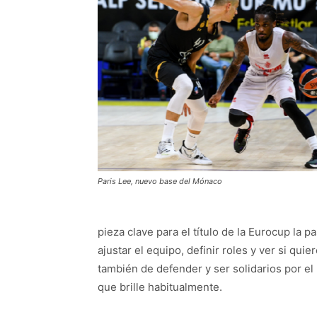
Paris Lee, nuevo base del Mónaco
pieza clave para el título de la Eurocup la 
ajustar el equipo, definir roles y ver si q
también de defender y ser solidarios por e
que brille habitualmente.