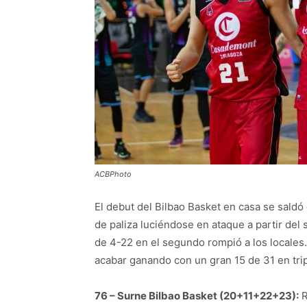
ACBPhoto
El debut del Bilbao Basket en casa se saldó
de paliza luciéndose en ataque a partir del 
de 4-22 en el segundo rompió a los locales.
acabar ganando con un gran 15 de 31 en trip
76 – Surne Bilbao Basket (20+11+22+23):
R