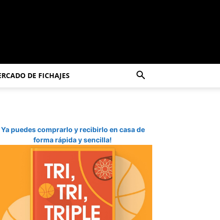
RCADO DE FICHAJES
Ya puedes comprarlo y recibirlo en casa de
forma rápida y sencilla!