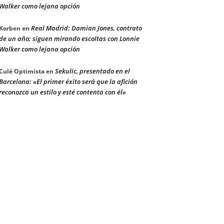
Walker como lejana opción
Real Madrid: Damian Jones, contrato
Korben
en
de un año; siguen mirando escoltas con Lonnie
Walker como lejana opción
Sekulic, presentado en el
Culé Optimista
en
Barcelona: «El primer éxito será que la afición
reconozca un estilo y esté contenta con él»