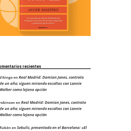
omentarios recientes
Real Madrid: Damian Jones, contrato
Vikingo
en
de un año; siguen mirando escoltas con Lonnie
Walker como lejana opción
Real Madrid: Damian Jones, contrato
robinson
en
de un año; siguen mirando escoltas con Lonnie
Walker como lejana opción
Sekulic, presentado en el Barcelona: «El
Rubén
en