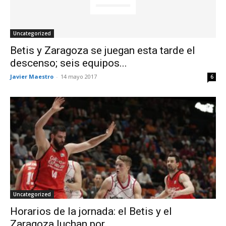
Uncategorized
Betis y Zaragoza se juegan esta tarde el
descenso; seis equipos...
Javier Maestro
-
14 mayo 2017
6
Uncategorized
Horarios de la jornada: el Betis y el
Zaragoza luchan por...