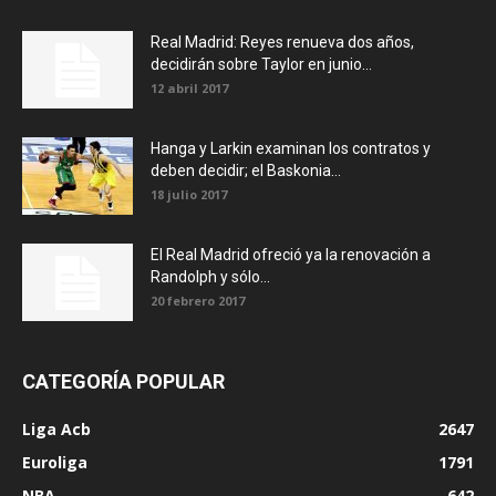
Real Madrid: Reyes renueva dos años,
decidirán sobre Taylor en junio...
12 abril 2017
Hanga y Larkin examinan los contratos y
deben decidir; el Baskonia...
18 julio 2017
El Real Madrid ofreció ya la renovación a
Randolph y sólo...
20 febrero 2017
CATEGORÍA POPULAR
Liga Acb
2647
Euroliga
1791
NBA
642