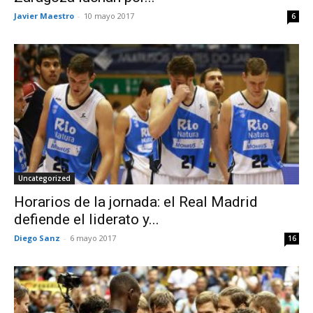
Javier Maestro
-
10 mayo 2017
6
Uncategorized
Horarios de la jornada: el Real Madrid
defiende el liderato y...
Diego Sanz
-
6 mayo 2017
16