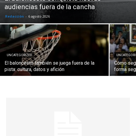
audiencias fuera de la cancha
Redacción
-
6 agosto 2026
UNCATEGORIZED
UNCATEGOR
El baloncesto también se juega fuera de la
Cómo segu
pista: cultura, datos y afición
forma segu