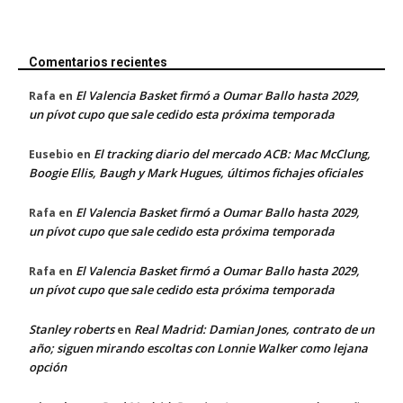
Comentarios recientes
El Valencia Basket firmó a Oumar Ballo hasta 2029,
Rafa
en
un pívot cupo que sale cedido esta próxima temporada
El tracking diario del mercado ACB: Mac McClung,
Eusebio
en
Boogie Ellis, Baugh y Mark Hugues, últimos fichajes oficiales
El Valencia Basket firmó a Oumar Ballo hasta 2029,
Rafa
en
un pívot cupo que sale cedido esta próxima temporada
El Valencia Basket firmó a Oumar Ballo hasta 2029,
Rafa
en
un pívot cupo que sale cedido esta próxima temporada
Stanley roberts
Real Madrid: Damian Jones, contrato de un
en
año; siguen mirando escoltas con Lonnie Walker como lejana
opción