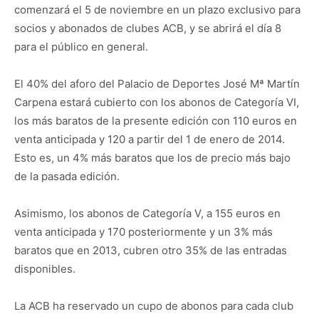
comenzará el 5 de noviembre en un plazo exclusivo para
socios y abonados de clubes ACB, y se abrirá el día 8
para el público en general.
El 40% del aforo del Palacio de Deportes José Mª Martín
Carpena estará cubierto con los abonos de Categoría VI,
los más baratos de la presente edición con 110 euros en
venta anticipada y 120 a partir del 1 de enero de 2014.
Esto es, un 4% más baratos que los de precio más bajo
de la pasada edición.
Asimismo, los abonos de Categoría V, a 155 euros en
venta anticipada y 170 posteriormente y un 3% más
baratos que en 2013, cubren otro 35% de las entradas
disponibles.
La ACB ha reservado un cupo de abonos para cada club