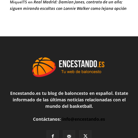
Real Madrid: Damian Jones, contrato de un año;
MiquelTS
en
siguen mirando escoltas con Lonnie Walker como lejana opción
Encestando.es tu blog de baloncesto en español. Estate
informado de las últimas noticias relacionadas con el
mundo del basketball.
Contáctanos:
info@encestando.es