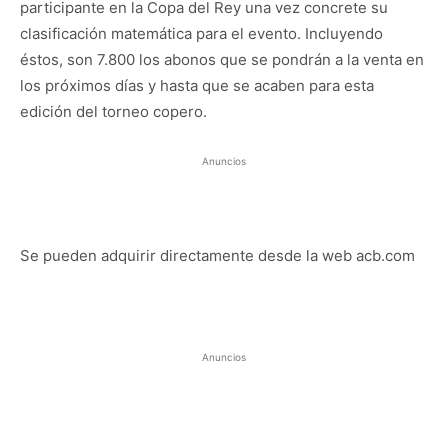
participante en la Copa del Rey una vez concrete su
clasificación matemática para el evento. Incluyendo
éstos, son 7.800 los abonos que se pondrán a la venta en
los próximos días y hasta que se acaben para esta
edición del torneo copero.
Anuncios
Se pueden adquirir directamente desde la web acb.com
Anuncios