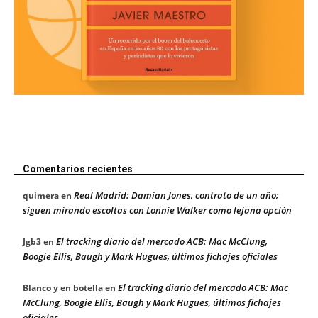
Comentarios recientes
Real Madrid: Damian Jones, contrato de un año;
quimera
en
siguen mirando escoltas con Lonnie Walker como lejana opción
El tracking diario del mercado ACB: Mac McClung,
Jgb3
en
Boogie Ellis, Baugh y Mark Hugues, últimos fichajes oficiales
El tracking diario del mercado ACB: Mac
Blanco y en botella
en
McClung, Boogie Ellis, Baugh y Mark Hugues, últimos fichajes
oficiales