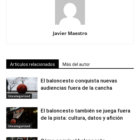
Javier Maestro
Artículos relacionados
Más del autor
El baloncesto conquista nuevas
audiencias fuera de la cancha
Uncategorized
El baloncesto también se juega fuera
de la pista: cultura, datos y afición
Uncategorized