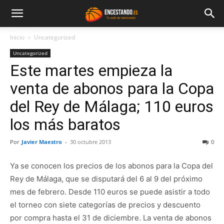
Inicio
Uncategorized
Uncategorized
Este martes empieza la
venta de abonos para la Copa
del Rey de Málaga; 110 euros
los más baratos
Por
Javier Maestro
-
30 octubre 2013
0
Ya se conocen los precios de los abonos para la Copa del
Rey de Málaga, que se disputará del 6 al 9 del próximo
mes de febrero. Desde 110 euros se puede asistir a todo
el torneo con siete categorías de precios y descuento
por compra hasta el 31 de diciembre. La venta de abonos