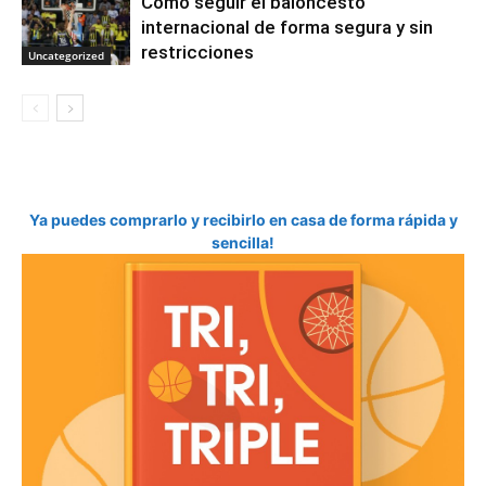
Cómo seguir el baloncesto
internacional de forma segura y sin
restricciones
Uncategorized
Ya puedes comprarlo y recibirlo en casa de forma rápida y
sencilla!