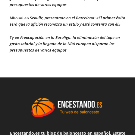
presupuestos de varios equipos
Sekulic, presentado en el Barcelona: «El primer éxito
Mbouni
en
será que la afición reconozca un estilo y esté contenta con él»
Preocupación en la Euroliga: la eliminación del tope en
Ty
en
gasto salarial y la llegada de la NBA europea disparan los
presupuestos de varios equipos
Encestando.es tu blog de baloncesto en español. Estate