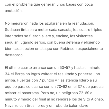
con el problema que generan unos bases con poca
anotación.
No mejoraron nada los azulgrana en la reanudación.
Sudaban tinta para meter cada canasta, los cuatro triples
intentados se fueron al aro y, encima, los visitantes
seguían jugando serios, con buena defensa y eligiendo
bien cada opción en ataque con Robinson especialmente
destacado.
El último cuarto arrancó con un 53-57 y hasta el minuto
34 el Barça no logró voltear el resultado y ponerse uno
arriba. Huertas con 7 puntos y 1 asistencia lideró a su
equipo para colocarse con un 70-62 en el 37 que parecía
aclarar el panorama. Pero no, un peligroso 72-69 a
minuto y medio del final al no rendirse los de Sito Alonso.
Navarro con tiros libres y un robo de balón clave