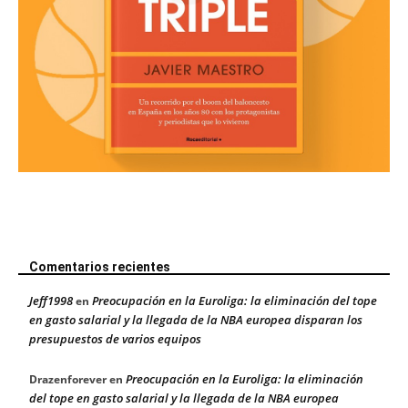
Comentarios recientes
Jeff1998
Preocupación en la Euroliga: la eliminación del tope
en
en gasto salarial y la llegada de la NBA europea disparan los
presupuestos de varios equipos
Preocupación en la Euroliga: la eliminación
Drazenforever
en
del tope en gasto salarial y la llegada de la NBA europea