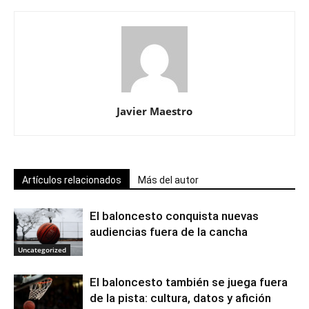
Javier Maestro
Artículos relacionados
Más del autor
El baloncesto conquista nuevas
audiencias fuera de la cancha
Uncategorized
El baloncesto también se juega fuera
de la pista: cultura, datos y afición