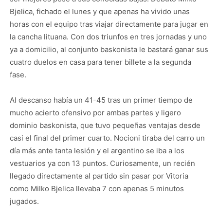
Bjelica, fichado el lunes y que apenas ha vivido unas
horas con el equipo tras viajar directamente para jugar en
la cancha lituana. Con dos triunfos en tres jornadas y uno
ya a domicilio, al conjunto baskonista le bastará ganar sus
cuatro duelos en casa para tener billete a la segunda
fase.
Al descanso había un 41-45 tras un primer tiempo de
mucho acierto ofensivo por ambas partes y ligero
dominio baskonista, que tuvo pequeñas ventajas desde
casi el final del primer cuarto. Nocioni tiraba del carro un
día más ante tanta lesión y el argentino se iba a los
vestuarios ya con 13 puntos. Curiosamente, un recién
llegado directamente al partido sin pasar por Vitoria
como Milko Bjelica llevaba 7 con apenas 5 minutos
jugados.