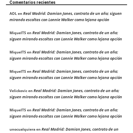
Comentarios recientes
Real Madrid: Damian Jones, contrato de un año; siguen
AOL
en
mirando escoltas con Lonnie Walker como lejana opción
Real Madrid: Damian Jones, contrato de un año;
MiquelTS
en
siguen mirando escoltas con Lonnie Walker como lejana opción
Real Madrid: Damian Jones, contrato de un año;
MiquelTS
en
siguen mirando escoltas con Lonnie Walker como lejana opción
Real Madrid: Damian Jones, contrato de un año;
MiquelTS
en
siguen mirando escoltas con Lonnie Walker como lejana opción
Real Madrid: Damian Jones, contrato de un año;
Velickovic
en
siguen mirando escoltas con Lonnie Walker como lejana opción
Real Madrid: Damian Jones, contrato de un año;
MiquelTS
en
siguen mirando escoltas con Lonnie Walker como lejana opción
Real Madrid: Damian Jones, contrato de un
unocualquiera
en