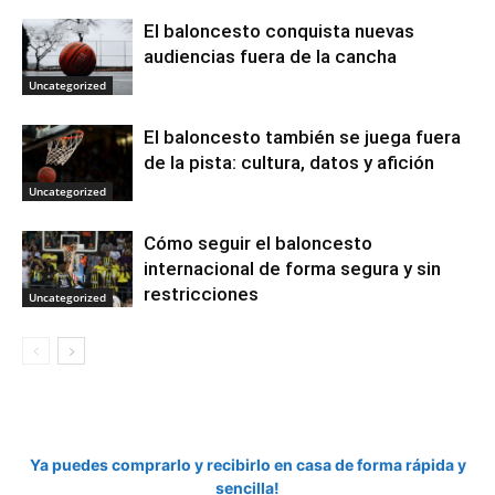
El baloncesto conquista nuevas
audiencias fuera de la cancha
Uncategorized
El baloncesto también se juega fuera
de la pista: cultura, datos y afición
Uncategorized
Cómo seguir el baloncesto
internacional de forma segura y sin
restricciones
Uncategorized
Ya puedes comprarlo y recibirlo en casa de forma rápida y
sencilla!