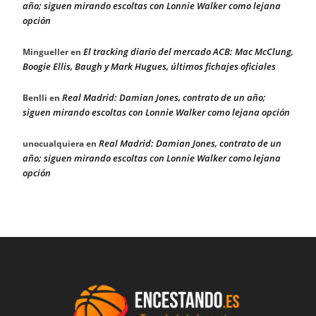
año; siguen mirando escoltas con Lonnie Walker como lejana
opción
El tracking diario del mercado ACB: Mac McClung,
Mingueller
en
Boogie Ellis, Baugh y Mark Hugues, últimos fichajes oficiales
Real Madrid: Damian Jones, contrato de un año;
Benlli
en
siguen mirando escoltas con Lonnie Walker como lejana opción
Real Madrid: Damian Jones, contrato de un
unocualquiera
en
año; siguen mirando escoltas con Lonnie Walker como lejana
opción