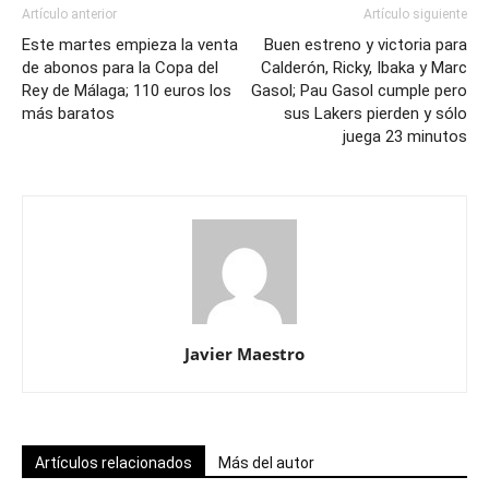
Artículo anterior
Artículo siguiente
Este martes empieza la venta
Buen estreno y victoria para
de abonos para la Copa del
Calderón, Ricky, Ibaka y Marc
Rey de Málaga; 110 euros los
Gasol; Pau Gasol cumple pero
más baratos
sus Lakers pierden y sólo
juega 23 minutos
Javier Maestro
Artículos relacionados
Más del autor