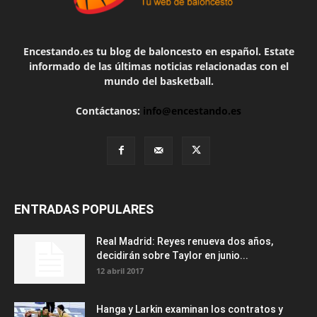
Encestando.es tu blog de baloncesto en español. Estate
informado de las últimas noticias relacionadas con el
mundo del basketball.
Contáctanos:
info@encestando.es
ENTRADAS POPULARES
Real Madrid: Reyes renueva dos años,
decidirán sobre Taylor en junio...
12 abril 2017
Hanga y Larkin examinan los contratos y