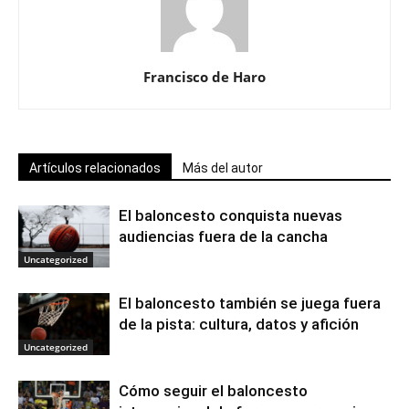
Francisco de Haro
Artículos relacionados
Más del autor
El baloncesto conquista nuevas
audiencias fuera de la cancha
Uncategorized
El baloncesto también se juega fuera
de la pista: cultura, datos y afición
Uncategorized
Cómo seguir el baloncesto