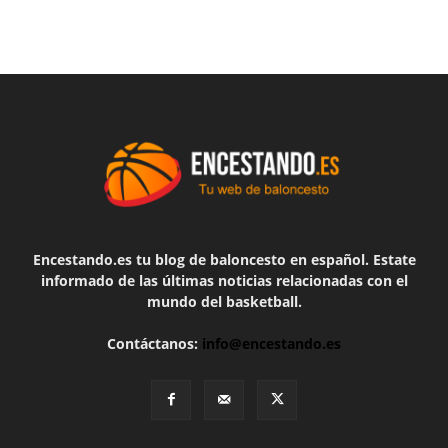
Encestando.es tu blog de baloncesto en español. Estate
informado de las últimas noticias relacionadas con el
mundo del basketball.
Contáctanos:
info@encestando.es