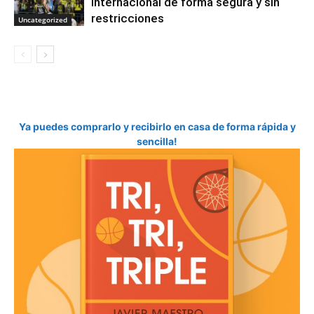
internacional de forma segura y sin
restricciones
Uncategorized
Ya puedes comprarlo y recibirlo en casa de forma rápida y
sencilla!