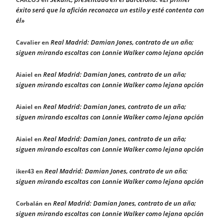
éxito será que la afición reconozca un estilo y esté contenta con
él»
Real Madrid: Damian Jones, contrato de un año;
Cavalier
en
siguen mirando escoltas con Lonnie Walker como lejana opción
Real Madrid: Damian Jones, contrato de un año;
Aiaiel
en
siguen mirando escoltas con Lonnie Walker como lejana opción
Real Madrid: Damian Jones, contrato de un año;
Aiaiel
en
siguen mirando escoltas con Lonnie Walker como lejana opción
Real Madrid: Damian Jones, contrato de un año;
Aiaiel
en
siguen mirando escoltas con Lonnie Walker como lejana opción
Real Madrid: Damian Jones, contrato de un año;
iker43
en
siguen mirando escoltas con Lonnie Walker como lejana opción
Real Madrid: Damian Jones, contrato de un año;
Corbalán
en
siguen mirando escoltas con Lonnie Walker como lejana opción