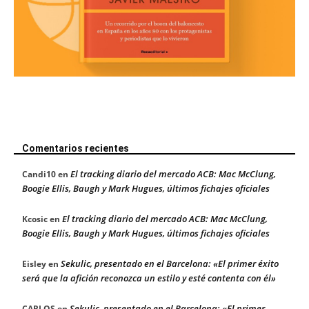
Comentarios recientes
El tracking diario del mercado ACB: Mac McClung,
Candi10
en
Boogie Ellis, Baugh y Mark Hugues, últimos fichajes oficiales
El tracking diario del mercado ACB: Mac McClung,
Kcosic
en
Boogie Ellis, Baugh y Mark Hugues, últimos fichajes oficiales
Sekulic, presentado en el Barcelona: «El primer éxito
Eisley
en
será que la afición reconozca un estilo y esté contenta con él»
Sekulic, presentado en el Barcelona: «El primer
CARLOS
en