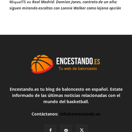
Real Madrid: Damian Jones, contrato de un año;
MiquelTS
en
siguen mirando escoltas con Lonnie Walker como lejana opción
Encestando.es tu blog de baloncesto en español. Estate
informado de las últimas noticias relacionadas con el
mundo del basketball.
Contáctanos:
info@encestando.es