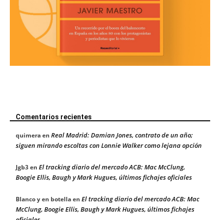
Comentarios recientes
Real Madrid: Damian Jones, contrato de un año;
quimera
en
siguen mirando escoltas con Lonnie Walker como lejana opción
El tracking diario del mercado ACB: Mac McClung,
Jgb3
en
Boogie Ellis, Baugh y Mark Hugues, últimos fichajes oficiales
El tracking diario del mercado ACB: Mac
Blanco y en botella
en
McClung, Boogie Ellis, Baugh y Mark Hugues, últimos fichajes
oficiales