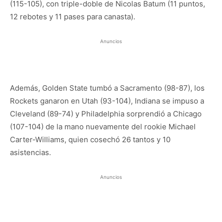
(115-105), con triple-doble de Nicolas Batum (11 puntos,
12 rebotes y 11 pases para canasta).
Anuncios
Además, Golden State tumbó a Sacramento (98-87), los
Rockets ganaron en Utah (93-104), Indiana se impuso a
Cleveland (89-74) y Philadelphia sorprendió a Chicago
(107-104) de la mano nuevamente del rookie Michael
Carter-Williams, quien cosechó 26 tantos y 10
asistencias.
Anuncios