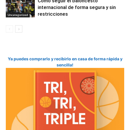
Cómo seguir el baloncesto
internacional de forma segura y sin
restricciones
Uncategorized
Ya puedes comprarlo y recibirlo en casa de forma rápida y
sencilla!