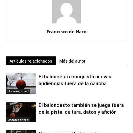
Francisco de Haro
Artículos relacionados
Más del autor
El baloncesto conquista nuevas
audiencias fuera de la cancha
Uncategorized
El baloncesto también se juega fuera
de la pista: cultura, datos y afición
Uncategorized