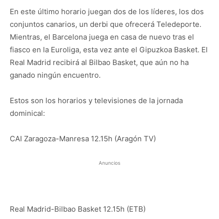
En este último horario juegan dos de los líderes, los dos
conjuntos canarios, un derbi que ofrecerá Teledeporte.
Mientras, el Barcelona juega en casa de nuevo tras el
fiasco en la Euroliga, esta vez ante el Gipuzkoa Basket. El
Real Madrid recibirá al Bilbao Basket, que aún no ha
ganado ningún encuentro.
Estos son los horarios y televisiones de la jornada
dominical:
CAI Zaragoza-Manresa 12.15h (Aragón TV)
Anuncios
Real Madrid-Bilbao Basket 12.15h (ETB)