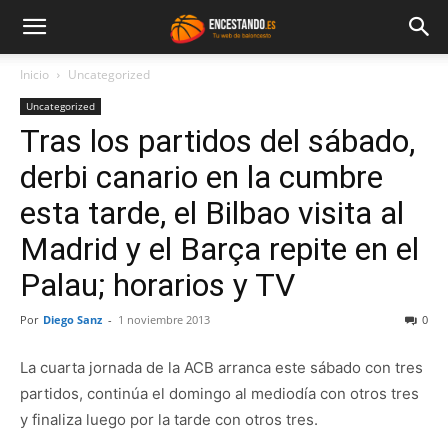
Inicio
Uncategorized
Uncategorized
Tras los partidos del sábado,
derbi canario en la cumbre
esta tarde, el Bilbao visita al
Madrid y el Barça repite en el
Palau; horarios y TV
Por
Diego Sanz
-
1 noviembre 2013
0
La cuarta jornada de la ACB arranca este sábado con tres
partidos, continúa el domingo al mediodía con otros tres
y finaliza luego por la tarde con otros tres.