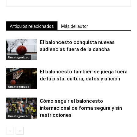
Artículos relacionados
Más del autor
El baloncesto conquista nuevas
audiencias fuera de la cancha
Uncategorized
El baloncesto también se juega fuera
de la pista: cultura, datos y afición
Uncategorized
Cómo seguir el baloncesto
internacional de forma segura y sin
restricciones
Uncategorized