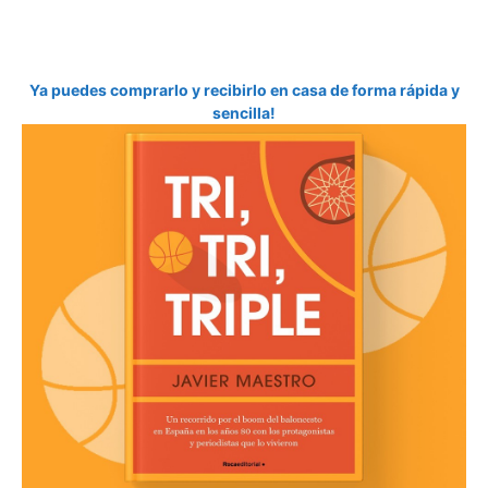
Ya puedes comprarlo y recibirlo en casa de forma rápida y
sencilla!