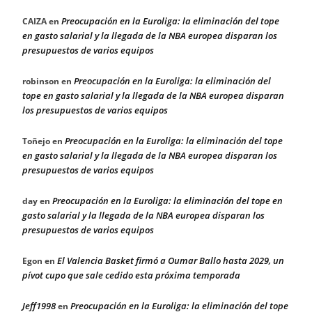
Preocupación en la Euroliga: la eliminación del tope
CAIZA
en
en gasto salarial y la llegada de la NBA europea disparan los
presupuestos de varios equipos
Preocupación en la Euroliga: la eliminación del
robinson
en
tope en gasto salarial y la llegada de la NBA europea disparan
los presupuestos de varios equipos
Preocupación en la Euroliga: la eliminación del tope
Toñejo
en
en gasto salarial y la llegada de la NBA europea disparan los
presupuestos de varios equipos
Preocupación en la Euroliga: la eliminación del tope en
day
en
gasto salarial y la llegada de la NBA europea disparan los
presupuestos de varios equipos
El Valencia Basket firmó a Oumar Ballo hasta 2029, un
Egon
en
pívot cupo que sale cedido esta próxima temporada
Jeff1998
Preocupación en la Euroliga: la eliminación del tope
en