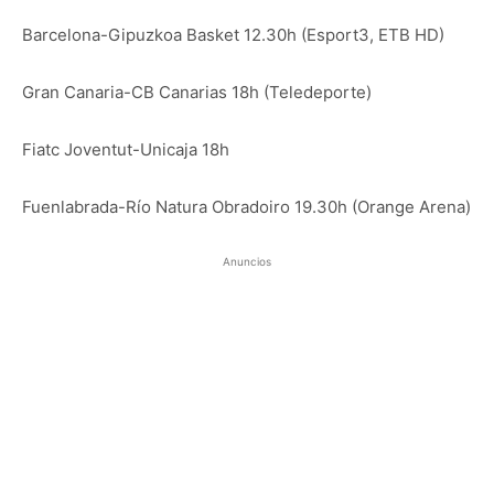
Barcelona-Gipuzkoa Basket 12.30h (Esport3, ETB HD)
Gran Canaria-CB Canarias 18h (Teledeporte)
Fiatc Joventut-Unicaja 18h
Fuenlabrada-Río Natura Obradoiro 19.30h (Orange Arena)
Anuncios