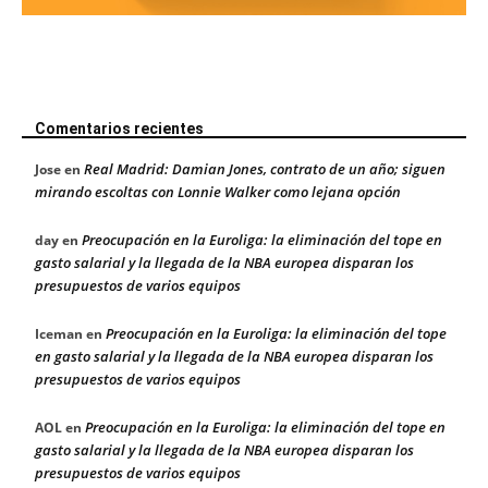
Comentarios recientes
Real Madrid: Damian Jones, contrato de un año; siguen
Jose
en
mirando escoltas con Lonnie Walker como lejana opción
Preocupación en la Euroliga: la eliminación del tope en
day
en
gasto salarial y la llegada de la NBA europea disparan los
presupuestos de varios equipos
Preocupación en la Euroliga: la eliminación del tope
Iceman
en
en gasto salarial y la llegada de la NBA europea disparan los
presupuestos de varios equipos
Preocupación en la Euroliga: la eliminación del tope en
AOL
en
gasto salarial y la llegada de la NBA europea disparan los
presupuestos de varios equipos