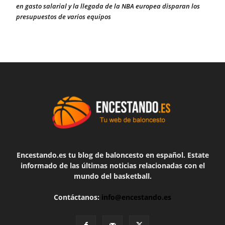
en gasto salarial y la llegada de la NBA europea disparan los
presupuestos de varios equipos
Encestando.es tu blog de baloncesto en español. Estate
informado de las últimas noticias relacionadas con el
mundo del basketball.
Contáctanos:
info@encestando.es