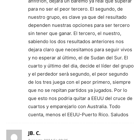
anfitrion, dejara un baremo ya real que superar
para no ser el peor tercero. El segundo, de
nuestro grupo, es clave ya que del resultado
dependen nuestras opciones para ser tercero
sin tener que ganar. El tercero, el nuestro,
sabiendo los dos resultados anteriores nos
dejara claro que necesitamos para seguir vivos
y no esperar al último, el de Sudan del Sur. El
cuarto y último del dia, decide el líder del grupo
y el perdedor serà segundo, el peor segundo
de los tres juega con el peor primero, siempre
que no se repitan partidos ya jugados. Por lo
que esto nos podria quitar a EEUU del cruce de
cuartos y emparejarlo con Australia. Todo
cuenta, menos el EEUU-Puerto Rico. Saludos
JB. C.