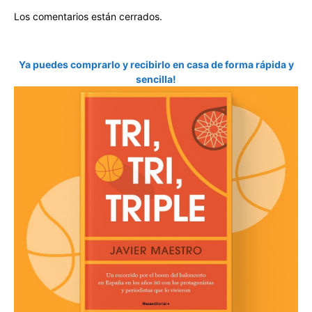
Los comentarios están cerrados.
Ya puedes comprarlo y recibirlo en casa de forma rápida y
sencilla!