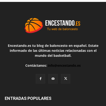
Encestando.es tu blog de baloncesto en español. Estate
informado de las últimas noticias relacionadas con el
mundo del basketball.
Contáctanos:
info@encestando.es
ENTRADAS POPULARES