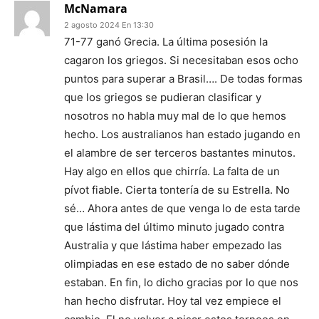
McNamara
2 agosto 2024 En 13:30
71-77 ganó Grecia. La última posesión la
cagaron los griegos. Si necesitaban esos ocho
puntos para superar a Brasil…. De todas formas
que los griegos se pudieran clasificar y
nosotros no habla muy mal de lo que hemos
hecho. Los australianos han estado jugando en
el alambre de ser terceros bastantes minutos.
Hay algo en ellos que chirría. La falta de un
pívot fiable. Cierta tontería de su Estrella. No
sé… Ahora antes de que venga lo de esta tarde
que lástima del último minuto jugado contra
Australia y que lástima haber empezado las
olimpiadas en ese estado de no saber dónde
estaban. En fin, lo dicho gracias por lo que nos
han hecho disfrutar. Hoy tal vez empiece el