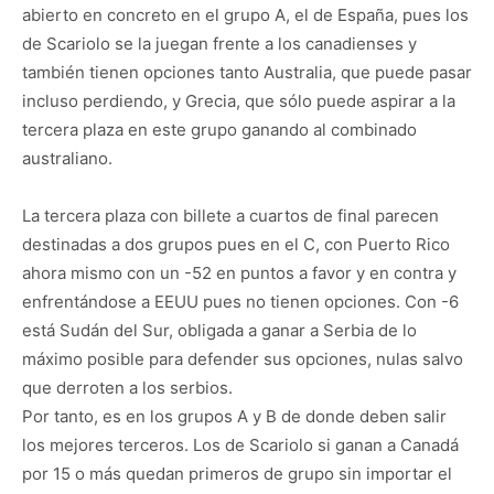
abierto en concreto en el grupo A, el de España, pues los
de Scariolo se la juegan frente a los canadienses y
también tienen opciones tanto Australia, que puede pasar
incluso perdiendo, y Grecia, que sólo puede aspirar a la
tercera plaza en este grupo ganando al combinado
australiano.
La tercera plaza con billete a cuartos de final parecen
destinadas a dos grupos pues en el C, con Puerto Rico
ahora mismo con un -52 en puntos a favor y en contra y
enfrentándose a EEUU pues no tienen opciones. Con -6
está Sudán del Sur, obligada a ganar a Serbia de lo
máximo posible para defender sus opciones, nulas salvo
que derroten a los serbios.
Por tanto, es en los grupos A y B de donde deben salir
los mejores terceros. Los de Scariolo si ganan a Canadá
por 15 o más quedan primeros de grupo sin importar el