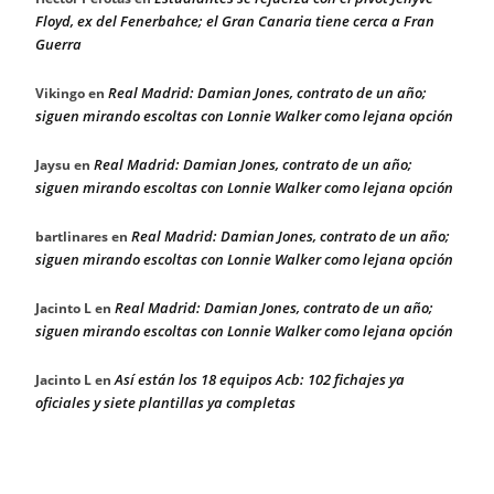
Floyd, ex del Fenerbahce; el Gran Canaria tiene cerca a Fran
Guerra
Real Madrid: Damian Jones, contrato de un año;
Vikingo
en
siguen mirando escoltas con Lonnie Walker como lejana opción
Real Madrid: Damian Jones, contrato de un año;
Jaysu
en
siguen mirando escoltas con Lonnie Walker como lejana opción
Real Madrid: Damian Jones, contrato de un año;
bartlinares
en
siguen mirando escoltas con Lonnie Walker como lejana opción
Real Madrid: Damian Jones, contrato de un año;
Jacinto L
en
siguen mirando escoltas con Lonnie Walker como lejana opción
Así están los 18 equipos Acb: 102 fichajes ya
Jacinto L
en
oficiales y siete plantillas ya completas