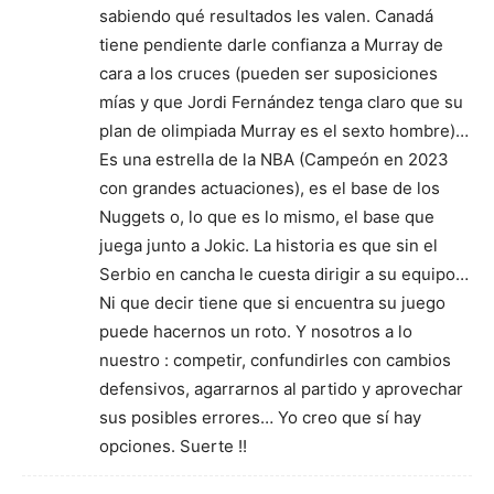
sabiendo qué resultados les valen. Canadá
tiene pendiente darle confianza a Murray de
cara a los cruces (pueden ser suposiciones
mías y que Jordi Fernández tenga claro que su
plan de olimpiada Murray es el sexto hombre)…
Es una estrella de la NBA (Campeón en 2023
con grandes actuaciones), es el base de los
Nuggets o, lo que es lo mismo, el base que
juega junto a Jokic. La historia es que sin el
Serbio en cancha le cuesta dirigir a su equipo…
Ni que decir tiene que si encuentra su juego
puede hacernos un roto. Y nosotros a lo
nuestro : competir, confundirles con cambios
defensivos, agarrarnos al partido y aprovechar
sus posibles errores… Yo creo que sí hay
opciones. Suerte !!