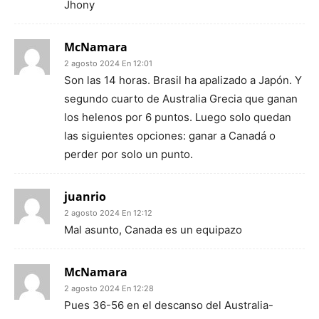
Jhony
McNamara
2 agosto 2024 En 12:01
Son las 14 horas. Brasil ha apalizado a Japón. Y
segundo cuarto de Australia Grecia que ganan
los helenos por 6 puntos. Luego solo quedan
las siguientes opciones: ganar a Canadá o
perder por solo un punto.
juanrio
2 agosto 2024 En 12:12
Mal asunto, Canada es un equipazo
McNamara
2 agosto 2024 En 12:28
Pues 36-56 en el descanso del Australia-