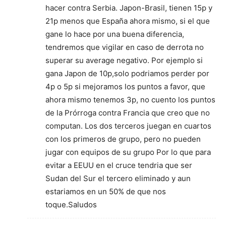
hacer contra Serbia. Japon-Brasil, tienen 15p y
21p menos que España ahora mismo, si el que
gane lo hace por una buena diferencia,
tendremos que vigilar en caso de derrota no
superar su average negativo. Por ejemplo si
gana Japon de 10p,solo podriamos perder por
4p o 5p si mejoramos los puntos a favor, que
ahora mismo tenemos 3p, no cuento los puntos
de la Prórroga contra Francia que creo que no
computan. Los dos terceros juegan en cuartos
con los primeros de grupo, pero no pueden
jugar con equipos de su grupo Por lo que para
evitar a EEUU en el cruce tendria que ser
Sudan del Sur el tercero eliminado y aun
estariamos en un 50% de que nos
toque.Saludos