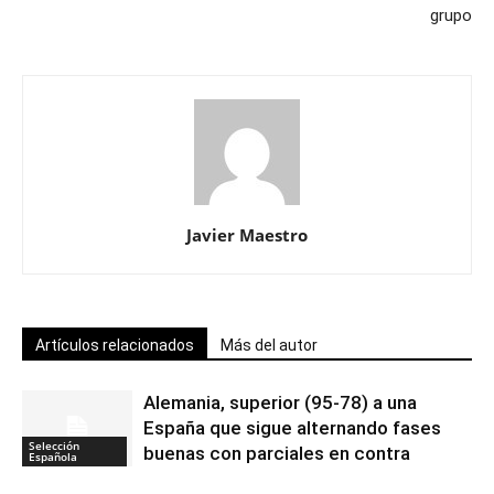
grupo
Javier Maestro
Artículos relacionados
Más del autor
Alemania, superior (95-78) a una
España que sigue alternando fases
Selección
buenas con parciales en contra
Española