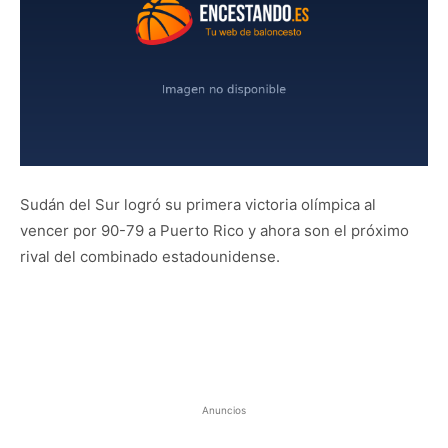
Sudán del Sur logró su primera victoria olímpica al
vencer por 90-79 a Puerto Rico y ahora son el próximo
rival del combinado estadounidense.
Anuncios