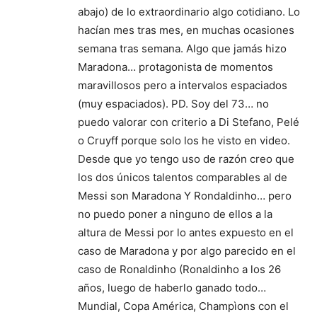
abajo) de lo extraordinario algo cotidiano. Lo
hacían mes tras mes, en muchas ocasiones
semana tras semana. Algo que jamás hizo
Maradona… protagonista de momentos
maravillosos pero a intervalos espaciados
(muy espaciados). PD. Soy del 73… no
puedo valorar con criterio a Di Stefano, Pelé
o Cruyff porque solo los he visto en video.
Desde que yo tengo uso de razón creo que
los dos únicos talentos comparables al de
Messi son Maradona Y Rondaldinho… pero
no puedo poner a ninguno de ellos a la
altura de Messi por lo antes expuesto en el
caso de Maradona y por algo parecido en el
caso de Ronaldinho (Ronaldinho a los 26
años, luego de haberlo ganado todo…
Mundial, Copa América, Champìons con el