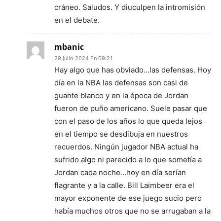
cráneo. Saludos. Y diuculpen la intromisión
en el debate.
mbanic
29 julio 2024 En 09:21
Hay algo que has obviado…las defensas. Hoy
día en la NBA las defensas son casi de
guante blanco y en la época de Jordan
fueron de puño americano. Suele pasar que
con el paso de los años lo que queda lejos
en el tiempo se desdibuja en nuestros
recuerdos. Ningún jugador NBA actual ha
sufrido algo ni parecido a lo que sometía a
Jordan cada noche…hoy en día serían
flagrante y a la calle. Bill Laimbeer era el
mayor exponente de ese juego sucio pero
había muchos otros que no se arrugaban a la