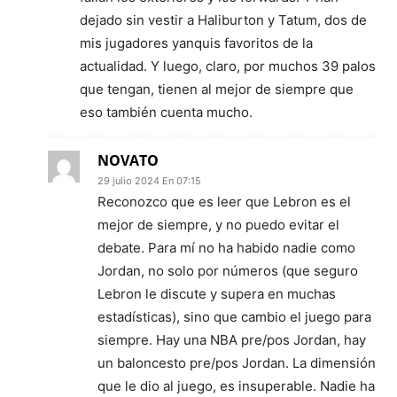
dejado sin vestir a Haliburton y Tatum, dos de
mis jugadores yanquis favoritos de la
actualidad. Y luego, claro, por muchos 39 palos
que tengan, tienen al mejor de siempre que
eso también cuenta mucho.
NOVATO
29 julio 2024 En 07:15
Reconozco que es leer que Lebron es el
mejor de siempre, y no puedo evitar el
debate. Para mí no ha habido nadie como
Jordan, no solo por números (que seguro
Lebron le discute y supera en muchas
estadísticas), sino que cambio el juego para
siempre. Hay una NBA pre/pos Jordan, hay
un baloncesto pre/pos Jordan. La dimensión
que le dio al juego, es insuperable. Nadie ha