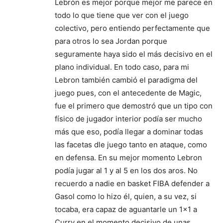
Lebrón es mejor porque mejor me parece en
todo lo que tiene que ver con el juego
colectivo, pero entiendo perfectamente que
para otros lo sea Jordan porque
seguramente haya sido el más decisivo en el
plano individual. En todo caso, para mi
Lebron también cambió el paradigma del
juego pues, con el antecedente de Magic,
fue el primero que demostró que un tipo con
físico de jugador interior podía ser mucho
más que eso, podía llegar a dominar todas
las facetas dle juego tanto en ataque, como
en defensa. En su mejor momento Lebron
podía jugar al 1 y al 5 en los dos aros. No
recuerdo a nadie en basket FIBA defender a
Gasol como lo hizo él, quien, a su vez, si
tocaba, era capaz de aguantarle un 1×1 a
Curry en el momento decisivo de unas