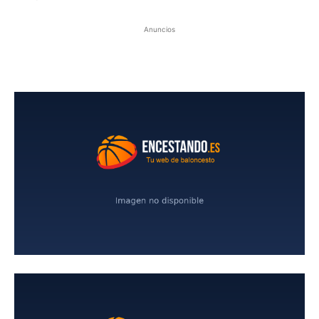
Anuncios