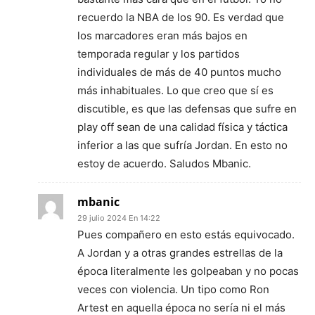
recuerdo la NBA de los 90. Es verdad que
los marcadores eran más bajos en
temporada regular y los partidos
individuales de más de 40 puntos mucho
más inhabituales. Lo que creo que sí es
discutible, es que las defensas que sufre en
play off sean de una calidad física y táctica
inferior a las que sufría Jordan. En esto no
estoy de acuerdo. Saludos Mbanic.
mbanic
29 julio 2024 En 14:22
Pues compañero en esto estás equivocado.
A Jordan y a otras grandes estrellas de la
época literalmente les golpeaban y no pocas
veces con violencia. Un tipo como Ron
Artest en aquella época no sería ni el más