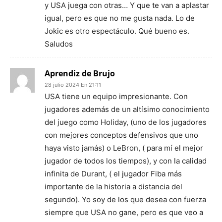
y USA juega con otras… Y que te van a aplastar
igual, pero es que no me gusta nada. Lo de
Jokic es otro espectáculo. Qué bueno es.
Saludos
Aprendiz de Brujo
28 julio 2024 En 21:11
USA tiene un equipo impresionante. Con
jugadores además de un altísimo conocimiento
del juego como Holiday, (uno de los jugadores
con mejores conceptos defensivos que uno
haya visto jamás) o LeBron, ( para mí el mejor
jugador de todos los tiempos), y con la calidad
infinita de Durant, ( el jugador Fiba más
importante de la historia a distancia del
segundo). Yo soy de los que desea con fuerza
siempre que USA no gane, pero es que veo a