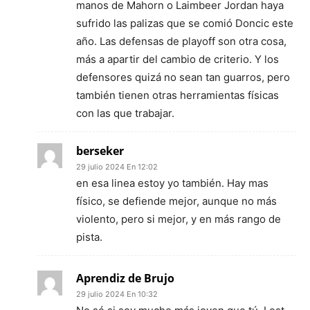
manos de Mahorn o Laimbeer Jordan haya
sufrido las palizas que se comió Doncic este
año. Las defensas de playoff son otra cosa,
más a apartir del cambio de criterio. Y los
defensores quizá no sean tan guarros, pero
también tienen otras herramientas físicas
con las que trabajar.
berseker
29 julio 2024 En 12:02
en esa linea estoy yo también. Hay mas
físico, se defiende mejor, aunque no más
violento, pero si mejor, y en más rango de
pista.
Aprendiz de Brujo
29 julio 2024 En 10:32