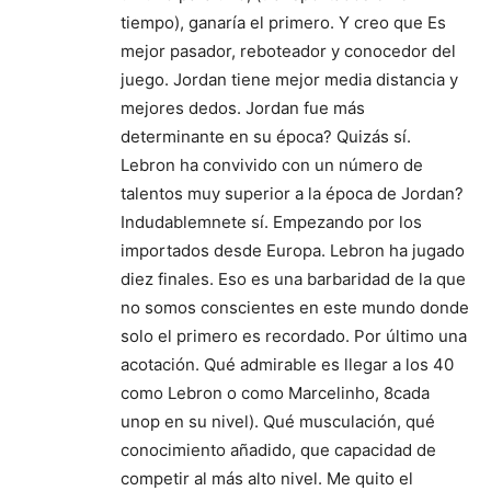
tiempo), ganaría el primero. Y creo que Es
mejor pasador, reboteador y conocedor del
juego. Jordan tiene mejor media distancia y
mejores dedos. Jordan fue más
determinante en su época? Quizás sí.
Lebron ha convivido con un número de
talentos muy superior a la época de Jordan?
Indudablemnete sí. Empezando por los
importados desde Europa. Lebron ha jugado
diez finales. Eso es una barbaridad de la que
no somos conscientes en este mundo donde
solo el primero es recordado. Por último una
acotación. Qué admirable es llegar a los 40
como Lebron o como Marcelinho, 8cada
unop en su nivel). Qué musculación, qué
conocimiento añadido, que capacidad de
competir al más alto nivel. Me quito el