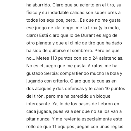
ha aburrido. Claro que su acierto en el tiro, su
físico y su indudable calidad son superiores a
todos los equipos, pero… Es que no me gusta
ese juego de «la tengo, me la tiro» (y la meto,
claro) Está claro que lo de Durant es algo de
otro planeta y que el clinic de tiro que ha dado
ha sido de quitarse el sombrero. Pero es que
no… Metes 110 puntos con solo 24 asistencias.
No es el juego que me gusta. A ratos, me ha
gustado Serbia: compartiendo mucho la bola y
jugando con criterio. Claro que te cuelas en
dos ataques y dos defensas y te caen 10 puntos
del tirón, pero me ha parecido un bloque
interesante. Ya, lo de los pasos de Lebron en
cada jugada, pues va a ser que no se los van a
pitar nunca. Y me revienta especialmente este
rollo de que 11 equipos juegan con unas reglas