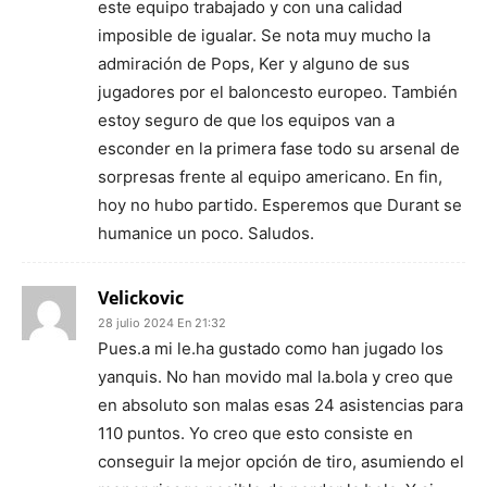
este equipo trabajado y con una calidad
imposible de igualar. Se nota muy mucho la
admiración de Pops, Ker y alguno de sus
jugadores por el baloncesto europeo. También
estoy seguro de que los equipos van a
esconder en la primera fase todo su arsenal de
sorpresas frente al equipo americano. En fin,
hoy no hubo partido. Esperemos que Durant se
humanice un poco. Saludos.
Velickovic
28 julio 2024 En 21:32
Pues.a mi le.ha gustado como han jugado los
yanquis. No han movido mal la.bola y creo que
en absoluto son malas esas 24 asistencias para
110 puntos. Yo creo que esto consiste en
conseguir la mejor opción de tiro, asumiendo el