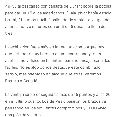
49-58 al descanso con canasta de Durant sobre la bocina
para dar un +9 a los americanos. El ala-pívot había estado
brutal, 21 puntos totalizó saliendo de suplente y jugando
apenas nueve minutos con un 5 de 5 desde la línea de
tres.
La exhibición fue a más en la reanudación porque hay
que defender muy bien en el uno contra uno y tener
atleticismo y físico en la pintura para no encajar canastas
fáciles. No es algo donde destaque este combinado
serbio, más talentoso en ataque que atrás. Veremos
Francia o Canadá.
La ventaja subió enseguida a más de 15 puntos y a los 20
en el último cuarto. Los de Pesic bajaron los brazos ya
pensando en los siguientes compromisos y EEUU vivió
una plácida victoria.