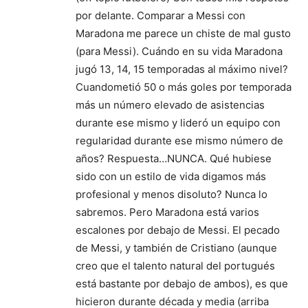
por delante. Comparar a Messi con
Maradona me parece un chiste de mal gusto
(para Messi). Cuándo en su vida Maradona
jugó 13, 14, 15 temporadas al máximo nivel?
Cuandometió 50 o más goles por temporada
más un número elevado de asistencias
durante ese mismo y lideró un equipo con
regularidad durante ese mismo número de
años? Respuesta…NUNCA. Qué hubiese
sido con un estilo de vida digamos más
profesional y menos disoluto? Nunca lo
sabremos. Pero Maradona está varios
escalones por debajo de Messi. El pecado
de Messi, y también de Cristiano (aunque
creo que el talento natural del portugués
está bastante por debajo de ambos), es que
hicieron durante década y media (arriba