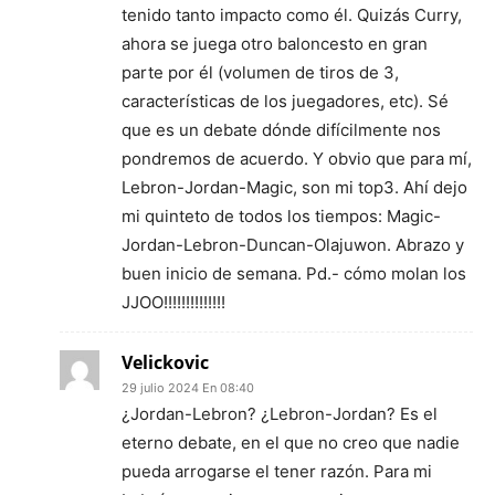
tenido tanto impacto como él. Quizás Curry,
ahora se juega otro baloncesto en gran
parte por él (volumen de tiros de 3,
características de los juegadores, etc). Sé
que es un debate dónde difícilmente nos
pondremos de acuerdo. Y obvio que para mí,
Lebron-Jordan-Magic, son mi top3. Ahí dejo
mi quinteto de todos los tiempos: Magic-
Jordan-Lebron-Duncan-Olajuwon. Abrazo y
buen inicio de semana. Pd.- cómo molan los
JJOO!!!!!!!!!!!!!!
Velickovic
29 julio 2024 En 08:40
¿Jordan-Lebron? ¿Lebron-Jordan? Es el
eterno debate, en el que no creo que nadie
pueda arrogarse el tener razón. Para mi