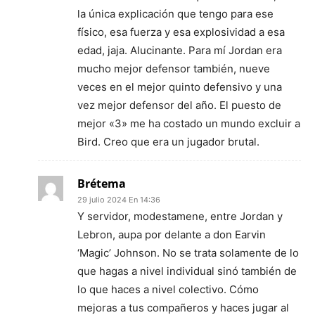
la única explicación que tengo para ese
físico, esa fuerza y esa explosividad a esa
edad, jaja. Alucinante. Para mí Jordan era
mucho mejor defensor también, nueve
veces en el mejor quinto defensivo y una
vez mejor defensor del año. El puesto de
mejor «3» me ha costado un mundo excluir a
Bird. Creo que era un jugador brutal.
Brétema
29 julio 2024 En 14:36
Y servidor, modestamene, entre Jordan y
Lebron, aupa por delante a don Earvin
‘Magic’ Johnson. No se trata solamente de lo
que hagas a nivel individual sinó también de
lo que haces a nivel colectivo. Cómo
mejoras a tus compañeros y haces jugar al