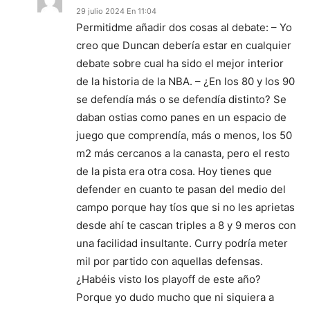
29 julio 2024 En 11:04
Permitidme añadir dos cosas al debate: – Yo
creo que Duncan debería estar en cualquier
debate sobre cual ha sido el mejor interior
de la historia de la NBA. – ¿En los 80 y los 90
se defendía más o se defendía distinto? Se
daban ostias como panes en un espacio de
juego que comprendía, más o menos, los 50
m2 más cercanos a la canasta, pero el resto
de la pista era otra cosa. Hoy tienes que
defender en cuanto te pasan del medio del
campo porque hay tíos que si no les aprietas
desde ahí te cascan triples a 8 y 9 meros con
una facilidad insultante. Curry podría meter
mil por partido con aquellas defensas.
¿Habéis visto los playoff de este año?
Porque yo dudo mucho que ni siquiera a