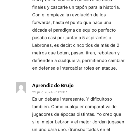
finales y cascarle un tapón para la historia.
Con el empieza la revolución de los
forwards, hasta el punto que hace una
década el paradigma de equipo perfecto
pasaba casi por juntar a 5 aspirantes a
Lebrones, es decir: cinco tíos de más de 2
metros que botan, pasan, tiran, rebotean y
defienden a cualquiera, permitiendo cambiar
en defensa e intercabiar roles en ataque.
Aprendiz de Brujo
29 julio 2024 En 09:07
Es un debate interesante. Y dificultoso
también. Como cualquier comparativa de
jugadores de épocas distintas. Yo creo que
si el mejor Lebron y el mejor Jordan jugasen
un uno para uno, (transportados en el