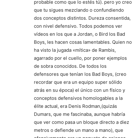
probable como que lo estés tú). pero yo creo
que tu sigues mezclando o confundiendo
dos conceptos distintos. Dureza consentida,
con nivel defensivo. Todos podemos ver
vídeos en los que a Jordan, o Bird los Bad
Boys, les hacen cosas lamentables. Quien no
ha visto la jugada «mítica» de Rambis,
agarrado por el cuello, por poner ejemplos
de sobra conocidos. De todos los
defensores que tenían los Bad Boys, (creo
recordar que era un equipo super sólido
atrás en su época) el único con un físico y
conceptos defensivos homologables a la
élite actual, era Denis Rodman,(quizás
Dumars, que me fascinaba, aunque habría
que ver como pasa un bloque directo a diez
metros o defiende un mano a mano), que