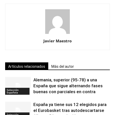
Javier Maestro
Artículos relacionados
Más del autor
Alemania, superior (95-78) a una
España que sigue alternando fases
Selección
buenas con parciales en contra
Española
España ya tiene sus 12 elegidos para
el Eurobasket tras autodescartarse
Selección