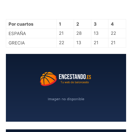
Por cuartos
1
2
3
4
21
28
13
22
ESPAÑA
22
13
21
21
GRECIA