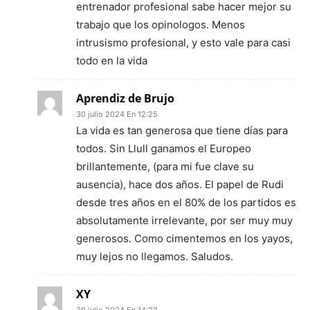
entrenador profesional sabe hacer mejor su
trabajo que los opinologos. Menos
intrusismo profesional, y esto vale para casi
todo en la vida
Aprendiz de Brujo
30 julio 2024 En 12:25
La vida es tan generosa que tiene días para
todos. Sin Llull ganamos el Europeo
brillantemente, (para mi fue clave su
ausencia), hace dos años. El papel de Rudi
desde tres años en el 80% de los partidos es
absolutamente irrelevante, por ser muy muy
generosos. Como cimentemos en los yayos,
muy lejos no llegamos. Saludos.
XY
30 julio 2024 En 14:22