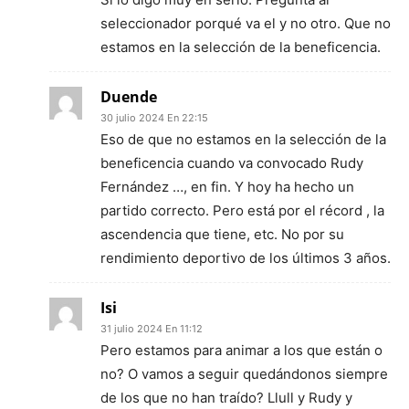
seleccionador porqué va el y no otro. Que no
estamos en la selección de la beneficencia.
Duende
30 julio 2024 En 22:15
Eso de que no estamos en la selección de la
beneficencia cuando va convocado Rudy
Fernández …, en fin. Y hoy ha hecho un
partido correcto. Pero está por el récord , la
ascendencia que tiene, etc. No por su
rendimiento deportivo de los últimos 3 años.
Isi
31 julio 2024 En 11:12
Pero estamos para animar a los que están o
no? O vamos a seguir quedándonos siempre
de los que no han traído? Llull y Rudy y