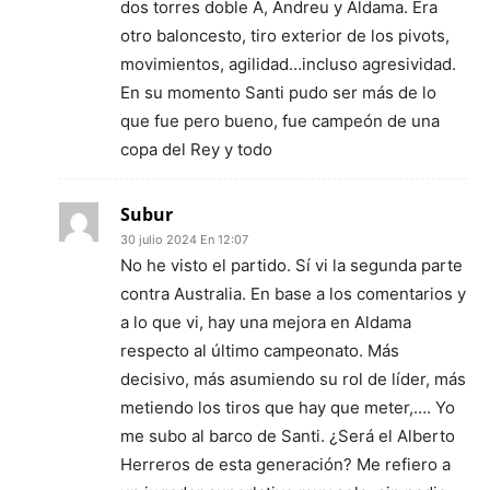
dos torres doble A, Andreu y Aldama. Era
otro baloncesto, tiro exterior de los pivots,
movimientos, agilidad…incluso agresividad.
En su momento Santi pudo ser más de lo
que fue pero bueno, fue campeón de una
copa del Rey y todo
Subur
30 julio 2024 En 12:07
No he visto el partido. Sí vi la segunda parte
contra Australia. En base a los comentarios y
a lo que vi, hay una mejora en Aldama
respecto al último campeonato. Más
decisivo, más asumiendo su rol de líder, más
metiendo los tiros que hay que meter,…. Yo
me subo al barco de Santi. ¿Será el Alberto
Herreros de esta generación? Me refiero a