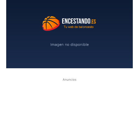
Anuncios