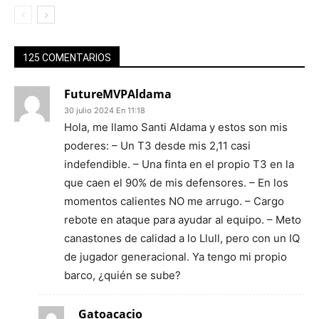
125 COMENTARIOS
FutureMVPAldama
30 julio 2024 En 11:18
Hola, me llamo Santi Aldama y estos son mis
poderes: – Un T3 desde mis 2,11 casi
indefendible. – Una finta en el propio T3 en la
que caen el 90% de mis defensores. – En los
momentos calientes NO me arrugo. – Cargo
rebote en ataque para ayudar al equipo. – Meto
canastones de calidad a lo Llull, pero con un IQ
de jugador generacional. Ya tengo mi propio
barco, ¿quién se sube?
Gatoacacio