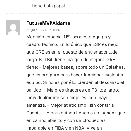
tiene bula papal.
FutureMVPAldama
30 julio 2024 En 11:20
Mención especial Nº1 para este equipo y
cuadro técnico. En lo único que ESP es mejor
que GRE es en el puesto de entrenador….de
largo. Kill Bill tiene margen de mejora. GRE
tiene: – Mejores bases, sobre todo un Calathes,
que es oro puro para hacer funcionar cualquier
equipo. Si no es por él….pierden al descanso el
partido. – Mejores tiradores de T3…de largo.
Individualmente son mejores, con mayor
amenaza. – Mejor atleticismo…sin contar a
Gannis. – Y para guinda tienen a un jugador que
en campo abierto y con un bloqueo es
imparable en FIBA y en NBA. Vive en