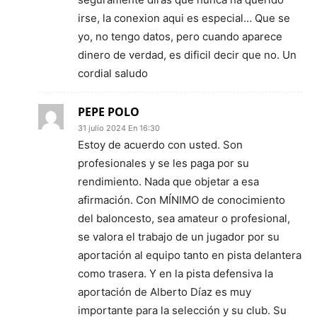
irse, la conexion aqui es especial… Que se
yo, no tengo datos, pero cuando aparece
dinero de verdad, es dificil decir que no. Un
cordial saludo
PEPE POLO
31 julio 2024 En 16:30
Estoy de acuerdo con usted. Son
profesionales y se les paga por su
rendimiento. Nada que objetar a esa
afirmación. Con MÍNIMO de conocimiento
del baloncesto, sea amateur o profesional,
se valora el trabajo de un jugador por su
aportación al equipo tanto en pista delantera
como trasera. Y en la pista defensiva la
aportación de Alberto Díaz es muy
importante para la selección y su club. Su