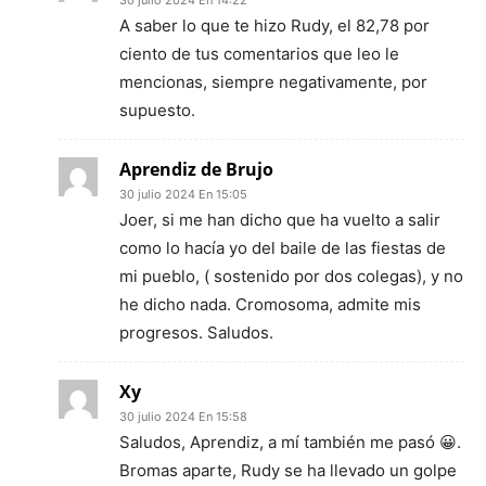
A saber lo que te hizo Rudy, el 82,78 por
ciento de tus comentarios que leo le
mencionas, siempre negativamente, por
supuesto.
Aprendiz de Brujo
30 julio 2024 En 15:05
Joer, si me han dicho que ha vuelto a salir
como lo hacía yo del baile de las fiestas de
mi pueblo, ( sostenido por dos colegas), y no
he dicho nada. Cromosoma, admite mis
progresos. Saludos.
Xy
30 julio 2024 En 15:58
Saludos, Aprendiz, a mí también me pasó 😀.
Bromas aparte, Rudy se ha llevado un golpe