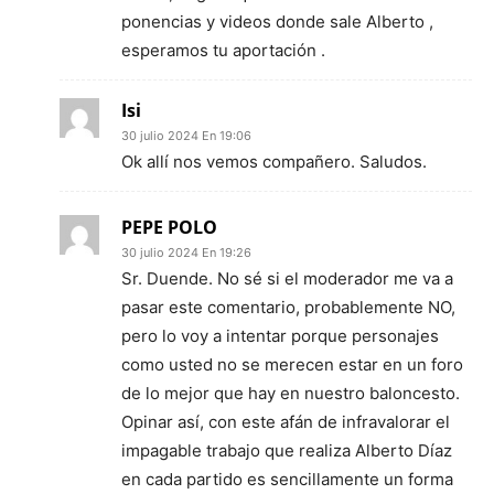
ponencias y videos donde sale Alberto ,
esperamos tu aportación .
Isi
30 julio 2024 En 19:06
Ok allí nos vemos compañero. Saludos.
PEPE POLO
30 julio 2024 En 19:26
Sr. Duende. No sé si el moderador me va a
pasar este comentario, probablemente NO,
pero lo voy a intentar porque personajes
como usted no se merecen estar en un foro
de lo mejor que hay en nuestro baloncesto.
Opinar así, con este afán de infravalorar el
impagable trabajo que realiza Alberto Díaz
en cada partido es sencillamente un forma