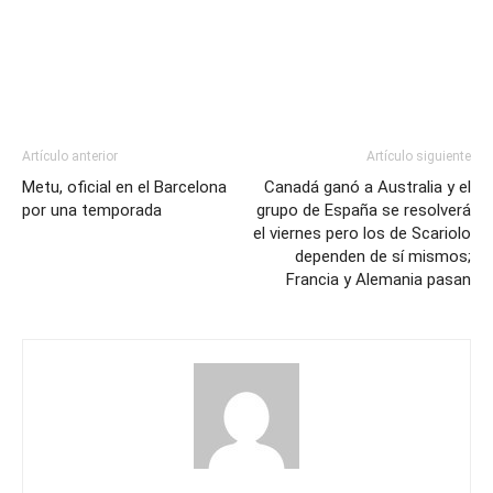
Artículo anterior
Artículo siguiente
Metu, oficial en el Barcelona
Canadá ganó a Australia y el
por una temporada
grupo de España se resolverá
el viernes pero los de Scariolo
dependen de sí mismos;
Francia y Alemania pasan