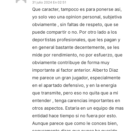
31 julio 2024 En 02:51
Que caracter, tampoco es para ponerse asi,
yo solo veo una opinion personal, subjetiva
obviamente , sin faltas de respeto, que se
puede compartir o no. Por otro lado a los
deportistas profesionales, que les pagan y
en general bastante decentemente, se les
mide por rendimiento, no por esfuerzo, que
obviamente contribuye de forma muy
importante al factor anterior. Alberto Diaz
me parece un gran jugador, especialmente
en el apartado defensivo, y en la energia
que transmite, pero eso no quita que a mi
entender , tenga carencias importantes en
otros aspectos. Estaria en un equipo de mas
entidad hace tiempo si no fuera por esto.
Aunque parece que como le conces bien,
seguramente diras que nunca ha querido