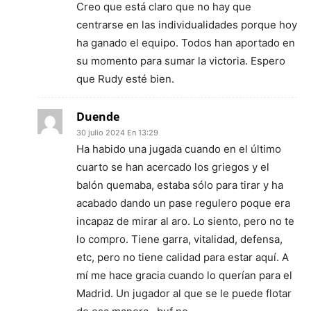
Creo que está claro que no hay que
centrarse en las individualidades porque hoy
ha ganado el equipo. Todos han aportado en
su momento para sumar la victoria. Espero
que Rudy esté bien.
Duende
30 julio 2024 En 13:29
Ha habido una jugada cuando en el último
cuarto se han acercado los griegos y el
balón quemaba, estaba sólo para tirar y ha
acabado dando un pase regulero poque era
incapaz de mirar al aro. Lo siento, pero no te
lo compro. Tiene garra, vitalidad, defensa,
etc, pero no tiene calidad para estar aquí. A
mí me hace gracia cuando lo querían para el
Madrid. Un jugador al que se le puede flotar