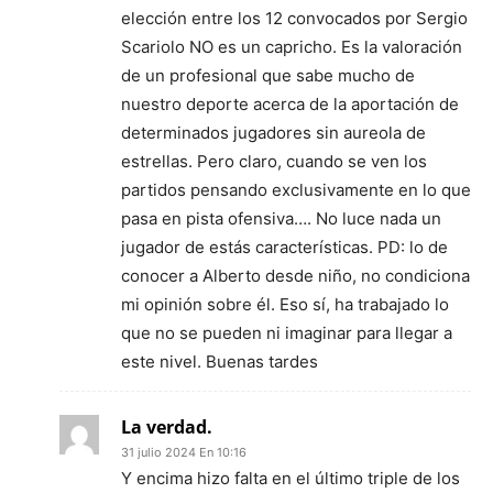
elección entre los 12 convocados por Sergio
Scariolo NO es un capricho. Es la valoración
de un profesional que sabe mucho de
nuestro deporte acerca de la aportación de
determinados jugadores sin aureola de
estrellas. Pero claro, cuando se ven los
partidos pensando exclusivamente en lo que
pasa en pista ofensiva…. No luce nada un
jugador de estás características. PD: lo de
conocer a Alberto desde niño, no condiciona
mi opinión sobre él. Eso sí, ha trabajado lo
que no se pueden ni imaginar para llegar a
este nivel. Buenas tardes
La verdad.
31 julio 2024 En 10:16
Y encima hizo falta en el último triple de los