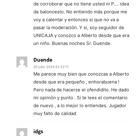
de corroborar que no tiene usted ni P…. idea
de baloncesto. No entiendo más porque me
voy a calentar y entonces si que no va a
pasar la moderación. Y si, soy seguidor de
UNICAJA y conozco a Alberto desde que era
un niño. Buenas noches Sr. Duende.
Duende
30 julio 2024 En 22:11
Me parece muy bien que conozcas a Alberto
desde que era pequeño , enhorabuena !
Pero nada de hacerse el ofendidito. He dado
mi opinión y punto . Si te lees el comentario
de nuevo , a lo mejor lo entiendes. Jugador
muy falto de calidad
idgs