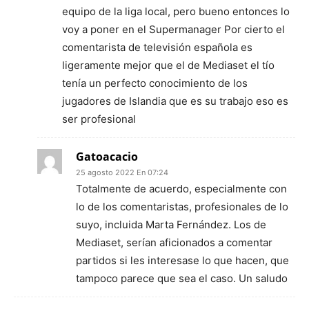
equipo de la liga local, pero bueno entonces lo
voy a poner en el Supermanager Por cierto el
comentarista de televisión española es
ligeramente mejor que el de Mediaset el tío
tenía un perfecto conocimiento de los
jugadores de Islandia que es su trabajo eso es
ser profesional
Gatoacacio
25 agosto 2022 En 07:24
Totalmente de acuerdo, especialmente con
lo de los comentaristas, profesionales de lo
suyo, incluida Marta Fernández. Los de
Mediaset, serían aficionados a comentar
partidos si les interesase lo que hacen, que
tampoco parece que sea el caso. Un saludo