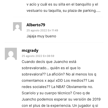
v acío y cuál es su silla en el banquillo y el
vestuario su taquilla, su plaza de parking…..
Alberto79
25 agosto 2022 En 11:49
Jajaja muy bueno
mcgrady
25 agosto 2022 En 08:59
Cuando decís que Juancho está
sobrevalorado… quién es el que lo
sobrevalora?? La afición? No al menos los q
comentamos x aquí xDD Los medios?? Las
redes sociales?? La NBA? Obviamente no.
Scariolo y su cuerpo técnico? Creo q de
Juancho podemos esperar su versión de 2019
con el plus de la experiencia. Un jugador q si