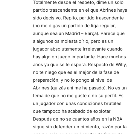
Totalmente desde el respeto, dime un solo
partido trascendente en el que Abrines haya
sido decisivo. Repito, partido trascendente
(no me digas un partido de liga regular,
aunque sea un Madrid – Barça). Parece que
a algunos os molesta oírlo, pero es un
jugador absolutamente irrelevante cuando
hay algo en juego importante. Hace muchos
años ya que se le espera. Respecto de Willy,
no te niego que es el mejor de la fase de
preparación, y no lo pongo al nivel de
Abrines (quizás ahí me he pasado). No es un
tema de que no me guste o no su perfil. Es
un jugador con unas condiciones brutales
que tampoco ha acabado de explotar.
Después de no sé cuántos años en la NBA
sigue sin defender un pimiento, razón por la