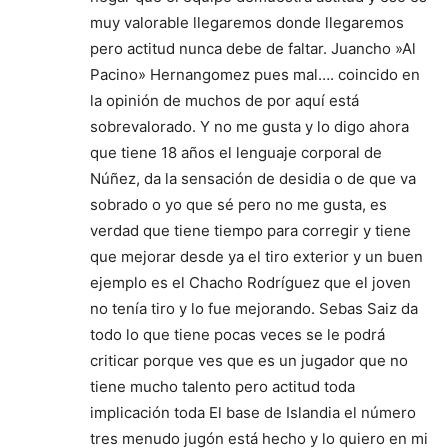
muy valorable llegaremos donde llegaremos
pero actitud nunca debe de faltar. Juancho »Al
Pacino» Hernangomez pues mal…. coincido en
la opinión de muchos de por aquí está
sobrevalorado. Y no me gusta y lo digo ahora
que tiene 18 años el lenguaje corporal de
Núñez, da la sensación de desidia o de que va
sobrado o yo que sé pero no me gusta, es
verdad que tiene tiempo para corregir y tiene
que mejorar desde ya el tiro exterior y un buen
ejemplo es el Chacho Rodríguez que el joven
no tenía tiro y lo fue mejorando. Sebas Saiz da
todo lo que tiene pocas veces se le podrá
criticar porque ves que es un jugador que no
tiene mucho talento pero actitud toda
implicación toda El base de Islandia el número
tres menudo jugón está hecho y lo quiero en mi