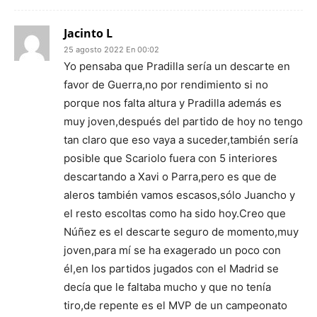
Jacinto L
25 agosto 2022 En 00:02
Yo pensaba que Pradilla sería un descarte en
favor de Guerra,no por rendimiento si no
porque nos falta altura y Pradilla además es
muy joven,después del partido de hoy no tengo
tan claro que eso vaya a suceder,también sería
posible que Scariolo fuera con 5 interiores
descartando a Xavi o Parra,pero es que de
aleros también vamos escasos,sólo Juancho y
el resto escoltas como ha sido hoy.Creo que
Núñez es el descarte seguro de momento,muy
joven,para mí se ha exagerado un poco con
él,en los partidos jugados con el Madrid se
decía que le faltaba mucho y que no tenía
tiro,de repente es el MVP de un campeonato