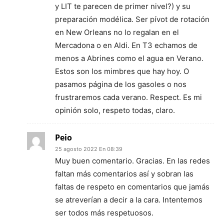
y LIT te parecen de primer nivel?) y su
preparación modélica. Ser pívot de rotación
en New Orleans no lo regalan en el
Mercadona o en Aldi. En T3 echamos de
menos a Abrines como el agua en Verano.
Estos son los mimbres que hay hoy. O
pasamos página de los gasoles o nos
frustraremos cada verano. Respect. Es mi
opinión solo, respeto todas, claro.
Peio
25 agosto 2022 En 08:39
Muy buen comentario. Gracias. En las redes
faltan más comentarios así y sobran las
faltas de respeto en comentarios que jamás
se atreverían a decir a la cara. Intentemos
ser todos más respetuosos.