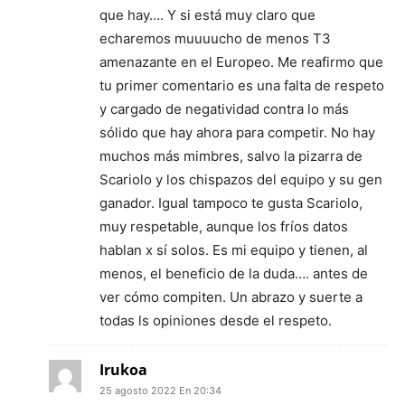
que hay…. Y si está muy claro que
echaremos muuuucho de menos T3
amenazante en el Europeo. Me reafirmo que
tu primer comentario es una falta de respeto
y cargado de negatividad contra lo más
sólido que hay ahora para competir. No hay
muchos más mimbres, salvo la pizarra de
Scariolo y los chispazos del equipo y su gen
ganador. Igual tampoco te gusta Scariolo,
muy respetable, aunque los fríos datos
hablan x sí solos. Es mi equipo y tienen, al
menos, el beneficio de la duda…. antes de
ver cómo compiten. Un abrazo y suerte a
todas ls opiniones desde el respeto.
Irukoa
25 agosto 2022 En 20:34