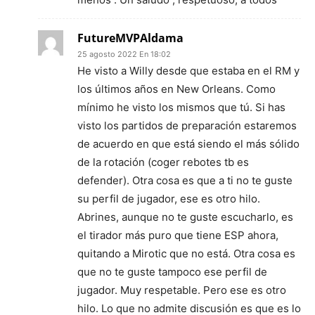
FutureMVPAldama
25 agosto 2022 En 18:02
He visto a Willy desde que estaba en el RM y
los últimos años en New Orleans. Como
mínimo he visto los mismos que tú. Si has
visto los partidos de preparación estaremos
de acuerdo en que está siendo el más sólido
de la rotación (coger rebotes tb es
defender). Otra cosa es que a ti no te guste
su perfil de jugador, ese es otro hilo.
Abrines, aunque no te guste escucharlo, es
el tirador más puro que tiene ESP ahora,
quitando a Mirotic que no está. Otra cosa es
que no te guste tampoco ese perfil de
jugador. Muy respetable. Pero ese es otro
hilo. Lo que no admite discusión es que es lo