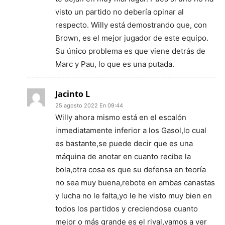
visto un partido no debería opinar al
respecto. Willy está demostrando que, con
Brown, es el mejor jugador de este equipo.
Su único problema es que viene detrás de
Marc y Pau, lo que es una putada.
Jacinto L
25 agosto 2022 En 09:44
Willy ahora mismo está en el escalón
inmediatamente inferior a los Gasol,lo cual
es bastante,se puede decir que es una
máquina de anotar en cuanto recibe la
bola,otra cosa es que su defensa en teoría
no sea muy buena,rebote en ambas canastas
y lucha no le falta,yo le he visto muy bien en
todos los partidos y creciendose cuanto
mejor o más grande es el rival,vamos a ver