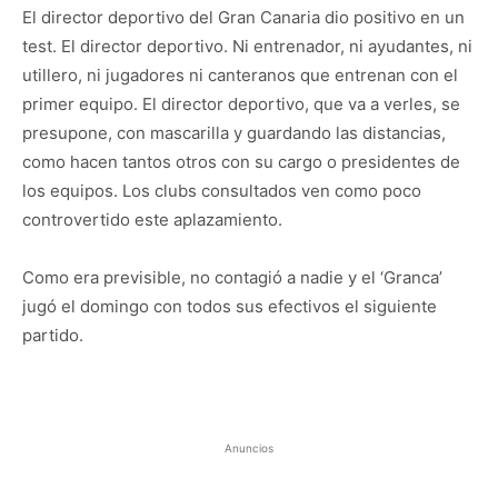
El director deportivo del Gran Canaria dio positivo en un
test. El director deportivo. Ni entrenador, ni ayudantes, ni
utillero, ni jugadores ni canteranos que entrenan con el
primer equipo. El director deportivo, que va a verles, se
presupone, con mascarilla y guardando las distancias,
como hacen tantos otros con su cargo o presidentes de
los equipos. Los clubs consultados ven como poco
controvertido este aplazamiento.
Como era previsible, no contagió a nadie y el ‘Granca’
jugó el domingo con todos sus efectivos el siguiente
partido.
Anuncios