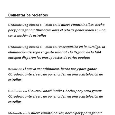
Comentarios recientes
El nuevo Panathinaikos, hecho
L'Atomic Dog Aixeca el Palau
en
por y para ganar: Obradovic ante el reto de poner orden en una
constelación de estrellas
Preocupación en la Euroliga: la
L'Atomic Dog Aixeca el Palau
en
eliminación del tope en gasto salarial y la llegada de la NBA
europea disparan los presupuestos de varios equipos
El nuevo Panathinaikos, hecho por y para ganar:
Kcosic
en
Obradovic ante el reto de poner orden en una constelación de
estrellas
El nuevo Panathinaikos, hecho por y para ganar:
Delibasic
en
Obradovic ante el reto de poner orden en una constelación de
estrellas
El nuevo Panathinaikos, hecho por y para ganar:
Melmoth
en