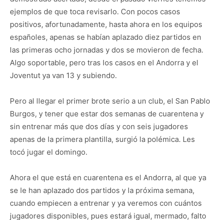
ejemplos de que toca revisarlo. Con pocos casos
positivos, afortunadamente, hasta ahora en los equipos
españoles, apenas se habían aplazado diez partidos en
las primeras ocho jornadas y dos se movieron de fecha.
Algo soportable, pero tras los casos en el Andorra y el
Joventut ya van 13 y subiendo.
Pero al llegar el primer brote serio a un club, el San Pablo
Burgos, y tener que estar dos semanas de cuarentena y
sin entrenar más que dos días y con seis jugadores
apenas de la primera plantilla, surgió la polémica. Les
tocó jugar el domingo.
Ahora el que está en cuarentena es el Andorra, al que ya
se le han aplazado dos partidos y la próxima semana,
cuando empiecen a entrenar y ya veremos con cuántos
jugadores disponibles, pues estará igual, mermado, falto