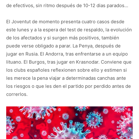
de efectivos, sin ritmo después de 10-12 dias parados…
El Joventut de momento presenta cuatro casos desde
este lunes y a la espera del test de respaldo, la evolución
de los afectados y si surgen más positivos, también
puede verse obligado a parar. La Penya, después de
jugar en Rusia. El Andorra, tras enfrentarse a un equipo
lituano. El Burgos, tras jugar en Krasnodar. Conviene que
los clubs españoles reflexionen sobre ello y estimen si
les merece la pena viajar a determinadas canchas ante
los riesgos o que les den el partido por perdido antes de
correrlos.