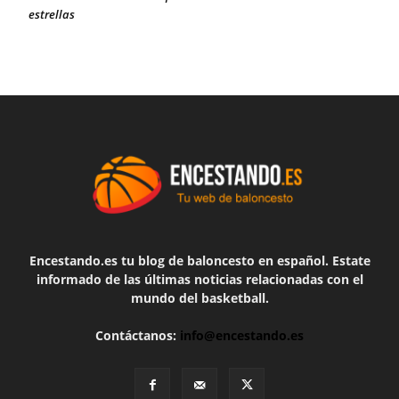
estrellas
Encestando.es tu blog de baloncesto en español. Estate
informado de las últimas noticias relacionadas con el
mundo del basketball.
Contáctanos:
info@encestando.es