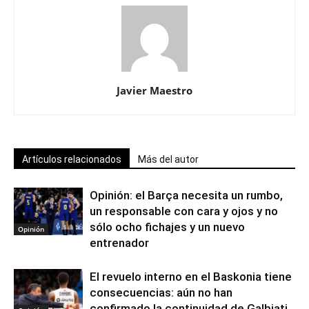
Javier Maestro
Artículos relacionados
Más del autor
Opinión: el Barça necesita un rumbo,
un responsable con cara y ojos y no
sólo ocho fichajes y un nuevo
Opinión
entrenador
El revuelo interno en el Baskonia tiene
consecuencias: aún no han
confirmado la continuidad de Galbiati