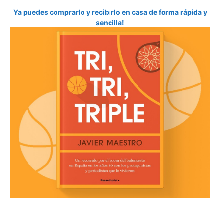
Ya puedes comprarlo y recibirlo en casa de forma rápida y
sencilla!