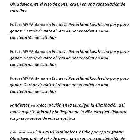
Obradovic ante el reto de poner orden en una constelación de
estrellas
El nuevo Panathinaikos, hecho por y para
FutureMVPAldama
en
ganar: Obradovic ante el reto de poner orden en una
constelación de estrellas
El nuevo Panathinaikos, hecho por y para
FutureMVPAldama
en
ganar: Obradovic ante el reto de poner orden en una
constelación de estrellas
El nuevo Panathinaikos, hecho por y para
FutureMVPAldama
en
ganar: Obradovic ante el reto de poner orden en una
constelación de estrellas
Pandectas
Preocupación en la Euroliga: la eliminación del
en
tope en gasto salarial y la llegada de la NBA europea disparan
los presupuestos de varios equipos
El nuevo Panathinaikos, hecho por y para ganar:
robinson
en
Obradovic ante el reto de poner orden en una constelación de