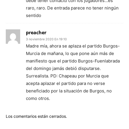
debe tener contacto con los jugadores…es
raro, raro. De entrada parece no tener ningún
sentido
preacher
3 noviembre 2020 En 19:10
Madre mía, ahora se aplaza el partido Burgos-
Murcia de mañana, lo que pone aún más de
manifiesto que el partido Burgos-Fuenlabrada
del domingo jamás debió disputarse.
Surrealista. PD: Chapeau por Murcia que
acepta aplazar el partido para no verse
beneficiado por la situación de Burgos, no
como otros.
Los comentarios están cerrados.