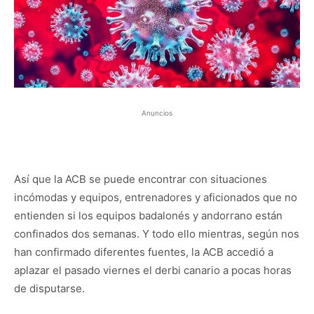
Anuncios
Así que la ACB se puede encontrar con situaciones
incómodas y equipos, entrenadores y aficionados que no
entienden si los equipos badalonés y andorrano están
confinados dos semanas. Y todo ello mientras, según nos
han confirmado diferentes fuentes, la ACB accedió a
aplazar el pasado viernes el derbi canario a pocas horas
de disputarse.