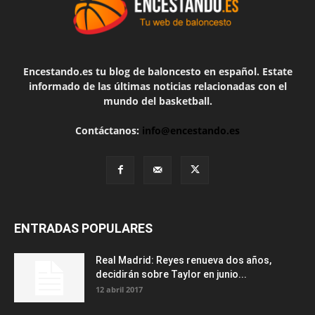
Encestando.es tu blog de baloncesto en español. Estate
informado de las últimas noticias relacionadas con el
mundo del basketball.
Contáctanos:
info@encestando.es
ENTRADAS POPULARES
Real Madrid: Reyes renueva dos años,
decidirán sobre Taylor en junio...
12 abril 2017