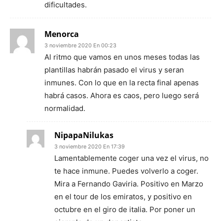
dificultades.
Menorca
3 noviembre 2020 En 00:23
Al ritmo que vamos en unos meses todas las
plantillas habrán pasado el virus y seran
inmunes. Con lo que en la recta final apenas
habrá casos. Ahora es caos, pero luego será
normalidad.
NipapaNilukas
3 noviembre 2020 En 17:39
Lamentablemente coger una vez el virus, no
te hace inmune. Puedes volverlo a coger.
Mira a Fernando Gaviria. Positivo en Marzo
en el tour de los emiratos, y positivo en
octubre en el giro de italia. Por poner un