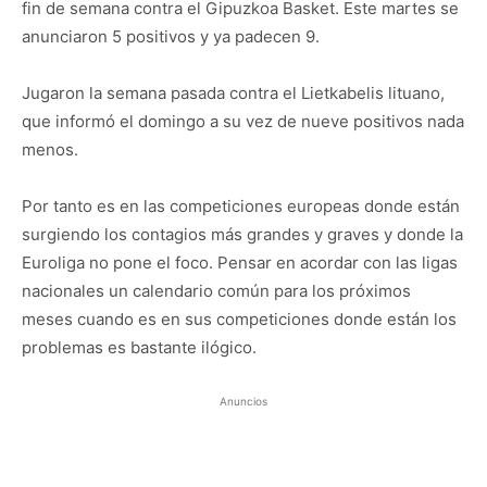
fin de semana contra el Gipuzkoa Basket. Este martes se
anunciaron 5 positivos y ya padecen 9.
Jugaron la semana pasada contra el Lietkabelis lituano,
que informó el domingo a su vez de nueve positivos nada
menos.
Por tanto es en las competiciones europeas donde están
surgiendo los contagios más grandes y graves y donde la
Euroliga no pone el foco. Pensar en acordar con las ligas
nacionales un calendario común para los próximos
meses cuando es en sus competiciones donde están los
problemas es bastante ilógico.
Anuncios