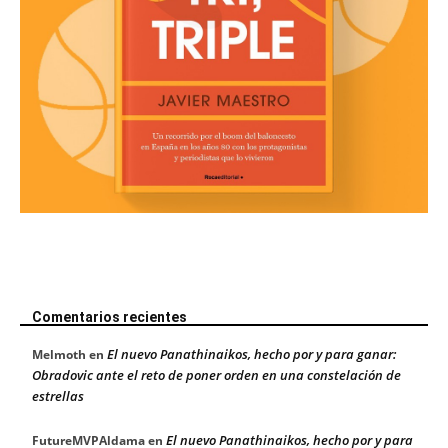
Comentarios recientes
El nuevo Panathinaikos, hecho por y para ganar:
Melmoth
en
Obradovic ante el reto de poner orden en una constelación de
estrellas
El nuevo Panathinaikos, hecho por y para
FutureMVPAldama
en