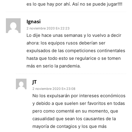
es lo que hay por ahí. Así no se puede jugar!!!!
Ignasi
2 noviembre 2020 En 22:23
Lo dije hace unas semanas y lo vuelvo a decir
ahora: los equipos rusos deberían ser
expulsados de las competiciones continentales
hasta que todo esto se regularice o se tomen
más en serio la pandemia.
JT
2 noviembre 2020 En 23:08
No los expulsarán por intereses económicos
y debido a que suelen ser favoritos en todas
pero como comenté en su momento, que
casualidad que sean los causantes de la
mayoría de contagios y los que más