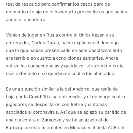
test de respaldo para confirmar los casos pero de
momento el viaje no lo hacen y lo previsible es que se les
anule el encuentro.
Venían de jugar en Rusia contra el Unics Kazan y su
entrenador, Carles Duran, había explicado el domingo
que lo que habían presenciado en este desplazamiento
era terrible en cuanto a condiciones sanitarias. Ahora
sufren las consecuencias y queda ver si sufren un brote
más extendido o se quedan en cuatro los afectados.
Es una situación similar a la del Andorra, que tenía de
baja por la Covid-19 a su entrenador y el domingo cuatro
jugadores se despertaron con fiebre y síntomas
asociados al coronavirus. Así que se aplazó su partido de
ese día contra el Zaragoza y se ha aplazado el de
Eurocup de este miércoles en Mónaco y el de la ACB del