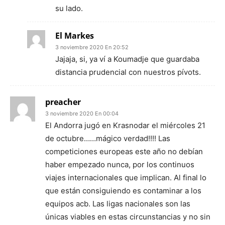
su lado.
El Markes
3 noviembre 2020 En 20:52
Jajaja, si, ya ví a Koumadje que guardaba
distancia prudencial con nuestros pívots.
preacher
3 noviembre 2020 En 00:04
El Andorra jugó en Krasnodar el miércoles 21
de octubre……mágico verdad!!!! Las
competiciones europeas este año no debían
haber empezado nunca, por los continuos
viajes internacionales que implican. Al final lo
que están consiguiendo es contaminar a los
equipos acb. Las ligas nacionales son las
únicas viables en estas circunstancias y no sin