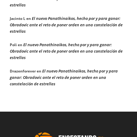
estrellas
El nuevo Panathinaikos, hecho por y para ganar:
Jacinto L
en
Obradovic ante el reto de poner orden en una constelación de
estrellas
El nuevo Panathinaikos, hecho por y para ganar:
Poli
en
Obradovic ante el reto de poner orden en una constelación de
estrellas
El nuevo Panathinaikos, hecho por y para
Drazenforever
en
ganar: Obradovic ante el reto de poner orden en una
constelación de estrellas