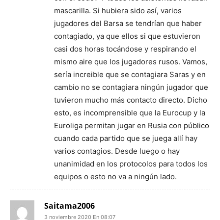
mascarilla. Si hubiera sido así, varios
jugadores del Barsa se tendrían que haber
contagiado, ya que ellos si que estuvieron
casi dos horas tocándose y respirando el
mismo aire que los jugadores rusos. Vamos,
sería increible que se contagiara Saras y en
cambio no se contagiara ningún jugador que
tuvieron mucho más contacto directo. Dicho
esto, es incomprensible que la Eurocup y la
Euroliga permitan jugar en Rusia con público
cuando cada partido que se juega allí hay
varios contagios. Desde luego o hay
unanimidad en los protocolos para todos los
equipos o esto no va a ningún lado.
Saitama2006
3 noviembre 2020 En 08:07