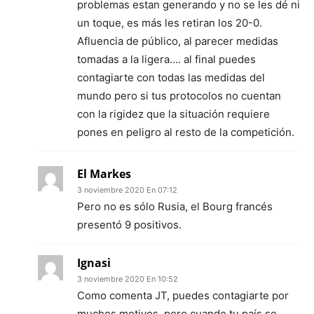
problemas estan generando y no se les dé ni
un toque, es más les retiran los 20-0.
Afluencia de público, al parecer medidas
tomadas a la ligera…. al final puedes
contagiarte con todas las medidas del
mundo pero si tus protocolos no cuentan
con la rigidez que la situación requiere
pones en peligro al resto de la competición.
El Markes
3 noviembre 2020 En 07:12
Pero no es sólo Rusia, el Bourg francés
presentó 9 positivos.
Ignasi
3 noviembre 2020 En 10:52
Como comenta JT, puedes contagiarte por
muchos motivos, pero cuando tu país se