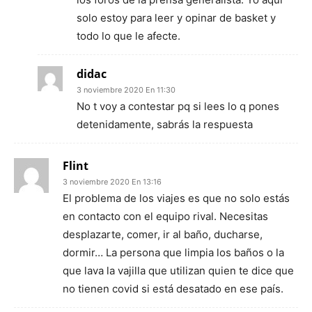
solo estoy para leer y opinar de basket y
todo lo que le afecte.
didac
3 noviembre 2020 En 11:30
No t voy a contestar pq si lees lo q pones
detenidamente, sabrás la respuesta
Flint
3 noviembre 2020 En 13:16
El problema de los viajes es que no solo estás
en contacto con el equipo rival. Necesitas
desplazarte, comer, ir al baño, ducharse,
dormir… La persona que limpia los baños o la
que lava la vajilla que utilizan quien te dice que
no tienen covid si está desatado en ese país.