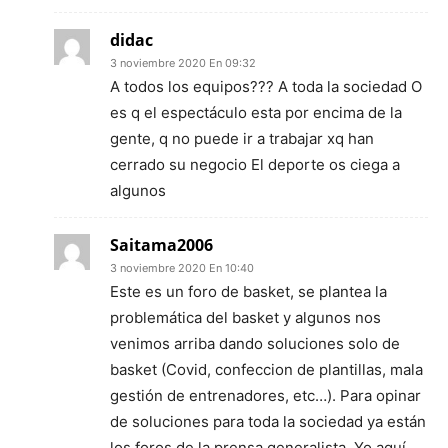
didac
3 noviembre 2020 En 09:32
A todos los equipos??? A toda la sociedad O
es q el espectáculo esta por encima de la
gente, q no puede ir a trabajar xq han
cerrado su negocio El deporte os ciega a
algunos
Saitama2006
3 noviembre 2020 En 10:40
Este es un foro de basket, se plantea la
problemática del basket y algunos nos
venimos arriba dando soluciones solo de
basket (Covid, confeccion de plantillas, mala
gestión de entrenadores, etc…). Para opinar
de soluciones para toda la sociedad ya están
los foros de la prensa generalista. Yo aquí