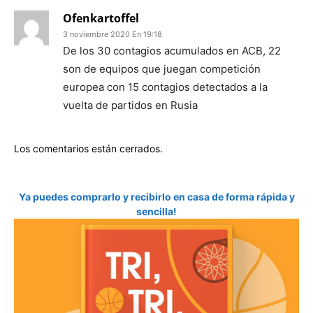
Ofenkartoffel
3 noviembre 2020 En 19:18
De los 30 contagios acumulados en ACB, 22
son de equipos que juegan competición
europea con 15 contagios detectados a la
vuelta de partidos en Rusia
Los comentarios están cerrados.
Ya puedes comprarlo y recibirlo en casa de forma rápida y
sencilla!