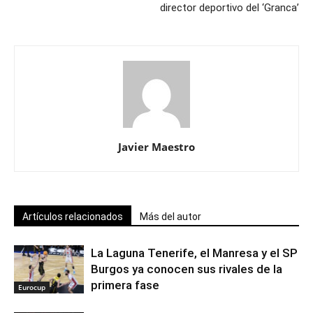
director deportivo del ‘Granca’
Javier Maestro
Artículos relacionados
Más del autor
La Laguna Tenerife, el Manresa y el SP
Burgos ya conocen sus rivales de la
primera fase
Eurocup