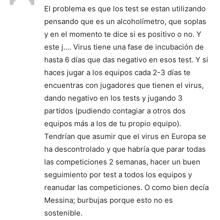
El problema es que los test se estan utilizando
pensando que es un alcoholímetro, que soplas
y en el momento te dice si es positivo o no. Y
este j…. Virus tiene una fase de incubación de
hasta 6 días que das negativo en esos test. Y si
haces jugar a los equipos cada 2-3 días te
encuentras con jugadores que tienen el virus,
dando negativo en los tests y jugando 3
partidos (pudiendo contagiar a otros dos
equipos más a los de tu propio equipo).
Tendrían que asumir que el virus en Europa se
ha descontrolado y que habría que parar todas
las competiciones 2 semanas, hacer un buen
seguimiento por test a todos los equipos y
reanudar las competiciones. O como bien decía
Messina; burbujas porque esto no es
sostenible.