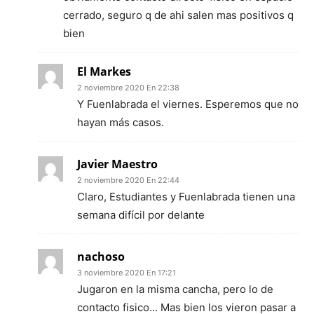
cerrado, seguro q de ahi salen mas positivos q
bien
El Markes
2 noviembre 2020 En 22:38
Y Fuenlabrada el viernes. Esperemos que no
hayan más casos.
Javier Maestro
2 noviembre 2020 En 22:44
Claro, Estudiantes y Fuenlabrada tienen una
semana difícil por delante
nachoso
3 noviembre 2020 En 17:21
Jugaron en la misma cancha, pero lo de
contacto fisico… Mas bien los vieron pasar a