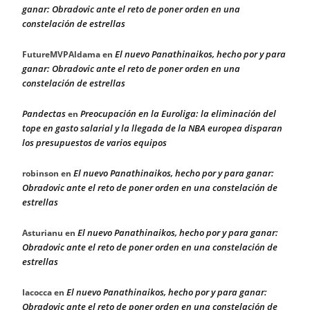
ganar: Obradovic ante el reto de poner orden en una
constelación de estrellas
El nuevo Panathinaikos, hecho por y para
FutureMVPAldama
en
ganar: Obradovic ante el reto de poner orden en una
constelación de estrellas
Pandectas
Preocupación en la Euroliga: la eliminación del
en
tope en gasto salarial y la llegada de la NBA europea disparan
los presupuestos de varios equipos
El nuevo Panathinaikos, hecho por y para ganar:
robinson
en
Obradovic ante el reto de poner orden en una constelación de
estrellas
El nuevo Panathinaikos, hecho por y para ganar:
Asturianu
en
Obradovic ante el reto de poner orden en una constelación de
estrellas
El nuevo Panathinaikos, hecho por y para ganar:
Iacocca
en
Obradovic ante el reto de poner orden en una constelación de