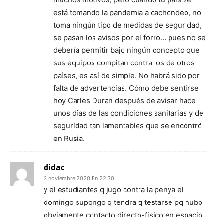
está tomando la pandemia a cachondeo, no
toma ningún tipo de medidas de seguridad,
se pasan los avisos por el forro… pues no se
debería permitir bajo ningún concepto que
sus equipos compitan contra los de otros
países, es así de simple. No habrá sido por
falta de advertencias. Cómo debe sentirse
hoy Carles Duran después de avisar hace
unos días de las condiciones sanitarias y de
seguridad tan lamentables que se encontró
en Rusia.
didac
2 noviembre 2020 En 22:30
y el estudiantes q jugo contra la penya el
domingo supongo q tendra q testarse pq hubo
obviamente contacto directo-fisico en espacio