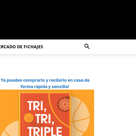
RCADO DE FICHAJES
Ya puedes comprarlo y recibirlo en casa de
forma rápida y sencilla!