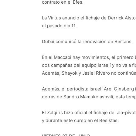
contrato en el Efes.
La Virtus anunció el fichaje de Derrick Al
el pasado día 11.
Dubai comunicó la renovación de Bertans.
En el Maccabi hay movimientos, el primero
dos campañas del equipo israelí y no va a f
Además, Shayok y Jasiel Rivero no continúa
Además, el periodista israelí Arel Ginsberg
detrás de Sandro Mamukelashvili, esta temp
El Zalgiris hizo oficial el fichaje del ala-
y durante este curso en el Besiktas.