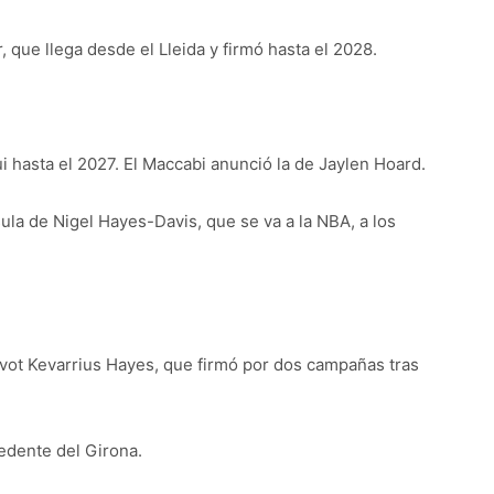
, que llega desde el Lleida y firmó hasta el 2028.
 hasta el 2027. El Maccabi anunció la de Jaylen Hoard.
ula de Nigel Hayes-Davis, que se va a la NBA, a los
pívot Kevarrius Hayes, que firmó por dos campañas tras
edente del Girona.